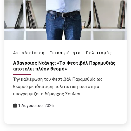
Αυτοδιοίκηση
Επικαιρότητα
Πολιτισμός
Αθανάσιος Ντάνης: «Το Φεστιβάλ Παραμυθιάς
αποτελεί πλέον θεσμό»
Την καθιέρωση του Φεστιβάλ Παραμυθιάς ως
θεσμού με ιδιαίτερη πολιτιστική ταυτότητα
υπογραμμίζει ο δήμαρχος Σουλίου
1 Αυγούστου, 2026