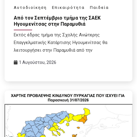
Αυτοδιοίκηση
Επικαιρότητα
Παιδεία
Από τον Σεπτέμβριο τμήμα της ΣΑΕΚ
Ηγουμενίτσας στην Παραμυθιά
Εκτός έδρας τμήμα της Σχολής Ανώτερης
Επαγγελματικής Κατάρτισης Ηγουμενίτσας θα
λειτουργήσει στην Παραμυθιά από την
1 Αυγούστου, 2026