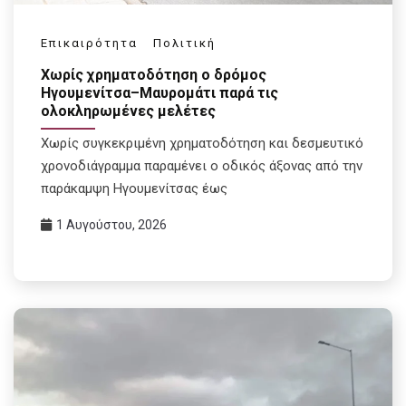
Επικαιρότητα
Πολιτική
Χωρίς χρηματοδότηση ο δρόμος
Ηγουμενίτσα–Μαυρομάτι παρά τις
ολοκληρωμένες μελέτες
Χωρίς συγκεκριμένη χρηματοδότηση και δεσμευτικό
χρονοδιάγραμμα παραμένει ο οδικός άξονας από την
παράκαμψη Ηγουμενίτσας έως
1 Αυγούστου, 2026