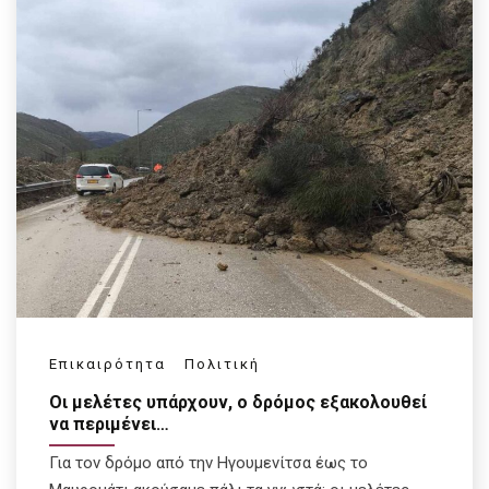
Επικαιρότητα
Πολιτική
Οι μελέτες υπάρχουν, ο δρόμος εξακολουθεί
να περιμένει…
Για τον δρόμο από την Ηγουμενίτσα έως το