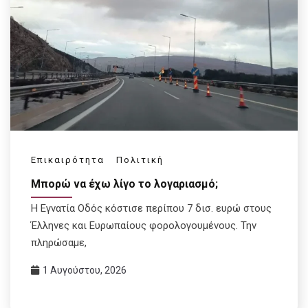
Επικαιρότητα
Πολιτική
Μπορώ να έχω λίγο το λογαριασμό;
Η Εγνατία Οδός κόστισε περίπου 7 δισ. ευρώ στους
Έλληνες και Ευρωπαίους φορολογουμένους. Την
πληρώσαμε,
1 Αυγούστου, 2026