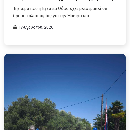
Την ώρα που η Εγνατία Οδός έχει μετατραπεί σε
δρόμο ταλαιπωρίας για την Ήπειρο και
1 Αυγούστου, 2026