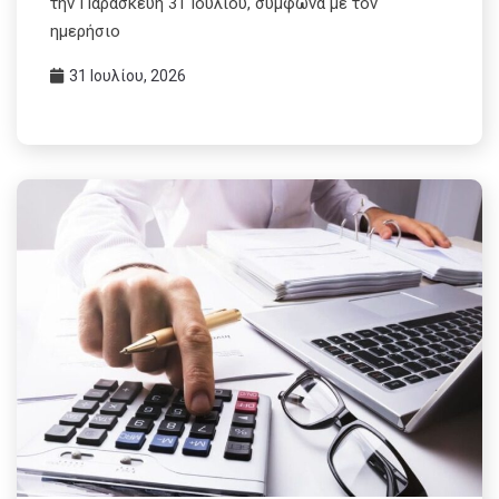
την Παρασκευή 31 Ιουλίου, σύμφωνα με τον
ημερήσιο
31 Ιουλίου, 2026