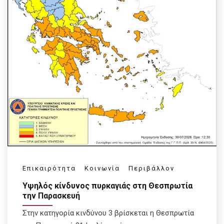
Επικαιρότητα
Κοινωνία
Περιβάλλον
Υψηλός κίνδυνος πυρκαγιάς στη Θεσπρωτία
την Παρασκευή
Στην κατηγορία κινδύνου 3 βρίσκεται η Θεσπρωτία