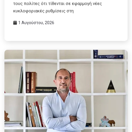
τους πολίτες ότι τίθενται σε εφαρμογή νέες
κυκλοφοριακές ρυθμίσεις στη
1 Αυγούστου, 2026