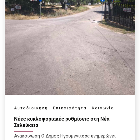
Αυτοδιοίκηση
Επικαιρότητα
Κοινωνία
Νέες κυκλοφοριακές ρυθμίσεις στη Νέα
Σελεύκεια
Ανακοίνωση Ο Δήμος Ηγουμενίτσας ενημερώνει