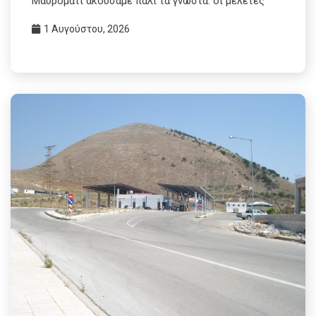
Μαυρομάτι ακούσαμε πάλι τα γνωστά: οι μελέτες
1 Αυγούστου, 2026