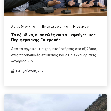
Αυτοδιοίκηση
Επικαιρότητα
Ήπειρος
Τα εξώδικα, οι απειλές και τα… «φεύγα» μιας
Περιφερειακής Επιτροπής
Από τα έργα και τις χρηματοδοτήσεις στα εξώδικα,
στις προσωπικές επιθέσεις και στις εκκαθαρίσεις
λογαριασμών
1 Αυγούστου, 2026