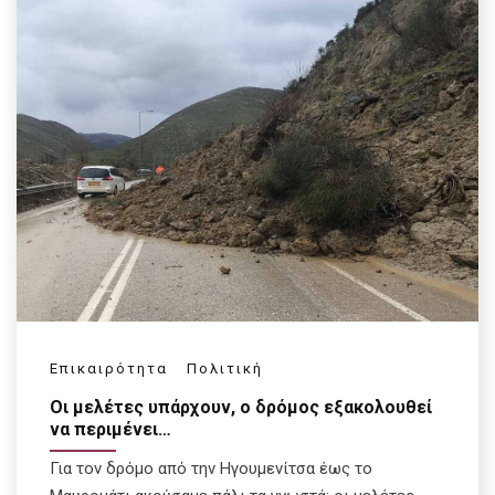
Επικαιρότητα
Πολιτική
Οι μελέτες υπάρχουν, ο δρόμος εξακολουθεί
να περιμένει…
Για τον δρόμο από την Ηγουμενίτσα έως το