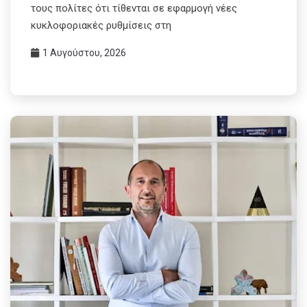
τους πολίτες ότι τίθενται σε εφαρμογή νέες
κυκλοφοριακές ρυθμίσεις στη
1 Αυγούστου, 2026