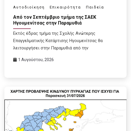
Αυτοδιοίκηση
Επικαιρότητα
Παιδεία
Από τον Σεπτέμβριο τμήμα της ΣΑΕΚ
Ηγουμενίτσας στην Παραμυθιά
Εκτός έδρας τμήμα της Σχολής Ανώτερης
Επαγγελματικής Κατάρτισης Ηγουμενίτσας θα
λειτουργήσει στην Παραμυθιά από την
1 Αυγούστου, 2026