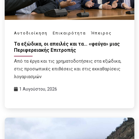
Αυτοδιοίκηση
Επικαιρότητα
Ήπειρος
Τα εξώδικα, οι απειλές και τα… «φεύγα» μιας
Περιφερειακής Επιτροπής
Από τα έργα και τις χρηματοδοτήσεις στα εξώδικα,
στις προσωπικές επιθέσεις και στις εκκαθαρίσεις
λογαριασμών
1 Αυγούστου, 2026