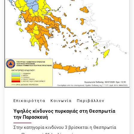
Επικαιρότητα
Κοινωνία
Περιβάλλον
Υψηλός κίνδυνος πυρκαγιάς στη Θεσπρωτία
την Παρασκευή
Στην κατηγορία κινδύνου 3 βρίσκεται η Θεσπρωτία