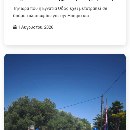
Την ώρα που η Εγνατία Οδός έχει μετατραπεί σε
δρόμο ταλαιπωρίας για την Ήπειρο και
1 Αυγούστου, 2026