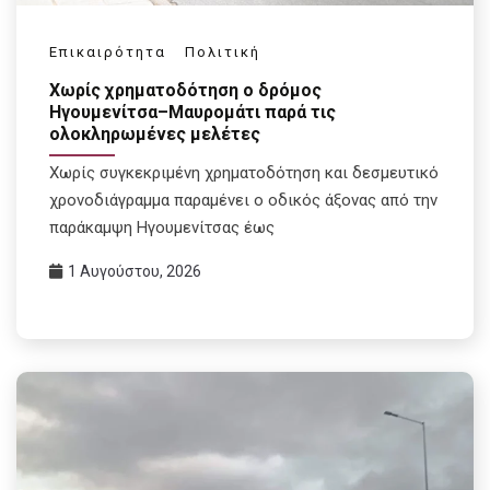
Επικαιρότητα
Πολιτική
Χωρίς χρηματοδότηση ο δρόμος
Ηγουμενίτσα–Μαυρομάτι παρά τις
ολοκληρωμένες μελέτες
Χωρίς συγκεκριμένη χρηματοδότηση και δεσμευτικό
χρονοδιάγραμμα παραμένει ο οδικός άξονας από την
παράκαμψη Ηγουμενίτσας έως
1 Αυγούστου, 2026