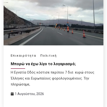
Επικαιρότητα
Πολιτική
Μπορώ να έχω λίγο το λογαριασμό;
Η Εγνατία Οδός κόστισε περίπου 7 δισ. ευρώ στους
Έλληνες και Ευρωπαίους φορολογουμένους. Την
πληρώσαμε,
1 Αυγούστου, 2026