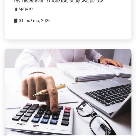
την Παρασκευή 31 Ιουλίου, σύμφωνα με τον
ημερήσιο
31 Ιουλίου, 2026