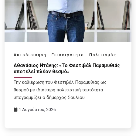
Αυτοδιοίκηση
Επικαιρότητα
Πολιτισμός
Αθανάσιος Ντάνης: «Το Φεστιβάλ Παραμυθιάς
αποτελεί πλέον θεσμό»
Την καθιέρωση του Φεστιβάλ Παραμυθιάς ως
θεσμού με ιδιαίτερη πολιτιστική ταυτότητα
υπογραμμίζει ο δήμαρχος Σουλίου
1 Αυγούστου, 2026