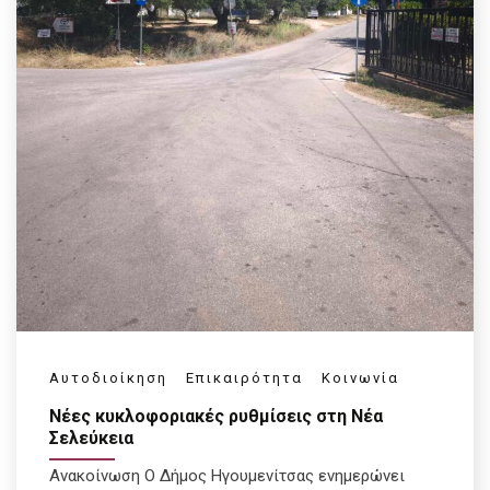
Αυτοδιοίκηση
Επικαιρότητα
Κοινωνία
Νέες κυκλοφοριακές ρυθμίσεις στη Νέα
Σελεύκεια
Ανακοίνωση Ο Δήμος Ηγουμενίτσας ενημερώνει