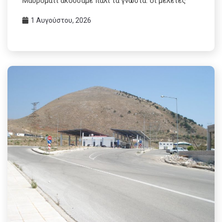
Μαυρομάτι ακούσαμε πάλι τα γνωστά: οι μελέτες
1 Αυγούστου, 2026