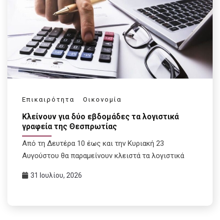
Επικαιρότητα
Οικονομία
Κλείνουν για δύο εβδομάδες τα λογιστικά
γραφεία της Θεσπρωτίας
Από τη Δευτέρα 10 έως και την Κυριακή 23
Αυγούστου θα παραμείνουν κλειστά τα λογιστικά
31 Ιουλίου, 2026