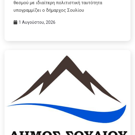
θεσμού με ιδιαίτερη πολιτιστική ταυτότητα
υπογραμμίζει ο δήμαρχος Σουλίου
1 Αυγούστου, 2026