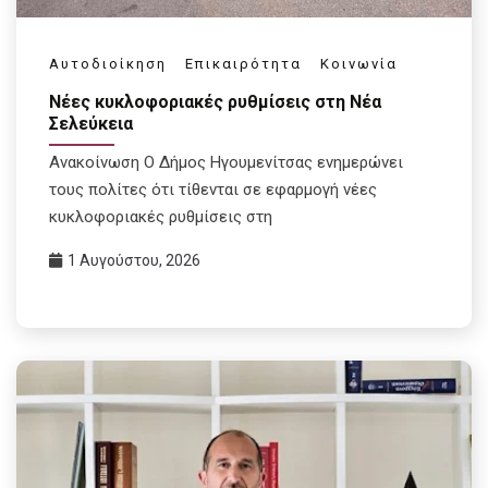
Αυτοδιοίκηση
Επικαιρότητα
Κοινωνία
Νέες κυκλοφοριακές ρυθμίσεις στη Νέα
Σελεύκεια
Ανακοίνωση Ο Δήμος Ηγουμενίτσας ενημερώνει
τους πολίτες ότι τίθενται σε εφαρμογή νέες
κυκλοφοριακές ρυθμίσεις στη
1 Αυγούστου, 2026