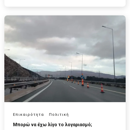
Επικαιρότητα
Πολιτική
Μπορώ να έχω λίγο το λογαριασμό;