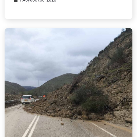
1 Αυγούστου, 2026