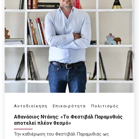
Αυτοδιοίκηση
Επικαιρότητα
Πολιτισμός
Αθανάσιος Ντάνης: «Το Φεστιβάλ Παραμυθιάς
αποτελεί πλέον θεσμό»
Την καθιέρωση του Φεστιβάλ Παραμυθιάς ως