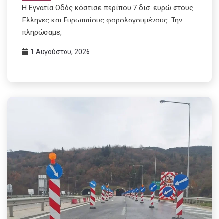
Η Εγνατία Οδός κόστισε περίπου 7 δισ. ευρώ στους
Έλληνες και Ευρωπαίους φορολογουμένους. Την
πληρώσαμε,
1 Αυγούστου, 2026