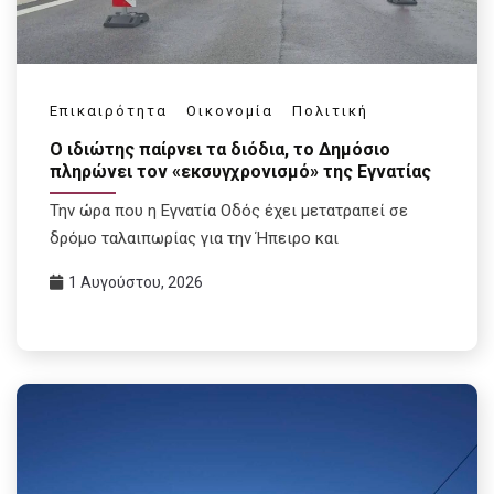
Επικαιρότητα
Οικονομία
Πολιτική
Ο ιδιώτης παίρνει τα διόδια, το Δημόσιο
πληρώνει τον «εκσυγχρονισμό» της Εγνατίας
Την ώρα που η Εγνατία Οδός έχει μετατραπεί σε
δρόμο ταλαιπωρίας για την Ήπειρο και
1 Αυγούστου, 2026