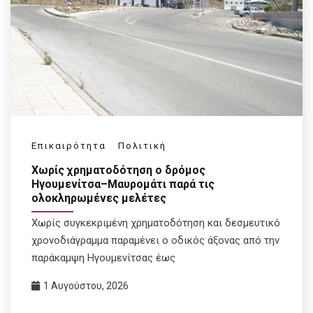
Επικαιρότητα
Πολιτική
Χωρίς χρηματοδότηση ο δρόμος
Ηγουμενίτσα–Μαυρομάτι παρά τις
ολοκληρωμένες μελέτες
Χωρίς συγκεκριμένη χρηματοδότηση και δεσμευτικό
χρονοδιάγραμμα παραμένει ο οδικός άξονας από την
παράκαμψη Ηγουμενίτσας έως
1 Αυγούστου, 2026