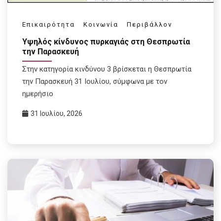
Επικαιρότητα
Κοινωνία
Περιβάλλον
Υψηλός κίνδυνος πυρκαγιάς στη Θεσπρωτία
την Παρασκευή
Στην κατηγορία κινδύνου 3 βρίσκεται η Θεσπρωτία
την Παρασκευή 31 Ιουλίου, σύμφωνα με τον
ημερήσιο
31 Ιουλίου, 2026