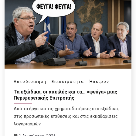
Αυτοδιοίκηση
Επικαιρότητα
Ήπειρος
Τα εξώδικα, οι απειλές και τα… «φεύγα» μιας
Περιφερειακής Επιτροπής
Από τα έργα και τις χρηματοδοτήσεις στα εξώδικα,
στις προσωπικές επιθέσεις και στις εκκαθαρίσεις
λογαριασμών