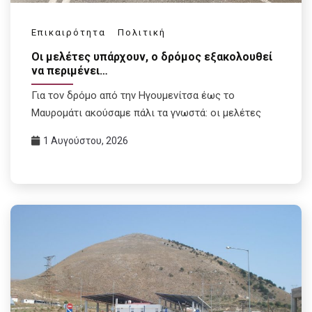
Επικαιρότητα
Πολιτική
Οι μελέτες υπάρχουν, ο δρόμος εξακολουθεί
να περιμένει…
Για τον δρόμο από την Ηγουμενίτσα έως το
Μαυρομάτι ακούσαμε πάλι τα γνωστά: οι μελέτες
1 Αυγούστου, 2026