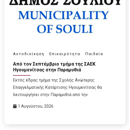
Αυτοδιοίκηση
Επικαιρότητα
Παιδεία
Από τον Σεπτέμβριο τμήμα της ΣΑΕΚ
Ηγουμενίτσας στην Παραμυθιά
Εκτός έδρας τμήμα της Σχολής Ανώτερης
Επαγγελματικής Κατάρτισης Ηγουμενίτσας θα
λειτουργήσει στην Παραμυθιά από την
1 Αυγούστου, 2026