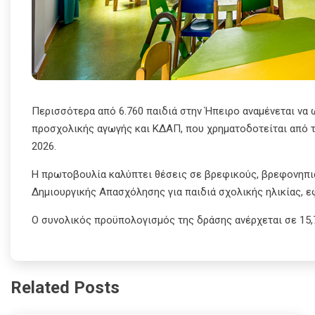
Περισσότερα από 6.760 παιδιά στην Ήπειρο αναμένεται να
προσχολικής αγωγής και ΚΔΑΠ, που χρηματοδοτείται από τ
2026.
Η πρωτοβουλία καλύπτει θέσεις σε βρεφικούς, βρεφονηπια
Δημιουργικής Απασχόλησης για παιδιά σχολικής ηλικίας, ε
Ο συνολικός προϋπολογισμός της δράσης ανέρχεται σε 15,7
Related Posts