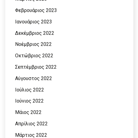
Φεβρουάριος 2023
Ιανουάριος 2023
Δεκέμβριος 2022
Νοέμβριος 2022
Οκτώβριος 2022
Σεπτέμβριος 2022
Αύγουστος 2022
Ιούλιος 2022
Ιούνιος 2022
Μάιος 2022
Απρίλιος 2022
Μάρτιος 2022