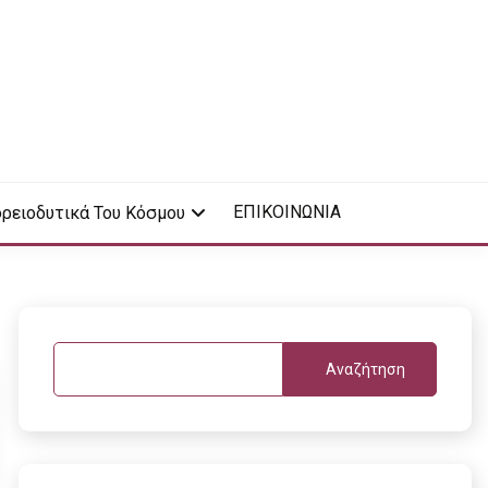
ΕΠΙΚΟΙΝΩΝΙΑ
ρειοδυτικά Του Κόσμου
Αναζήτηση