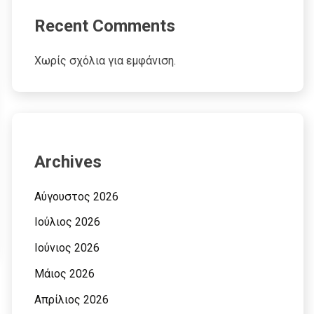
Recent Comments
Χωρίς σχόλια για εμφάνιση.
Archives
Αύγουστος 2026
Ιούλιος 2026
Ιούνιος 2026
Μάιος 2026
Απρίλιος 2026