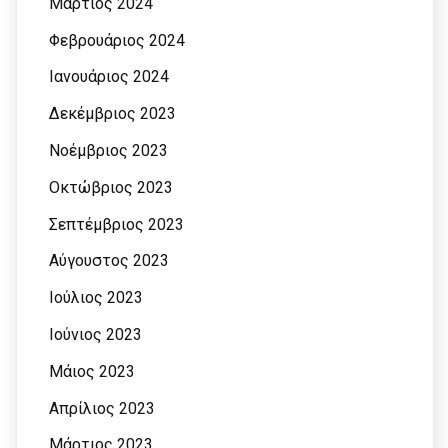
Μάρτιος 2024
Φεβρουάριος 2024
Ιανουάριος 2024
Δεκέμβριος 2023
Νοέμβριος 2023
Οκτώβριος 2023
Σεπτέμβριος 2023
Αύγουστος 2023
Ιούλιος 2023
Ιούνιος 2023
Μάιος 2023
Απρίλιος 2023
Μάρτιος 2023