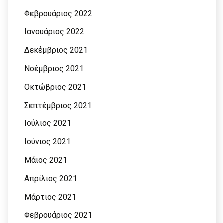
Φεβρουάριος 2022
Ιανουάριος 2022
Δεκέμβριος 2021
Νοέμβριος 2021
Οκτώβριος 2021
Σεπτέμβριος 2021
Ιούλιος 2021
Ιούνιος 2021
Μάιος 2021
Απρίλιος 2021
Μάρτιος 2021
Φεβρουάριος 2021