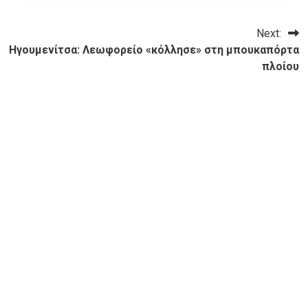
Next:
Ηγουμενίτσα: Λεωφορείο «κόλλησε» στη μπουκαπόρτα
πλοίου