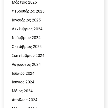
Μάρτιος 2025
Φεβρουάριος 2025
Ιανουάριος 2025
Δεκέμβριος 2024
Νοέμβριος 2024
Οκτώβριος 2024
Σεπτέμβριος 2024
Αύγουστος 2024
Ιούλιος 2024
Ιούνιος 2024
Μάιος 2024
Απρίλιος 2024