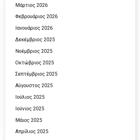
Μάρτιος 2026
Φεβρουάριος 2026
Ιανουάριος 2026
Δεκέμβριος 2025
Νοέμβριος 2025
Οκτώβριος 2025
Σεπτέμβριος 2025
Αύγουστος 2025
Ιούλιος 2025
Ιούνιος 2025
Μάιος 2025
Απρίλιος 2025