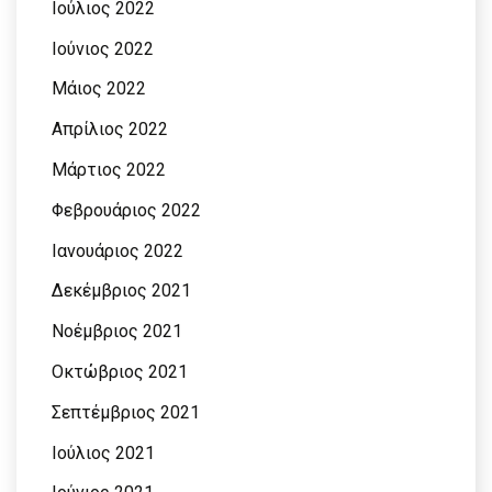
Ιούλιος 2022
Ιούνιος 2022
Μάιος 2022
Απρίλιος 2022
Μάρτιος 2022
Φεβρουάριος 2022
Ιανουάριος 2022
Δεκέμβριος 2021
Νοέμβριος 2021
Οκτώβριος 2021
Σεπτέμβριος 2021
Ιούλιος 2021