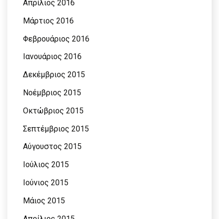
Απρίλιος 2016
Μάρτιος 2016
Φεβρουάριος 2016
Ιανουάριος 2016
Δεκέμβριος 2015
Νοέμβριος 2015
Οκτώβριος 2015
Σεπτέμβριος 2015
Αύγουστος 2015
Ιούλιος 2015
Ιούνιος 2015
Μάιος 2015
Απρίλιος 2015