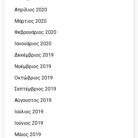
Απρίλιος 2020
Μάρτιος 2020
Φεβρουάριος 2020
Ιανουάριος 2020
Δεκέμβριος 2019
Νοέμβριος 2019
Οκτώβριος 2019
Σεπτέμβριος 2019
Αύγουστος 2019
Ιούλιος 2019
Ιούνιος 2019
Μάιος 2019