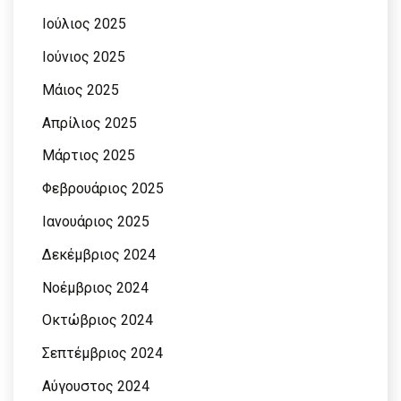
Ιούλιος 2025
Ιούνιος 2025
Μάιος 2025
Απρίλιος 2025
Μάρτιος 2025
Φεβρουάριος 2025
Ιανουάριος 2025
Δεκέμβριος 2024
Νοέμβριος 2024
Οκτώβριος 2024
Σεπτέμβριος 2024
Αύγουστος 2024