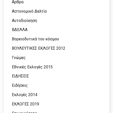
Αρθρα
Αστυνομικό Δελτίο
Αυτοδιοίκηση
ΒΔΕΛΛΑ
Βορειοδυτικά του κόσμου
ΒΟΥΛΕΥΤΙΚΕΣ ΕΚΛΟΓΕΣ 2012
Γνώμες
Εθνικές Εκλογές 2015
ΕΙΔΗΣΕΙΣ
Ειδήσεις
Εκλογές 2014
ΕΚΛΟΓΕΣ 2019