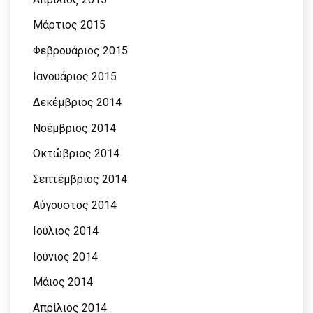
Μάρτιος 2015
Φεβρουάριος 2015
Ιανουάριος 2015
Δεκέμβριος 2014
Νοέμβριος 2014
Οκτώβριος 2014
Σεπτέμβριος 2014
Αύγουστος 2014
Ιούλιος 2014
Ιούνιος 2014
Μάιος 2014
Απρίλιος 2014