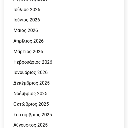
Ιούλιος 2026
Ιούνιος 2026
Μάιος 2026
Απρίλιος 2026
Μάρτιος 2026
Φεβρουάριος 2026
Ιανουάριος 2026
Δεκέμβριος 2025
Νοέμβριος 2025
Οκτώβριος 2025
Σεπτέμβριος 2025
Αύγουστος 2025