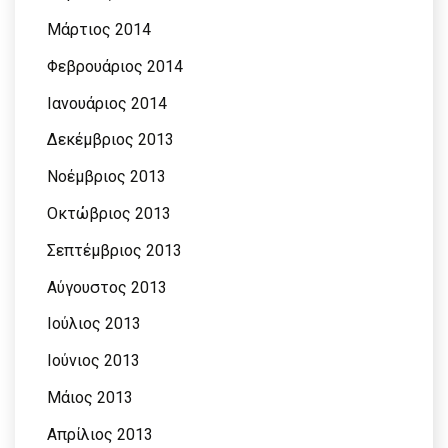
Μάρτιος 2014
Φεβρουάριος 2014
Ιανουάριος 2014
Δεκέμβριος 2013
Νοέμβριος 2013
Οκτώβριος 2013
Σεπτέμβριος 2013
Αύγουστος 2013
Ιούλιος 2013
Ιούνιος 2013
Μάιος 2013
Απρίλιος 2013