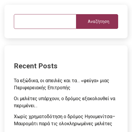
Αναζήτηση
Recent Posts
Τα εξώδικα, οι απειλές και τα… «φεύγα» μιας
Περιφερειακής Επιτροπής
Οι μελέτες υπάρχουν, ο δρόμος εξακολουθεί να
περιμένει…
Χωρίς χρηματοδότηση ο δρόμος Ηγουμενίτσα–
Μαυρομάτι παρά τις ολοκληρωμένες μελέτες