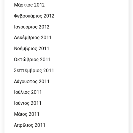
Μάρτιος 2012
Φεβρουάριος 2012
Ιανουάριος 2012
Δεκέμβριος 2011
Νοέμβριος 2011
Οκτώβριος 2011
Σεπτέμβριος 2011
Αύγουστος 2011
Ιούλιος 2011
Ιούνιος 2011
Μάιος 2011
Απρίλιος 2011