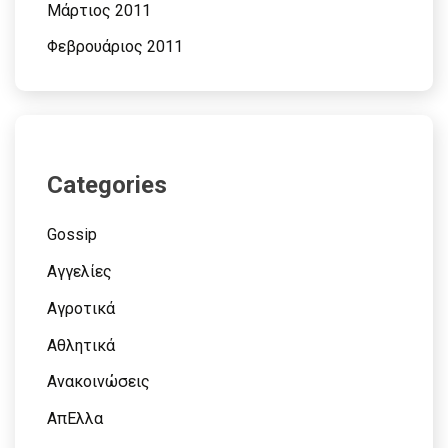
Μάρτιος 2011
Φεβρουάριος 2011
Categories
Gossip
Αγγελίες
Αγροτικά
Αθλητικά
Ανακοινώσεις
ΑπΕλλα