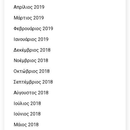
Απρίλιος 2019
Μάρτιος 2019
Φεβρουάριος 2019
Ιανουάριος 2019
Δεκέμβριος 2018
Νοέμβριος 2018
Οκτώβριος 2018
Σεπτέμβριος 2018
Αύγουστος 2018
Ιούλιος 2018
Ιούνιος 2018
Μάιος 2018