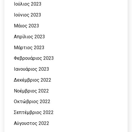
Ιούλιος 2023
Ιούνιος 2023
Μάιος 2023
Απρίλιος 2023
Μάρτιος 2023
Φεβρουάριος 2023
Ιανουάριος 2023
Δεκέμβριος 2022
Νοέμβριος 2022
Οκτώβριος 2022
Σεπτέμβριος 2022
Αύγουστος 2022