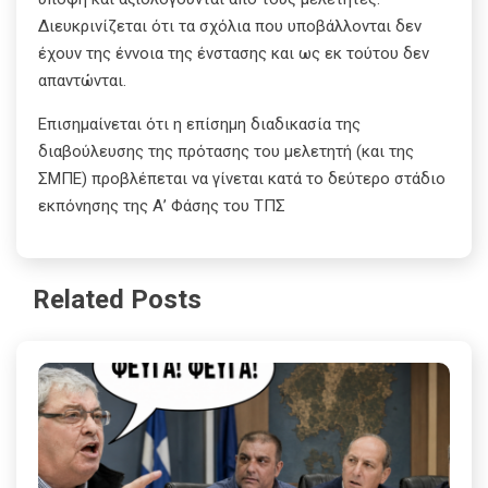
Διευκρινίζεται ότι τα σχόλια που υποβάλλονται δεν
έχουν της έννοια της ένστασης και ως εκ τούτου δεν
απαντώνται.
Επισημαίνεται ότι η επίσημη διαδικασία της
διαβούλευσης της πρότασης του μελετητή (και της
ΣΜΠΕ) προβλέπεται να γίνεται κατά το δεύτερο στάδιο
εκπόνησης της Α’ Φάσης του ΤΠΣ
Related Posts