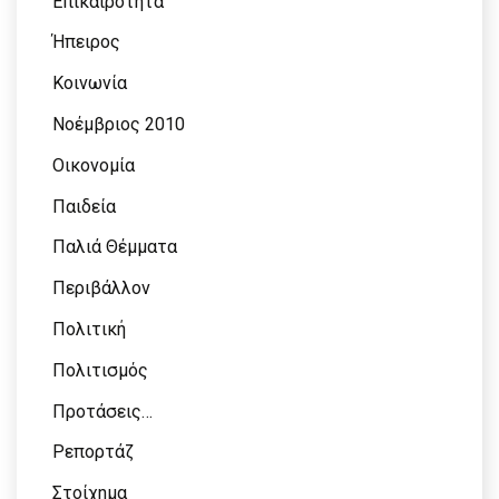
Επικαιρότητα
Ήπειρος
Κοινωνία
Νοέμβριος 2010
Οικονομία
Παιδεία
Παλιά Θέμματα
Περιβάλλον
Πολιτική
Πολιτισμός
Προτάσεις…
Ρεπορτάζ
Στοίχημα