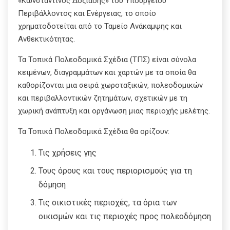
«Κωνσταντίνος Δοξιάδης» του Υπουργείου
Περιβάλλοντος και Ενέργειας, το οποίο
χρηματοδοτείται από το Ταμείο Ανάκαμψης και
Ανθεκτικότητας.
Τα Τοπικά Πολεοδομικά Σχέδια (ΤΠΣ) είναι σύνολα
κειμένων, διαγραμμάτων και χαρτών με τα οποία θα
καθορίζονται μια σειρά χωροταξικών, πολεοδομικών
και περιβαλλοντικών ζητημάτων, σχετικών με τη
χωρική ανάπτυξη και οργάνωση μιας περιοχής μελέτης.
Τα Τοπικά Πολεοδομικά Σχέδια θα ορίζουν:
Τις χρήσεις γης
Τους όρους και τους περιορισμούς για τη
δόμηση
Τις οικιστικές περιοχές, τα όρια των
οικισμών και τις περιοχές προς πολεοδόμηση