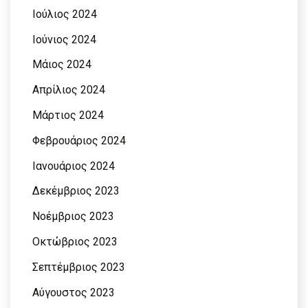
Ιούλιος 2024
Ιούνιος 2024
Μάιος 2024
Απρίλιος 2024
Μάρτιος 2024
Φεβρουάριος 2024
Ιανουάριος 2024
Δεκέμβριος 2023
Νοέμβριος 2023
Οκτώβριος 2023
Σεπτέμβριος 2023
Αύγουστος 2023