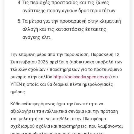
Τις περιοχές προστασίας και τις ζώνες
ανάπτυξης παραγωγικών δραστηριοτήτων
Τα μέτρα για την προσαρμογή στην κλιματική
αλλαγή και τις καταστάσεις έκτακτης
ανάγκης κλπ.
Την επόμενη μέρα από την παρουσίαση, Παρασκευή 12
Σεπτεμβρίου 2025, αρχίζει η διαδικτυακή υποβολή των
τελικών σχολίων / παρατηρήσεων για το προτεινόμενο
σενάριο στην σελίδα
https://polsxedia.ypen.gov.gr/
του
ΥΠΕΝ η οποία και θα διαρκεί πέντε ημερολογιακές
ημέρες.
Κάθε ενδιαφερόμενος έχει την δυνατότητα να
αξιολογήσει τα εναλλακτικά σενάρια και την πρόταση
του μελετητή και να υποβάλει στην Πλατφόρμα
σχεδιασμού σχόλια και παρατηρήσεις, που λαμβάνονται
υπόψη και αξιολογούνται από τους μελετητές.