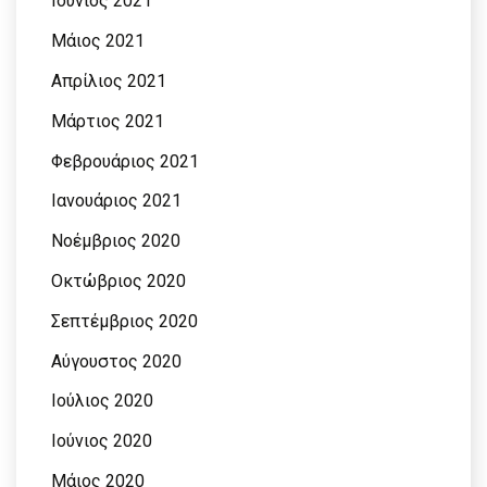
Ιούνιος 2021
Μάιος 2021
Απρίλιος 2021
Μάρτιος 2021
Φεβρουάριος 2021
Ιανουάριος 2021
Νοέμβριος 2020
Οκτώβριος 2020
Σεπτέμβριος 2020
Αύγουστος 2020
Ιούλιος 2020
Ιούνιος 2020
Μάιος 2020