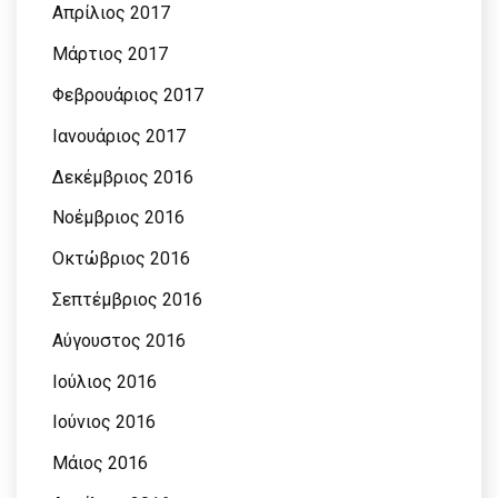
Απρίλιος 2017
Μάρτιος 2017
Φεβρουάριος 2017
Ιανουάριος 2017
Δεκέμβριος 2016
Νοέμβριος 2016
Οκτώβριος 2016
Σεπτέμβριος 2016
Αύγουστος 2016
Ιούλιος 2016
Ιούνιος 2016
Μάιος 2016