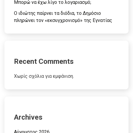
Μπορώ να έχω λίγο το λογαριασμό;
Ο ιδιώτης παίρνει τα διόδια, το Δημόσιο
πληρώνει τον «εκσυγχρονισμό» της Εγνατίας
Recent Comments
Χωρίς σχόλια για εμφάνιση.
Archives
Αύγουστος 2026