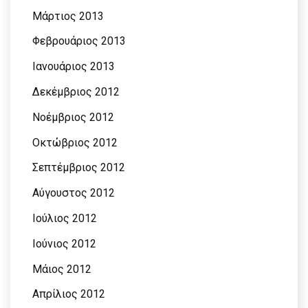
Μάρτιος 2013
Φεβρουάριος 2013
Ιανουάριος 2013
Δεκέμβριος 2012
Νοέμβριος 2012
Οκτώβριος 2012
Σεπτέμβριος 2012
Αύγουστος 2012
Ιούλιος 2012
Ιούνιος 2012
Μάιος 2012
Απρίλιος 2012