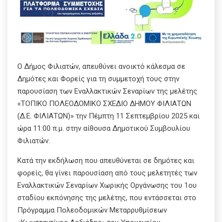
Ο Δήμος Φιλιατών, απευθύνει ανοικτό κάλεσμα σε
Δημότες και Φορείς για τη συμμετοχή τους στην
παρουσίαση των Εναλλακτικών Σεναρίων της μελέτης
«ΤΟΠΙΚΟ ΠΟΛΕΟΔΟΜΙΚΟ ΣΧΕΔΙΟ ΔΗΜΟΥ ΦΙΛΙΑΤΩΝ
(Δ.Ε. ΦΙΛΙΑΤΩΝ)» την Πέμπτη 11 Σεπτεμβρίου 2025 και
ώρα 11:00 π.μ. στην αίθουσα Δημοτικού Συμβουλίου
Φιλιατών.
Κατά την εκδήλωση που απευθύνεται σε δημότες και
φορείς, θα γίνει παρουσίαση από τους μελετητές των
Εναλλακτικών Σεναρίων Χωρικής Οργάνωσης του 1ου
σταδίου εκπόνησης της μελέτης, που εντάσσεται στο
Πρόγραμμα Πολεοδομικών Μεταρρυθμίσεων