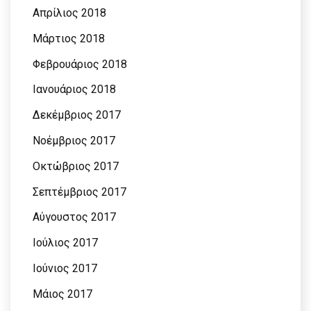
Απρίλιος 2018
Μάρτιος 2018
Φεβρουάριος 2018
Ιανουάριος 2018
Δεκέμβριος 2017
Νοέμβριος 2017
Οκτώβριος 2017
Σεπτέμβριος 2017
Αύγουστος 2017
Ιούλιος 2017
Ιούνιος 2017
Μάιος 2017