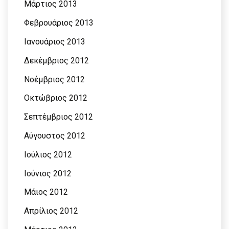
Μάρτιος 2013
Φεβρουάριος 2013
Ιανουάριος 2013
Δεκέμβριος 2012
Νοέμβριος 2012
Οκτώβριος 2012
Σεπτέμβριος 2012
Αύγουστος 2012
Ιούλιος 2012
Ιούνιος 2012
Μάιος 2012
Απρίλιος 2012