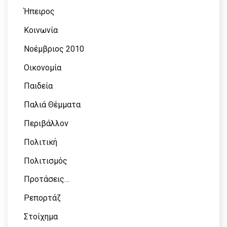
Ήπειρος
Κοινωνία
Νοέμβριος 2010
Οικονομία
Παιδεία
Παλιά Θέμματα
Περιβάλλον
Πολιτική
Πολιτισμός
Προτάσεις…
Ρεπορτάζ
Στοίχημα