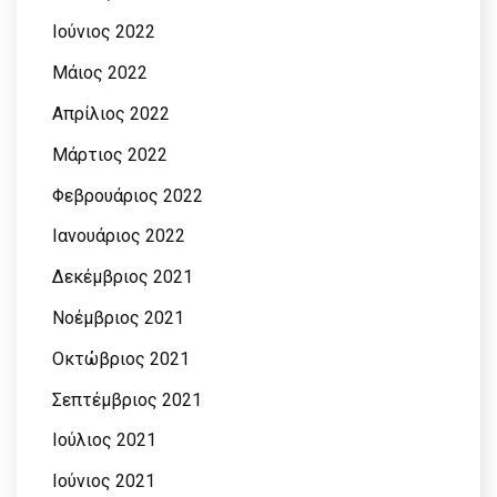
Ιούνιος 2022
Μάιος 2022
Απρίλιος 2022
Μάρτιος 2022
Φεβρουάριος 2022
Ιανουάριος 2022
Δεκέμβριος 2021
Νοέμβριος 2021
Οκτώβριος 2021
Σεπτέμβριος 2021
Ιούλιος 2021
Ιούνιος 2021