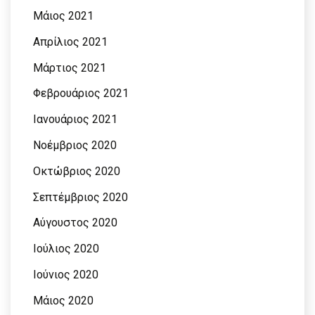
Μάιος 2021
Απρίλιος 2021
Μάρτιος 2021
Φεβρουάριος 2021
Ιανουάριος 2021
Νοέμβριος 2020
Οκτώβριος 2020
Σεπτέμβριος 2020
Αύγουστος 2020
Ιούλιος 2020
Ιούνιος 2020
Μάιος 2020