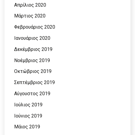
Απρίλιος 2020
Μάρτιος 2020
Φεβρουάριος 2020
Ιανουάριος 2020
Δεκέμβριος 2019
Νοέμβριος 2019
Οκτώβριος 2019
Σεπτέμβριος 2019
Αύγουστος 2019
Ιούλιος 2019
Ιούνιος 2019
Μάιος 2019