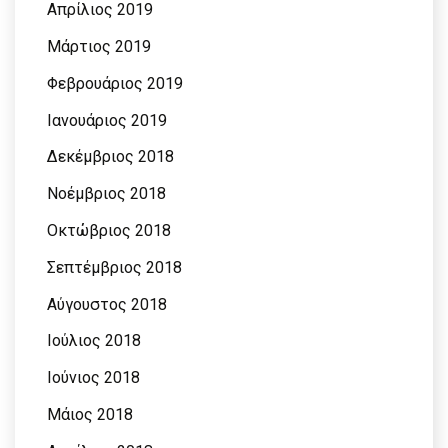
Απρίλιος 2019
Μάρτιος 2019
Φεβρουάριος 2019
Ιανουάριος 2019
Δεκέμβριος 2018
Νοέμβριος 2018
Οκτώβριος 2018
Σεπτέμβριος 2018
Αύγουστος 2018
Ιούλιος 2018
Ιούνιος 2018
Μάιος 2018