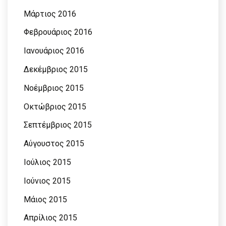
Μάρτιος 2016
Φεβρουάριος 2016
Ιανουάριος 2016
Δεκέμβριος 2015
Νοέμβριος 2015
Οκτώβριος 2015
Σεπτέμβριος 2015
Αύγουστος 2015
Ιούλιος 2015
Ιούνιος 2015
Μάιος 2015
Απρίλιος 2015