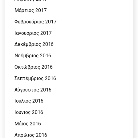
Μάρτιος 2017
Φεβρουάριος 2017
Ιανουάριος 2017
Δεκέμβριος 2016
Νοέμβριος 2016
Οκτώβριος 2016
Σεπτέμβριος 2016
Αύγουστος 2016
Ιούλιος 2016
Ιούνιος 2016
Μάιος 2016
Απρίλιος 2016