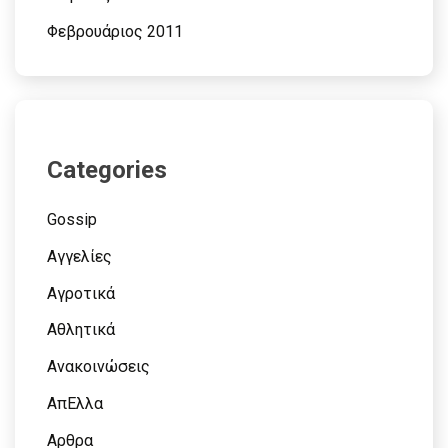
Φεβρουάριος 2011
Categories
Gossip
Αγγελίες
Αγροτικά
Αθλητικά
Ανακοινώσεις
ΑπΕλλα
Αρθρα