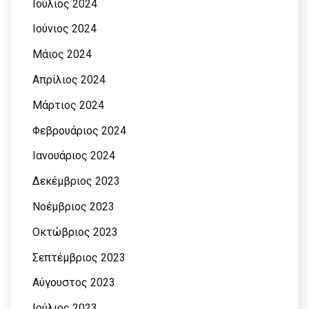
Ιούλιος 2024
Ιούνιος 2024
Μάιος 2024
Απρίλιος 2024
Μάρτιος 2024
Φεβρουάριος 2024
Ιανουάριος 2024
Δεκέμβριος 2023
Νοέμβριος 2023
Οκτώβριος 2023
Σεπτέμβριος 2023
Αύγουστος 2023
Ιούλιος 2023