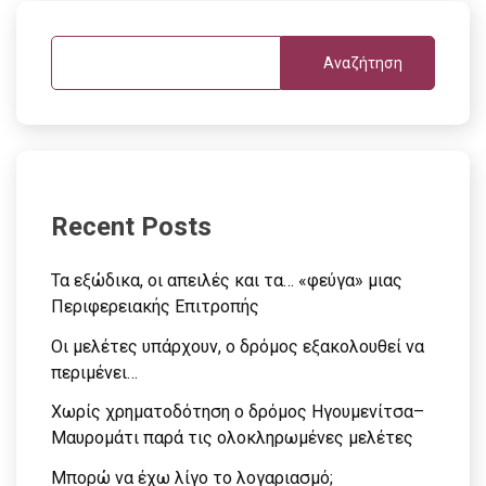
Αναζήτηση
Recent Posts
Τα εξώδικα, οι απειλές και τα… «φεύγα» μιας
Περιφερειακής Επιτροπής
Οι μελέτες υπάρχουν, ο δρόμος εξακολουθεί να
περιμένει…
Χωρίς χρηματοδότηση ο δρόμος Ηγουμενίτσα–
Μαυρομάτι παρά τις ολοκληρωμένες μελέτες
Μπορώ να έχω λίγο το λογαριασμό;