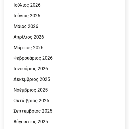
Ιούλιος 2026
Ιούνιος 2026
Μάιος 2026
Απρίλιος 2026
Μάρτιος 2026
Φεβρουάριος 2026
Ιανουάριος 2026
Δεκέμβριος 2025
Νοέμβριος 2025
Οκτώβριος 2025
Σεπτέμβριος 2025
Αύγουστος 2025