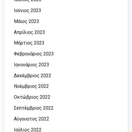
Ιούνιος 2023
Μάιος 2023
Απρίλιος 2023
Μάρτιος 2023
Φεβρουάριος 2023
Ιανουάριος 2023
Δεκέμβριος 2022
Νοέμβριος 2022
Οκτώβριος 2022
Σεπτέμβριος 2022
Αύγουστος 2022
Ιούλιος 2022