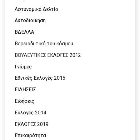
Αστυνομικό Δελτίο
Αυτοδιοίκηση
ΒΔΕΛΛΑ
Βορειοδυτικά του κόσμου
ΒΟΥΛΕΥΤΙΚΕΣ ΕΚΛΟΓΕΣ 2012
Γνώμες
Εθνικές Εκλογές 2015
ΕΙΔΗΣΕΙΣ
Ειδήσεις
Εκλογές 2014
ΕΚΛΟΓΕΣ 2019
Επικαιρότητα