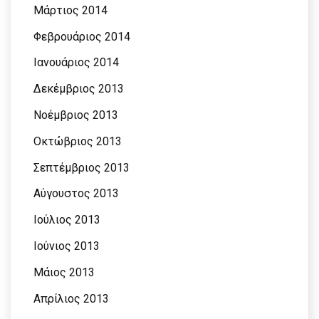
Μάρτιος 2014
Φεβρουάριος 2014
Ιανουάριος 2014
Δεκέμβριος 2013
Νοέμβριος 2013
Οκτώβριος 2013
Σεπτέμβριος 2013
Αύγουστος 2013
Ιούλιος 2013
Ιούνιος 2013
Μάιος 2013
Απρίλιος 2013