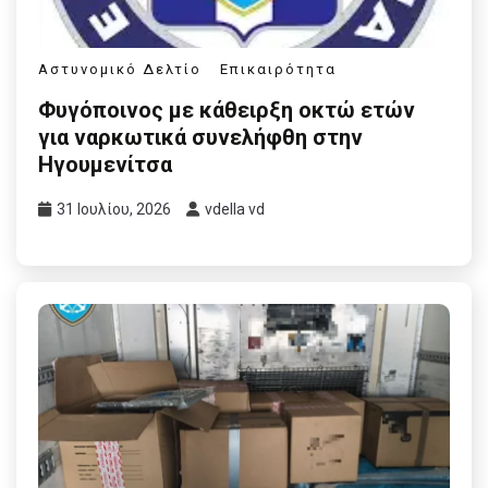
Αστυνομικό Δελτίο
Επικαιρότητα
Φυγόποινος με κάθειρξη οκτώ ετών
για ναρκωτικά συνελήφθη στην
Ηγουμενίτσα
31 Ιουλίου, 2026
vdella vd