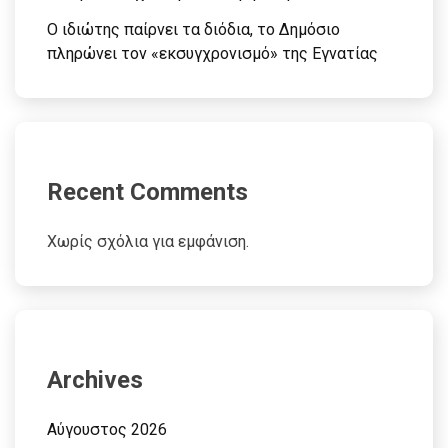
Ο ιδιώτης παίρνει τα διόδια, το Δημόσιο
πληρώνει τον «εκσυγχρονισμό» της Εγνατίας
Recent Comments
Χωρίς σχόλια για εμφάνιση.
Archives
Αύγουστος 2026