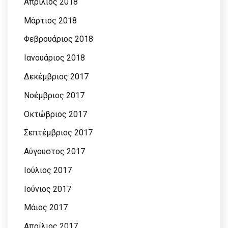
Απρίλιος 2018
Μάρτιος 2018
Φεβρουάριος 2018
Ιανουάριος 2018
Δεκέμβριος 2017
Νοέμβριος 2017
Οκτώβριος 2017
Σεπτέμβριος 2017
Αύγουστος 2017
Ιούλιος 2017
Ιούνιος 2017
Μάιος 2017
Απρίλιος 2017