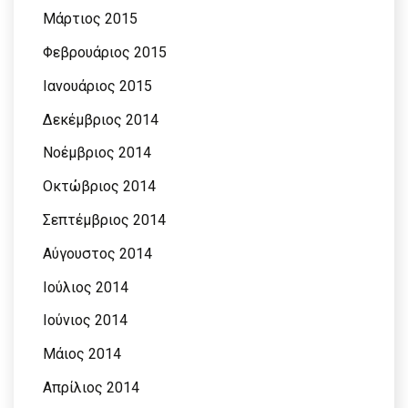
Μάρτιος 2015
Φεβρουάριος 2015
Ιανουάριος 2015
Δεκέμβριος 2014
Νοέμβριος 2014
Οκτώβριος 2014
Σεπτέμβριος 2014
Αύγουστος 2014
Ιούλιος 2014
Ιούνιος 2014
Μάιος 2014
Απρίλιος 2014