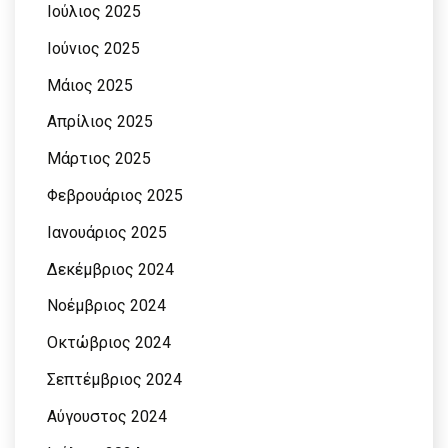
Ιούλιος 2025
Ιούνιος 2025
Μάιος 2025
Απρίλιος 2025
Μάρτιος 2025
Φεβρουάριος 2025
Ιανουάριος 2025
Δεκέμβριος 2024
Νοέμβριος 2024
Οκτώβριος 2024
Σεπτέμβριος 2024
Αύγουστος 2024