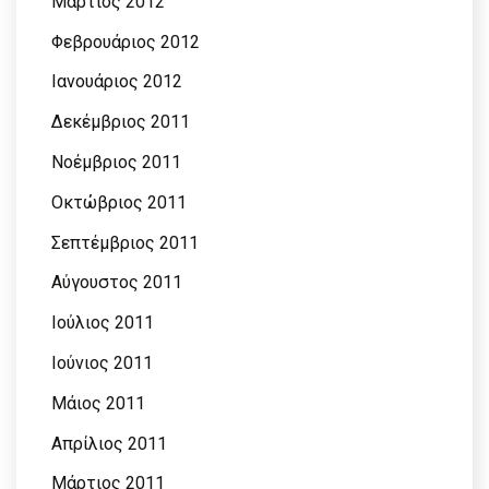
Μάρτιος 2012
Φεβρουάριος 2012
Ιανουάριος 2012
Δεκέμβριος 2011
Νοέμβριος 2011
Οκτώβριος 2011
Σεπτέμβριος 2011
Αύγουστος 2011
Ιούλιος 2011
Ιούνιος 2011
Μάιος 2011
Απρίλιος 2011
Μάρτιος 2011