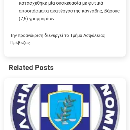
κατασχέθηκε μία συσκευασία με φυτικά
αποσπάσματα ακατέργαστης κάνναβης, βάρους
(7,6) γραμμαρίων.
Την προανάκριση διενεργεί το Τμήμα Ασφάλειας
Πρέβεζας.
Related Posts