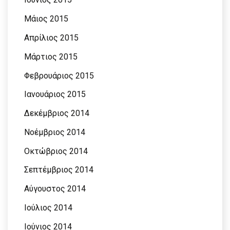
Μάιος 2015
Απρίλιος 2015
Μάρτιος 2015
Φεβρουάριος 2015
Ιανουάριος 2015
Δεκέμβριος 2014
Νοέμβριος 2014
Οκτώβριος 2014
Σεπτέμβριος 2014
Αύγουστος 2014
Ιούλιος 2014
Ιούνιος 2014