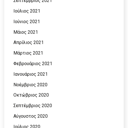
Σεπτέμβριος 2021
Ιούλιος 2021
Ιούνιος 2021
Μάιος 2021
Απρίλιος 2021
Μάρτιος 2021
Φεβρουάριος 2021
Ιανουάριος 2021
Νοέμβριος 2020
Οκτώβριος 2020
Σεπτέμβριος 2020
Αύγουστος 2020
Ιούλιος 2020