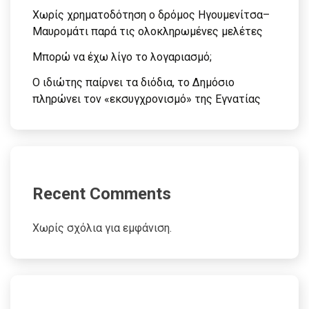
Χωρίς χρηματοδότηση ο δρόμος Ηγουμενίτσα–
Μαυρομάτι παρά τις ολοκληρωμένες μελέτες
Μπορώ να έχω λίγο το λογαριασμό;
Ο ιδιώτης παίρνει τα διόδια, το Δημόσιο
πληρώνει τον «εκσυγχρονισμό» της Εγνατίας
Recent Comments
Χωρίς σχόλια για εμφάνιση.