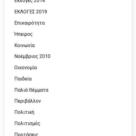
Εκλογές 2014
ΕΚΛΟΓΕΣ 2019
Επικαιρότητα
Ήπειρος
Κοινωνία
Νοέμβριος 2010
Οικονομία
Παιδεία
Παλιά Θέμματα
Περιβάλλον
Πολιτική
Πολιτισμός
Προτάσεις…