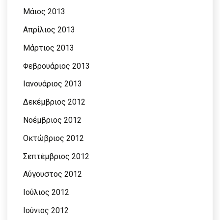
Μάιος 2013
Απρίλιος 2013
Μάρτιος 2013
Φεβρουάριος 2013
Ιανουάριος 2013
Δεκέμβριος 2012
Νοέμβριος 2012
Οκτώβριος 2012
Σεπτέμβριος 2012
Αύγουστος 2012
Ιούλιος 2012
Ιούνιος 2012