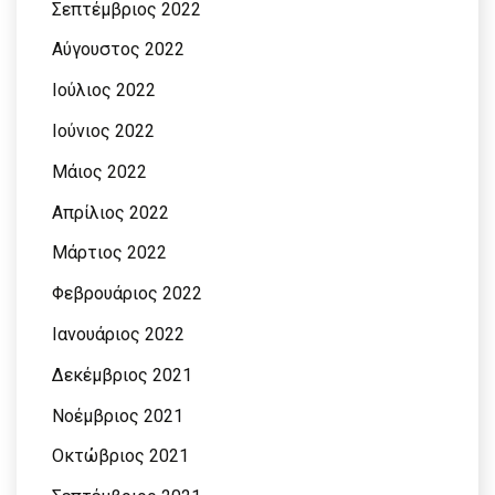
Σεπτέμβριος 2022
Αύγουστος 2022
Ιούλιος 2022
Ιούνιος 2022
Μάιος 2022
Απρίλιος 2022
Μάρτιος 2022
Φεβρουάριος 2022
Ιανουάριος 2022
Δεκέμβριος 2021
Νοέμβριος 2021
Οκτώβριος 2021