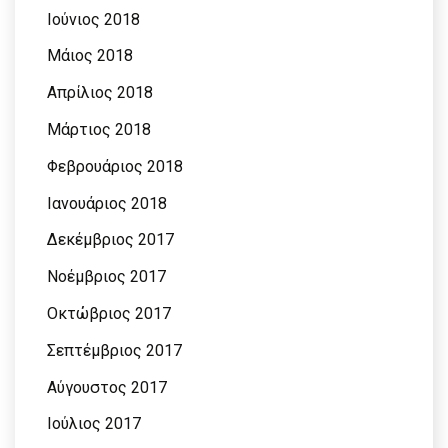
Ιούνιος 2018
Μάιος 2018
Απρίλιος 2018
Μάρτιος 2018
Φεβρουάριος 2018
Ιανουάριος 2018
Δεκέμβριος 2017
Νοέμβριος 2017
Οκτώβριος 2017
Σεπτέμβριος 2017
Αύγουστος 2017
Ιούλιος 2017