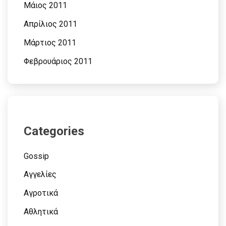
Μάιος 2011
Απρίλιος 2011
Μάρτιος 2011
Φεβρουάριος 2011
Categories
Gossip
Αγγελίες
Αγροτικά
Αθλητικά