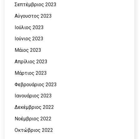
Σεπτέμβριος 2023
Αύγουστος 2023
Ιούλιος 2023
Ιούνιος 2023
Μάιος 2023
Απρίλιος 2023
Μάρτιος 2023
Φεβρουάριος 2023
Ιανουάριος 2023
Δεκέμβριος 2022
Νοέμβριος 2022
Οκτώβριος 2022