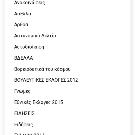
Ανακοινώσεις
ΑπΕλλα
Αρθρα
Αστυνομικό Δελτίο
Αυτοδιοίκηση
ΒΔΕΛΛΑ
Βορειοδυτικά του κόσμου
ΒΟΥΛΕΥΤΙΚΕΣ ΕΚΛΟΓΕΣ 2012
Γνώμες
Εθνικές Εκλογές 2015
ΕΙΔΗΣΕΙΣ
Ειδήσεις