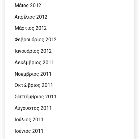
Μάιος 2012
Απρίλιος 2012
Μάρτιος 2012
Φεβρουάριος 2012
Ιανουάριος 2012
Δεκέμβριος 2011
Νοέμβριος 2011
Οκτώβριος 2011
Σεπτέμβριος 2011
Αύγουστος 2011
Ιούλιος 2011
Ιούνιος 2011