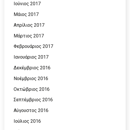
Ιούνιος 2017
Μάιος 2017
Απρίλιος 2017
Μάρτιος 2017
Φεβρουάριος 2017
Ιανουάριος 2017
Δεκέμβριος 2016
Νοέμβριος 2016
Οκτώβριος 2016
Σεπτέμβριος 2016
Αύγουστος 2016
Ιούλιος 2016