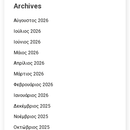
Archives
Αύγουστος 2026
Ιούλιος 2026
Ιούνιος 2026
Μάιος 2026
Απρίλιος 2026
Μάρτιος 2026
Φεβρουάριος 2026
Ιανουάριος 2026
Δεκέμβριος 2025
Νοέμβριος 2025
Οκτώβριος 2025