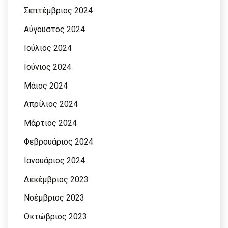
Σεπτέμβριος 2024
Αύγουστος 2024
Ιούλιος 2024
Ιούνιος 2024
Μάιος 2024
Απρίλιος 2024
Μάρτιος 2024
Φεβρουάριος 2024
Ιανουάριος 2024
Δεκέμβριος 2023
Νοέμβριος 2023
Οκτώβριος 2023