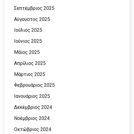
Σεπτέμβριος 2025
Αύγουστος 2025
Ιούλιος 2025
Ιούνιος 2025
Μάιος 2025
Απρίλιος 2025
Μάρτιος 2025
Φεβρουάριος 2025
Ιανουάριος 2025
Δεκέμβριος 2024
Νοέμβριος 2024
Οκτώβριος 2024