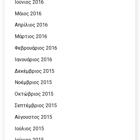
Ιούνιος 2016
Μάιος 2016
Απρίλιος 2016
Μάρτιος 2016
Φεβρουάριος 2016
Ιανουάριος 2016
Δεκέμβριος 2015
Νοέμβριος 2015
Οκτώβριος 2015
Σεπτέμβριος 2015
Αύγουστος 2015
Ιούλιος 2015
Ιούνιος 2015