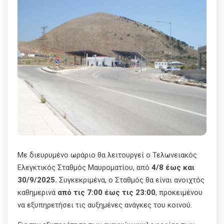
Με διευρυμένο ωράριο θα λειτουργεί ο Τελωνειακός
Ελεγκτικός Σταθμός Μαυροματίου, από
4/8 έως και
30/9/2025.
Συγκεκριμένα, ο Σταθμός θα είναι ανοιχτός
καθημερινά
από
τις 7:00 έως τις 23:00
, προκειμένου
να εξυπηρετήσει τις αυξημένες ανάγκες του κοινού.