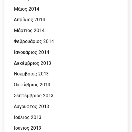
Μάιος 2014
Απρίλιος 2014
Μάρτιος 2014
Φεβρουάριος 2014
Ιανουάριος 2014
Δεκέμβριος 2013
Νοέμβριος 2013
Οκτώβριος 2013
Σεπτέμβριος 2013
Αύγουστος 2013
Ιούλιος 2013
Ιούνιος 2013