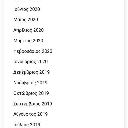
Ιούνιος 2020
Μάιος 2020
Απρίλιος 2020
Μάρτιος 2020
Φεβρουάριος 2020
Ιανουάριος 2020
Δεκέμβριος 2019
Νοέμβριος 2019
Οκτώβριος 2019
Σεπτέμβριος 2019
Αύγουστος 2019
Ιούλιος 2019