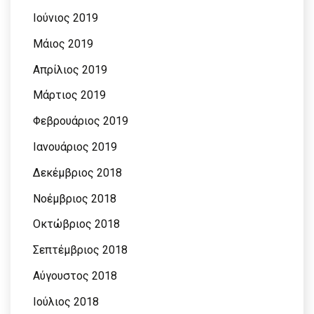
Ιούνιος 2019
Μάιος 2019
Απρίλιος 2019
Μάρτιος 2019
Φεβρουάριος 2019
Ιανουάριος 2019
Δεκέμβριος 2018
Νοέμβριος 2018
Οκτώβριος 2018
Σεπτέμβριος 2018
Αύγουστος 2018
Ιούλιος 2018