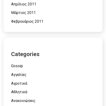
Απρίλιος 2011
Μάρτιος 2011
Φεβρουάριος 2011
Categories
Gossip
Αγγελίες
Αγροτικά
Αθλητικά
Ανακοινώσεις