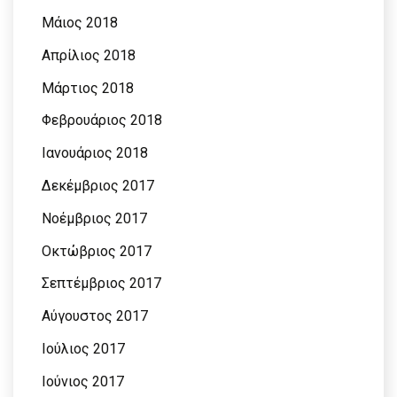
Μάιος 2018
Απρίλιος 2018
Μάρτιος 2018
Φεβρουάριος 2018
Ιανουάριος 2018
Δεκέμβριος 2017
Νοέμβριος 2017
Οκτώβριος 2017
Σεπτέμβριος 2017
Αύγουστος 2017
Ιούλιος 2017
Ιούνιος 2017