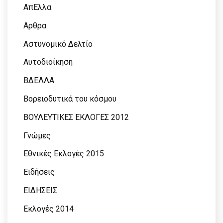
ΑπΕλλα
Αρθρα
Αστυνομικό Δελτίο
Αυτοδιοίκηση
ΒΔΕΛΛΑ
Βορειοδυτικά του κόσμου
ΒΟΥΛΕΥΤΙΚΕΣ ΕΚΛΟΓΕΣ 2012
Γνώμες
Εθνικές Εκλογές 2015
Ειδήσεις
ΕΙΔΗΣΕΙΣ
Εκλογές 2014