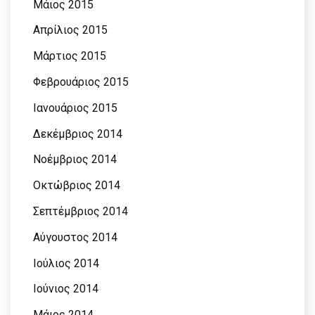
Μάιος 2015
Απρίλιος 2015
Μάρτιος 2015
Φεβρουάριος 2015
Ιανουάριος 2015
Δεκέμβριος 2014
Νοέμβριος 2014
Οκτώβριος 2014
Σεπτέμβριος 2014
Αύγουστος 2014
Ιούλιος 2014
Ιούνιος 2014
Μάιος 2014