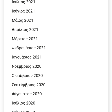
Ιούλιος 2021
Ιούνιος 2021
Μάιος 2021
Απρίλιος 2021
Μάρτιος 2021
Φεβρουάριος 2021
Ιανουάριος 2021
Νοέμβριος 2020
Οκτώβριος 2020
Σεπτέμβριος 2020
Αύγουστος 2020
Ιούλιος 2020