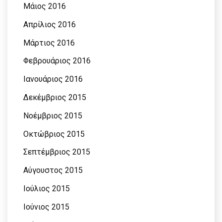
Μάιος 2016
Απρίλιος 2016
Μάρτιος 2016
Φεβρουάριος 2016
Ιανουάριος 2016
Δεκέμβριος 2015
Νοέμβριος 2015
Οκτώβριος 2015
Σεπτέμβριος 2015
Αύγουστος 2015
Ιούλιος 2015
Ιούνιος 2015