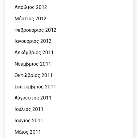
Απρίλιος 2012
Μάρτιος 2012
Φεβρουάριος 2012
Ιανουάριος 2012
Δεκέμβριος 2011
Νοέμβριος 2011
Οκτώβριος 2011
Σεπτέμβριος 2011
Αύγουστος 2011
Ιούλιος 2011
Ιούνιος 2011
Μάιος 2011