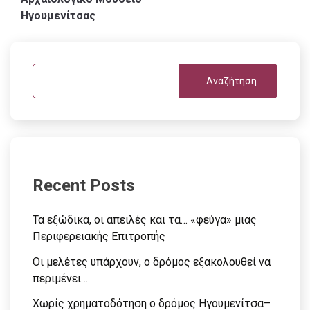
Ηγουμενίτσας
Αναζήτηση
Recent Posts
Τα εξώδικα, οι απειλές και τα… «φεύγα» μιας
Περιφερειακής Επιτροπής
Οι μελέτες υπάρχουν, ο δρόμος εξακολουθεί να
περιμένει…
Χωρίς χρηματοδότηση ο δρόμος Ηγουμενίτσα–