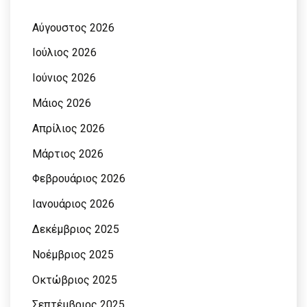
Αύγουστος 2026
Ιούλιος 2026
Ιούνιος 2026
Μάιος 2026
Απρίλιος 2026
Μάρτιος 2026
Φεβρουάριος 2026
Ιανουάριος 2026
Δεκέμβριος 2025
Νοέμβριος 2025
Οκτώβριος 2025
Σεπτέμβριος 2025