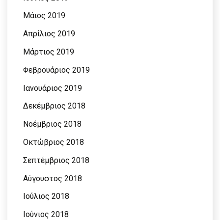
Μάιος 2019
Απρίλιος 2019
Μάρτιος 2019
Φεβρουάριος 2019
Ιανουάριος 2019
Δεκέμβριος 2018
Νοέμβριος 2018
Οκτώβριος 2018
Σεπτέμβριος 2018
Αύγουστος 2018
Ιούλιος 2018
Ιούνιος 2018