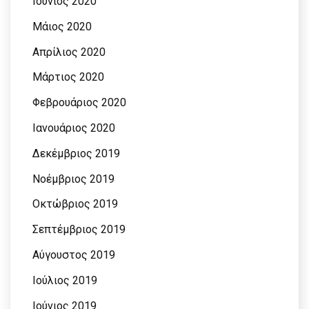
Ιούνιος 2020
Μάιος 2020
Απρίλιος 2020
Μάρτιος 2020
Φεβρουάριος 2020
Ιανουάριος 2020
Δεκέμβριος 2019
Νοέμβριος 2019
Οκτώβριος 2019
Σεπτέμβριος 2019
Αύγουστος 2019
Ιούλιος 2019
Ιούνιος 2019