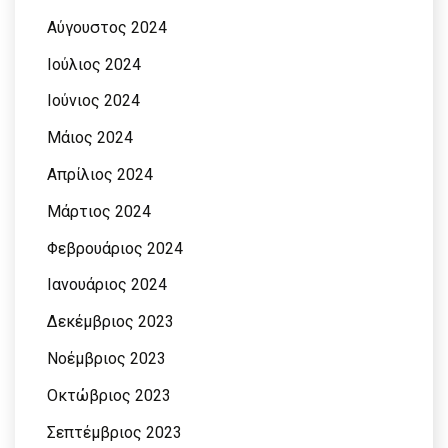
Αύγουστος 2024
Ιούλιος 2024
Ιούνιος 2024
Μάιος 2024
Απρίλιος 2024
Μάρτιος 2024
Φεβρουάριος 2024
Ιανουάριος 2024
Δεκέμβριος 2023
Νοέμβριος 2023
Οκτώβριος 2023
Σεπτέμβριος 2023