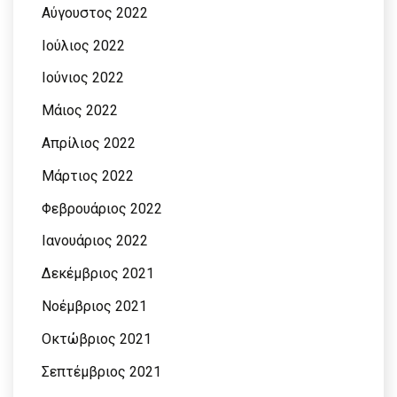
Αύγουστος 2022
Ιούλιος 2022
Ιούνιος 2022
Μάιος 2022
Απρίλιος 2022
Μάρτιος 2022
Φεβρουάριος 2022
Ιανουάριος 2022
Δεκέμβριος 2021
Νοέμβριος 2021
Οκτώβριος 2021
Σεπτέμβριος 2021