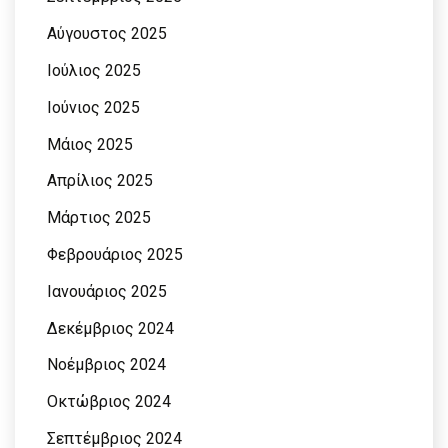
Αύγουστος 2025
Ιούλιος 2025
Ιούνιος 2025
Μάιος 2025
Απρίλιος 2025
Μάρτιος 2025
Φεβρουάριος 2025
Ιανουάριος 2025
Δεκέμβριος 2024
Νοέμβριος 2024
Οκτώβριος 2024
Σεπτέμβριος 2024