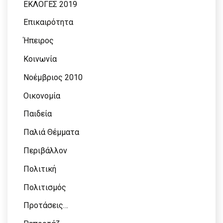
ΕΚΛΟΓΕΣ 2019
Επικαιρότητα
Ήπειρος
Κοινωνία
Νοέμβριος 2010
Οικονομία
Παιδεία
Παλιά Θέμματα
Περιβάλλον
Πολιτική
Πολιτισμός
Προτάσεις…