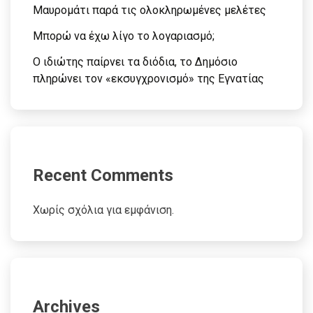
Μαυρομάτι παρά τις ολοκληρωμένες μελέτες
Μπορώ να έχω λίγο το λογαριασμό;
Ο ιδιώτης παίρνει τα διόδια, το Δημόσιο
πληρώνει τον «εκσυγχρονισμό» της Εγνατίας
Recent Comments
Χωρίς σχόλια για εμφάνιση.
Archives