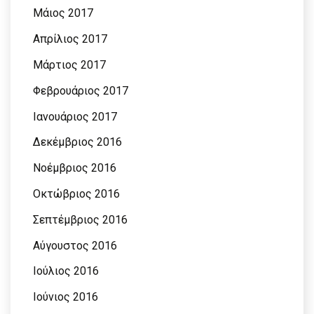
Μάιος 2017
Απρίλιος 2017
Μάρτιος 2017
Φεβρουάριος 2017
Ιανουάριος 2017
Δεκέμβριος 2016
Νοέμβριος 2016
Οκτώβριος 2016
Σεπτέμβριος 2016
Αύγουστος 2016
Ιούλιος 2016
Ιούνιος 2016