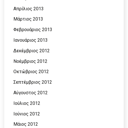
Απρίλιος 2013
Μάρτιος 2013
Φεβρουάριος 2013
Ιανουάριος 2013
Δεκέμβριος 2012
Νοέμβριος 2012
Οκτώβριος 2012
Σεπτέμβριος 2012
Αύγουστος 2012
Ιούλιος 2012
Ιούνιος 2012
Μάιος 2012