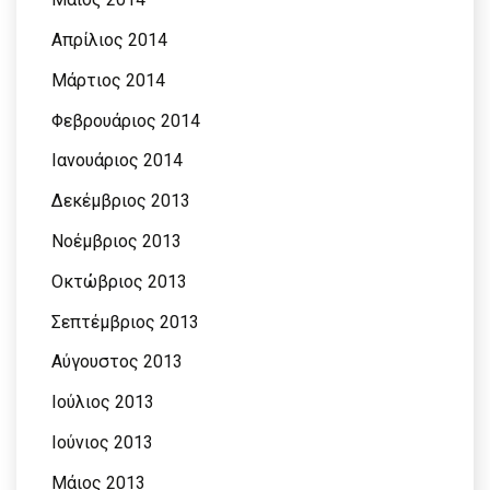
Απρίλιος 2014
Μάρτιος 2014
Φεβρουάριος 2014
Ιανουάριος 2014
Δεκέμβριος 2013
Νοέμβριος 2013
Οκτώβριος 2013
Σεπτέμβριος 2013
Αύγουστος 2013
Ιούλιος 2013
Ιούνιος 2013
Μάιος 2013