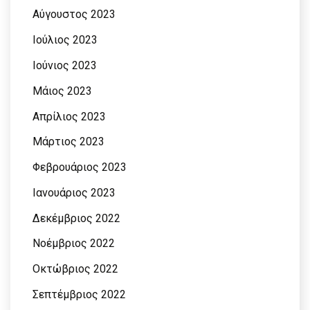
Αύγουστος 2023
Ιούλιος 2023
Ιούνιος 2023
Μάιος 2023
Απρίλιος 2023
Μάρτιος 2023
Φεβρουάριος 2023
Ιανουάριος 2023
Δεκέμβριος 2022
Νοέμβριος 2022
Οκτώβριος 2022
Σεπτέμβριος 2022