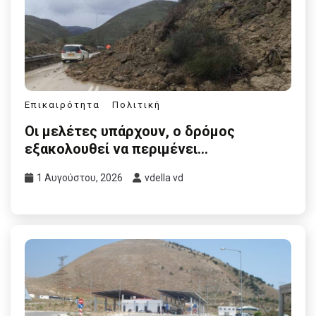
Επικαιρότητα
Πολιτική
Οι μελέτες υπάρχουν, ο δρόμος
εξακολουθεί να περιμένει…
1 Αυγούστου, 2026
vdella vd