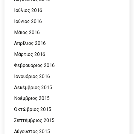
Ιούλιος 2016
Ιούνιος 2016
Μάιος 2016
Απρίλιος 2016
Μάρτιος 2016
Φεβρουάριος 2016
Ιανουάριος 2016
Δεκέμβριος 2015
Νοέμβριος 2015
Οκτώβριος 2015
Σεπτέμβριος 2015
Αύγουστος 2015