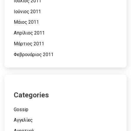
Ιούλιος 2011
Ιούνιος 2011
Μάιος 2011
Απρίλιος 2011
Μάρτιος 2011
Φεβρουάριος 2011
Categories
Gossip
Αγγελίες
Αγροτικά