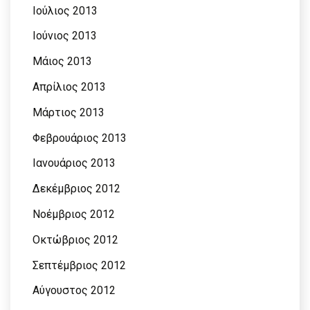
Ιούλιος 2013
Ιούνιος 2013
Μάιος 2013
Απρίλιος 2013
Μάρτιος 2013
Φεβρουάριος 2013
Ιανουάριος 2013
Δεκέμβριος 2012
Νοέμβριος 2012
Οκτώβριος 2012
Σεπτέμβριος 2012
Αύγουστος 2012