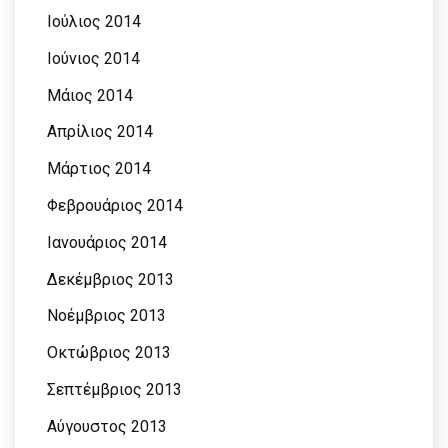
Ιούλιος 2014
Ιούνιος 2014
Μάιος 2014
Απρίλιος 2014
Μάρτιος 2014
Φεβρουάριος 2014
Ιανουάριος 2014
Δεκέμβριος 2013
Νοέμβριος 2013
Οκτώβριος 2013
Σεπτέμβριος 2013
Αύγουστος 2013