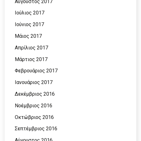
Αύγουστος 2017
Ιούλιος 2017
Ιούνιος 2017
Μάιος 2017
Απρίλιος 2017
Μάρτιος 2017
Φεβρουάριος 2017
Ιανουάριος 2017
Δεκέμβριος 2016
Νοέμβριος 2016
Οκτώβριος 2016
Σεπτέμβριος 2016
Αύγουστος 2016