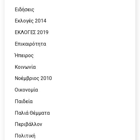
Ειδήσεις
Εκλογές 2014
ΕΚΛΟΓΕΣ 2019
Επικαιρότητα
Ήπειρος
Κοινωνία
Νοέμβριος 2010
Οικονομία
Παιδεία
Παλιά Θέμματα
Περιβάλλον
Πολιτική