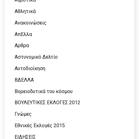
Αθλητικά
Ανακοινώσεις
ΑπΕλλα
Αρθρα
Αστυνομικό Δελτίο
Αυτοδιοίκηση
ΒΔΕΛΛΑ
Βορειοδυτικά του κόσμου
ΒΟΥΛΕΥΤΙΚΕΣ ΕΚΛΟΓΕΣ 2012
Γνώμες
Εθνικές Εκλογές 2015
ΕΙΔΗΣΕΙΣ