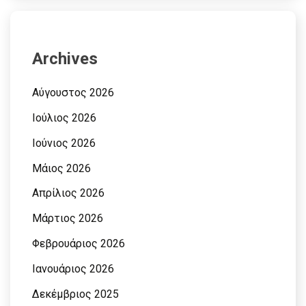
Archives
Αύγουστος 2026
Ιούλιος 2026
Ιούνιος 2026
Μάιος 2026
Απρίλιος 2026
Μάρτιος 2026
Φεβρουάριος 2026
Ιανουάριος 2026
Δεκέμβριος 2025