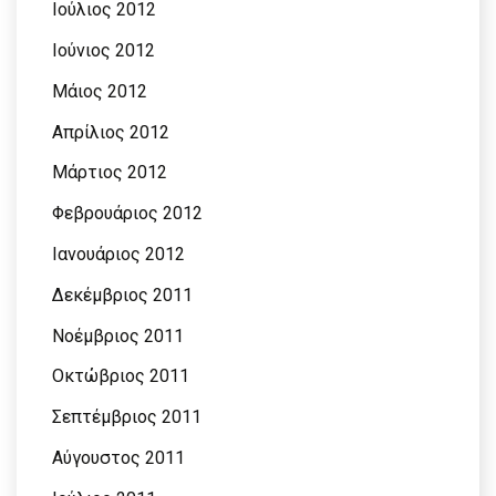
Ιούλιος 2012
Ιούνιος 2012
Μάιος 2012
Απρίλιος 2012
Μάρτιος 2012
Φεβρουάριος 2012
Ιανουάριος 2012
Δεκέμβριος 2011
Νοέμβριος 2011
Οκτώβριος 2011
Σεπτέμβριος 2011
Αύγουστος 2011