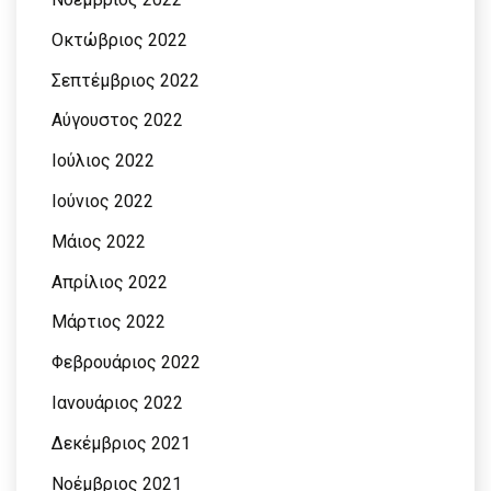
Οκτώβριος 2022
Σεπτέμβριος 2022
Αύγουστος 2022
Ιούλιος 2022
Ιούνιος 2022
Μάιος 2022
Απρίλιος 2022
Μάρτιος 2022
Φεβρουάριος 2022
Ιανουάριος 2022
Δεκέμβριος 2021
Νοέμβριος 2021