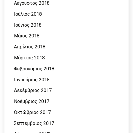
Αύγουστος 2018
Ιούλιος 2018
Ιούνιος 2018
Μάιος 2018
Απρίλιος 2018
Μάρτιος 2018
Φεβρουάριος 2018
Ιανουάριος 2018
Δεκέμβριος 2017
Νοέμβριος 2017
Οκτώβριος 2017
Σεπτέμβριος 2017