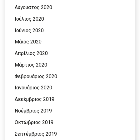
Αύγουστος 2020
Ιούλιος 2020
Ιούνιος 2020
Μάιος 2020
Απρίλιος 2020
Μάρτιος 2020
Φεβρουάριος 2020
Ιανουάριος 2020
Δεκέμβριος 2019
Νοέμβριος 2019
Οκτώβριος 2019
Σεπτέμβριος 2019