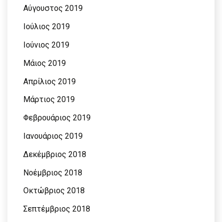
Αύγουστος 2019
Ιούλιος 2019
Ιούνιος 2019
Μάιος 2019
Απρίλιος 2019
Μάρτιος 2019
Φεβρουάριος 2019
Ιανουάριος 2019
Δεκέμβριος 2018
Νοέμβριος 2018
Οκτώβριος 2018
Σεπτέμβριος 2018