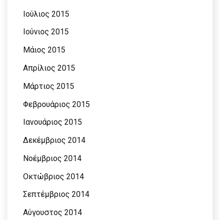
Ιούλιος 2015
Ιούνιος 2015
Μάιος 2015
Απρίλιος 2015
Μάρτιος 2015
Φεβρουάριος 2015
Ιανουάριος 2015
Δεκέμβριος 2014
Νοέμβριος 2014
Οκτώβριος 2014
Σεπτέμβριος 2014
Αύγουστος 2014