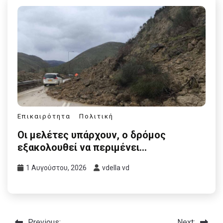
Επικαιρότητα
Πολιτική
Οι μελέτες υπάρχουν, ο δρόμος
εξακολουθεί να περιμένει…
1 Αυγούστου, 2026
vdella vd
Previous:
Next: