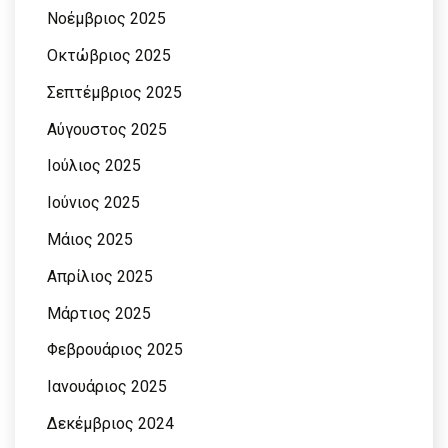
Νοέμβριος 2025
Οκτώβριος 2025
Σεπτέμβριος 2025
Αύγουστος 2025
Ιούλιος 2025
Ιούνιος 2025
Μάιος 2025
Απρίλιος 2025
Μάρτιος 2025
Φεβρουάριος 2025
Ιανουάριος 2025
Δεκέμβριος 2024