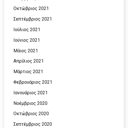
Οκτώβριος 2021
Σεπτέμβριος 2021
Ιούλιος 2021
Ιούνιος 2021
Μάιος 2021
Απρίλιος 2021
Μάρτιος 2021
Φεβρουάριος 2021
Ιανουάριος 2021
Νοέμβριος 2020
Οκτώβριος 2020
Σεπτέμβριος 2020