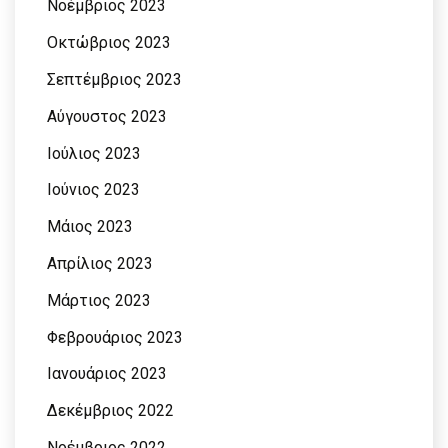
Νοέμβριος 2023
Οκτώβριος 2023
Σεπτέμβριος 2023
Αύγουστος 2023
Ιούλιος 2023
Ιούνιος 2023
Μάιος 2023
Απρίλιος 2023
Μάρτιος 2023
Φεβρουάριος 2023
Ιανουάριος 2023
Δεκέμβριος 2022
Νοέμβριος 2022