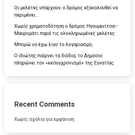
Οι μελέτες υπάρχουν, ο δρόμος εξακολουθεί να
περιμένει…
Χωρίς χρηματοδότηση ο δρόμος Ηγουμενίτσα–
Μαυρομάτι παρά τις ολοκληρωμένες μελέτες
Μπορώ να έχω λίγο το λογαριασμό;
Ο ιδιώτης παίρνει τα διόδια, το Δημόσιο
πληρώνει τον «εκσυγχρονισμό» της Εγνατίας
Recent Comments
Χωρίς σχόλια για εμφάνιση.