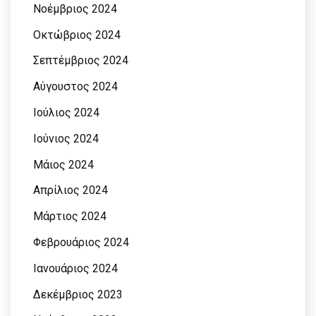
Νοέμβριος 2024
Οκτώβριος 2024
Σεπτέμβριος 2024
Αύγουστος 2024
Ιούλιος 2024
Ιούνιος 2024
Μάιος 2024
Απρίλιος 2024
Μάρτιος 2024
Φεβρουάριος 2024
Ιανουάριος 2024
Δεκέμβριος 2023