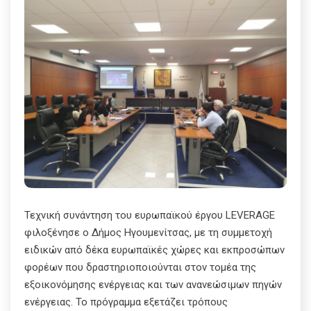
Τεχνική συνάντηση του ευρωπαϊκού έργου LEVERAGE
φιλοξένησε ο Δήμος Ηγουμενίτσας, με τη συμμετοχή
ειδικών από δέκα ευρωπαϊκές χώρες και εκπροσώπων
φορέων που δραστηριοποιούνται στον τομέα της
εξοικονόμησης ενέργειας και των ανανεώσιμων πηγών
ενέργειας. Το πρόγραμμα εξετάζει τρόπους