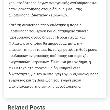
χρηματοδότησης έργων ενεργειακής αναβάθμισης και
απανθρακοποίησης στους δήμους, μέσω της
αξιοποίησης ιδιωτικών κεφαλαίων.
Κατά τη συνάντηση παρουσιάστηκε η πορεία
υλοποίησης του έργου και συζητήθηκαν πιθανές
παρεμβάσεις στους δήμους Ηγουμενίτσας και
Φιλιατών, οι οποίες θα μπορούσαν, μετά την
απαραίτητη προετοιμασία, να χρηματοδοτηθούν μέσω
συμβάσεων ενεργειακής απόδοσης και παροχής
ενεργειακών υπηρεσιών. Σύμφωνα με τον Δήμο, η
συμμετοχή στο πρόγραμμα δημιουργεί νέες
δυνατότητες για την υλοποίηση έργων εξοικονόμησης
ενέργειας και τη βελτίωση του ενεργειακού
αποτυπώματος της τοπικής αυτοδιοίκησης.
Related Posts