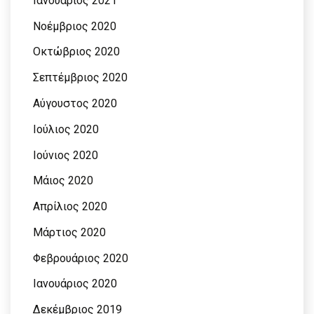
Ιανουάριος 2021
Νοέμβριος 2020
Οκτώβριος 2020
Σεπτέμβριος 2020
Αύγουστος 2020
Ιούλιος 2020
Ιούνιος 2020
Μάιος 2020
Απρίλιος 2020
Μάρτιος 2020
Φεβρουάριος 2020
Ιανουάριος 2020
Δεκέμβριος 2019