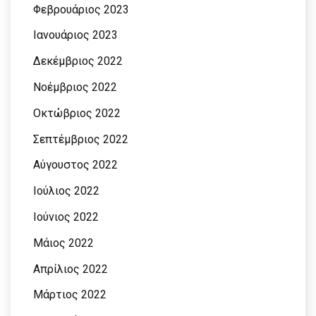
Φεβρουάριος 2023
Ιανουάριος 2023
Δεκέμβριος 2022
Νοέμβριος 2022
Οκτώβριος 2022
Σεπτέμβριος 2022
Αύγουστος 2022
Ιούλιος 2022
Ιούνιος 2022
Μάιος 2022
Απρίλιος 2022
Μάρτιος 2022