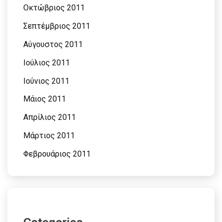
Οκτώβριος 2011
Σεπτέμβριος 2011
Αύγουστος 2011
Ιούλιος 2011
Ιούνιος 2011
Μάιος 2011
Απρίλιος 2011
Μάρτιος 2011
Φεβρουάριος 2011