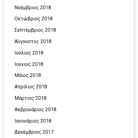
Νοέμβριος 2018
Οκτώβριος 2018
Σεπτέμβριος 2018
Αύγουστος 2018
Ιούλιος 2018
Ιούνιος 2018
Μάιος 2018
Απρίλιος 2018
Μάρτιος 2018
Φεβρουάριος 2018
Ιανουάριος 2018
Δεκέμβριος 2017