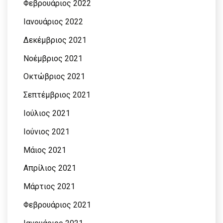
Φεβρουάριος 2022
Ιανουάριος 2022
Δεκέμβριος 2021
Νοέμβριος 2021
Οκτώβριος 2021
Σεπτέμβριος 2021
Ιούλιος 2021
Ιούνιος 2021
Μάιος 2021
Απρίλιος 2021
Μάρτιος 2021
Φεβρουάριος 2021