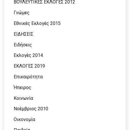
ΒΟΥΛΕΥΤΙΚΕΣ ΕΚΛΟΓΕΣ 2012
Γνώμες
Εθνικές Εκλογές 2015
ΕΙΔΗΣΕΙΣ
Ειδήσεις
Εκλογές 2014
ΕΚΛΟΓΕΣ 2019
Επικαιρότητα
Ήπειρος
Κοινωνία
Νοέμβριος 2010
Οικονομία