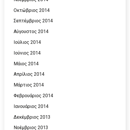
Οκτώβριος 2014
Σεπτέμβριος 2014
Αύγουστος 2014
Ιούλιος 2014
Ιούνιος 2014
Μάιος 2014
Απρίλιος 2014
Μάρτιος 2014
Φεβρουάριος 2014
Ιανουάριος 2014
Δεκέμβριος 2013
Νοέμβριος 2013