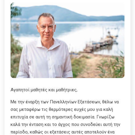
Αγαπητοί μαθητές και μαθήτριες,
Με την έναρξη των Πανελληνίων Εξετάσεων, θέλω να
σας μεταφέρω τις θερμότερες ευχές μου για καλή
επιτυχία σε αυτή τη σημαντική δοκιμασία. Γνωρίζω
καλά την ένταση και το άγχος που συνοδεύει αυτή την
περίοδο, καθώς οι εξετάσεις αυτές αποτελούν ένα