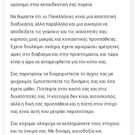
ορόσημο στην εκπαιδευτική σας πορεία.
Να θυμάστε ότι οι Πανελλήνιες είναι μια απαιτητική
διαδικασία, αλλά παράλληλα και μια ευκαιρία να
αποδείξετε τις γνώσεις και τις ικανότητές σας,
καρπούς μιας μακράς και κοπιαστικής προσπάθειας.
Έχετε δουλέψει σκληρά, έχετε αφιερώσει αμέτρητες
ώρες στο διάβασμα και στην προετοιμασία, και τώρα
είναι η ώρα να ανταμειφθείτε για τον κόπο σας.
Σας παροτρύνω να διαχειριστείτε το άγχος σας με
ψυχραιμία. Εμπιστευτείτε τις δυνάμεις σας και όσα
έχετε μάθει. Πιστέψτε στον εαυτό σας και στις
δυνατότητές σας. Η επιτυχία δεν είναι αυτοσκοπός,
αλλά η δική σας προσπάθεια και η πίστη στον στόχο
σας είναι αυτή που μετράει περισσότερο.
Σας εύχομαι ολόψυχα να εκπληρώσετε τους στόχους
και τα όνειρά σας. Με δύναμη, αισιοδοξία και