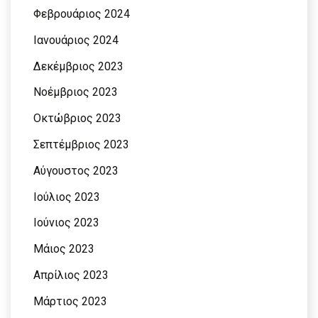
Φεβρουάριος 2024
Ιανουάριος 2024
Δεκέμβριος 2023
Νοέμβριος 2023
Οκτώβριος 2023
Σεπτέμβριος 2023
Αύγουστος 2023
Ιούλιος 2023
Ιούνιος 2023
Μάιος 2023
Απρίλιος 2023
Μάρτιος 2023