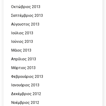
Οκτώβριος 2013
Σεπτέμβριος 2013
Αύγουστος 2013
Ιούλιος 2013
Ιούνιος 2013
Μάιος 2013
Απρίλιος 2013
Μάρτιος 2013
Φεβρουάριος 2013
Ιανουάριος 2013
Δεκέμβριος 2012
Νοέμβριος 2012