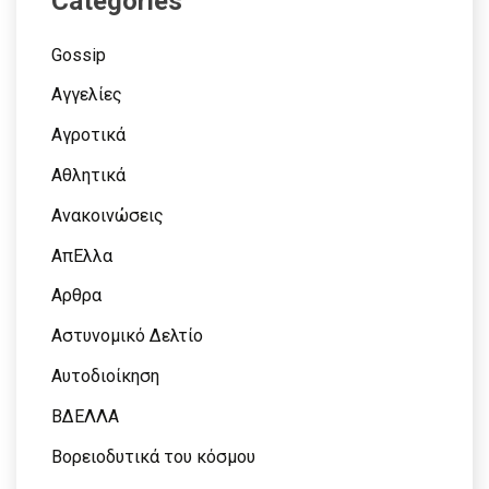
Categories
Gossip
Αγγελίες
Αγροτικά
Αθλητικά
Ανακοινώσεις
ΑπΕλλα
Αρθρα
Αστυνομικό Δελτίο
Αυτοδιοίκηση
ΒΔΕΛΛΑ
Βορειοδυτικά του κόσμου