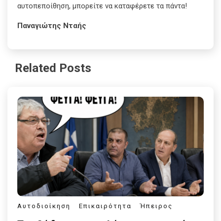
αυτοπεποίθηση, μπορείτε να καταφέρετε τα πάντα!
Παναγιώτης Νταής
Related Posts
Αυτοδιοίκηση
Επικαιρότητα
Ήπειρος