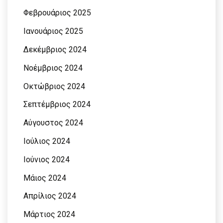
Φεβρουάριος 2025
Ιανουάριος 2025
Δεκέμβριος 2024
Νοέμβριος 2024
Οκτώβριος 2024
Σεπτέμβριος 2024
Αύγουστος 2024
Ιούλιος 2024
Ιούνιος 2024
Μάιος 2024
Απρίλιος 2024
Μάρτιος 2024