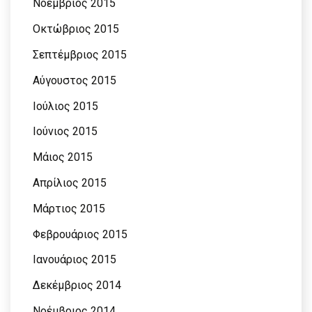
Νοέμβριος 2015
Οκτώβριος 2015
Σεπτέμβριος 2015
Αύγουστος 2015
Ιούλιος 2015
Ιούνιος 2015
Μάιος 2015
Απρίλιος 2015
Μάρτιος 2015
Φεβρουάριος 2015
Ιανουάριος 2015
Δεκέμβριος 2014
Νοέμβριος 2014