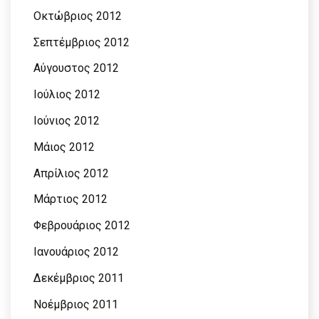
Οκτώβριος 2012
Σεπτέμβριος 2012
Αύγουστος 2012
Ιούλιος 2012
Ιούνιος 2012
Μάιος 2012
Απρίλιος 2012
Μάρτιος 2012
Φεβρουάριος 2012
Ιανουάριος 2012
Δεκέμβριος 2011
Νοέμβριος 2011