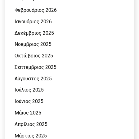
Φεβρουάριος 2026
Ιανουάριος 2026
Δεκέμβριος 2025
Νοέμβριος 2025
Οκτώβριος 2025
Σεπτέμβριος 2025
Αύγουστος 2025
Ιούλιος 2025
Ιούνιος 2025
Μάιος 2025
Απρίλιος 2025
Μάρτιος 2025