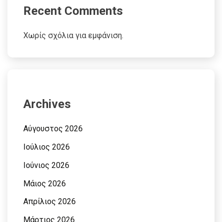
Recent Comments
Χωρίς σχόλια για εμφάνιση.
Archives
Αύγουστος 2026
Ιούλιος 2026
Ιούνιος 2026
Μάιος 2026
Απρίλιος 2026
Μάρτιος 2026