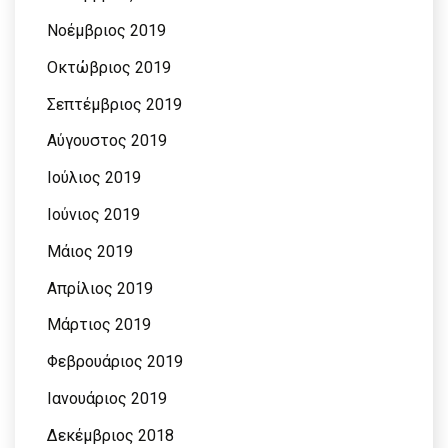
Νοέμβριος 2019
Οκτώβριος 2019
Σεπτέμβριος 2019
Αύγουστος 2019
Ιούλιος 2019
Ιούνιος 2019
Μάιος 2019
Απρίλιος 2019
Μάρτιος 2019
Φεβρουάριος 2019
Ιανουάριος 2019
Δεκέμβριος 2018