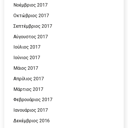
Νοέμβριος 2017
Οκτώβριος 2017
Σεπτέμβριος 2017
Αύγουστος 2017
Ιούλιος 2017
Ιούνιος 2017
Μάιος 2017
Απρίλιος 2017
Μάρτιος 2017
Φεβρουάριος 2017
Ιανουάριος 2017
Δεκέμβριος 2016