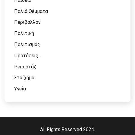
Παιδεία
Παλιά Θέμματα
Περιβάλλον
Πολιτική
Πολιτισμός
Προτάσεις…
Ρεπορτάζ
Στοίχημα
Υγεία
All Rights Reserved 2024.