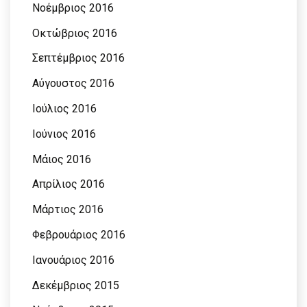
Νοέμβριος 2016
Οκτώβριος 2016
Σεπτέμβριος 2016
Αύγουστος 2016
Ιούλιος 2016
Ιούνιος 2016
Μάιος 2016
Απρίλιος 2016
Μάρτιος 2016
Φεβρουάριος 2016
Ιανουάριος 2016
Δεκέμβριος 2015