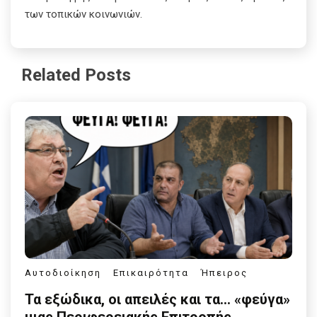
των τοπικών κοινωνιών.
Related Posts
Αυτοδιοίκηση
Επικαιρότητα
Ήπειρος
Τα εξώδικα, οι απειλές και τα… «φεύγα»
μιας Περιφερειακής Επιτροπής