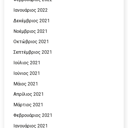
Ιανουάριος 2022
Δεκέμβριος 2021
Νοέμβριος 2021
Οκτώβριος 2021
Σεπτέμβριος 2021
Ιούλιος 2021
Ιούνιος 2021
Μάιος 2021
Απρίλιος 2021
Μάρτιος 2021
Φεβρουάριος 2021
Ιανουάριος 2021