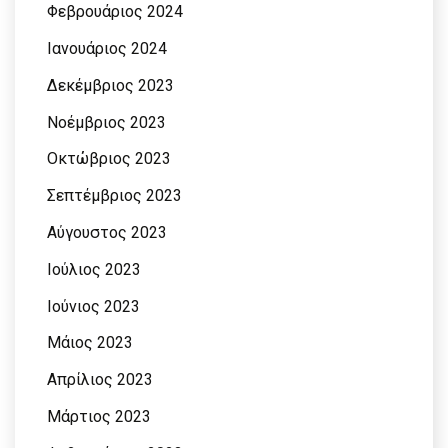
Φεβρουάριος 2024
Ιανουάριος 2024
Δεκέμβριος 2023
Νοέμβριος 2023
Οκτώβριος 2023
Σεπτέμβριος 2023
Αύγουστος 2023
Ιούλιος 2023
Ιούνιος 2023
Μάιος 2023
Απρίλιος 2023
Μάρτιος 2023