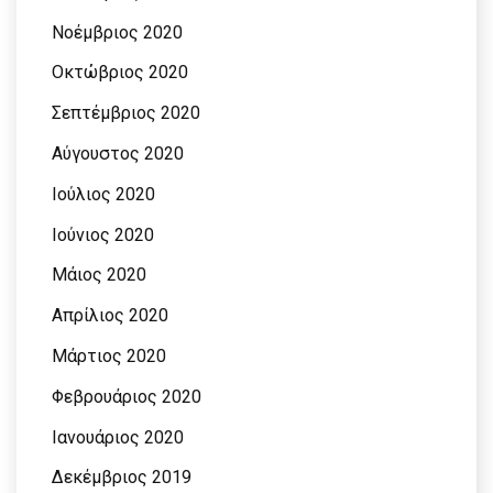
Νοέμβριος 2020
Οκτώβριος 2020
Σεπτέμβριος 2020
Αύγουστος 2020
Ιούλιος 2020
Ιούνιος 2020
Μάιος 2020
Απρίλιος 2020
Μάρτιος 2020
Φεβρουάριος 2020
Ιανουάριος 2020
Δεκέμβριος 2019