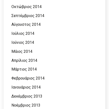
Οκτώβριος 2014
Σεπτέμβριος 2014
Αύγουστος 2014
Ιούλιος 2014
Ιούνιος 2014
Μάιος 2014
Απρίλιος 2014
Μάρτιος 2014
Φεβρουάριος 2014
Ιανουάριος 2014
Δεκέμβριος 2013
Νοέμβριος 2013