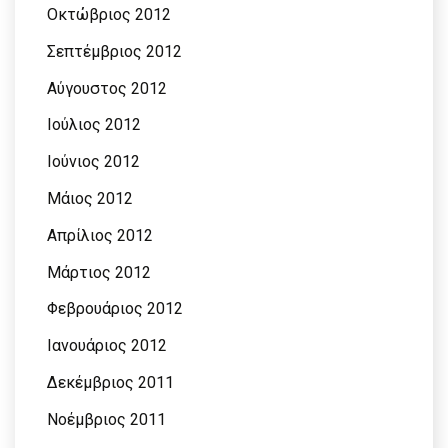
Οκτώβριος 2012
Σεπτέμβριος 2012
Αύγουστος 2012
Ιούλιος 2012
Ιούνιος 2012
Μάιος 2012
Απρίλιος 2012
Μάρτιος 2012
Φεβρουάριος 2012
Ιανουάριος 2012
Δεκέμβριος 2011
Νοέμβριος 2011