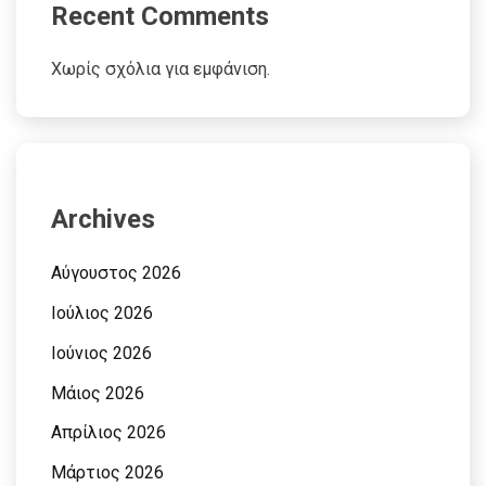
Recent Comments
Χωρίς σχόλια για εμφάνιση.
Archives
Αύγουστος 2026
Ιούλιος 2026
Ιούνιος 2026
Μάιος 2026
Απρίλιος 2026
Μάρτιος 2026