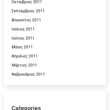
Οκτώβριος 2011
Σεπτέμβριος 2011
Αύγουστος 2011
Ιούλιος 2011
Ιούνιος 2011
Μάιος 2011
Απρίλιος 2011
Μάρτιος 2011
Φεβρουάριος 2011
Categories