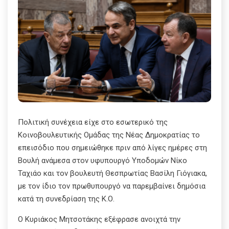
Πολιτική συνέχεια είχε στο εσωτερικό της
Κοινοβουλευτικής Ομάδας της Νέας Δημοκρατίας το
επεισόδιο που σημειώθηκε πριν από λίγες ημέρες στη
Βουλή ανάμεσα στον υφυπουργό Υποδομών Νίκο
Ταχιάο και τον βουλευτή Θεσπρωτίας Βασίλη Γιόγιακα,
με τον ίδιο τον πρωθυπουργό να παρεμβαίνει δημόσια
κατά τη συνεδρίαση της Κ.Ο.
Ο Κυριάκος Μητσοτάκης εξέφρασε ανοιχτά την