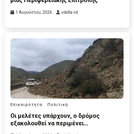
1 Αυγούστου, 2026
vdella vd
Επικαιρότητα
Πολιτική
Οι μελέτες υπάρχουν, ο δρόμος
εξακολουθεί να περιμένει…