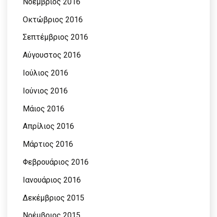
Νοέμβριος 2016
Οκτώβριος 2016
Σεπτέμβριος 2016
Αύγουστος 2016
Ιούλιος 2016
Ιούνιος 2016
Μάιος 2016
Απρίλιος 2016
Μάρτιος 2016
Φεβρουάριος 2016
Ιανουάριος 2016
Δεκέμβριος 2015
Νοέμβριος 2015