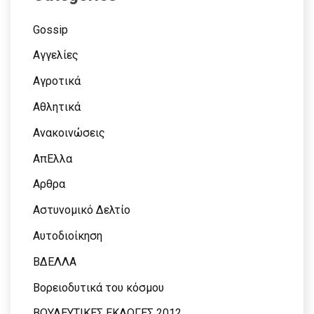
Gossip
Αγγελίες
Αγροτικά
Αθλητικά
Ανακοινώσεις
ΑπΕλλα
Αρθρα
Αστυνομικό Δελτίο
Αυτοδιοίκηση
ΒΔΕΛΛΑ
Βορειοδυτικά του κόσμου
ΒΟΥΛΕΥΤΙΚΕΣ ΕΚΛΟΓΕΣ 2012