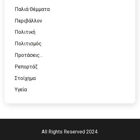
Παλιά Θέμματα
Περιβάλλον
Πολιτική
Πολιτισμός
Προτάσεις…
Ρεπορτάζ
Στοίχημα
Υγεία
All Rights Reserved 2024.