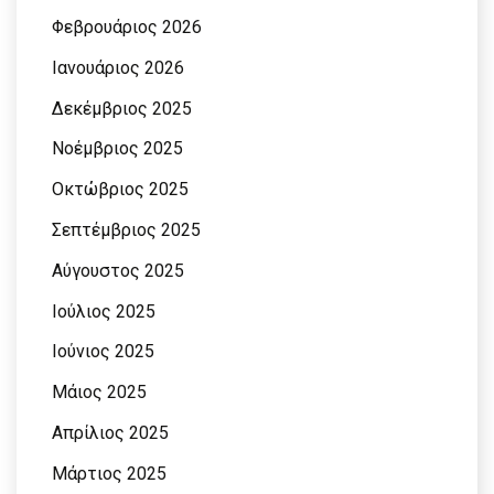
Φεβρουάριος 2026
Ιανουάριος 2026
Δεκέμβριος 2025
Νοέμβριος 2025
Οκτώβριος 2025
Σεπτέμβριος 2025
Αύγουστος 2025
Ιούλιος 2025
Ιούνιος 2025
Μάιος 2025
Απρίλιος 2025
Μάρτιος 2025