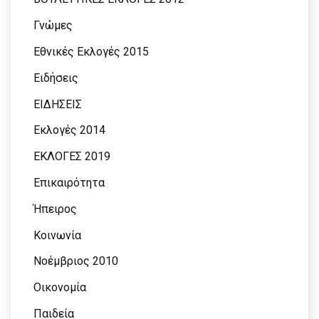
Γνώμες
Εθνικές Εκλογές 2015
Ειδήσεις
ΕΙΔΗΣΕΙΣ
Εκλογές 2014
ΕΚΛΟΓΕΣ 2019
Επικαιρότητα
Ήπειρος
Κοινωνία
Νοέμβριος 2010
Οικονομία
Παιδεία