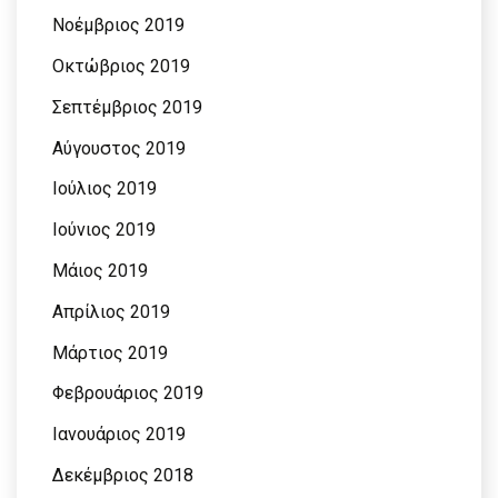
Νοέμβριος 2019
Οκτώβριος 2019
Σεπτέμβριος 2019
Αύγουστος 2019
Ιούλιος 2019
Ιούνιος 2019
Μάιος 2019
Απρίλιος 2019
Μάρτιος 2019
Φεβρουάριος 2019
Ιανουάριος 2019
Δεκέμβριος 2018