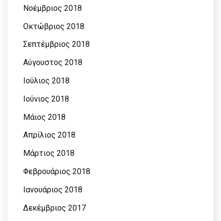
Νοέμβριος 2018
Οκτώβριος 2018
Σεπτέμβριος 2018
Αύγουστος 2018
Ιούλιος 2018
Ιούνιος 2018
Μάιος 2018
Απρίλιος 2018
Μάρτιος 2018
Φεβρουάριος 2018
Ιανουάριος 2018
Δεκέμβριος 2017