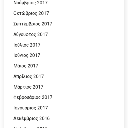
Νοέμβριος 2017
Οκτώβριος 2017
Σεπτέμβριος 2017
Αύγουστος 2017
Ιούλιος 2017
Ιούνιος 2017
Μάιος 2017
Απρίλιος 2017
Μάρτιος 2017
Φεβρουάριος 2017
Ιανουάριος 2017
Δεκέμβριος 2016