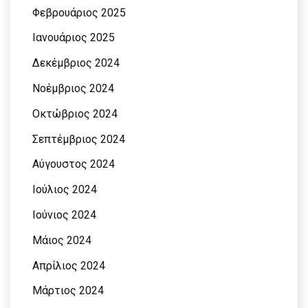
Φεβρουάριος 2025
Ιανουάριος 2025
Δεκέμβριος 2024
Νοέμβριος 2024
Οκτώβριος 2024
Σεπτέμβριος 2024
Αύγουστος 2024
Ιούλιος 2024
Ιούνιος 2024
Μάιος 2024
Απρίλιος 2024
Μάρτιος 2024