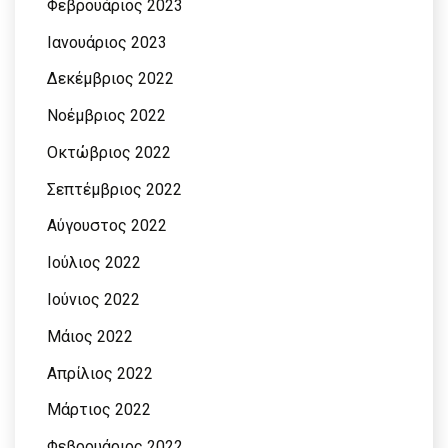
Φεβρουάριος 2023
Ιανουάριος 2023
Δεκέμβριος 2022
Νοέμβριος 2022
Οκτώβριος 2022
Σεπτέμβριος 2022
Αύγουστος 2022
Ιούλιος 2022
Ιούνιος 2022
Μάιος 2022
Απρίλιος 2022
Μάρτιος 2022
Φεβρουάριος 2022