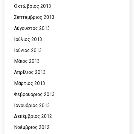
Οκτώβριος 2013
Σεπτέμβριος 2013
Αύγουστος 2013
Ιούλιος 2013
Ιούνιος 2013
Μάιος 2013
Απρίλιος 2013
Μάρτιος 2013
Φεβρουάριος 2013
Ιανουάριος 2013
Δεκέμβριος 2012
Νοέμβριος 2012