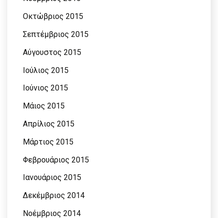
Οκτώβριος 2015
Σεπτέμβριος 2015
Αύγουστος 2015
Ιούλιος 2015
Ιούνιος 2015
Μάιος 2015
Απρίλιος 2015
Μάρτιος 2015
Φεβρουάριος 2015
Ιανουάριος 2015
Δεκέμβριος 2014
Νοέμβριος 2014