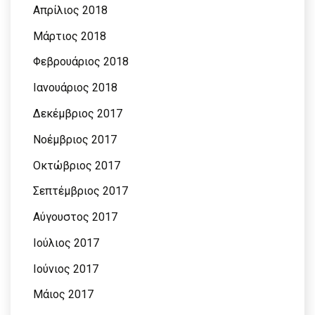
Απρίλιος 2018
Μάρτιος 2018
Φεβρουάριος 2018
Ιανουάριος 2018
Δεκέμβριος 2017
Νοέμβριος 2017
Οκτώβριος 2017
Σεπτέμβριος 2017
Αύγουστος 2017
Ιούλιος 2017
Ιούνιος 2017
Μάιος 2017