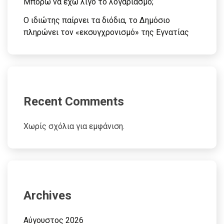
Μπορώ να έχω λίγο το λογαριασμό;
Ο ιδιώτης παίρνει τα διόδια, το Δημόσιο
πληρώνει τον «εκσυγχρονισμό» της Εγνατίας
Recent Comments
Χωρίς σχόλια για εμφάνιση.
Archives
Αύγουστος 2026