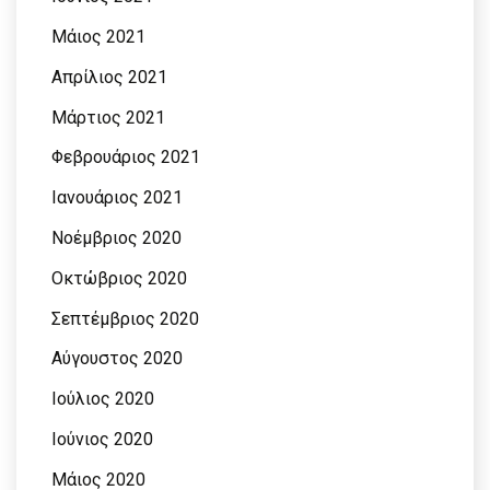
Μάιος 2021
Απρίλιος 2021
Μάρτιος 2021
Φεβρουάριος 2021
Ιανουάριος 2021
Νοέμβριος 2020
Οκτώβριος 2020
Σεπτέμβριος 2020
Αύγουστος 2020
Ιούλιος 2020
Ιούνιος 2020
Μάιος 2020