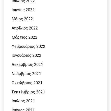
Ιούλιος 2022
Ιούνιος 2022
Μάιος 2022
Απρίλιος 2022
Μάρτιος 2022
Φεβρουάριος 2022
Ιανουάριος 2022
Δεκέμβριος 2021
Νοέμβριος 2021
Οκτώβριος 2021
Σεπτέμβριος 2021
Ιούλιος 2021
Ιούνιος 2021