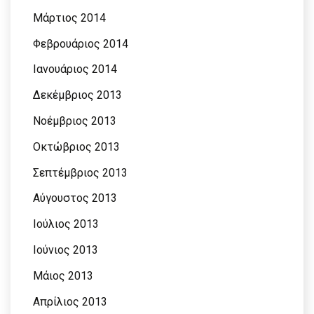
Μάρτιος 2014
Φεβρουάριος 2014
Ιανουάριος 2014
Δεκέμβριος 2013
Νοέμβριος 2013
Οκτώβριος 2013
Σεπτέμβριος 2013
Αύγουστος 2013
Ιούλιος 2013
Ιούνιος 2013
Μάιος 2013
Απρίλιος 2013