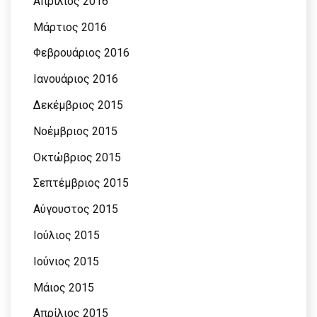
Απρίλιος 2016
Μάρτιος 2016
Φεβρουάριος 2016
Ιανουάριος 2016
Δεκέμβριος 2015
Νοέμβριος 2015
Οκτώβριος 2015
Σεπτέμβριος 2015
Αύγουστος 2015
Ιούλιος 2015
Ιούνιος 2015
Μάιος 2015
Απρίλιος 2015