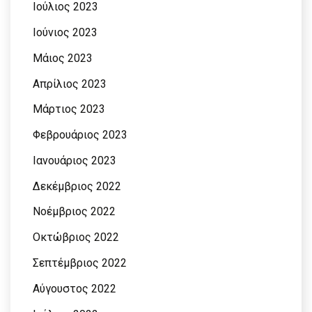
Ιούλιος 2023
Ιούνιος 2023
Μάιος 2023
Απρίλιος 2023
Μάρτιος 2023
Φεβρουάριος 2023
Ιανουάριος 2023
Δεκέμβριος 2022
Νοέμβριος 2022
Οκτώβριος 2022
Σεπτέμβριος 2022
Αύγουστος 2022