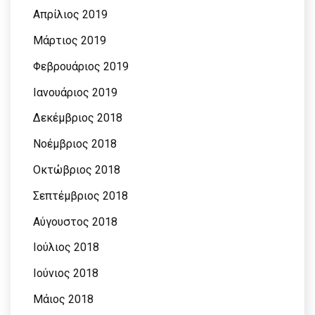
Απρίλιος 2019
Μάρτιος 2019
Φεβρουάριος 2019
Ιανουάριος 2019
Δεκέμβριος 2018
Νοέμβριος 2018
Οκτώβριος 2018
Σεπτέμβριος 2018
Αύγουστος 2018
Ιούλιος 2018
Ιούνιος 2018
Μάιος 2018