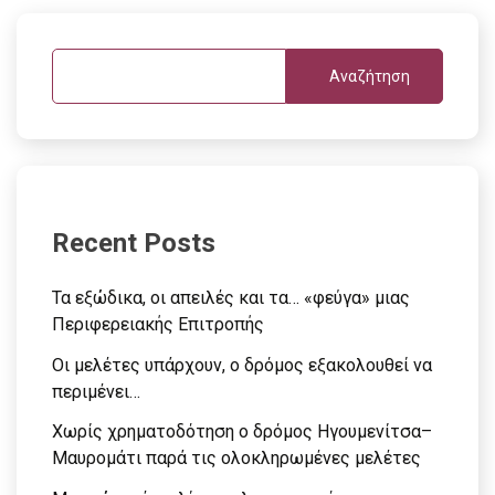
Αναζήτηση
Recent Posts
Τα εξώδικα, οι απειλές και τα… «φεύγα» μιας
Περιφερειακής Επιτροπής
Οι μελέτες υπάρχουν, ο δρόμος εξακολουθεί να
περιμένει…
Χωρίς χρηματοδότηση ο δρόμος Ηγουμενίτσα–
Μαυρομάτι παρά τις ολοκληρωμένες μελέτες