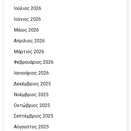
Ιούλιος 2026
Ιούνιος 2026
Μάιος 2026
Απρίλιος 2026
Μάρτιος 2026
Φεβρουάριος 2026
Ιανουάριος 2026
Δεκέμβριος 2025
Νοέμβριος 2025
Οκτώβριος 2025
Σεπτέμβριος 2025
Αύγουστος 2025