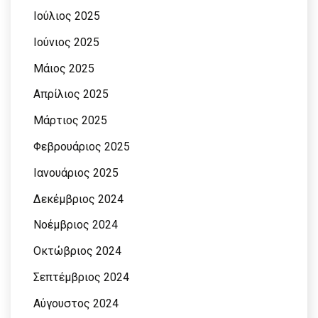
Ιούλιος 2025
Ιούνιος 2025
Μάιος 2025
Απρίλιος 2025
Μάρτιος 2025
Φεβρουάριος 2025
Ιανουάριος 2025
Δεκέμβριος 2024
Νοέμβριος 2024
Οκτώβριος 2024
Σεπτέμβριος 2024
Αύγουστος 2024