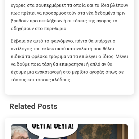
αγορές στα σουπερμάρκετ τα οποία και τα ίδια βλέπουν
πως πρέπει να προσαρμοστούν στα νέα δεδομένα πριν
βρεθούν προ εκπλήξεων ή οι τάσεις της αγοράς τα
οδηγήσουν στο περιθώριο.
Βέβαια σε αυτό το φαινόμενο, πάντα θα υπάρχει ο
αντίλογος του εκλεκτικού καταναλωτή που θέλει
ειδικά τα φρέσκα τρόφιμα να τα επιλέγει ο ίδιος. Μένει
να δούμε ποια τάση θα επικρατήσει ή απλά αν θα
έχουμε μια ανακατανομή στο μερίδιο αγοράς όπως σε
τόσους και τόσους κλάδους.
Related Posts