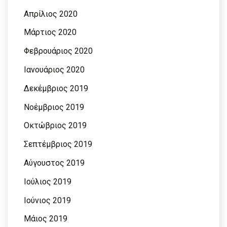
Απρίλιος 2020
Μάρτιος 2020
Φεβρουάριος 2020
Ιανουάριος 2020
Δεκέμβριος 2019
Νοέμβριος 2019
Οκτώβριος 2019
Σεπτέμβριος 2019
Αύγουστος 2019
Ιούλιος 2019
Ιούνιος 2019
Μάιος 2019