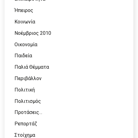
Ήπειρος
Κοινωνία
Νοέμβριος 2010
Οικονομία
Παιδεία
Παλιά Θέμματα
Περιβάλλον
Πολιτική
Πολιτισμός
Προτάσεις…
Ρεπορτάζ
Στοίχημα