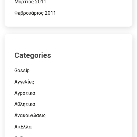
Μάρτιος 2011
Φεβρουάριος 2011
Categories
Gossip
Αγγελίες
Αγροτικά
Αθλητικά
Ανακοινώσεις
ΑπΕλλα