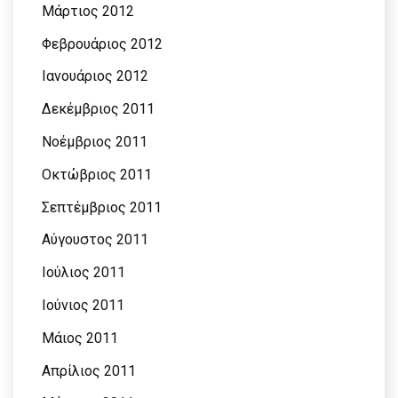
Μάρτιος 2012
Φεβρουάριος 2012
Ιανουάριος 2012
Δεκέμβριος 2011
Νοέμβριος 2011
Οκτώβριος 2011
Σεπτέμβριος 2011
Αύγουστος 2011
Ιούλιος 2011
Ιούνιος 2011
Μάιος 2011
Απρίλιος 2011