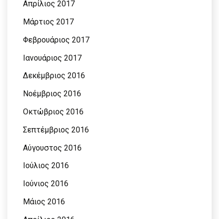
Απρίλιος 2017
Μάρτιος 2017
Φεβρουάριος 2017
Ιανουάριος 2017
Δεκέμβριος 2016
Νοέμβριος 2016
Οκτώβριος 2016
Σεπτέμβριος 2016
Αύγουστος 2016
Ιούλιος 2016
Ιούνιος 2016
Μάιος 2016