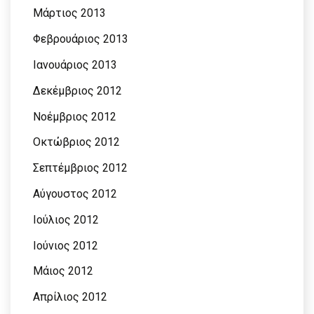
Μάρτιος 2013
Φεβρουάριος 2013
Ιανουάριος 2013
Δεκέμβριος 2012
Νοέμβριος 2012
Οκτώβριος 2012
Σεπτέμβριος 2012
Αύγουστος 2012
Ιούλιος 2012
Ιούνιος 2012
Μάιος 2012
Απρίλιος 2012