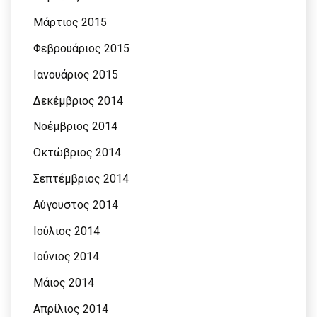
Μάρτιος 2015
Φεβρουάριος 2015
Ιανουάριος 2015
Δεκέμβριος 2014
Νοέμβριος 2014
Οκτώβριος 2014
Σεπτέμβριος 2014
Αύγουστος 2014
Ιούλιος 2014
Ιούνιος 2014
Μάιος 2014
Απρίλιος 2014