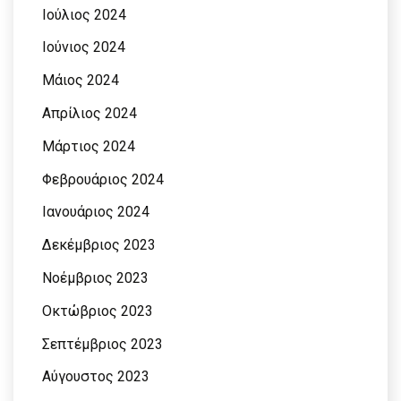
Ιούλιος 2024
Ιούνιος 2024
Μάιος 2024
Απρίλιος 2024
Μάρτιος 2024
Φεβρουάριος 2024
Ιανουάριος 2024
Δεκέμβριος 2023
Νοέμβριος 2023
Οκτώβριος 2023
Σεπτέμβριος 2023
Αύγουστος 2023