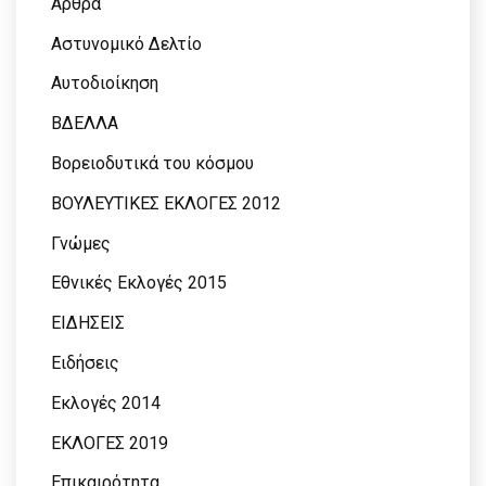
Αρθρα
Αστυνομικό Δελτίο
Αυτοδιοίκηση
ΒΔΕΛΛΑ
Βορειοδυτικά του κόσμου
ΒΟΥΛΕΥΤΙΚΕΣ ΕΚΛΟΓΕΣ 2012
Γνώμες
Εθνικές Εκλογές 2015
ΕΙΔΗΣΕΙΣ
Ειδήσεις
Εκλογές 2014
ΕΚΛΟΓΕΣ 2019
Επικαιρότητα