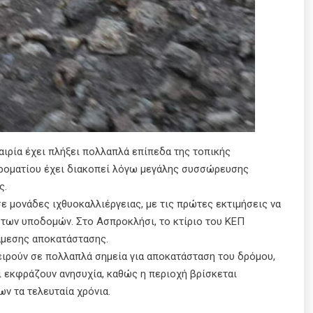
αιρία έχει πλήξει πολλαπλά επίπεδα της τοπικής
ροματίου έχει διακοπεί λόγω μεγάλης συσσώρευσης
ς.
 μονάδες ιχθυοκαλλιέργειας, με τις πρώτες εκτιμήσεις να
 των υποδομών. Στο Ασπροκλήσι, το κτίριο του ΚΕΠ
άμεσης αποκατάστασης.
ειρούν σε πολλαπλά σημεία για αποκατάσταση του δρόμου,
ι εκφράζουν ανησυχία, καθώς η περιοχή βρίσκεται
ν τα τελευταία χρόνια.