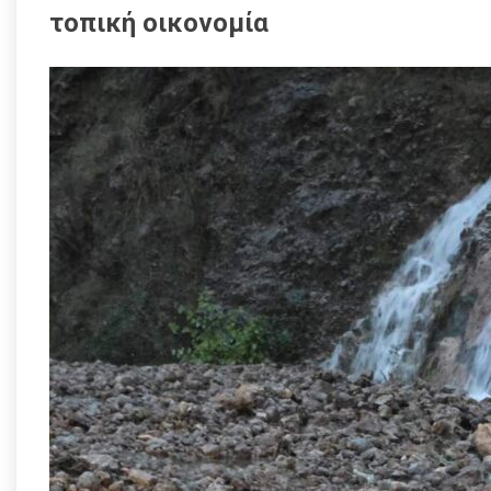
τοπική οικονομία