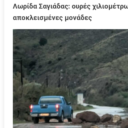
Λωρίδα Σαγιάδας: ουρές χιλιομέτρω
αποκλεισμένες μονάδες