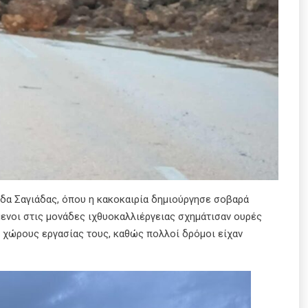
ίδα Σαγιάδας, όπου η κακοκαιρία δημιούργησε σοβαρά
ενοι στις μονάδες ιχθυοκαλλιέργειας σχημάτισαν ουρές
 χώρους εργασίας τους, καθώς πολλοί δρόμοι είχαν