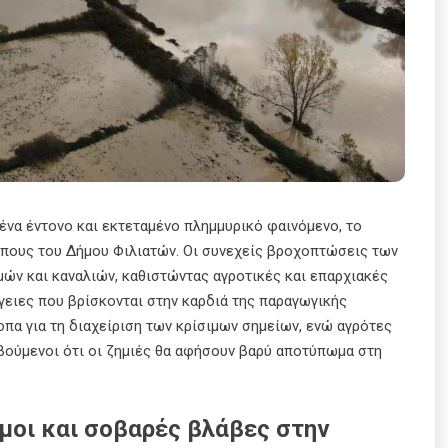
ένα έντονο και εκτεταμένο πλημμυρικό φαινόμενο, το
μπους του Δήμου Φιλιατών. Οι συνεχείς βροχοπτώσεις των
ών και καναλιών, καθιστώντας αγροτικές και επαρχιακές
γειες που βρίσκονται στην καρδιά της παραγωγικής
πα για τη διαχείριση των κρίσιμων σημείων, ενώ αγρότες
οβούμενοι ότι οι ζημιές θα αφήσουν βαρύ αποτύπωμα στη
όμοι και σοβαρές βλάβες στην