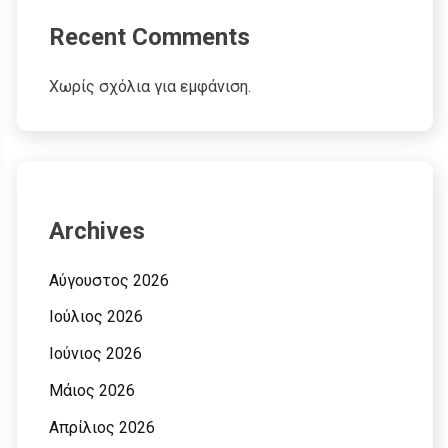
Recent Comments
Χωρίς σχόλια για εμφάνιση.
Archives
Αύγουστος 2026
Ιούλιος 2026
Ιούνιος 2026
Μάιος 2026
Απρίλιος 2026