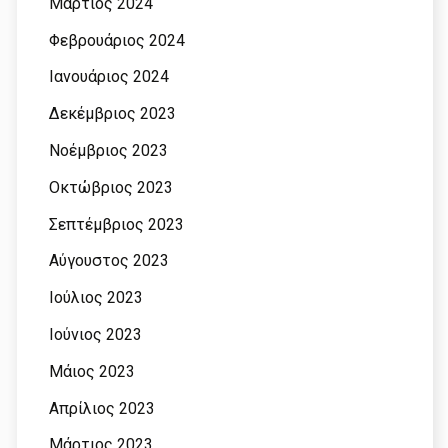
Μάρτιος 2024
Φεβρουάριος 2024
Ιανουάριος 2024
Δεκέμβριος 2023
Νοέμβριος 2023
Οκτώβριος 2023
Σεπτέμβριος 2023
Αύγουστος 2023
Ιούλιος 2023
Ιούνιος 2023
Μάιος 2023
Απρίλιος 2023
Μάρτιος 2023