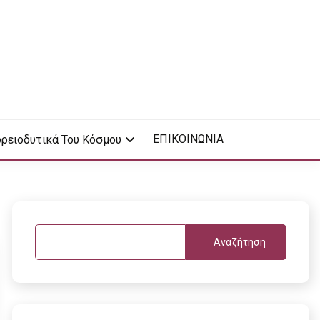
ΕΠΙΚΟΙΝΩΝΙΑ
ρειοδυτικά Του Κόσμου
Αναζήτηση