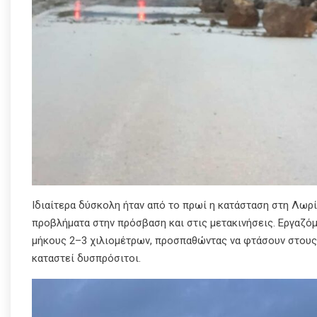
Ιδιαίτερα δύσκολη ήταν από το πρωί η κατάσταση στη Λωρ
προβλήματα στην πρόσβαση και στις μετακινήσεις. Εργαζόμ
μήκους 2–3 χιλιομέτρων, προσπαθώντας να φτάσουν στους
καταστεί δυσπρόσιτοι.