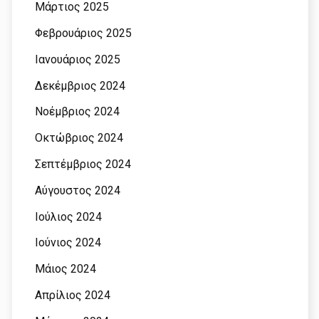
Μάρτιος 2025
Φεβρουάριος 2025
Ιανουάριος 2025
Δεκέμβριος 2024
Νοέμβριος 2024
Οκτώβριος 2024
Σεπτέμβριος 2024
Αύγουστος 2024
Ιούλιος 2024
Ιούνιος 2024
Μάιος 2024
Απρίλιος 2024