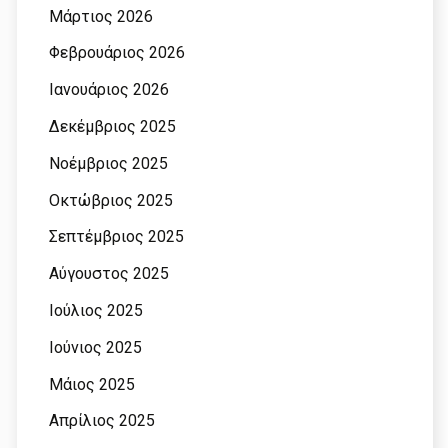
Μάρτιος 2026
Φεβρουάριος 2026
Ιανουάριος 2026
Δεκέμβριος 2025
Νοέμβριος 2025
Οκτώβριος 2025
Σεπτέμβριος 2025
Αύγουστος 2025
Ιούλιος 2025
Ιούνιος 2025
Μάιος 2025
Απρίλιος 2025