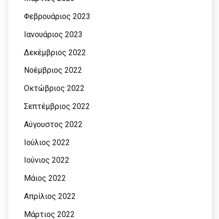
Φεβρουάριος 2023
Ιανουάριος 2023
Δεκέμβριος 2022
Νοέμβριος 2022
Οκτώβριος 2022
Σεπτέμβριος 2022
Αύγουστος 2022
Ιούλιος 2022
Ιούνιος 2022
Μάιος 2022
Απρίλιος 2022
Μάρτιος 2022