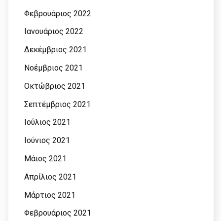
Φεβρουάριος 2022
Ιανουάριος 2022
Δεκέμβριος 2021
Νοέμβριος 2021
Οκτώβριος 2021
Σεπτέμβριος 2021
Ιούλιος 2021
Ιούνιος 2021
Μάιος 2021
Απρίλιος 2021
Μάρτιος 2021
Φεβρουάριος 2021