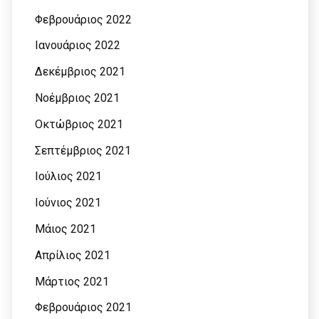
Φεβρουάριος 2022
Ιανουάριος 2022
Δεκέμβριος 2021
Νοέμβριος 2021
Οκτώβριος 2021
Σεπτέμβριος 2021
Ιούλιος 2021
Ιούνιος 2021
Μάιος 2021
Απρίλιος 2021
Μάρτιος 2021
Φεβρουάριος 2021