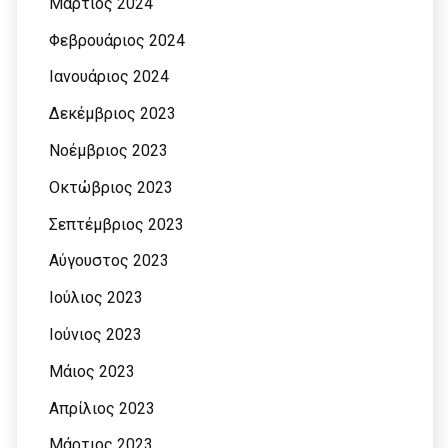
Μάρτιος 2024
Φεβρουάριος 2024
Ιανουάριος 2024
Δεκέμβριος 2023
Νοέμβριος 2023
Οκτώβριος 2023
Σεπτέμβριος 2023
Αύγουστος 2023
Ιούλιος 2023
Ιούνιος 2023
Μάιος 2023
Απρίλιος 2023
Μάρτιος 2023