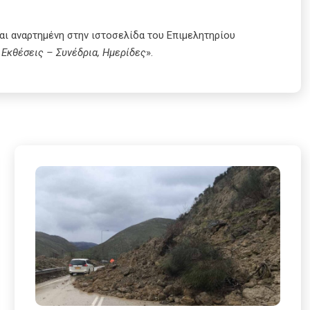
ναι αναρτημένη στην ιστοσελίδα του Επιμελητηρίου
Εκθέσεις – Συνέδρια, Ημερίδες
».