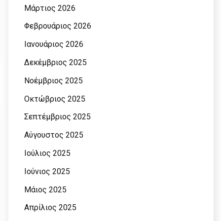
Μάρτιος 2026
Φεβρουάριος 2026
Ιανουάριος 2026
Δεκέμβριος 2025
Νοέμβριος 2025
Οκτώβριος 2025
Σεπτέμβριος 2025
Αύγουστος 2025
Ιούλιος 2025
Ιούνιος 2025
Μάιος 2025
Απρίλιος 2025