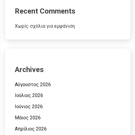
Recent Comments
Χωρίς σχόλια για εμφάνιση.
Archives
Αύγουστος 2026
Ιούλιος 2026
Ιούνιος 2026
Μάιος 2026
Απρίλιος 2026