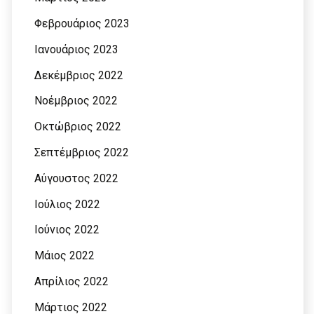
Φεβρουάριος 2023
Ιανουάριος 2023
Δεκέμβριος 2022
Νοέμβριος 2022
Οκτώβριος 2022
Σεπτέμβριος 2022
Αύγουστος 2022
Ιούλιος 2022
Ιούνιος 2022
Μάιος 2022
Απρίλιος 2022
Μάρτιος 2022