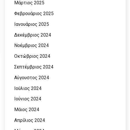
Μάρτιος 2025
Φεβρουάριος 2025
Ιανουάριος 2025
Δεκέμβριος 2024
Νοέμβριος 2024
Οκτώβριος 2024
Σεπτέμβριος 2024
Αύγουστος 2024
Ιούλιος 2024
Ιούνιος 2024
Μάιος 2024
Απρίλιος 2024