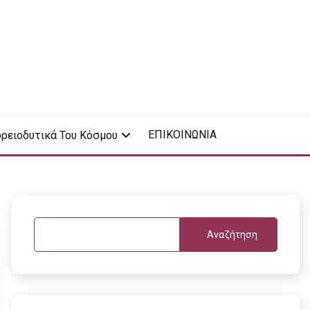
ΕΠΙΚΟΙΝΩΝΙΑ
ρειοδυτικά Του Κόσμου
Αναζήτηση