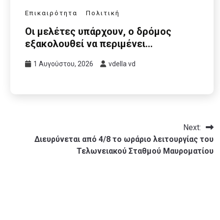
Επικαιρότητα
Πολιτική
Οι μελέτες υπάρχουν, ο δρόμος
εξακολουθεί να περιμένει…
1 Αυγούστου, 2026
vdella vd
Next:
Διευρύνεται από 4/8 το ωράριο λειτουργίας του
Τελωνειακού Σταθμού Μαυροματίου