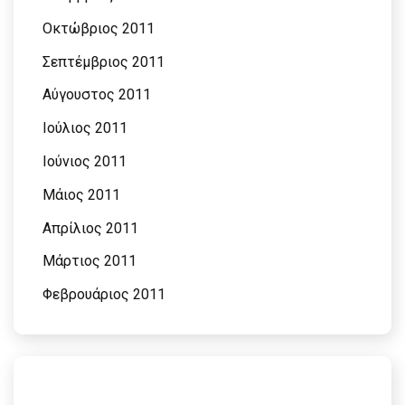
Οκτώβριος 2011
Σεπτέμβριος 2011
Αύγουστος 2011
Ιούλιος 2011
Ιούνιος 2011
Μάιος 2011
Απρίλιος 2011
Μάρτιος 2011
Φεβρουάριος 2011