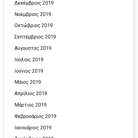
Δεκέμβριος 2019
Νοέμβριος 2019
Οκτώβριος 2019
Σεπτέμβριος 2019
Αύγουστος 2019
Ιούλιος 2019
Ιούνιος 2019
Μάιος 2019
Απρίλιος 2019
Μάρτιος 2019
Φεβρουάριος 2019
Ιανουάριος 2019