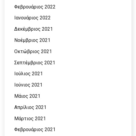
Φεβρουάριος 2022
Ιανουάριος 2022
Δεκέμβριος 2021
Νοέμβριος 2021
Οκτώβριος 2021
Σεπτέμβριος 2021
Ιούλιος 2021
Ιούνιος 2021
Μάιος 2021
Απρίλιος 2021
Μάρτιος 2021
Φεβρουάριος 2021