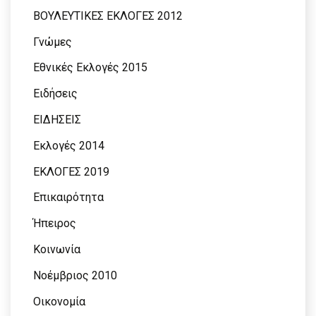
ΒΟΥΛΕΥΤΙΚΕΣ ΕΚΛΟΓΕΣ 2012
Γνώμες
Εθνικές Εκλογές 2015
Ειδήσεις
ΕΙΔΗΣΕΙΣ
Εκλογές 2014
ΕΚΛΟΓΕΣ 2019
Επικαιρότητα
Ήπειρος
Κοινωνία
Νοέμβριος 2010
Οικονομία