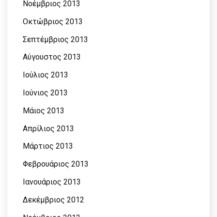
Νοέμβριος 2013
Οκτώβριος 2013
Σεπτέμβριος 2013
Αύγουστος 2013
Ιούλιος 2013
Ιούνιος 2013
Μάιος 2013
Απρίλιος 2013
Μάρτιος 2013
Φεβρουάριος 2013
Ιανουάριος 2013
Δεκέμβριος 2012