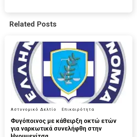
Related Posts
Αστυνομικό Δελτίο
Επικαιρότητα
Φυγόποινος με κάθειρξη οκτώ ετών
για ναρκωτικά συνελήφθη στην
Ηγουμενίτσα