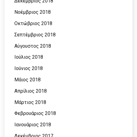
Δεκέμβριος 2018
Νοέμβριος 2018
Οκτώβριος 2018
Σεπτέμβριος 2018
Αύγουστος 2018
Ιούλιος 2018
Ιούνιος 2018
Μάιος 2018
Απρίλιος 2018
Μάρτιος 2018
Φεβρουάριος 2018
Ιανουάριος 2018
Δεκέμβριος 2017