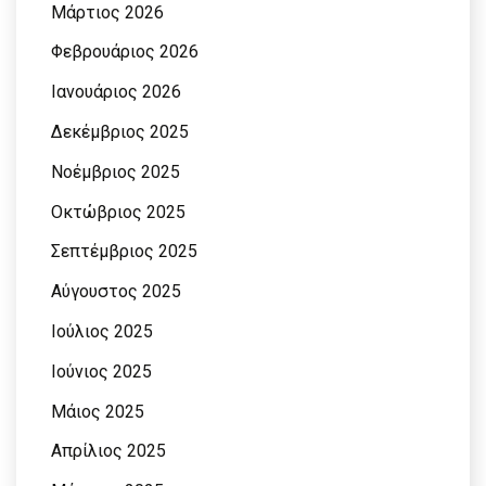
Μάρτιος 2026
Φεβρουάριος 2026
Ιανουάριος 2026
Δεκέμβριος 2025
Νοέμβριος 2025
Οκτώβριος 2025
Σεπτέμβριος 2025
Αύγουστος 2025
Ιούλιος 2025
Ιούνιος 2025
Μάιος 2025
Απρίλιος 2025