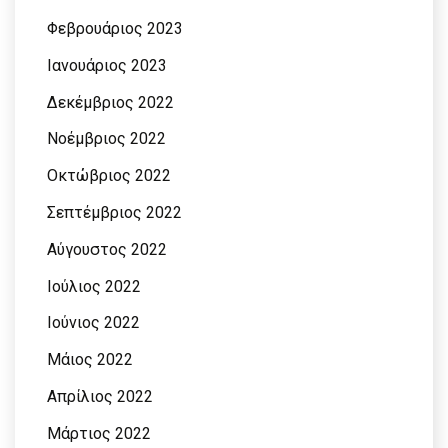
Φεβρουάριος 2023
Ιανουάριος 2023
Δεκέμβριος 2022
Νοέμβριος 2022
Οκτώβριος 2022
Σεπτέμβριος 2022
Αύγουστος 2022
Ιούλιος 2022
Ιούνιος 2022
Μάιος 2022
Απρίλιος 2022
Μάρτιος 2022