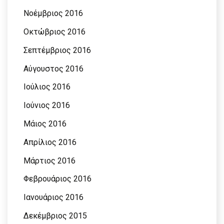
Νοέμβριος 2016
Οκτώβριος 2016
Σεπτέμβριος 2016
Αύγουστος 2016
Ιούλιος 2016
Ιούνιος 2016
Μάιος 2016
Απρίλιος 2016
Μάρτιος 2016
Φεβρουάριος 2016
Ιανουάριος 2016
Δεκέμβριος 2015