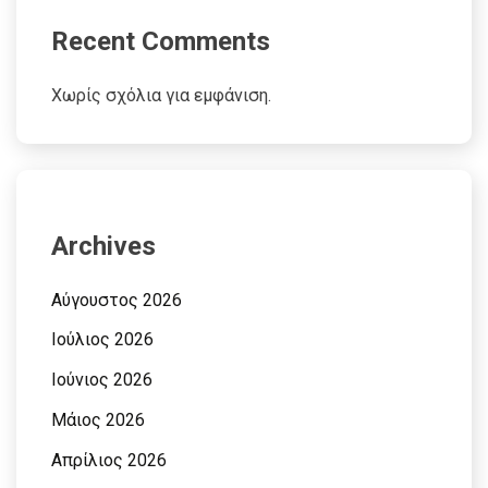
Recent Comments
Χωρίς σχόλια για εμφάνιση.
Archives
Αύγουστος 2026
Ιούλιος 2026
Ιούνιος 2026
Μάιος 2026
Απρίλιος 2026