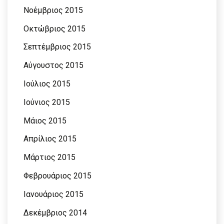
Νοέμβριος 2015
Οκτώβριος 2015
Σεπτέμβριος 2015
Αύγουστος 2015
Ιούλιος 2015
Ιούνιος 2015
Μάιος 2015
Απρίλιος 2015
Μάρτιος 2015
Φεβρουάριος 2015
Ιανουάριος 2015
Δεκέμβριος 2014