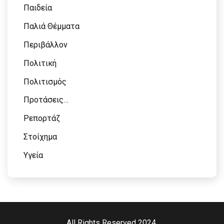
Παιδεία
Παλιά Θέμματα
Περιβάλλον
Πολιτική
Πολιτισμός
Προτάσεις…
Ρεπορτάζ
Στοίχημα
Υγεία
All Rights Reserved 2024.