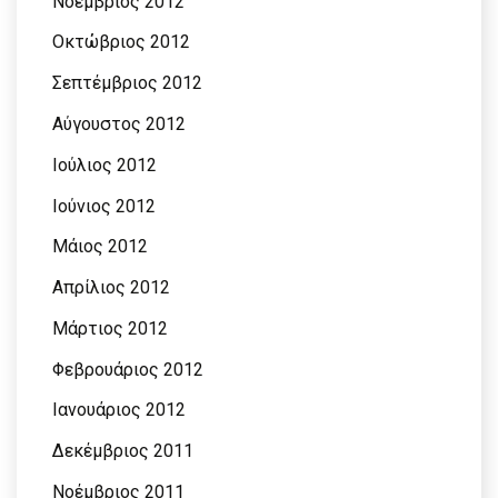
Νοέμβριος 2012
Οκτώβριος 2012
Σεπτέμβριος 2012
Αύγουστος 2012
Ιούλιος 2012
Ιούνιος 2012
Μάιος 2012
Απρίλιος 2012
Μάρτιος 2012
Φεβρουάριος 2012
Ιανουάριος 2012
Δεκέμβριος 2011
Νοέμβριος 2011