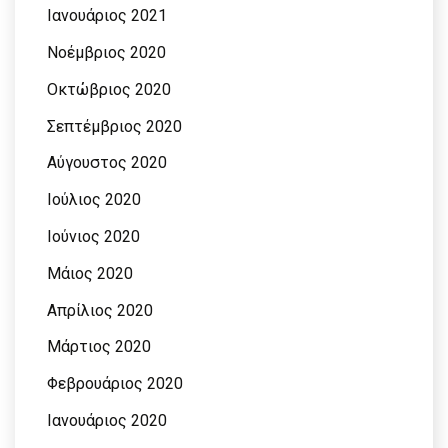
Ιανουάριος 2021
Νοέμβριος 2020
Οκτώβριος 2020
Σεπτέμβριος 2020
Αύγουστος 2020
Ιούλιος 2020
Ιούνιος 2020
Μάιος 2020
Απρίλιος 2020
Μάρτιος 2020
Φεβρουάριος 2020
Ιανουάριος 2020