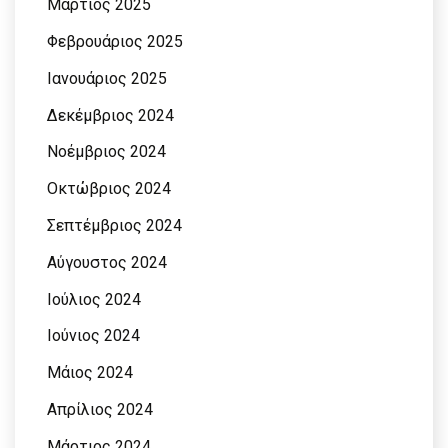
Μάρτιος 2025
Φεβρουάριος 2025
Ιανουάριος 2025
Δεκέμβριος 2024
Νοέμβριος 2024
Οκτώβριος 2024
Σεπτέμβριος 2024
Αύγουστος 2024
Ιούλιος 2024
Ιούνιος 2024
Μάιος 2024
Απρίλιος 2024
Μάρτιος 2024