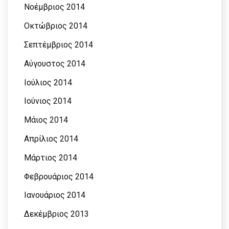
Νοέμβριος 2014
Οκτώβριος 2014
Σεπτέμβριος 2014
Αύγουστος 2014
Ιούλιος 2014
Ιούνιος 2014
Μάιος 2014
Απρίλιος 2014
Μάρτιος 2014
Φεβρουάριος 2014
Ιανουάριος 2014
Δεκέμβριος 2013