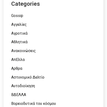
Categories
Gossip
Αγγελίες
Αγροτικά
Αθλητικά
Ανακοινώσεις
ΑπΕλλα
Αρθρα
Αστυνομικό Δελτίο
Αυτοδιοίκηση
ΒΔΕΛΛΑ
Βορειοδυτικά του κόσμου