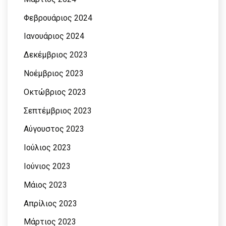
Φεβρουάριος 2024
Ιανουάριος 2024
Δεκέμβριος 2023
Νοέμβριος 2023
Οκτώβριος 2023
Σεπτέμβριος 2023
Αύγουστος 2023
Ιούλιος 2023
Ιούνιος 2023
Μάιος 2023
Απρίλιος 2023
Μάρτιος 2023