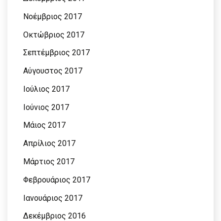
Νοέμβριος 2017
Οκτώβριος 2017
Σεπτέμβριος 2017
Αύγουστος 2017
Ιούλιος 2017
Ιούνιος 2017
Μάιος 2017
Απρίλιος 2017
Μάρτιος 2017
Φεβρουάριος 2017
Ιανουάριος 2017
Δεκέμβριος 2016