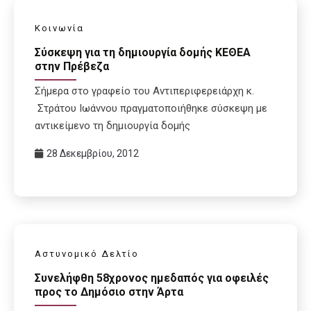
Κοινωνία
Σύσκεψη για τη δημιουργία δομής ΚΕΘΕΑ
στην Πρέβεζα
Σήμερα στο γραφείο του Αντιπεριφερειάρχη κ.
Στράτου Ιωάννου πραγματοποιήθηκε σύσκεψη με
αντικείμενο τη δημιουργία δομής
28 Δεκεμβρίου, 2012
Αστυνομικό Δελτίο
Συνελήφθη 58χρονος ημεδαπός για οφειλές
προς το Δημόσιο στην Άρτα