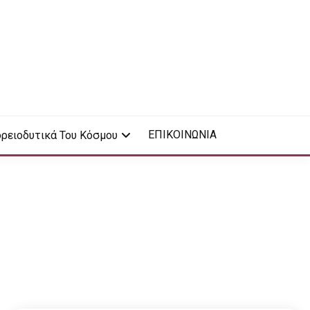
ΕΠΙΚΟΙΝΩΝΙΑ
ρειοδυτικά Του Κόσμου