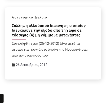
Αστυνομικό Δελτίο
Σύλληψη αλλοδαπού διακινητή, ο οποίος
διευκόλυνε την έξοδο από τη χώρα σε
τέσσερις (4) μη νόμιμους μετανάστες
Συνελήφθη χτες (25-12-2012) λίγο μετά τα
μεσάνυχτα, κοντά στο λιμάνι της Ηγουμενίτσας,
από αστυνομικούς του
26 Δεκεμβρίου, 2012