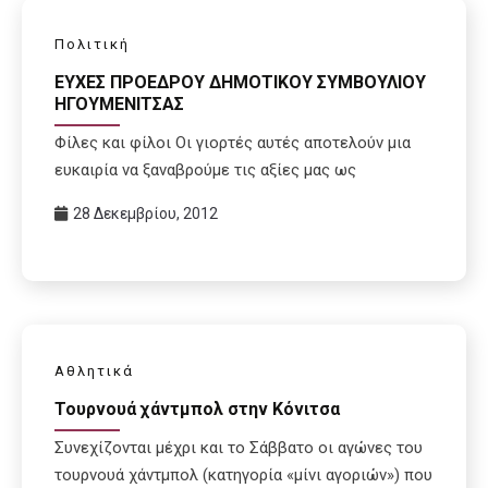
Πολιτική
ΕΥΧΕΣ ΠΡΟΕΔΡΟΥ ΔΗΜΟΤΙΚΟΥ ΣΥΜΒΟΥΛΙΟΥ
ΗΓΟΥΜΕΝΙΤΣΑΣ
Φίλες και φίλοι Οι γιορτές αυτές αποτελούν μια
ευκαιρία να ξαναβρούμε τις αξίες μας ως
28 Δεκεμβρίου, 2012
Αθλητικά
Τουρνουά χάντμπολ στην Κόνιτσα
Συνεχίζονται μέχρι και το Σάββατο οι αγώνες του
τουρνουά χάντμπολ (κατηγορία «μίνι αγοριών») που