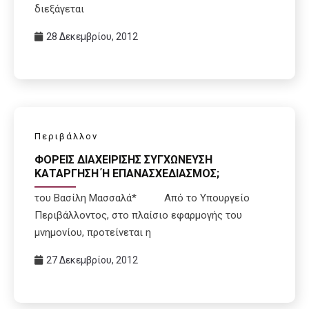
διεξάγεται
28 Δεκεμβρίου, 2012
Περιβάλλον
ΦΟΡΕΙΣ ΔΙΑΧΕΙΡΙΣΗΣ ΣΥΓΧΩΝΕΥΣΗ
ΚΑΤΑΡΓΗΣΗ Ή ΕΠΑΝΑΣΧΕΔΙΑΣΜΟΣ;
του Βασίλη Μασσαλά* Από το Υπουργείο
Περιβάλλοντος, στο πλαίσιο εφαρμογής του
μνημονίου, προτείνεται η
27 Δεκεμβρίου, 2012