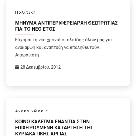
Πολιτική
ΜΗΝΥΜΑ ΑΝΤΙΠΕΡΙΦΕΡΕΙΑΡΧΗ ΘΕΣΠΡΩΤΙΑΣ
ΓΙΑ ΤΟ ΝΕΟ ΕΤΟΣ
Εύχομαι τη νέα χρονιά οι ελπίδες όλων μας για
ανάκαμψη και ανάπτυξη να επαληθευτούν.
Απαραίτητη
28 Δεκεμβρίου, 2012
Ανακοινώσεις
ΚΟΙΝΟ ΚΑΛΕΣΜΑ ΕΝΑΝΤΙΑ ΣΤΗΝ
ΕΠΙΧΕΙΡΟΥΜΕΝΗ ΚΑΤΑΡΓΗΣΗ ΤΗΣ
ΚΥΡΙΑΚΑΤΙΚΗΣ ΑΡΓΙΑΣ