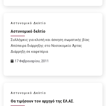
Αστυνομικό Δελτίο
Αστυνομικό δελτίο
Συλλήψεις για κλοπή και άσκηση σωματικής βίας
Απόπειρα διάρρηξης στο Νοσοκομείο Άρτας
Διάρρηξη σε καφετέρια
17 Φεβρουαρίου, 2011
Αστυνομικό Δελτίο
Θα τιμήσουν τον αρχηγό της ΕΛ.ΑΣ.