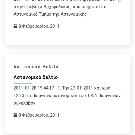
στην Πρέβεζα Αρχιφύλακας, που υπηρετεί σε
Αστυνομικό Τμήμα της Αστυνομικής
8 Φεβρουαρίου, 2011
Αστυνομικό Δελτίο
Αστυνομικό δελτίο
2011-01-28 19:44:17 1. Την 27-01-2011 και ώρα
12.20΄στα Ιωάννινα αστυνομικοί του Τ.Δ.Ν. Ιωαννίνων
συνέλαβαν
8 Φεβρουαρίου, 2011