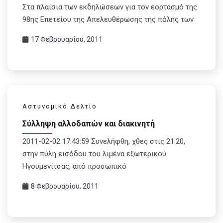
Στα πλαίσια των εκδηλώσεων για τον εορτασμό της
98ης Επετείου της Απελευθέρωσης της πόλης των
17 Φεβρουαρίου, 2011
Αστυνομικό Δελτίο
Σύλληψη αλλοδαπών και διακινητή
2011-02-02 17:43:59 Συνελήφθη, χθες στις 21:20,
στην πύλη εισόδου του λιμένα εξωτερικού
Ηγουμενίτσας, από προσωπικό
8 Φεβρουαρίου, 2011