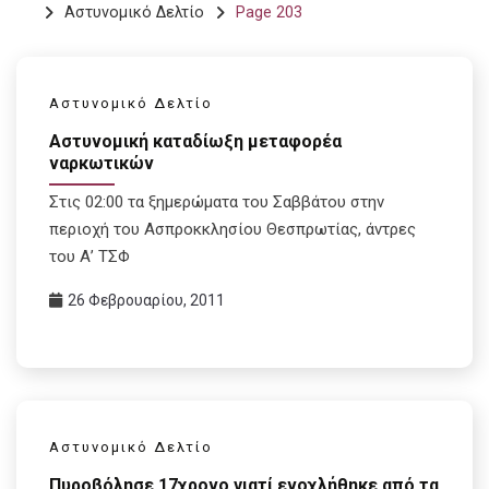
Αστυνομικό Δελτίο
Page 203
Αστυνομικό Δελτίο
Αστυνομική καταδίωξη μεταφορέα
ναρκωτικών
Στις 02:00 τα ξημερώματα του Σαββάτου στην
περιοχή του Ασπροκκλησίου Θεσπρωτίας, άντρες
του Α’ ΤΣΦ
26 Φεβρουαρίου, 2011
Αστυνομικό Δελτίο
Πυροβόλησε 17χρονο γιατί ενοχλήθηκε από τα