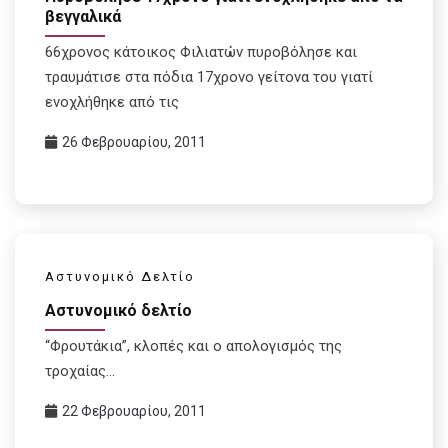
βεγγαλικά
66χρονος κάτοικος Φιλιατών πυροβόλησε και
τραυμάτισε στα πόδια 17χρονο γείτονα του γιατί
ενοχλήθηκε από τις
26 Φεβρουαρίου, 2011
Αστυνομικό Δελτίο
Αστυνομικό δελτίο
“Φρουτάκια”, κλοπές και ο απολογισμός της
τροχαίας…
22 Φεβρουαρίου, 2011