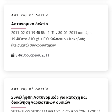
Αστυνομικό Δελτίο
Αστυνομικό δελτίο
2011-02-01 19:48:56 1. Την 30-01-2011 και ώρα
19.40΄στο 31Ο χλμ. Ε.Ο Καλπακίου-Κακαβιάς
(Κτίσματα) συγκρούστηκαν
8 Φεβρουαρίου, 2011
Αστυνομικό Δελτίο
Συνελήφθη Αστυνομικός για κατοχή και
διακίνηση ναρκωτικών ουσιών
2011-01-29 20:05:33 Συνελήφθη σήμερα (29-01-2011)