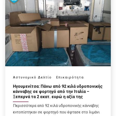
Αστυνομικό Δελτίο
Επικαιρότητα
Ηγουμενίτσα: Πάνω από 92 κιλά υδροπονικής
κάνναβης σε φορτηγό από την Ιταλία –
Ξεπερνά τα 2 εκατ. ευρώ η αξία της
Περισσότερα από 92 κιλά υδροπονικής κάνναβης
εντοπίστηκαν σε φορτηγό που έφτασε στο λιμάνι