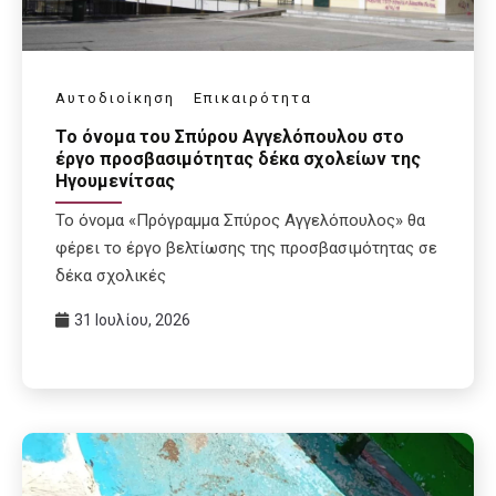
Αυτοδιοίκηση
Επικαιρότητα
Το όνομα του Σπύρου Αγγελόπουλου στο
έργο προσβασιμότητας δέκα σχολείων της
Ηγουμενίτσας
Το όνομα «Πρόγραμμα Σπύρος Αγγελόπουλος» θα
φέρει το έργο βελτίωσης της προσβασιμότητας σε
δέκα σχολικές
31 Ιουλίου, 2026