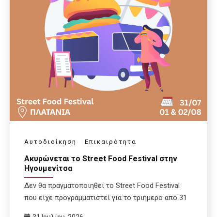
Αυτοδιοίκηση
Επικαιρότητα
Ακυρώνεται το Street Food Festival στην
Ηγουμενίτσα
Δεν θα πραγματοποιηθεί το Street Food Festival
που είχε προγραμματιστεί για το τριήμερο από 31
31 Ιουλίου, 2026