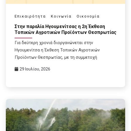
Επικαιρότητα
Κοινωνία
Οικονομία
Στην παραλία Ηγουμενίτσας η 2η Έκθεση
Τοπικών Αγροτικών Προϊόντων Θεσπρωτίας
Για δεύτερη χρονιά διοργανώνεται στην
Ηγουμενίτσα η Έκθεση Τοπικών Αγροτικών
Προϊόντων Θεσπρωτίας, με τη συμμετοχή
29 Ιουλίου, 2026