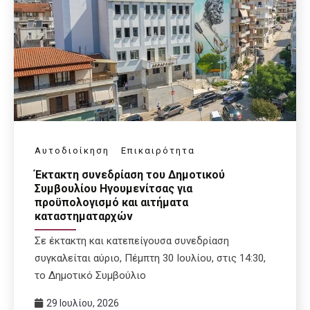
Αυτοδιοίκηση
Επικαιρότητα
Έκτακτη συνεδρίαση του Δημοτικού
Συμβουλίου Ηγουμενίτσας για
προϋπολογισμό και αιτήματα
καταστηματαρχών
Σε έκτακτη και κατεπείγουσα συνεδρίαση
συγκαλείται αύριο, Πέμπτη 30 Ιουλίου, στις 14:30,
το Δημοτικό Συμβούλιο
29 Ιουλίου, 2026