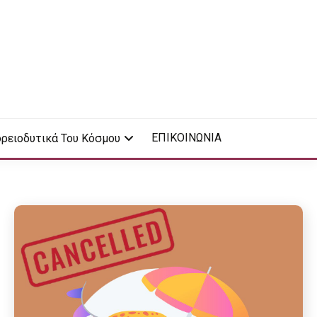
ΕΠΙΚΟΙΝΩΝΙΑ
ρειοδυτικά Του Κόσμου