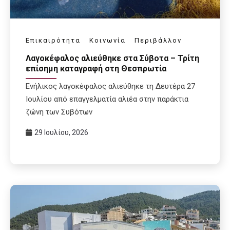
Επικαιρότητα
Κοινωνία
Περιβάλλον
Λαγοκέφαλος αλιεύθηκε στα Σύβοτα – Τρίτη
επίσημη καταγραφή στη Θεσπρωτία
Ενήλικος λαγοκέφαλος αλιεύθηκε τη Δευτέρα 27
Ιουλίου από επαγγελματία αλιέα στην παράκτια
ζώνη των Συβότων
29 Ιουλίου, 2026