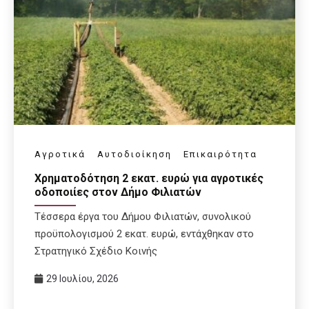
Αγροτικά
Αυτοδιοίκηση
Επικαιρότητα
Χρηματοδότηση 2 εκατ. ευρώ για αγροτικές
οδοποιίες στον Δήμο Φιλιατών
Τέσσερα έργα του Δήμου Φιλιατών, συνολικού
προϋπολογισμού 2 εκατ. ευρώ, εντάχθηκαν στο
Στρατηγικό Σχέδιο Κοινής
29 Ιουλίου, 2026