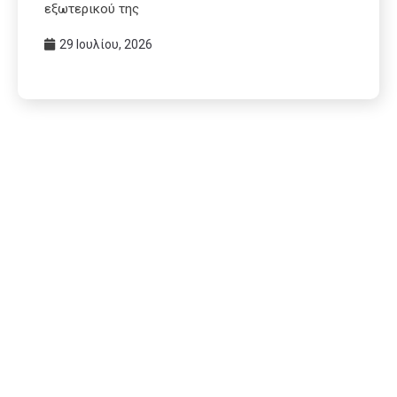
εξωτερικού της
29 Ιουλίου, 2026