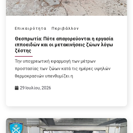
Επικαιρότητα
Περιβάλλον
Θεσπρωτία: Πότε απαγορεύονται η εργασία
ιπποειδών και οι μετακινήσεις ζώων λόγω
ζέστης
Την υποχρεωτική εφαρμογή των μέτρων
προστασίας των ζώων κατά τις ημέρες υψηλών
θερμοκρασιών υπενθυμίζει η
29 Ιουλίου, 2026