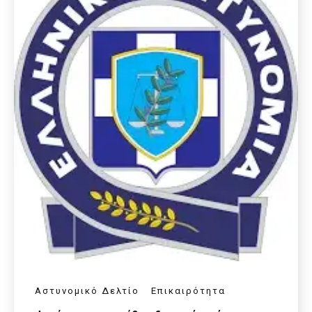
Αστυνομικό Δελτίο
Επικαιρότητα