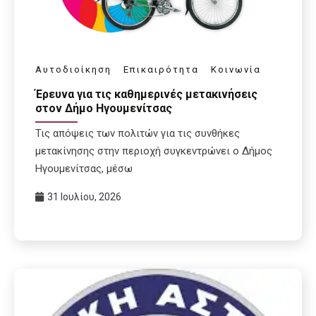
Αυτοδιοίκηση
Επικαιρότητα
Κοινωνία
Έρευνα για τις καθημερινές μετακινήσεις
στον Δήμο Ηγουμενίτσας
Τις απόψεις των πολιτών για τις συνθήκες
μετακίνησης στην περιοχή συγκεντρώνει ο Δήμος
Ηγουμενίτσας, μέσω
31 Ιουλίου, 2026