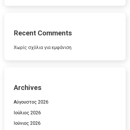
Recent Comments
Χωρίς σχόλια για εμφάνιση.
Archives
Αύγουστος 2026
Ιούλιος 2026
Ιούνιος 2026