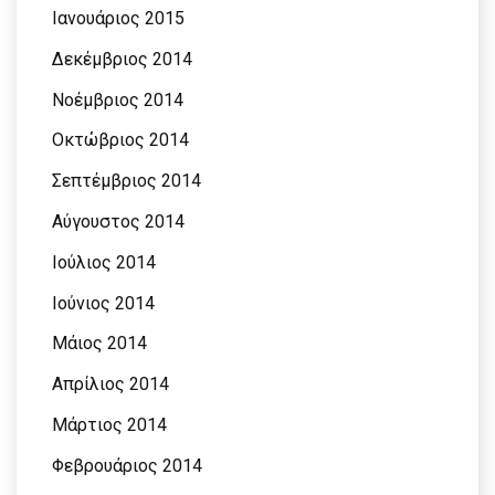
Ιανουάριος 2015
Δεκέμβριος 2014
Νοέμβριος 2014
Οκτώβριος 2014
Σεπτέμβριος 2014
Αύγουστος 2014
Ιούλιος 2014
Ιούνιος 2014
Μάιος 2014
Απρίλιος 2014
Μάρτιος 2014
Φεβρουάριος 2014