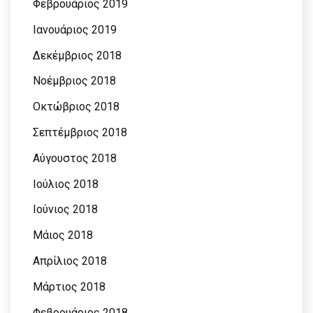
Φεβρουάριος 2019
Ιανουάριος 2019
Δεκέμβριος 2018
Νοέμβριος 2018
Οκτώβριος 2018
Σεπτέμβριος 2018
Αύγουστος 2018
Ιούλιος 2018
Ιούνιος 2018
Μάιος 2018
Απρίλιος 2018
Μάρτιος 2018
Φεβρουάριος 2018