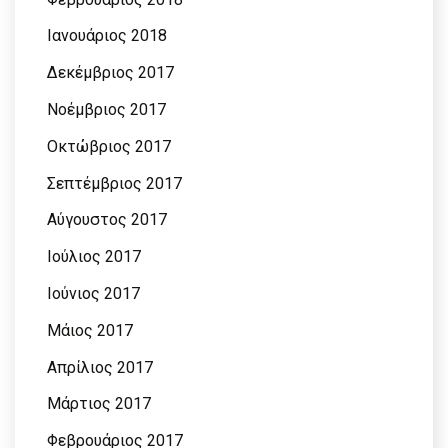
Ιανουάριος 2018
Δεκέμβριος 2017
Νοέμβριος 2017
Οκτώβριος 2017
Σεπτέμβριος 2017
Αύγουστος 2017
Ιούλιος 2017
Ιούνιος 2017
Μάιος 2017
Απρίλιος 2017
Μάρτιος 2017
Φεβρουάριος 2017