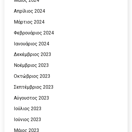
Μάιος 2024
Απρίλιος 2024
Μάρτιος 2024
Φεβρουάριος 2024
Ιανουάριος 2024
Δεκέμβριος 2023
Νοέμβριος 2023
Οκτώβριος 2023
Σεπτέμβριος 2023
Αύγουστος 2023
Ιούλιος 2023
Ιούνιος 2023
Μάιος 2023