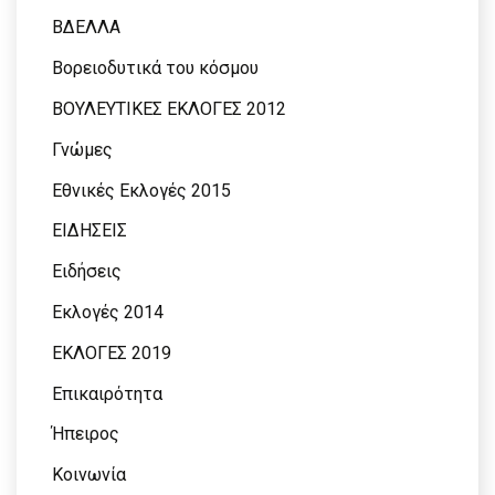
ΒΔΕΛΛΑ
Βορειοδυτικά του κόσμου
ΒΟΥΛΕΥΤΙΚΕΣ ΕΚΛΟΓΕΣ 2012
Γνώμες
Εθνικές Εκλογές 2015
ΕΙΔΗΣΕΙΣ
Ειδήσεις
Εκλογές 2014
ΕΚΛΟΓΕΣ 2019
Επικαιρότητα
Ήπειρος
Κοινωνία