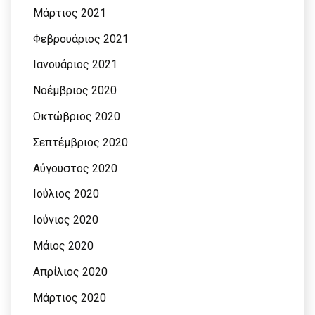
Μάρτιος 2021
Φεβρουάριος 2021
Ιανουάριος 2021
Νοέμβριος 2020
Οκτώβριος 2020
Σεπτέμβριος 2020
Αύγουστος 2020
Ιούλιος 2020
Ιούνιος 2020
Μάιος 2020
Απρίλιος 2020
Μάρτιος 2020