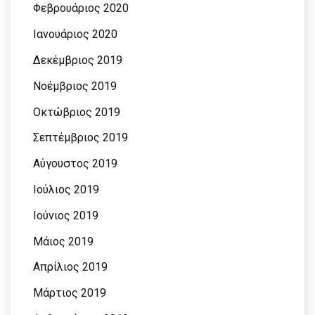
Φεβρουάριος 2020
Ιανουάριος 2020
Δεκέμβριος 2019
Νοέμβριος 2019
Οκτώβριος 2019
Σεπτέμβριος 2019
Αύγουστος 2019
Ιούλιος 2019
Ιούνιος 2019
Μάιος 2019
Απρίλιος 2019
Μάρτιος 2019