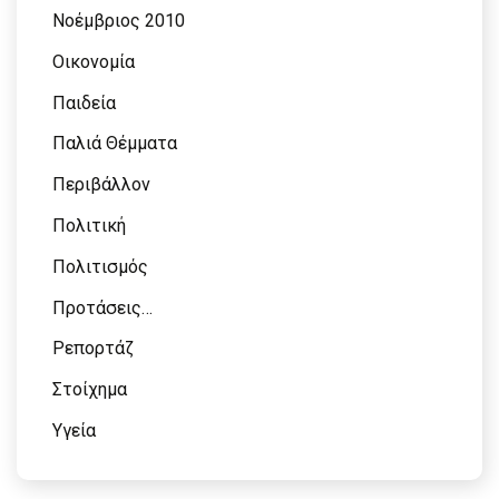
Νοέμβριος 2010
Οικονομία
Παιδεία
Παλιά Θέμματα
Περιβάλλον
Πολιτική
Πολιτισμός
Προτάσεις…
Ρεπορτάζ
Στοίχημα
Υγεία