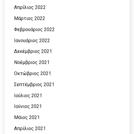
Απρίλιος 2022
Μάρτιος 2022
Φεβρουάριος 2022
Ιανουάριος 2022
Δεκέμβριος 2021
Νοέμβριος 2021
Οκτώβριος 2021
Σεπτέμβριος 2021
Ιούλιος 2021
Ιούνιος 2021
Μάιος 2021
Απρίλιος 2021