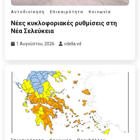
Αυτοδιοίκηση
Επικαιρότητα
Κοινωνία
Νέες κυκλοφοριακές ρυθμίσεις στη
Νέα Σελεύκεια
1 Αυγούστου, 2026
vdella vd