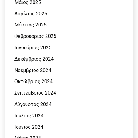
Μάιος 2025
Απρίλιος 2025
Μάρτιος 2025
Φεβρουάριος 2025
Ιανουάριος 2025
Δεκέμβριος 2024
Νοέμβριος 2024
Οκτώβριος 2024
Σεπτέμβριος 2024
Αύγουστος 2024
Ιούλιος 2024
Ιούνιος 2024