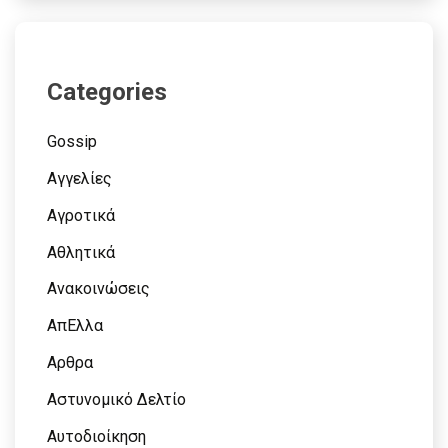
Categories
Gossip
Αγγελίες
Αγροτικά
Αθλητικά
Ανακοινώσεις
ΑπΕλλα
Αρθρα
Αστυνομικό Δελτίο
Αυτοδιοίκηση