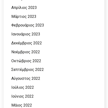
Απρίλιος 2023
Μάρτιος 2023
Φεβρουάριος 2023
Ιανουάριος 2023
Δεκέμβριος 2022
Νοέμβριος 2022
Οκτώβριος 2022
Σεπτέμβριος 2022
Αύγουστος 2022
Ιούλιος 2022
Ιούνιος 2022
Μάιος 2022