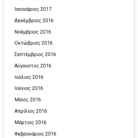
Ιανουάριος 2017
Δεκέμβριος 2016
Νοέμβριος 2016
Οκτώβριος 2016
Σεπτέμβριος 2016
Αύγουστος 2016
Ιούλιος 2016
Ιούνιος 2016
Μάιος 2016
Απρίλιος 2016
Μάρτιος 2016
Φεβρουάριος 2016