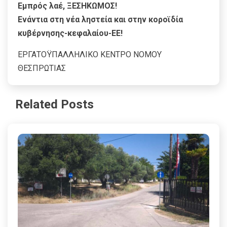
Εμπρός λαέ, ΞΕΣΗΚΩΜΟΣ!
Ενάντια στη νέα ληστεία και στην κοροϊδία
κυβέρνησης-κεφαλαίου-ΕΕ!
ΕΡΓΑΤΟΫΠΑΛΛΗΛΙΚΟ ΚΕΝΤΡΟ ΝΟΜΟΥ
ΘΕΣΠΡΩΤΙΑΣ
Related Posts