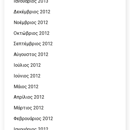
Ιανουάριος 2013
Δεκέμβριος 2012
Νοέμβριος 2012
Οκτώβριος 2012
Σεπτέμβριος 2012
Αύγουστος 2012
Ιούλιος 2012
Ιούνιος 2012
Μάιος 2012
Απρίλιος 2012
Μάρτιος 2012
Φεβρουάριος 2012
Ιανουάριος 2012