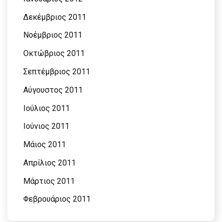
Δεκέμβριος 2011
Νοέμβριος 2011
Οκτώβριος 2011
Σεπτέμβριος 2011
Αύγουστος 2011
Ιούλιος 2011
Ιούνιος 2011
Μάιος 2011
Απρίλιος 2011
Μάρτιος 2011
Φεβρουάριος 2011