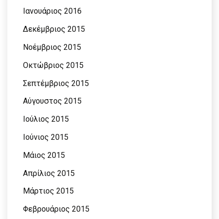
Ιανουάριος 2016
Δεκέμβριος 2015
Νοέμβριος 2015
Οκτώβριος 2015
Σεπτέμβριος 2015
Αύγουστος 2015
Ιούλιος 2015
Ιούνιος 2015
Μάιος 2015
Απρίλιος 2015
Μάρτιος 2015
Φεβρουάριος 2015