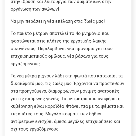
στην ίδρυση και λειτουργία των σωματείων, στην
οργάνωση των αγώνων!
Να μην περάσει η νέα επέλαση στις ζωές μας!
Το πακέτο μέτρων αποτελεί το 4ο μνημόνιο που
φορτώνεται στις πλάτες της εργατικής-λαϊκής
οικογένειας. Περιλαμβάνει νέα προνόμια για τους
επιχειρηματικούς ομίλους, νέα βάσανα για τους
εργαζόμενους.
Τα νέα μέτρα ρίχνουν λάδι στη φωτιά που κατακαίει τα
δικαιώματά μας, τις ζωές μας. Έρχονται να προστεθούν
στα προηγούμενα, διαμορφώνουν μόνιμες ανατροπές
για τις επόμενες γενιές. Τα αντίμετρα που αναφέρει η
κυβέρνηση είναι κοροϊδία. Φτάνει πια με τα ψέματα και
τις απάτες τους. Μεγάλο κομμάτι των δήθεν
αντίμετρων ενισχύει άμεσα μεγάλες επιχειρήσεις και
όχι τους εργαζόμενους.