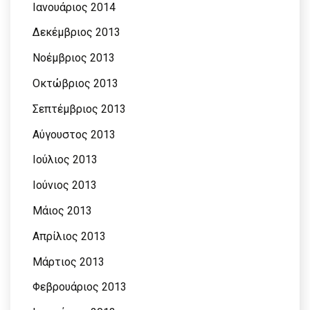
Ιανουάριος 2014
Δεκέμβριος 2013
Νοέμβριος 2013
Οκτώβριος 2013
Σεπτέμβριος 2013
Αύγουστος 2013
Ιούλιος 2013
Ιούνιος 2013
Μάιος 2013
Απρίλιος 2013
Μάρτιος 2013
Φεβρουάριος 2013