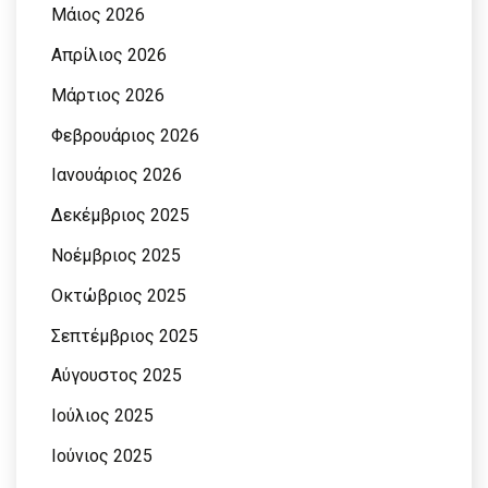
Μάιος 2026
Απρίλιος 2026
Μάρτιος 2026
Φεβρουάριος 2026
Ιανουάριος 2026
Δεκέμβριος 2025
Νοέμβριος 2025
Οκτώβριος 2025
Σεπτέμβριος 2025
Αύγουστος 2025
Ιούλιος 2025
Ιούνιος 2025