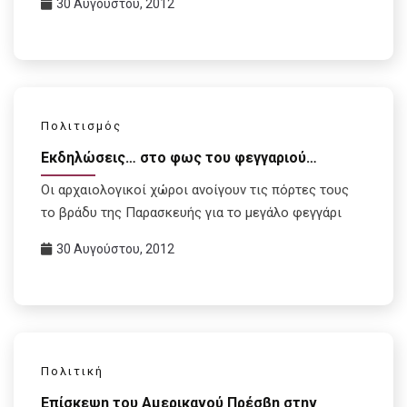
30 Αυγούστου, 2012
Πολιτισμός
Εκδηλώσεις… στο φως του φεγγαριού…
Οι αρχαιολογικοί χώροι ανοίγουν τις πόρτες τους
το βράδυ της Παρασκευής για το μεγάλο φεγγάρι
30 Αυγούστου, 2012
Πολιτική
Επίσκεψη του Αμερικανού Πρέσβη στην