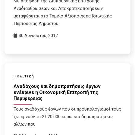
Με απόφαση της Διυπουργικής Επιτροπής
Αναδιαρθρώσεων και Αποκρατικοποιήσεων
μεταφέρεται στο Ταμείο Aξιοποίησης Iδιωτικής
Περιουσίας Δημοσίου
30 Αυγούστου, 2012
Πολιτική
Αναδόχους και δημοπρατήσεις έργων
ενέκρινε η Οικονομική Επιτροπή της
Περιφέρειας
Τους αναδόχους έργων που oι προϋπολογισμοί τους
ξεπερνούν τα 2.020.000 ευρώ και δημοπρατήσεις
άλλων που