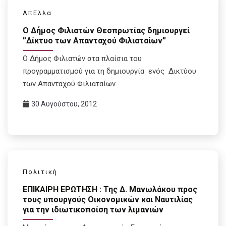
ΑπΕλλα
Ο Δήμος Φιλιατών Θεσπρωτίας δημιουργεί
”Δίκτυο των Απανταχού Φιλιαταίων”
Ο Δήμος Φιλιατών στα πλαίσια του
προγραμματισμού για τη δημιουργία ενός Δικτύου
των Απανταχού Φιλιαταίων
30 Αυγούστου, 2012
Πολιτική
ΕΠΙΚΑΙΡΗ ΕΡΩΤΗΣΗ : Της Δ. Μανωλάκου προς
τους υπουργούς Οικονομικών και Ναυτιλίας
για την ιδιωτικοποίση των λιμανιών