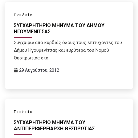
Παιδεία
ΣΥΓΧΑΡΗΤΗΡΙΟ ΜΗΝΥΜΑ ΤΟΥ ΔΗΜΟΥ
ΗΓΟΥΜΕΝΙΤΣΑΣ
Συγχαίρω από καρδιάς όλους τους επιτυχόντες του
Δήμου Ηγουμενίτσας και ευρύτερα του Νομού
Θεσπρωτίας στα
29 Αυγούστου, 2012
Παιδεία
ΣΥΓΧΑΡΗΤΗΡΙΟ ΜΗΝΥΜΑ ΤΟΥ
ΑΝΤΙΠΕΡΙΦΕΡΕΙΑΡΧΗ ΘΕΣΠΡΩΤΙΑΣ