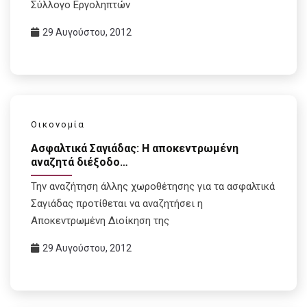
Σύλλογο Εργοληπτών
29 Αυγούστου, 2012
Οικονομία
Ασφαλτικά Σαγιάδας: Η αποκεντρωμένη
αναζητά διέξοδο…
Την αναζήτηση άλλης χωροθέτησης για τα ασφαλτικά
Σαγιάδας προτίθεται να αναζητήσει η
Αποκεντρωμένη Διοίκηση της
29 Αυγούστου, 2012