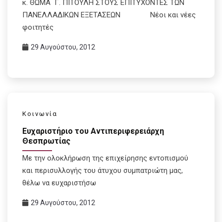
κ. ΘΩΜΑ Γ. ΠΙΤΟΥΛΗ ΣΤΟΥΣ ΕΠΙΤΥΧΟΝΤΕΣ ΤΩΝ
ΠΑΝΕΛΛΑΔΙΚΩΝ ΕΞΕΤΑΣΕΩΝ Νέοι και νέες
φοιτητές
29 Αυγούστου, 2012
Κοινωνία
Ευχαριστήριο του Αντιπεριφερειάρχη
Θεσπρωτίας
Με την ολοκλήρωση της επιχείρησης εντοπισμού
και περισυλλογής του άτυχου συμπατριώτη μας,
θέλω να ευχαριστήσω
29 Αυγούστου, 2012