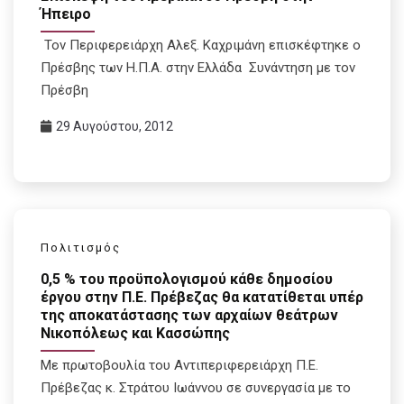
Ήπειρο
Τον Περιφερειάρχη Αλεξ. Καχριμάνη επισκέφτηκε ο
Πρέσβης των Η.Π.Α. στην Ελλάδα Συνάντηση με τον
Πρέσβη
29 Αυγούστου, 2012
Πολιτισμός
0,5 % του προϋπολογισμού κάθε δημοσίου
έργου στην Π.Ε. Πρέβεζας θα κατατίθεται υπέρ
της αποκατάστασης των αρχαίων θεάτρων
Νικοπόλεως και Κασσώπης
Με πρωτοβουλία του Αντιπεριφερειάρχη Π.Ε.
Πρέβεζας κ. Στράτου Ιωάννου σε συνεργασία με το