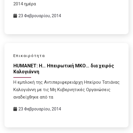
2014 ημέρα
23 Φεβρουαρίου, 2014
Επικαιρότητα
HUMANET: H… Ηπειρωτική ΜΚΟ… δια χειρός
Καλογιάννη
Η εμπλοκή της Αντιπεριφερειάρχη Ηπείρου Τατιάνας
Καλογιάννη με τις Μη Κυβερνητικές Οργανώσεις
αναδείχθηκε από τα
23 Φεβρουαρίου, 2014