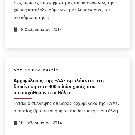
Στις πρώτες υποψηφιότητες σε περιφέρειες της
χώρας κατέληξε, σύμφωνα με πληροφορίες, στη
συνεδρίασή της η
18 Φεβρουαρίου, 2014
Αστυνομικό Δελτίο
Aρχιφύλακας της ΕΛΑΣ εμπλέκεται στη
διακίνηση των 800 κιλών χασίς που
κατασχέθηκαν στο Βάλτο
Ένταλμα σύλληψης σε βάρος αρχιφύλακα της ΕΛΑΣ,
ο οποίος βρίσκεται ήδη σε διαθεσιμότητα για άλλη
18 Φεβρουαρίου, 2014