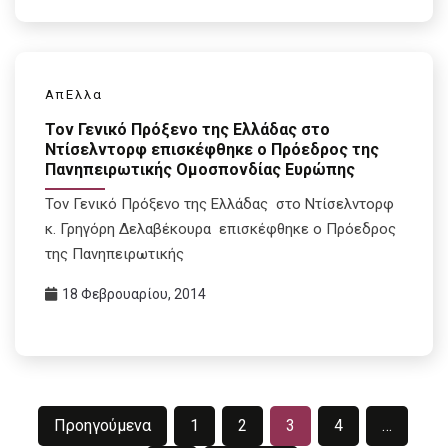
ΑπΕλλα
Τον Γενικό Πρόξενο της Ελλάδας στο
Ντίσελντορφ επισκέφθηκε ο Πρόεδρος της
Πανηπειρωτικής Ομοσπονδίας Ευρώπης
Τον Γενικό Πρόξενο της Ελλάδας στο Ντίσελντορφ
κ. Γρηγόρη Δελαβέκουρα επισκέφθηκε ο Πρόεδρος
της Πανηπειρωτικής
18 Φεβρουαρίου, 2014
Σελιδοποίηση
Προηγούμενα
1
2
3
4
…