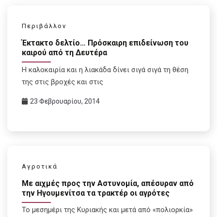
Περιβάλλον
Έκτακτο δελτίο… Πρόσκαιρη επιδείνωση του
καιρού από τη Δευτέρα
Η καλοκαιρία και η λιακάδα δίνει σιγά σιγά τη θέση
της στις βροχές και στις
23 Φεβρουαρίου, 2014
Αγροτικά
Με αιχμές προς την Αστυνομία, απέσυραν από
την Ηγουμενίτσα τα τρακτέρ οι αγρότες
Το μεσημέρι της Κυριακής και μετά από «πολιορκία»