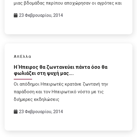
μιας βδομάδας περίπου αποχώρησαν οι αγρότες και
23 Φεβρουαρίου, 2014
ΑπΕλλα
Η Ήπειρος θα ζωντανεύει πάντα όσο θα
φωλιάζει στη ψυχή μας….
Οι απόδημοι Ηπειρωτές κρατάνε ζωντανή την
παράδοση και τον Ηπειρωτικό νόστο με τις
διήμερες εκδηλώσεις
23 Φεβρουαρίου, 2014