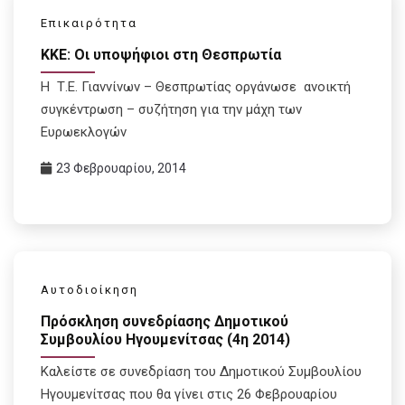
Επικαιρότητα
ΚΚΕ: Οι υποψήφιοι στη Θεσπρωτία
Η Τ.Ε. Γιαννίνων – Θεσπρωτίας οργάνωσε ανοικτή
συγκέντρωση – συζήτηση για την μάχη των
Ευρωεκλογών
23 Φεβρουαρίου, 2014
Αυτοδιοίκηση
Πρόσκληση συνεδρίασης Δημοτικού
Συμβουλίου Ηγουμενίτσας (4η 2014)
Καλείστε σε συνεδρίαση του Δημοτικού Συμβουλίου
Ηγουμενίτσας που θα γίνει στις 26 Φεβρουαρίου