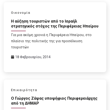
Οικονομία
Η αύξηση τουριστών από το Ισραήλ
στρατηγικός στόχος της Περιφέρειας Ηπείρου
Για μια ακόμη χρονιά η Περιφέρεια Ηπείρου, στο
πλαίσιο της πολιτικής της για προσέλκυση
τουριστών
18 Φεβρουαρίου, 2014
Επικαιρότητα
Ο Γιώργος Ζάψας υποψήφιος Περιφερειάρχης
από τη ΔΗΜΑΡ