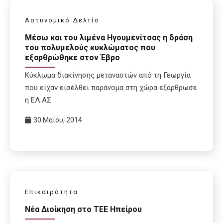
Αστυνομικό Δελτίο
Μέσω και του λιμένα Ηγουμενίτσας η δράση
του πολυμελούς κυκλώματος που
εξαρθρώθηκε στον Έβρο
Κύκλωμα διακίνησης μεταναστών από τη Γεωργία
που είχαν εισέλθει παράνομα στη χώρα εξάρθρωσε
η ΕΛ.ΑΣ.
30 Μαΐου, 2014
Επικαιρότητα
Νέα Διοίκηση στο ΤΕΕ Ηπείρου