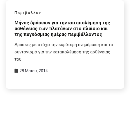
Περιβάλλον
Μήνας δράσεων για την καταπολέμηση της
ασθένειας των πλατάνων στο πλαίσιο και
της παγκόσμιας ημέρας περιβάλλοντος
Δράσεις με στόχο την ευρύτερη ενημέρωση και το
συντονισμό για την καταπολέμηση της ασθένειας
του
28 Μαΐου, 2014