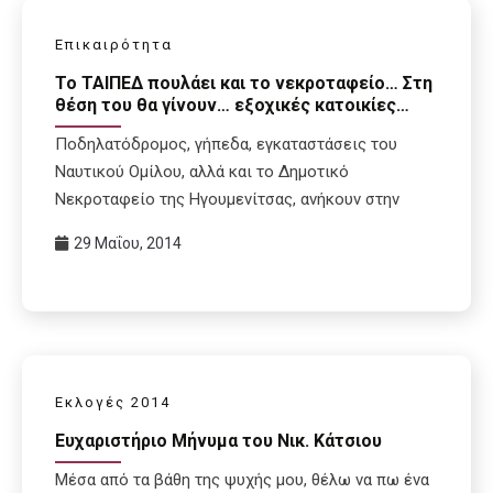
Επικαιρότητα
Το ΤΑΙΠΕΔ πουλάει και το νεκροταφείο… Στη
θέση του θα γίνουν… εξοχικές κατοικίες…
Ποδηλατόδρομος, γήπεδα, εγκαταστάσεις του
Ναυτικού Ομίλου, αλλά και το Δημοτικό
Νεκροταφείο της Ηγουμενίτσας, ανήκουν στην
29 Μαΐου, 2014
Εκλογές 2014
Ευχαριστήριο Μήνυμα του Νικ. Κάτσιου
Μέσα από τα βάθη της ψυχής μου, θέλω να πω ένα