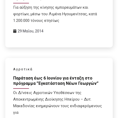
Για αύξηση της κίνησης εμπορευμάτων και
φορτίων, μέσω του Λιμένα Ηγουμενίτσας, κατά
1.200.000 τόνους ετησίως
29 Μαΐου, 2014
Αγροτικά
Παράταση έως 6 Ιουνίου για ένταξη στο
πρόγραμμα ”Εγκατάσταση Νέων Γεωργών”
Οι Δ/νσεις Αγροτικών Υποθέσεων της
Αποκεντρωμένης Διοίκησης Ηπείρου – Δυτ.
Μακεδονίας ενημερώνουν τους ενδιαφερόμενους
για