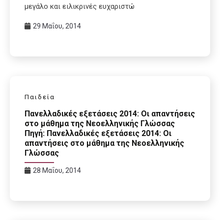
μεγάλο και ειλικρινές ευχαριστώ
29 Μαΐου, 2014
Παιδεία
Πανελλαδικές εξετάσεις 2014: Οι απαντήσεις
στο μάθημα της Νεοελληνικής Γλώσσας
Πηγή: Πανελλαδικές εξετάσεις 2014: Οι
απαντήσεις στο μάθημα της Νεοελληνικής
Γλώσσας
28 Μαΐου, 2014