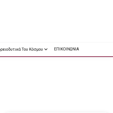
ΕΠΙΚΟΙΝΩΝΙΑ
ρειοδυτικά Του Κόσμου