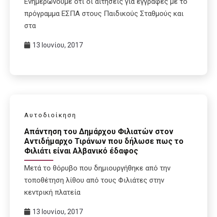
Ενημερώνουμε ότι οι αιτήσεις για εγγραφές με το
πρόγραμμα ΕΣΠΑ στους Παιδικούς Σταθμούς και
στα
13 Ιουνίου, 2017
Αυτοδιοίκηση
Απάντηση του Δημάρχου Φιλιατών στον
Αντιδήμαρχο Τιράνων που δήλωσε πως το
Φιλιάτι είναι Αλβανικό έδαφος
Μετά το θόρυβο που δημιουργήθηκε από την
τοποθέτηση λίθου από τους Φιλιάτες στην
κεντρική πλατεία
13 Ιουνίου, 2017