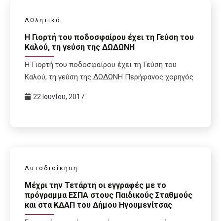
Αθλητικά
H Γιορτή του ποδοσφαίρου έχει τη Γεύση του
Καλού, τη γεύση της ΔΩΔΩΝΗ
H Γιορτή του ποδοσφαίρου έχει τη Γεύση του
Καλού, τη γεύση της ΔΩΔΩΝΗ Περήφανος χορηγός
22 Ιουνίου, 2017
Αυτοδιοίκηση
Μέχρι την Τετάρτη οι εγγραφές με το
πρόγραμμα ΕΣΠΑ στους Παιδικούς Σταθμούς
και στα ΚΔΑΠ του Δήμου Ηγουμενίτσας