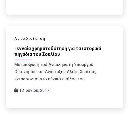
Αυτοδιοίκηση
Γενναία χρηματοδότηση για τα ιστορικά
πηγάδια του Σουλίου
Με απόφαση του Αναπληρωτή Υπουργού
Οικονομίας και Ανάπτυξης Αλέξη Χαρίτση,
εντάσσονται στο εθνικό σκέλος του
13 Ιουνίου, 2017