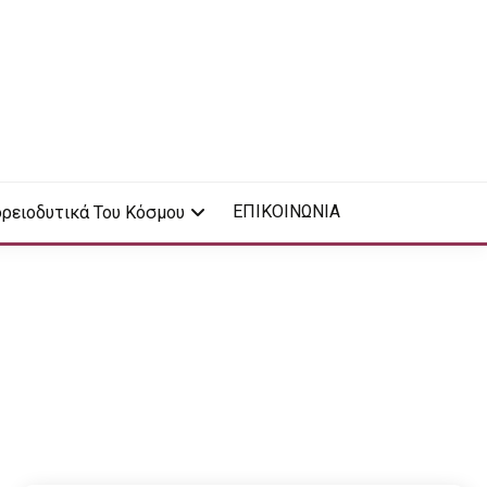
ΕΠΙΚΟΙΝΩΝΙΑ
ρειοδυτικά Του Κόσμου