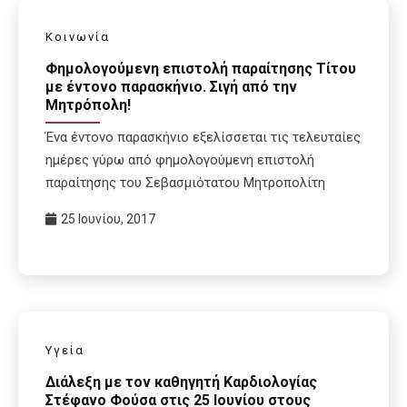
Κοινωνία
Φημολογούμενη επιστολή παραίτησης Τίτου
με έντονο παρασκήνιο. Σιγή από την
Μητρόπολη!
Ένα έντονο παρασκήνιο εξελίσσεται τις τελευταίες
ημέρες γύρω από φημολογούμενη επιστολή
παραίτησης του Σεβασμιότατου Μητροπολίτη
25 Ιουνίου, 2017
Υγεία
Διάλεξη με τον καθηγητή Καρδιολογίας
Στέφανο Φούσα στις 25 Ιουνίου στους