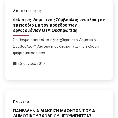
Αυτοδιοίκηση
Φιλιάτες: Δημοτικός Σύμβουλος ενεπλάκη σε
επεισόδιο με τον πρόεδρο των
εργαζομένων ΟΤΑ Θεσπρωτίας
Σε θερμό επεισόδιο εξελίχθηκε στο Δημοτικό
Συμβούλιο Φιλιατών η συζήτηση για την έκδοση
ψηφίσματος υπερ
25 Ιουνίου, 2017
Παιδεία
ΠΑΝΕΛΛΗΝΙΑ ΔΙΑΚΡΙΣΗ ΜΑΘΗΤΩΝ ΤΟΥ Α
ΔΗΜΟΤΙΚΟΥ ΣΧΟΛΕΙΟΥ ΗΓΟΥΜΕΝΙΤΣΑΣ.