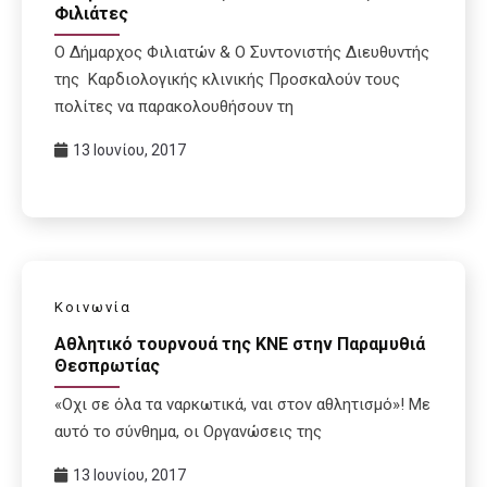
Φιλιάτες
Ο Δήμαρχος Φιλιατών & Ο Συντονιστής Διευθυντής
της Καρδιολογικής κλινικής Προσκαλούν τους
πολίτες να παρακολουθήσουν τη
13 Ιουνίου, 2017
Κοινωνία
Αθλητικό τουρνουά της ΚΝΕ στην Παραμυθιά
Θεσπρωτίας
«Οχι σε όλα τα ναρκωτικά, ναι στον αθλητισμό»! Με
αυτό το σύνθημα, οι Οργανώσεις της
13 Ιουνίου, 2017