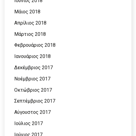
Ιούνιος 2018
Μάιος 2018
Απρίλιος 2018
Μάρτιος 2018
Φεβρουάριος 2018
Ιανουάριος 2018
Δεκέμβριος 2017
Νοέμβριος 2017
Οκτώβριος 2017
Σεπτέμβριος 2017
Αύγουστος 2017
Ιούλιος 2017
Ιούνιος 2017