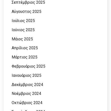
Σεπτέμβριος 2025
Αύγουστος 2025
Ιούλιος 2025
Ιούνιος 2025
Μάιος 2025
Απρίλιος 2025
Μάρτιος 2025
Φεβρουάριος 2025
Ιανουάριος 2025
Δεκέμβριος 2024
Νοέμβριος 2024
Οκτώβριος 2024