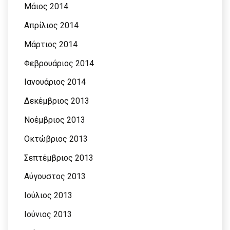
Μάιος 2014
Απρίλιος 2014
Μάρτιος 2014
Φεβρουάριος 2014
Ιανουάριος 2014
Δεκέμβριος 2013
Νοέμβριος 2013
Οκτώβριος 2013
Σεπτέμβριος 2013
Αύγουστος 2013
Ιούλιος 2013
Ιούνιος 2013