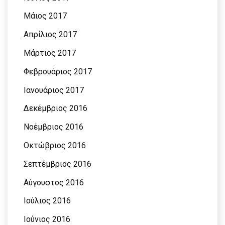
Μάιος 2017
Απρίλιος 2017
Μάρτιος 2017
Φεβρουάριος 2017
Ιανουάριος 2017
Δεκέμβριος 2016
Νοέμβριος 2016
Οκτώβριος 2016
Σεπτέμβριος 2016
Αύγουστος 2016
Ιούλιος 2016
Ιούνιος 2016