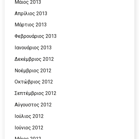
Μάιος 2013
Απρίλιος 2013
Μάρτιος 2013
Φεβρουάριος 2013
Ιανουάριος 2013
Δεκέμβριος 2012
Νοέμβριος 2012
Οκτώβριος 2012
Σεπτέμβριος 2012
Αύγουστος 2012
Ιούλιος 2012
Ιούνιος 2012
Μάιος 2012