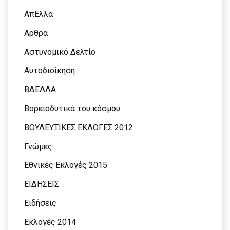
ΑπΕλλα
Αρθρα
Αστυνομικό Δελτίο
Αυτοδιοίκηση
ΒΔΕΛΛΑ
Βορειοδυτικά του κόσμου
ΒΟΥΛΕΥΤΙΚΕΣ ΕΚΛΟΓΕΣ 2012
Γνώμες
Εθνικές Εκλογές 2015
ΕΙΔΗΣΕΙΣ
Ειδήσεις
Εκλογές 2014