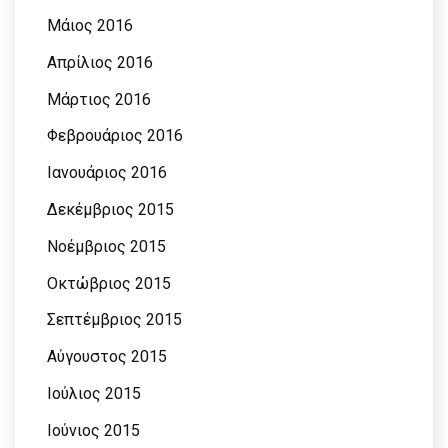
Μάιος 2016
Απρίλιος 2016
Μάρτιος 2016
Φεβρουάριος 2016
Ιανουάριος 2016
Δεκέμβριος 2015
Νοέμβριος 2015
Οκτώβριος 2015
Σεπτέμβριος 2015
Αύγουστος 2015
Ιούλιος 2015
Ιούνιος 2015