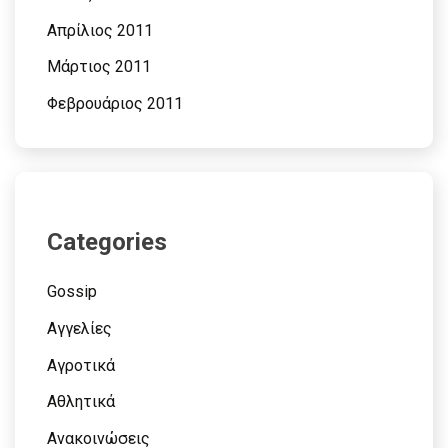
Απρίλιος 2011
Μάρτιος 2011
Φεβρουάριος 2011
Categories
Gossip
Αγγελίες
Αγροτικά
Αθλητικά
Ανακοινώσεις