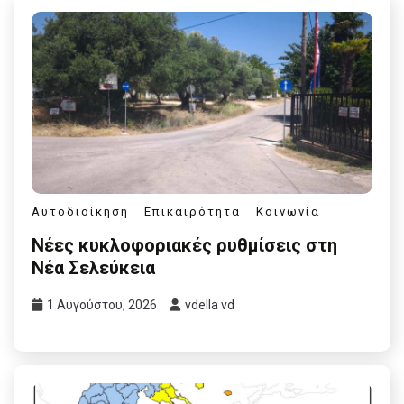
Αυτοδιοίκηση
Επικαιρότητα
Κοινωνία
Νέες κυκλοφοριακές ρυθμίσεις στη
Νέα Σελεύκεια
1 Αυγούστου, 2026
vdella vd