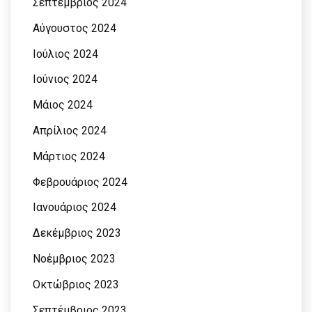
Σεπτέμβριος 2024
Αύγουστος 2024
Ιούλιος 2024
Ιούνιος 2024
Μάιος 2024
Απρίλιος 2024
Μάρτιος 2024
Φεβρουάριος 2024
Ιανουάριος 2024
Δεκέμβριος 2023
Νοέμβριος 2023
Οκτώβριος 2023
Σεπτέμβριος 2023