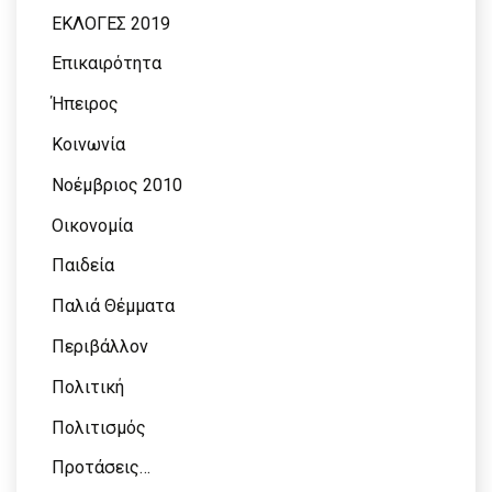
ΕΚΛΟΓΕΣ 2019
Επικαιρότητα
Ήπειρος
Κοινωνία
Νοέμβριος 2010
Οικονομία
Παιδεία
Παλιά Θέμματα
Περιβάλλον
Πολιτική
Πολιτισμός
Προτάσεις…