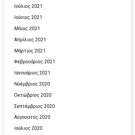
Ιούλιος 2021
Ιούνιος 2021
Μάιος 2021
Απρίλιος 2021
Μάρτιος 2021
Φεβρουάριος 2021
Ιανουάριος 2021
Νοέμβριος 2020
Οκτώβριος 2020
Σεπτέμβριος 2020
Αύγουστος 2020
Ιούλιος 2020