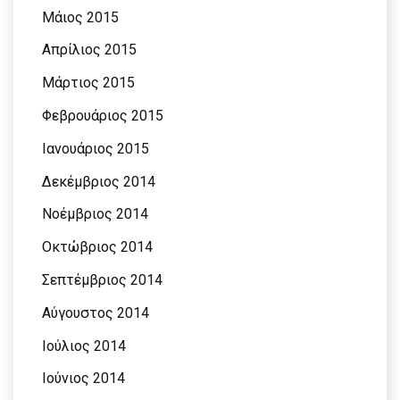
Μάιος 2015
Απρίλιος 2015
Μάρτιος 2015
Φεβρουάριος 2015
Ιανουάριος 2015
Δεκέμβριος 2014
Νοέμβριος 2014
Οκτώβριος 2014
Σεπτέμβριος 2014
Αύγουστος 2014
Ιούλιος 2014
Ιούνιος 2014