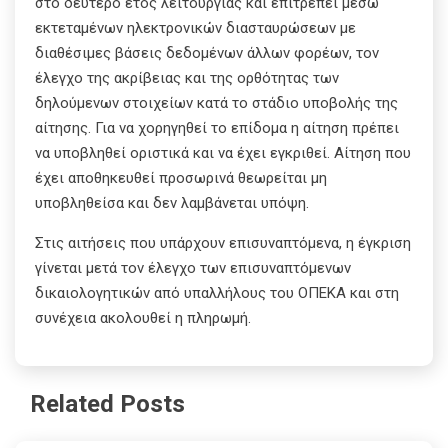
στο δεύτερο έτος λειτουργίας και επιτρέπει μέσω
εκτεταμένων ηλεκτρονικών διασταυρώσεων με
διαθέσιμες βάσεις δεδομένων άλλων φορέων, τον
έλεγχο της ακρίβειας και της ορθότητας των
δηλούμενων στοιχείων κατά το στάδιο υποβολής της
αίτησης. Για να χορηγηθεί το επίδομα η αίτηση πρέπει
να υποβληθεί οριστικά και να έχει εγκριθεί. Αίτηση που
έχει αποθηκευθεί προσωρινά θεωρείται μη
υποβληθείσα και δεν λαμβάνεται υπόψη.
Στις αιτήσεις που υπάρχουν επισυναπτόμενα, η έγκριση
γίνεται μετά τον έλεγχο των επισυναπτόμενων
δικαιολογητικών από υπαλλήλους του ΟΠΕΚΑ και στη
συνέχεια ακολουθεί η πληρωμή.
Related Posts