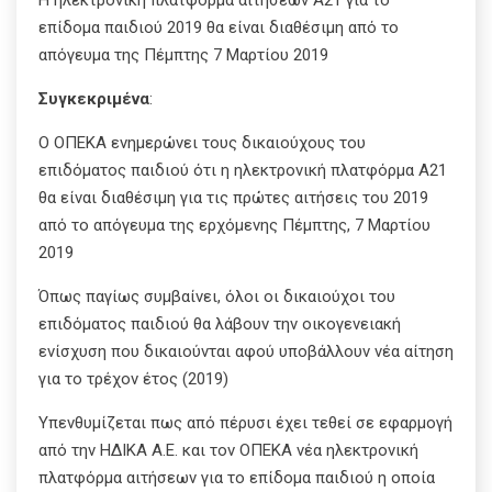
επίδομα παιδιού 2019 θα είναι διαθέσιμη από το
απόγευμα της Πέμπτης 7 Μαρτίου 2019
Συγκεκριμένα
:
Ο ΟΠΕΚΑ ενημερώνει τους δικαιούχους του
επιδόματος παιδιού ότι η ηλεκτρονική πλατφόρμα Α21
θα είναι διαθέσιμη για τις πρώτες αιτήσεις του 2019
από το απόγευμα της ερχόμενης Πέμπτης, 7 Μαρτίου
2019
Όπως παγίως συμβαίνει, όλοι οι δικαιούχοι του
επιδόματος παιδιού θα λάβουν την οικογενειακή
ενίσχυση που δικαιούνται αφού υποβάλλουν νέα αίτηση
για το τρέχον έτος (2019)
Υπενθυμίζεται πως από πέρυσι έχει τεθεί σε εφαρμογή
από την ΗΔΙΚΑ Α.Ε. και τον ΟΠΕΚΑ νέα ηλεκτρονική
πλατφόρμα αιτήσεων για το επίδομα παιδιού η οποία