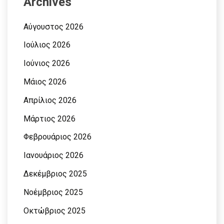
Archives
Αύγουστος 2026
Ιούλιος 2026
Ιούνιος 2026
Μάιος 2026
Απρίλιος 2026
Μάρτιος 2026
Φεβρουάριος 2026
Ιανουάριος 2026
Δεκέμβριος 2025
Νοέμβριος 2025
Οκτώβριος 2025