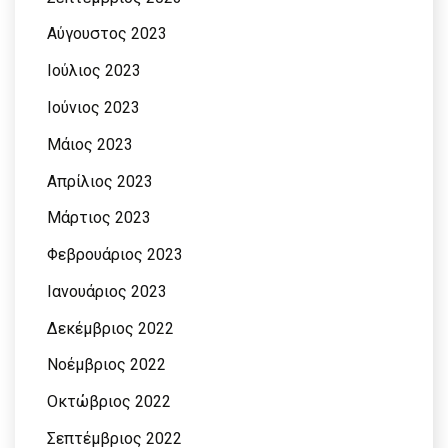
Αύγουστος 2023
Ιούλιος 2023
Ιούνιος 2023
Μάιος 2023
Απρίλιος 2023
Μάρτιος 2023
Φεβρουάριος 2023
Ιανουάριος 2023
Δεκέμβριος 2022
Νοέμβριος 2022
Οκτώβριος 2022
Σεπτέμβριος 2022