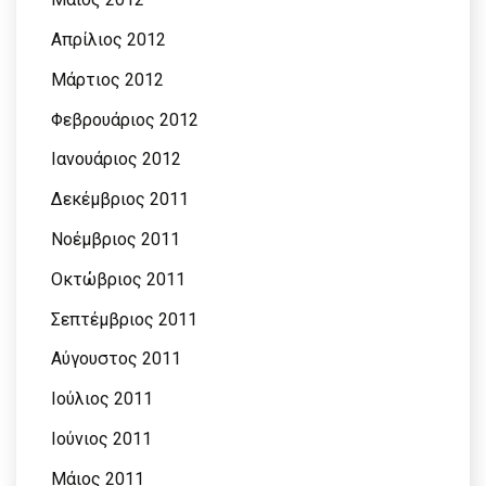
Απρίλιος 2012
Μάρτιος 2012
Φεβρουάριος 2012
Ιανουάριος 2012
Δεκέμβριος 2011
Νοέμβριος 2011
Οκτώβριος 2011
Σεπτέμβριος 2011
Αύγουστος 2011
Ιούλιος 2011
Ιούνιος 2011
Μάιος 2011