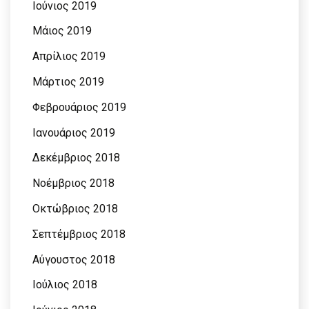
Ιούνιος 2019
Μάιος 2019
Απρίλιος 2019
Μάρτιος 2019
Φεβρουάριος 2019
Ιανουάριος 2019
Δεκέμβριος 2018
Νοέμβριος 2018
Οκτώβριος 2018
Σεπτέμβριος 2018
Αύγουστος 2018
Ιούλιος 2018