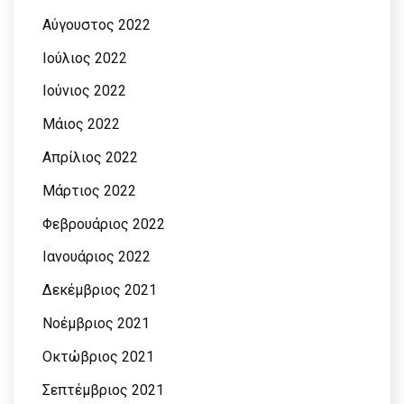
Αύγουστος 2022
Ιούλιος 2022
Ιούνιος 2022
Μάιος 2022
Απρίλιος 2022
Μάρτιος 2022
Φεβρουάριος 2022
Ιανουάριος 2022
Δεκέμβριος 2021
Νοέμβριος 2021
Οκτώβριος 2021
Σεπτέμβριος 2021