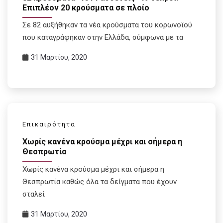
Επιπλέον 20 κρούσματα σε πλοίο
Σε 82 αυξήθηκαν τα νέα κρούσματα του κορωνοϊού
που καταγράφηκαν στην Ελλάδα, σύμφωνα με τα
31 Μαρτίου, 2020
Επικαιρότητα
Χωρίς κανένα κρούσμα μέχρι και σήμερα η
Θεσπρωτία
Χωρίς κανένα κρούσμα μέχρι και σήμερα η
Θεσπρωτία καθώς όλα τα δείγματα που έχουν
σταλεί
31 Μαρτίου, 2020