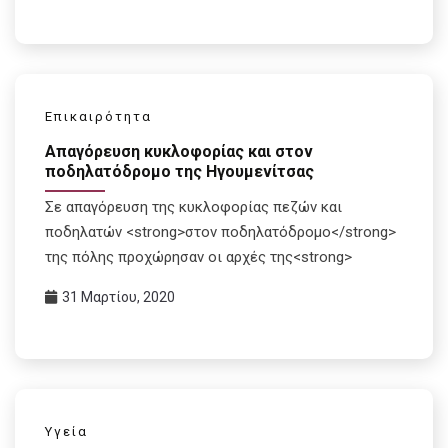
Επικαιρότητα
Απαγόρευση κυκλοφορίας και στον
ποδηλατόδρομο της Ηγουμενίτσας
Σε απαγόρευση της κυκλοφορίας πεζών και
ποδηλατών <strong>στον ποδηλατόδρομο</strong>
της πόλης προχώρησαν οι αρχές της<strong>
31 Μαρτίου, 2020
Υγεία