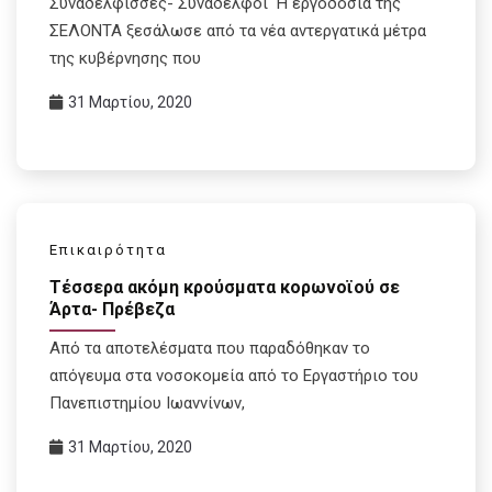
Συναδέλφισσες- Συνάδελφοι Η εργοδοσία της
ΣΕΛΟΝΤΑ ξεσάλωσε από τα νέα αντεργατικά μέτρα
της κυβέρνησης που
31 Μαρτίου, 2020
Επικαιρότητα
Tέσσερα ακόμη κρούσματα κορωνοϊού σε
Άρτα- Πρέβεζα
Aπό τα αποτελέσματα που παραδόθηκαν το
απόγευμα στα νοσοκομεία από το Εργαστήριο του
Πανεπιστημίου Ιωαννίνων,
31 Μαρτίου, 2020