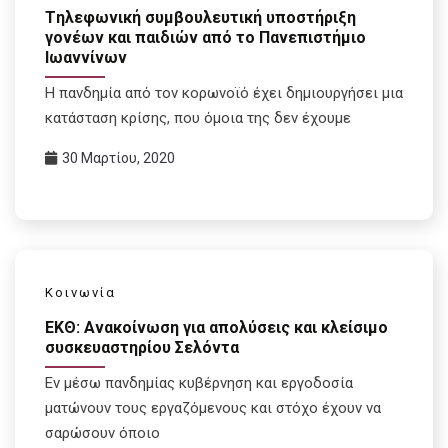
Tηλεφωνική συμβουλευτική υποστήριξη
γονέων και παιδιών από το Πανεπιστήμιο
Ιωαννίνων
Η πανδημία από τον κορωνοϊό έχει δημιουργήσει μια
κατάσταση κρίσης, που όμοια της δεν έχουμε
30 Μαρτίου, 2020
Κοινωνία
ΕΚΘ: Ανακοίνωση για απολύσεις και κλείσιμο
συσκευαστηρίου Σελόντα
Εν μέσω πανδημίας κυβέρνηση και εργοδοσία
ματώνουν τους εργαζόμενους και στόχο έχουν να
σαρώσουν όποιο