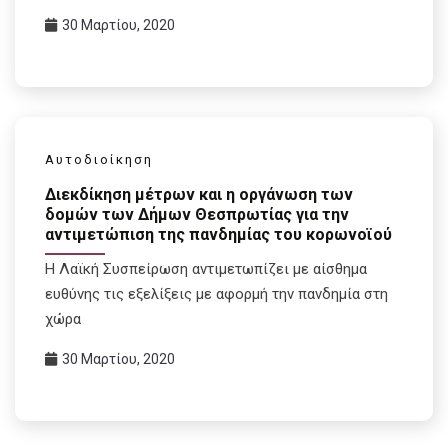
30 Μαρτίου, 2020
Αυτοδιοίκηση
Διεκδίκηση μέτρων και η οργάνωση των
δομών των Δήμων Θεσπρωτίας για την
αντιμετώπιση της πανδημίας του κορωνοϊού
Η Λαϊκή Συσπείρωση αντιμετωπίζει με αίσθημα
ευθύνης τις εξελίξεις με αφορμή την πανδημία στη
χώρα
30 Μαρτίου, 2020