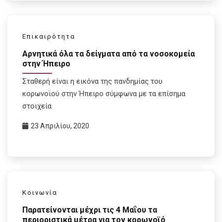
Επικαιρότητα
Αρνητικά όλα τα δείγματα από τα νοσοκομεία
στην Ήπειρο
Σταθερή είναι η εικόνα της πανδημίας του
κορωνοϊού στην Ήπειρο σύμφωνα με τα επίσημα
στοιχεία
23 Απριλίου, 2020
Κοινωνία
Παρατείνονται μέχρι τις 4 Μαΐου τα
περιοριστικά μέτρα για τον κορωνοϊό