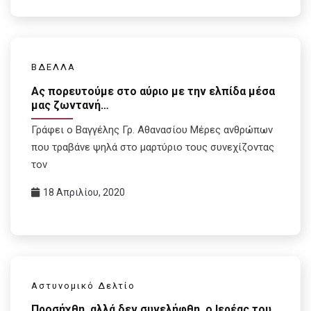
ΒΔΕΛΛΑ
Ας πορευτούμε στο αύριο με την ελπίδα μέσα
μας ζωντανή…
Γράφει ο Βαγγέλης Γρ. Αθανασίου Μέρες ανθρώπων
που τραβάνε ψηλά στο μαρτύριο τους συνεχίζοντας
τον
18 Απριλίου, 2020
Αστυνομικό Δελτίο
Προσήχθη, αλλά δεν συνελήφθη, ο Ιερέας του