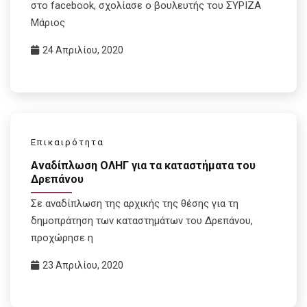
στο facebook, σχολίασε ο βουλευτής του ΣΥΡΙΖΑ
Μάριος
24 Απριλίου, 2020
Επικαιρότητα
Αναδίπλωση ΟΛΗΓ για τα καταστήματα του
Δρεπάνου
Σε αναδίπλωση της αρχικής της θέσης για τη
δημοπράτηση των καταστημάτων του Δρεπάνου,
προχώρησε η
23 Απριλίου, 2020