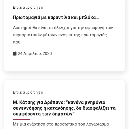
Επικαιρότητα
Πρωτομαγιά με καραντίνα και μπλόκα…
Αυστηροί θα είναι οι έλεγχοι για την εφαρμογή των
περιοριστικών μέτρων ενόψει της πρωτομαγιάς,
που
24 Απριλίου, 2020
Επικαιρότητα
Μ. Κάτσης για Δρέπανο: ”κανένα μνημόνιο
συνεννόησης ή κατανόησης, δε διασφαλίζει τα
συμφέροντα των δημοτών”
Με μια ανάρτηση στο προσωπικό του λογαριασμό