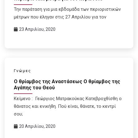
Την παράταση για μια εβδομάδα των περιοριστικών
μέτρων που έληγαν στις 27 Απριλίου για τον
23 Απριλίου, 2020
Γνώμες
Ο θρίαμβος της Αναστάσεως Ο θρίαμβος της
Αγάπης του Θεού
Κείμενο : Γεώργιος Ματρακούκας Κατεβροχθίσθη ο
θάνατος και ενικήθη. Πού είναι, θάνατε, το κεντρί
σου;
20 Απριλίου, 2020