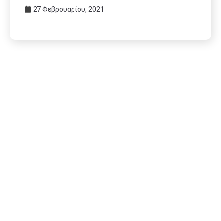
27 Φεβρουαρίου, 2021