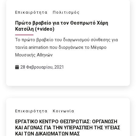
Επικαιρότητα
Πολιτισμός
Πρώτο βραβείο για τον Θεσπρωτό Χάρη
Κατσίλη (+video)
Το πρώτο βραβείο του διαγωνισμού σύνθεσης για
ταινία animation που διοργάνωσε το Μέγαρο
Μουσικής Αθηνών
28 Φεβρουαρίου, 2021
Επικαιρότητα
Κοινωνία
EΡΓΑΤΙΚΟ ΚΕΝΤΡΟ ΘΕΣΠΡΩΤΙΑΣ: ΟΡΓΑΝΩΣΗ
ΚΑΙ ΑΓΩΝΑΣ ΓΙΑ ΤΗΝ ΥΠΕΡΑΣΠΙΣΗ ΤΗΣ ΥΓΕΙΑΣ
ΚΑΙ ΤΩΝ ΔΙΚΑΙΩΜΑΤΩΝ ΜΑΣ