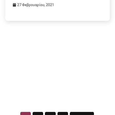
27 Φεβρουαρίου, 2021