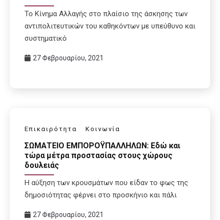
Το Κίνημα Αλλαγής στο πλαίσιο της άσκησης των
αντιπολιτευτικών του καθηκόντων με υπεύθυνο και
συστηματικό
27 Φεβρουαρίου, 2021
Επικαιρότητα
Κοινωνία
ΣΩΜΑΤΕΙΟ ΕΜΠΟΡΟΫΠΑΛΛΗΛΩΝ: Εδώ και
τώρα μέτρα προστασίας στους χώρους
δουλειάς
Η αύξηση των κρουσμάτων που είδαν το φως της
δημοσιότητας φέρνει στο προσκήνιο και πάλι
27 Φεβρουαρίου, 2021