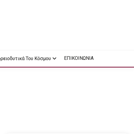
ΕΠΙΚΟΙΝΩΝΙΑ
ρειοδυτικά Του Κόσμου