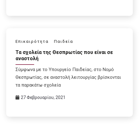
Επικαιρότητα
Παιδεία
Τα σχολεία της Θεσπρωτίας που είναι σε
αναστολή
Σύμφωνα με το Υπουργείο Παιδείας, στο Νομό
Θεσπρωτίας, σε αναστολή λειτουργίας βρίσκονται
τα παρακάτω σχολεία
27 Φεβρουαρίου, 2021