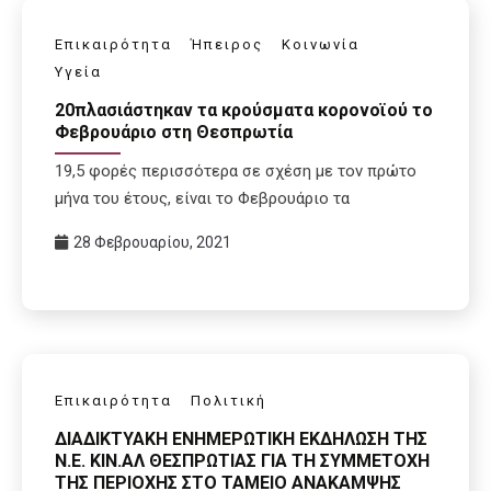
Επικαιρότητα
Ήπειρος
Κοινωνία
Υγεία
20πλασιάστηκαν τα κρούσματα κορονοϊού το
Φεβρουάριο στη Θεσπρωτία
19,5 φορές περισσότερα σε σχέση με τον πρώτο
μήνα του έτους, είναι το Φεβρουάριο τα
28 Φεβρουαρίου, 2021
Επικαιρότητα
Πολιτική
ΔΙΑΔΙΚΤΥΑΚΗ ΕΝΗΜΕΡΩΤΙΚΗ ΕΚΔΗΛΩΣΗ ΤΗΣ
Ν.Ε. ΚΙΝ.ΑΛ ΘΕΣΠΡΩΤΙΑΣ ΓΙΑ ΤΗ ΣΥΜΜΕΤΟΧΗ
ΤΗΣ ΠΕΡΙΟΧΗΣ ΣΤΟ ΤΑΜΕΙΟ ΑΝΑΚΑΜΨΗΣ