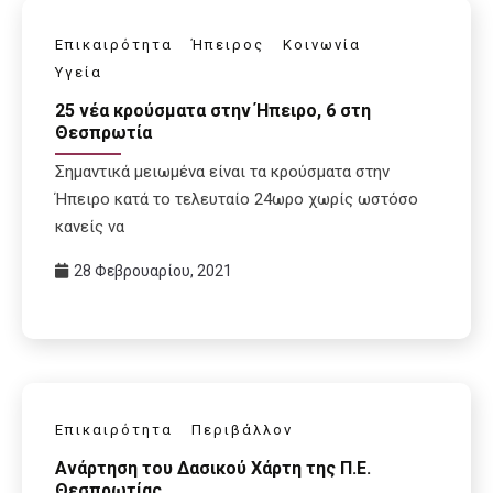
Επικαιρότητα
Ήπειρος
Κοινωνία
Υγεία
25 νέα κρούσματα στην Ήπειρο, 6 στη
Θεσπρωτία
Σημαντικά μειωμένα είναι τα κρούσματα στην
Ήπειρο κατά το τελευταίο 24ωρο χωρίς ωστόσο
κανείς να
28 Φεβρουαρίου, 2021
Επικαιρότητα
Περιβάλλον
Ανάρτηση του Δασικού Χάρτη της Π.Ε.
Θεσπρωτίας