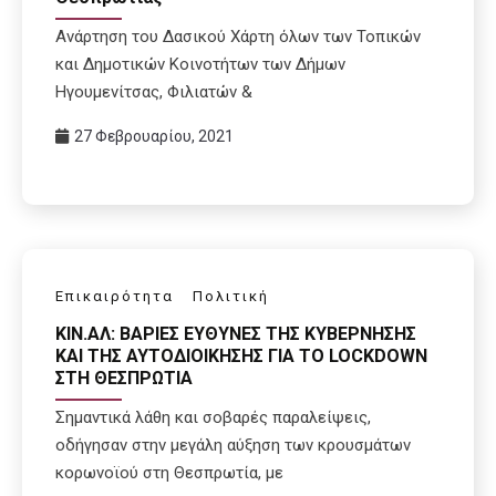
Ανάρτηση του Δασικού Χάρτη όλων των Τοπικών
και Δημοτικών Κοινοτήτων των Δήμων
Ηγουμενίτσας, Φιλιατών &
27 Φεβρουαρίου, 2021
Επικαιρότητα
Πολιτική
KIN.AΛ: ΒΑΡΙΕΣ ΕΥΘΥΝΕΣ ΤΗΣ ΚΥΒΕΡΝΗΣΗΣ
ΚΑΙ ΤΗΣ ΑΥΤΟΔΙΟΙΚΗΣΗΣ ΓΙΑ ΤΟ LOCKDOWN
ΣΤΗ ΘΕΣΠΡΩΤΙΑ
Σημαντικά λάθη και σοβαρές παραλείψεις,
οδήγησαν στην μεγάλη αύξηση των κρουσμάτων
κορωνοϊού στη Θεσπρωτία, με