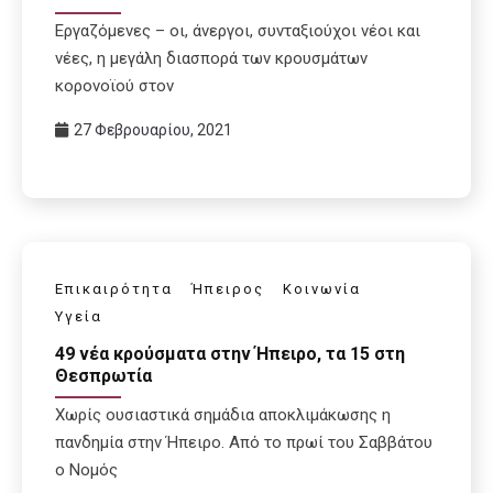
Εργαζόμενες – οι, άνεργοι, συνταξιούχοι νέοι και
νέες, η μεγάλη διασπορά των κρουσμάτων
κορονοϊού στον
27 Φεβρουαρίου, 2021
Επικαιρότητα
Ήπειρος
Κοινωνία
Υγεία
49 νέα κρούσματα στην Ήπειρο, τα 15 στη
Θεσπρωτία
Χωρίς ουσιαστικά σημάδια αποκλιμάκωσης η
πανδημία στην Ήπειρο. Από το πρωί του Σαββάτου
ο Νομός