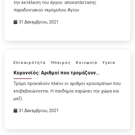
την εκτέλεση του έργου: αποκατάστασης
παραδοσιακού νερόμυλου Αγίου
31 Δεκεμβρίου, 2021
Επικαιρότητα
Ήπειρος
Κοινωνία
Υγεία
Κορονοϊός: Αριθμοί που τρομάζουν…
Τρόμο προκαλούν πλέον οι αριθμοί κρουσμάτων που
επιβεβαιώνονται. Η πανδημία σαρώνει την χώρα και
μαζί
31 Δεκεμβρίου, 2021