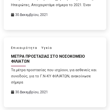
Ηπειρώτες, Αποχαιρετάμε σήμερα το 2021. Έναν
30 Δεκεμβρίου, 2021
Επικαιρότητα
Υγεία
MEΤΡΑ ΠΡΟΣΤΑΣΙΑΣ ΣΤΟ ΝΟΣΟΚΟΜΕΙΟ
ΦΙΛΙΑΤΩΝ
Τα μέτρα προστασίας που ισχύουν, για ασθενείς και
συνοδούς, για το Γ.Ν-ΚΥ ΦΙΛΙΑΤΩΝ, ανακοίνωσε
σήμερα
30 Δεκεμβρίου, 2021