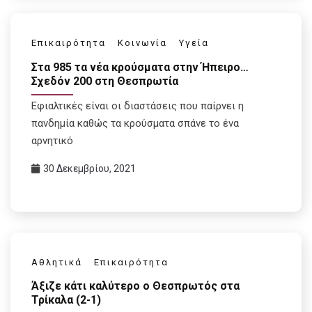
Επικαιρότητα
Κοινωνία
Υγεία
Στα 985 τα νέα κρούσματα στην Ήπειρο…
Σχεδόν 200 στη Θεσπρωτία
Εφιαλτικές είναι οι διαστάσεις που παίρνει η
πανδημία καθώς τα κρούσματα σπάνε το ένα
αρνητικό
30 Δεκεμβρίου, 2021
Αθλητικά
Επικαιρότητα
Άξιζε κάτι καλύτερο ο Θεσπρωτός στα
Τρίκαλα (2-1)