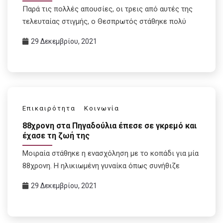
Παρά τις πολλές απουσίες, οι τρεις από αυτές της
τελευταίας στιγμής, ο Θεσπρωτός στάθηκε πολύ
29 Δεκεμβρίου, 2021
Επικαιρότητα
Κοινωνία
88χρονη στα Πηγαδούλια έπεσε σε γκρεμό και
έχασε τη ζωή της
Μοιραία στάθηκε η ενασχόληση με το κοπάδι για μία
88χρονη. Η ηλικιωμένη γυναίκα όπως συνήθιζε
29 Δεκεμβρίου, 2021