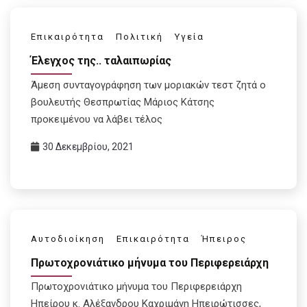
Επικαιρότητα
Πολιτική
Υγεία
Έλεγχος της.. ταλαιπωρίας
Άμεση συνταγογράφηση των μοριακών τεστ ζητά ο
βουλευτής Θεσπρωτίας Μάριος Κάτσης
προκειμένου να λάβει τέλος
30 Δεκεμβρίου, 2021
Αυτοδιοίκηση
Επικαιρότητα
Ήπειρος
Πρωτοχρονιάτικο μήνυμα του Περιφερειάρχη
Πρωτοχρονιάτικο μήνυμα του Περιφερειάρχη
Ηπείρου κ. Αλέξανδρου Καχριμάνη Hπειρώτισσες,