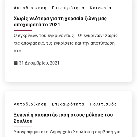
Αυτοδιοίκηση
Επικαιρότητα
Κοινωνία
Χωρίς νεότερα για τη χερσαία ζώνη μας
αποχαιρετά το 2021…
Ο εγκρίνων, του εγκρίνοντως… Ω! εγκρίνων! Χωρίς
τις αποφάσεις, τις εγκρίσεις και την αποτύπωση
στο
31 Δεκεμβρίου, 2021
Αυτοδιοίκηση
Επικαιρότητα
Πολιτισμός
Ξεκινά η αποκατάσταση στους μύλους του
Σουλίου
Υπογράφηκε στο Δημαρχείο Σουλίου η σύμβαση για