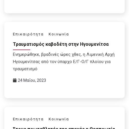
Επικαιρότητα
Κοινωνία
Τραυματισμός καβοδέτη στην Ηγουμενίτσα
Ενημερώθηκε, βραδινές ώρες χθες, η Λιμενική Αρχή
Ηγουμενίτσας από τον ύπαρχο Ε/Γ-Ο/Γ πλοίου για
τραυματισμό
24 Μαΐου, 2023
Επικαιρότητα
Κοινωνία