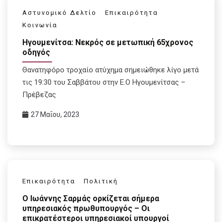
Αστυνομικό Δελτίο
Επικαιρότητα
Κοινωνία
Ηγουμενίτσα: Νεκρός σε μετωπική 65χρονος
οδηγός
Θανατηφόρο τροχαίο ατύχημα σημειώθηκε λίγο μετά
τις 19:30 του Σαββάτου στην Ε.Ο Ηγουμενίτσας –
Πρέβεζας
27 Μαΐου, 2023
Επικαιρότητα
Πολιτική
Ο Ιωάννης Σαρμάς ορκίζεται σήμερα
υπηρεσιακός πρωθυπουργός – Οι
επικρατέστεροι υπηρεσιακοί υπουργοί