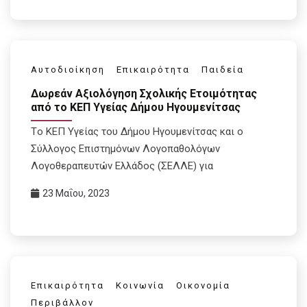
Αυτοδιοίκηση
Επικαιρότητα
Παιδεία
Δωρεάν Αξιολόγηση Σχολικής Ετοιμότητας
από το ΚΕΠ Υγείας Δήμου Ηγουμενίτσας
Tο ΚΕΠ Υγείας του Δήμου Ηγουμενίτσας και ο
Σύλλογος Επιστημόνων Λογοπαθολόγων
Λογοθεραπευτών Ελλάδoς (ΣΕΛΛΕ) για
23 Μαΐου, 2023
Επικαιρότητα
Κοινωνία
Οικονομία
Περιβάλλον