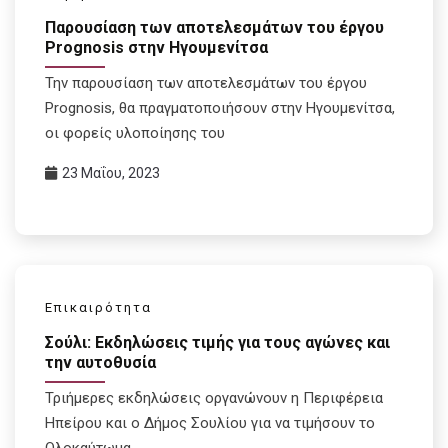
Παρουσίαση των αποτελεσμάτων του έργου
Prognosis στην Ηγουμενίτσα
Την παρουσίαση των αποτελεσμάτων του έργου
Prognosis, θα πραγματοποιήσουν στην Ηγουμενίτσα,
οι φορείς υλοποίησης του
23 Μαΐου, 2023
Επικαιρότητα
Σούλι: Εκδηλώσεις τιμής για τους αγώνες και
την αυτοθυσία
Τριήμερες εκδηλώσεις οργανώνουν η Περιφέρεια
Ηπείρου και ο Δήμος Σουλίου για να τιμήσουν το
Ολοκαύτωμα