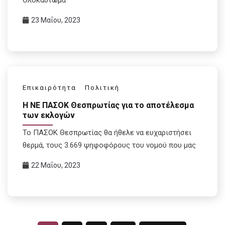
23 Μαΐου, 2023
Επικαιρότητα
Πολιτική
Η ΝΕ ΠΑΣΟΚ Θεσπρωτίας για το αποτέλεσμα
των εκλογών
To ΠΑΣΟΚ Θεσπρωτίας θα ήθελε να ευχαριστήσει
θερμά, τους 3.669 ψηφοφόρους του νομού που μας
22 Μαΐου, 2023