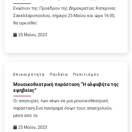
Ενώπιον της Προέδρου της Δημοκρατίας Κατερίνας
Σακελλαροπούλου, σήμερα 25 Μαΐου και ώρα 16:00,
θα ορκισθεί
25 Μαΐου, 2023
Επικαιρότητα
Παιδεία
Πολιτισμός
Μουσικοθεατρική παράσταση “Η αλφαβήτα της
εφηβείας”
Οι ανησυχίες των νέων σε μια μουσικοθεατρική
παράσταση.Ενα πανόραμα όσων τους απασχολούν,
μέσα από τα
25 Μαΐου, 2023