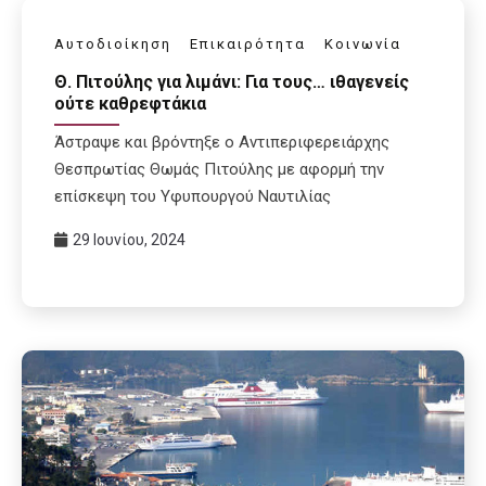
Αυτοδιοίκηση
Επικαιρότητα
Κοινωνία
Θ. Πιτούλης για λιμάνι: Για τους… ιθαγενείς
ούτε καθρεφτάκια
Άστραψε και βρόντηξε ο Αντιπεριφερειάρχης
Θεσπρωτίας Θωμάς Πιτούλης με αφορμή την
επίσκεψη του Υφυπουργού Ναυτιλίας
29 Ιουνίου, 2024