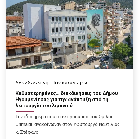
Αυτοδιοίκηση
Επικαιρότητα
Καθυστερημένες… διεκδικήσεις του Δήμου
Ηγουμενίτσας για την ανάπτυξη από τη
λειτουργία του λιμανιού
Την ίδια ημέρα που οι εκπρόσωποι του Ομίλου
Crimaldi ανακοίνωναν στον Υφυπουργό Ναυτιλίας
κ. Στέφανο