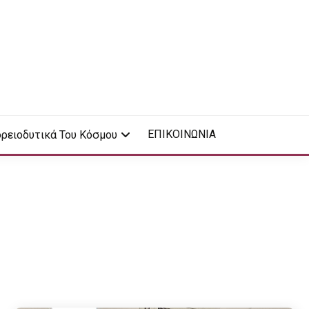
ΕΠΙΚΟΙΝΩΝΙΑ
ρειοδυτικά Του Κόσμου