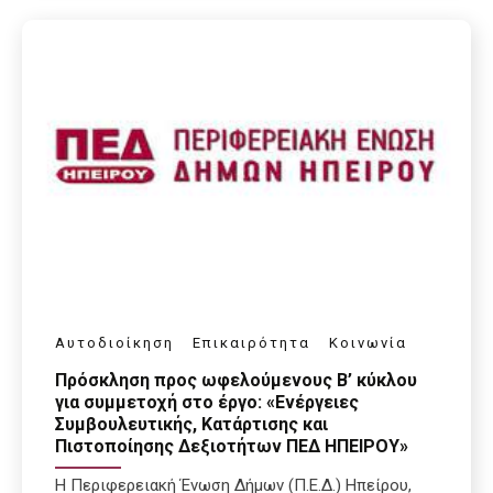
Αυτοδιοίκηση
Επικαιρότητα
Κοινωνία
Πρόσκληση προς ωφελούμενους Β’ κύκλου
για συμμετοχή στο έργο: «Ενέργειες
Συμβουλευτικής, Κατάρτισης και
Πιστοποίησης Δεξιοτήτων ΠΕΔ ΗΠΕΙΡΟΥ»
Η Περιφερειακή Ένωση Δήμων (Π.Ε.Δ.) Ηπείρου,