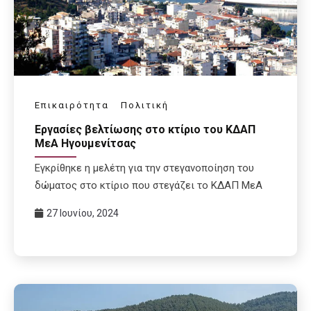
Επικαιρότητα
Πολιτική
Εργασίες βελτίωσης στο κτίριο του ΚΔΑΠ
ΜεΑ Ηγουμενίτσας
Εγκρίθηκε η μελέτη για την στεγανοποίηση του
δώματος στο κτίριο που στεγάζει το ΚΔΑΠ ΜεΑ
27 Ιουνίου, 2024