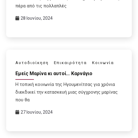
πέρα από τις πολλαπλές
28 Ιουνίου, 2024
Αυτοδιοίκηση
Επικαιρότητα
Κοινωνία
Εμείς Μαρίνα κι αυτοί… Καρνάγιο
Η τοπική κοινωνία της Ηγουμενίτσας για χρόνια
διεκδικεί την κατασκευή μιας σύγχρονης μαρίνας
που θα
27 Ιουνίου, 2024