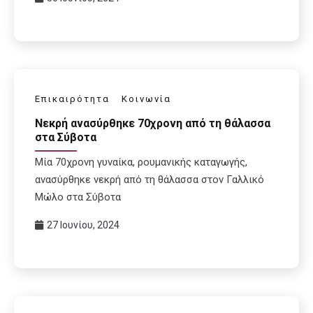
Επικαιρότητα
Κοινωνία
Νεκρή ανασύρθηκε 70χρονη από τη θάλασσα
στα Σύβοτα
Μία 70χρονη γυναίκα, ρουμανικής καταγωγής,
ανασύρθηκε νεκρή από τη θάλασσα στον Γαλλικό
Μώλο στα Σύβοτα
27 Ιουνίου, 2024