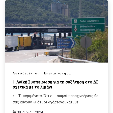
Αυτοδιοίκηση
Επικαιρότητα
H Λαϊκή Συσπείρωση για τη συζήτηση στο ΔΣ
σχετικά με το λιμάνι
«…. Τι περιμένετε; Ότι οι κουφοί παραχωρήσεις θα
σας κάνουν Κι ότι οι αχόρταγοι κάτι θε
30 Ιουνίου, 2024