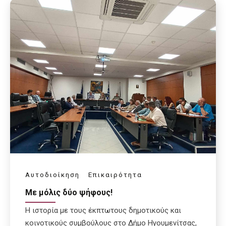
Αυτοδιοίκηση
Επικαιρότητα
Με μόλις δύο ψήφους!
Η ιστορία με τους έκπτωτους δημοτικούς και
κοινοτικούς συμβούλους στο Δήμο Ηγουμενίτσας,