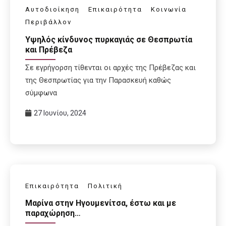
Αυτοδιοίκηση
Επικαιρότητα
Κοινωνία
Περιβάλλον
Υψηλός κίνδυνος πυρκαγιάς σε Θεσπρωτία
και Πρέβεζα
Σε εγρήγορση τίθενται οι αρχές της Πρέβεζας και
της Θεσπρωτίας για την Παρασκευή καθώς
σύμφωνα
27 Ιουνίου, 2024
Επικαιρότητα
Πολιτική
Μαρίνα στην Ηγουμενίτσα, έστω και με
παραχώρηση…