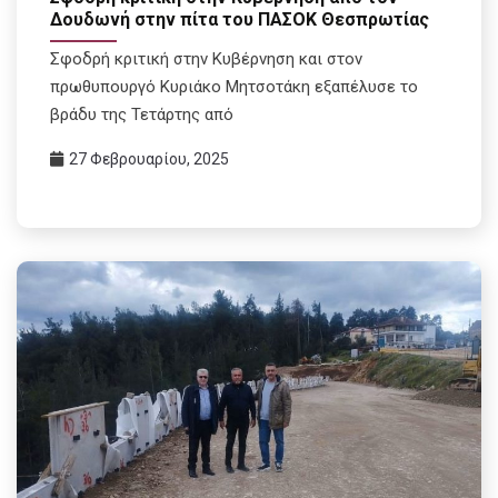
Δουδωνή στην πίτα του ΠΑΣΟΚ Θεσπρωτίας
Σφοδρή κριτική στην Κυβέρνηση και στον
πρωθυπουργό Κυριάκο Μητσοτάκη εξαπέλυσε το
βράδυ της Τετάρτης από
27 Φεβρουαρίου, 2025