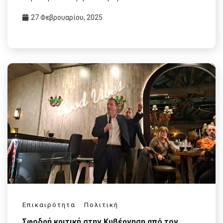
27 Φεβρουαρίου, 2025
Επικαιρότητα
Πολιτική
Σφοδρή κριτική στην Κυβέρνηση από τον