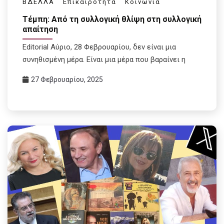
ΒΔΕΛΛΑ
Επικαιρότητα
Κοινωνία
Τέμπη: Από τη συλλογική θλίψη στη συλλογική
απαίτηση
Editorial Αύριο, 28 Φεβρουαρίου, δεν είναι μια
συνηθισμένη μέρα. Είναι μια μέρα που βαραίνει η
27 Φεβρουαρίου, 2025