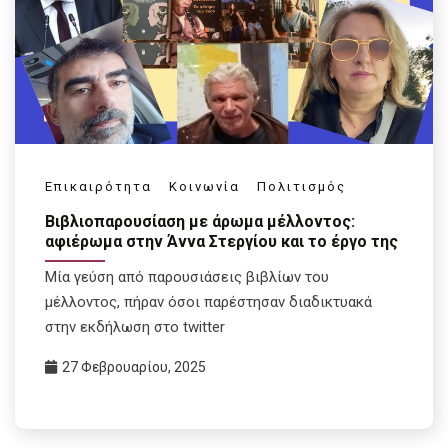
Επικαιρότητα
Κοινωνία
Πολιτισμός
Βιβλιοπαρουσίαση με άρωμα μέλλοντος:
αφιέρωμα στην Άννα Στεργίου και το έργο της
Μία γεύση από παρουσιάσεις βιβλίων του
μέλλοντος, πήραν όσοι παρέστησαν διαδικτυακά
στην εκδήλωση στο twitter
27 Φεβρουαρίου, 2025