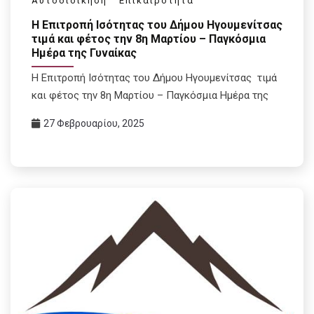
Αυτοδιοίκηση
Επικαιρότητα
Η Επιτροπή Ισότητας του Δήμου Ηγουμενίτσας
τιμά και φέτος την 8η Μαρτίου – Παγκόσμια
Ημέρα της Γυναίκας
Η Επιτροπή Ισότητας του Δήμου Ηγουμενίτσας τιμά
και φέτος την 8η Μαρτίου – Παγκόσμια Ημέρα της
27 Φεβρουαρίου, 2025