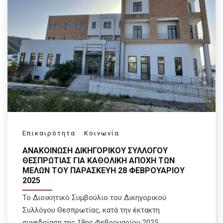
Επικαιρότητα
Κοινωνία
ΑΝΑΚΟΙΝΩΣΗ ΔΙΚΗΓΟΡΙΚΟΥ ΣΥΛΛΟΓΟΥ
ΘΕΣΠΡΩΤΙΑΣ ΓΙΑ ΚΑΘΟΛΙΚΗ ΑΠΟΧΗ ΤΩΝ
ΜΕΛΩΝ ΤΟΥ ΠΑΡΑΣΚΕΥΗ 28 ΦΕΒΡΟΥΑΡΙΟΥ
2025
Το Διοικητικό Συμβούλιο του Δικηγορικού
Συλλόγου Θεσπρωτίας, κατά την έκτακτη
συνεδρίαση της 19ης Φεβρουαρίου 2025,