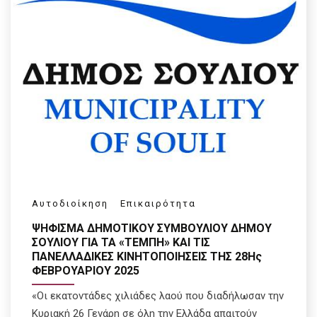
Αυτοδιοίκηση
Επικαιρότητα
ΨΗΦΙΣΜΑ ΔΗΜΟΤΙΚΟΥ ΣΥΜΒΟΥΛΙΟΥ ΔΗΜΟΥ
ΣΟΥΛΙΟΥ ΓΙΑ ΤΑ «ΤΕΜΠΗ» ΚΑΙ ΤΙΣ
ΠΑΝΕΛΛΑΔΙΚΕΣ ΚΙΝΗΤΟΠΟΙΗΣΕΙΣ ΤΗΣ 28Ης
ΦΕΒΡΟΥΑΡΙΟΥ 2025
«Οι εκατοντάδες χιλιάδες λαού που διαδήλωσαν την
Κυριακή 26 Γενάρη σε όλη την Ελλάδα απαιτούν