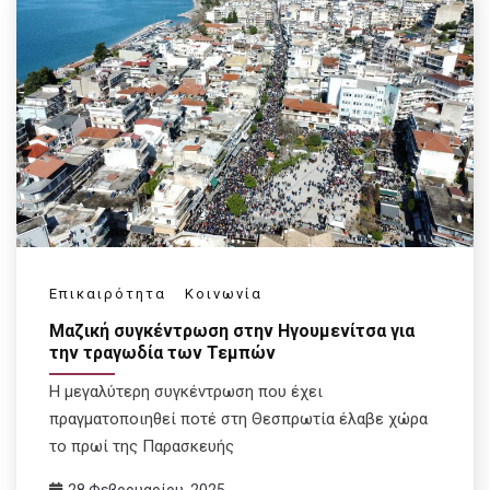
Επικαιρότητα
Κοινωνία
Μαζική συγκέντρωση στην Ηγουμενίτσα για
την τραγωδία των Τεμπών
Η μεγαλύτερη συγκέντρωση που έχει
πραγματοποιηθεί ποτέ στη Θεσπρωτία έλαβε χώρα
το πρωί της Παρασκευής