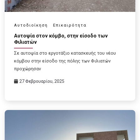
Αυτοδιοίκηση
Επικαιρότητα
Αυτοψία στον κόμβο, στην είσοδο των
Φιλιατών
Σε αυτοψία στο εργοτάξιο κατασκευής του νέου
κόμβου στην είσοδο της πόλης των Φιλιατών
προχώρησαν
27 Φεβρουαρίου, 2025