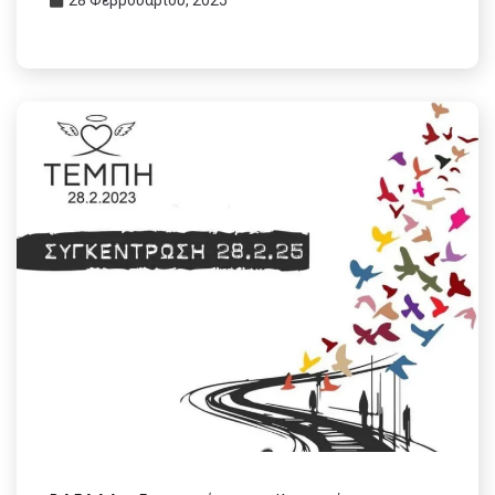
28 Φεβρουαρίου, 2025