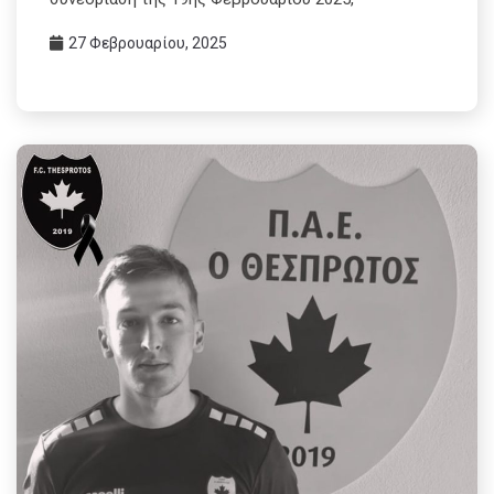
27 Φεβρουαρίου, 2025