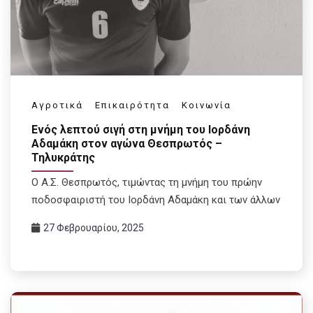
Αγροτικά
Επικαιρότητα
Κοινωνία
Ενός λεπτού σιγή στη μνήμη του Ιορδάνη
Αδαμάκη στον αγώνα Θεσπρωτός –
Τηλυκράτης
Ο Α.Σ. Θεσπρωτός, τιμώντας τη μνήμη του πρώην
ποδοσφαιριστή του Ιορδάνη Αδαμάκη και των άλλων
27 Φεβρουαρίου, 2025