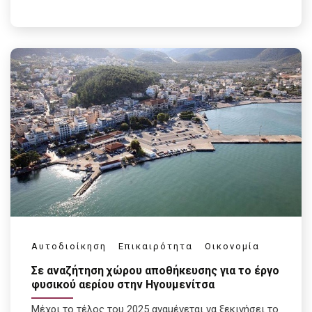
Αυτοδιοίκηση
Επικαιρότητα
Οικονομία
Σε αναζήτηση χώρου αποθήκευσης για το έργο
φυσικού αερίου στην Ηγουμενίτσα
Μέχρι το τέλος του 2025 αναμένεται να ξεκινήσει το