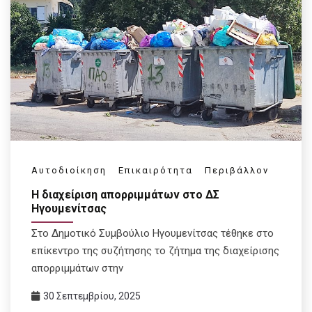
Αυτοδιοίκηση
Επικαιρότητα
Περιβάλλον
Η διαχείριση απορριμμάτων στο ΔΣ
Ηγουμενίτσας
Στο Δημοτικό Συμβούλιο Ηγουμενίτσας τέθηκε στο
επίκεντρο της συζήτησης το ζήτημα της διαχείρισης
απορριμμάτων στην
30 Σεπτεμβρίου, 2025