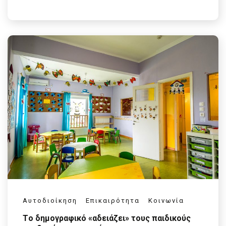
Αυτοδιοίκηση
Επικαιρότητα
Κοινωνία
Tο δημογραφικό «αδειάζει» τους παιδικούς