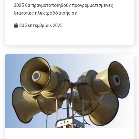
2025 θα πραγματοποιηθούν προγραμματισμένες
διακοπές ηλεκτροδότησης σε
30 Σεπτεμβρίου, 2025