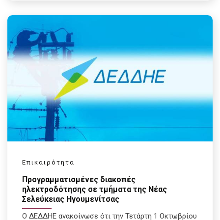
Επικαιρότητα
Προγραμματισμένες διακοπές
ηλεκτροδότησης σε τμήματα της Νέας
Σελεύκειας Ηγουμενίτσας
Ο ΔΕΔΔΗΕ ανακοίνωσε ότι την Τετάρτη 1 Οκτωβρίου