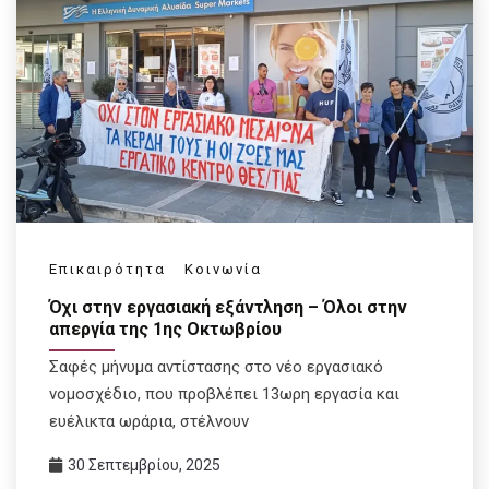
Επικαιρότητα
Κοινωνία
Όχι στην εργασιακή εξάντληση – Όλοι στην
απεργία της 1ης Οκτωβρίου
Σαφές μήνυμα αντίστασης στο νέο εργασιακό
νομοσχέδιο, που προβλέπει 13ωρη εργασία και
ευέλικτα ωράρια, στέλνουν
30 Σεπτεμβρίου, 2025