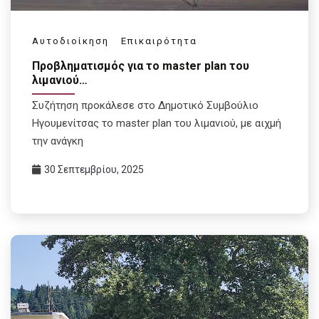
Αυτοδιοίκηση
Επικαιρότητα
Προβληματισμός για το master plan του
λιμανιού…
Συζήτηση προκάλεσε στο Δημοτικό Συμβούλιο
Ηγουμενίτσας το master plan του λιμανιού, με αιχμή
την ανάγκη
30 Σεπτεμβρίου, 2025