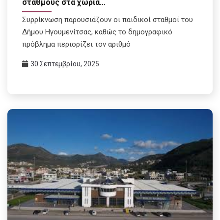
σταθμούς στα χωριά…
Συρρίκνωση παρουσιάζουν οι παιδικοί σταθμοί του
Δήμου Ηγουμενίτσας, καθώς το δημογραφικό
πρόβλημα περιορίζει τον αριθμό
30 Σεπτεμβρίου, 2025