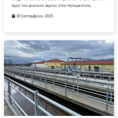
έργο του φυσικού αερίου στην Ηγουμενίτσα,
30 Σεπτεμβρίου, 2025