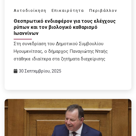
Αυτοδιοίκηση
Επικαιρότητα
Περιβάλλον
Θεσπρωτικό ενδιαφέρον για τους ελέγχους
ρύπων και τον βιολογικό καθαρισμό
Ιωαννίνων
Στη συνεδρίαση του Δημοτικού Συμβουλίου
Ηγουμενίτσας, ο δήμαρχος Παναγιώτης Νταής
στάθηκε ιδιαίτερα στα ζητήματα διαχείρισης
30 Σεπτεμβρίου, 2025