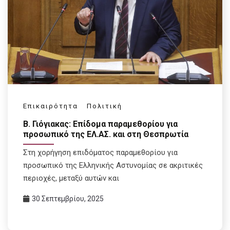
Επικαιρότητα
Πολιτική
Β. Γιόγιακας: Επίδομα παραμεθορίου για
προσωπικό της ΕΛ.ΑΣ. και στη Θεσπρωτία
Στη χορήγηση επιδόματος παραμεθορίου για
προσωπικό της Ελληνικής Αστυνομίας σε ακριτικές
περιοχές, μεταξύ αυτών και
30 Σεπτεμβρίου, 2025