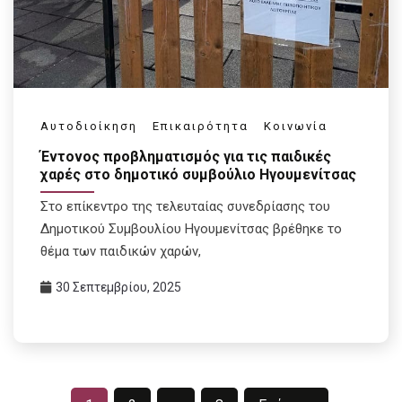
Αυτοδιοίκηση
Επικαιρότητα
Κοινωνία
Έντονος προβληματισμός για τις παιδικές
χαρές στο δημοτικό συμβούλιο Ηγουμενίτσας
Στο επίκεντρο της τελευταίας συνεδρίασης του
Δημοτικού Συμβουλίου Ηγουμενίτσας βρέθηκε το
θέμα των παιδικών χαρών,
30 Σεπτεμβρίου, 2025