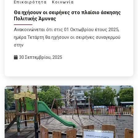
Επικαιρότητα
Κοινωνία
Θα ηχήσουν οι σειρήνες στο πλαίσιο άσκησης
Πολιτικής Άμυνας
Ανακοινώνεται ότι στις 01 Οκτωβρίου έτους 2025,
ημέρα Τετάρτη θα ηχήσουν οι σειρήνες συναγερμού
στην
30 Σεπτεμβρίου, 2025