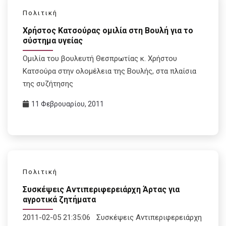
Πολιτική
Χρήστος Κατσούρας ομιλία στη Βουλή για το
σύστημα υγείας
Ομιλία του βουλευτή Θεσπρωτίας κ. Χρήστου
Κατσούρα στην ολομέλεια της Βουλής, στα πλαίσια
της συζήτησης
11 Φεβρουαρίου, 2011
Πολιτική
Συσκέψεις Αντιπεριφερειάρχη Άρτας για
αγροτικά ζητήματα
2011-02-05 21:35:06 Συσκέψεις Αντιπεριφερειάρχη