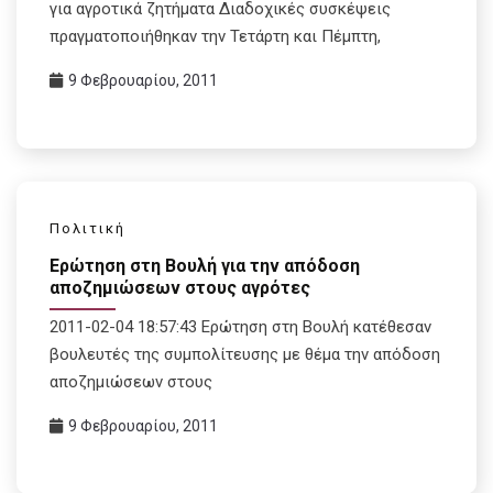
για αγροτικά ζητήματα Διαδοχικές συσκέψεις
πραγματοποιήθηκαν την Τετάρτη και Πέμπτη,
9 Φεβρουαρίου, 2011
Πολιτική
Ερώτηση στη Βουλή για την απόδοση
αποζημιώσεων στους αγρότες
2011-02-04 18:57:43 Ερώτηση στη Βουλή κατέθεσαν
βουλευτές της συμπολίτευσης με θέμα την απόδοση
αποζημιώσεων στους
9 Φεβρουαρίου, 2011