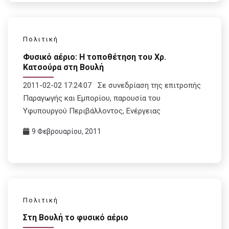
Πολιτική
Φυσικό αέριο: Η τοποθέτηση του Χρ.
Κατσούρα στη Βουλή
2011-02-02 17:24:07 Σε συνεδρίαση της επιτροπής
Παραγωγής και Εμπορίου, παρουσία του
Υφυπουργού Περιβάλλοντος, Ενέργειας
9 Φεβρουαρίου, 2011
Πολιτική
Στη Βουλή το φυσικό αέριο