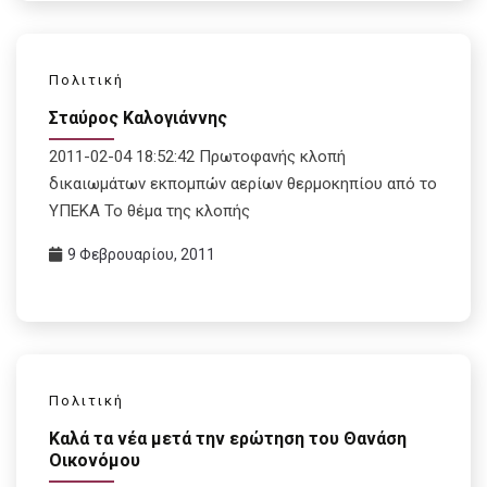
Πολιτική
Σταύρος Καλογιάννης
2011-02-04 18:52:42 Πρωτοφανής κλοπή
δικαιωμάτων εκπομπών αερίων θερμοκηπίου από το
ΥΠΕΚΑ Το θέμα της κλοπής
9 Φεβρουαρίου, 2011
Πολιτική
Καλά τα νέα μετά την ερώτηση του Θανάση
Οικονόμου