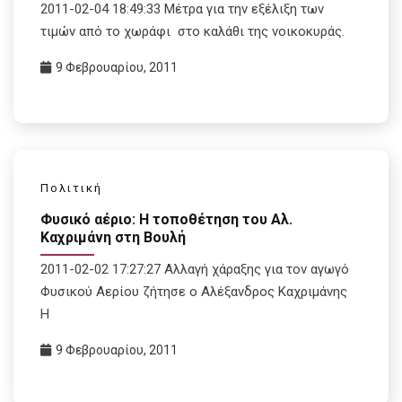
2011-02-04 18:49:33 Μέτρα για την εξέλιξη των
τιμών από το χωράφι στο καλάθι της νοικοκυράς.
9 Φεβρουαρίου, 2011
Πολιτική
Φυσικό αέριο: Η τοποθέτηση του Αλ.
Καχριμάνη στη Βουλή
2011-02-02 17:27:27 Αλλαγή χάραξης για τον αγωγό
Φυσικού Αερίου ζήτησε ο Αλέξανδρος Καχριμάνης
Η
9 Φεβρουαρίου, 2011