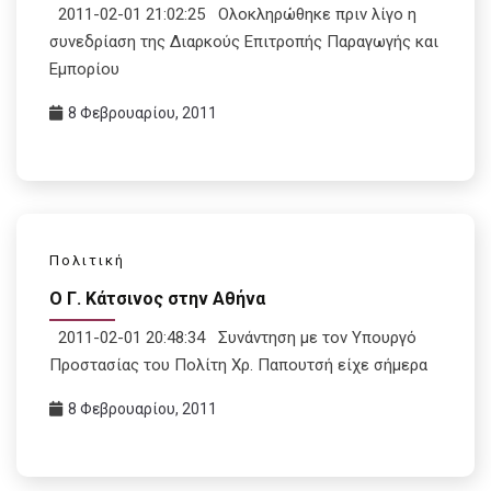
2011-02-01 21:02:25 Ολοκληρώθηκε πριν λίγο η
συνεδρίαση της Διαρκούς Επιτροπής Παραγωγής και
Εμπορίου
8 Φεβρουαρίου, 2011
Πολιτική
Ο Γ. Κάτσινος στην Αθήνα
2011-02-01 20:48:34 Συνάντηση με τον Υπουργό
Προστασίας του Πολίτη Χρ. Παπουτσή είχε σήμερα
8 Φεβρουαρίου, 2011