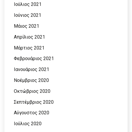
Ιούλιος 2021
Ιούνιος 2021
Μάιος 2021
Απρίλιος 2021
Μάρτιος 2021
Φεβρουάριος 2021
Ιανουάριος 2021
Νοέμβριος 2020
Οκτώβριος 2020
Σεπτέμβριος 2020
Αύγουστος 2020
Ιούλιος 2020