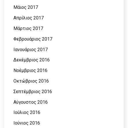
Μάιος 2017
Απρίλιος 2017
Μάρτιος 2017
Φεβρουάριος 2017
Ιανουάριος 2017
Δεκέμβριος 2016
Νοέμβριος 2016
Οκτώβριος 2016
Σεπτέμβριος 2016
Αύγουστος 2016
Ιούλιος 2016
Ιούνιος 2016