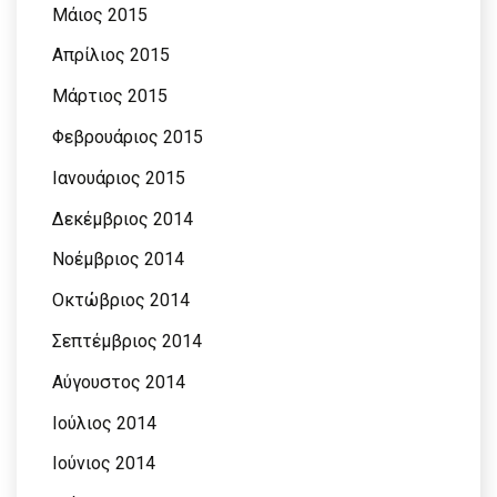
Μάιος 2015
Απρίλιος 2015
Μάρτιος 2015
Φεβρουάριος 2015
Ιανουάριος 2015
Δεκέμβριος 2014
Νοέμβριος 2014
Οκτώβριος 2014
Σεπτέμβριος 2014
Αύγουστος 2014
Ιούλιος 2014
Ιούνιος 2014