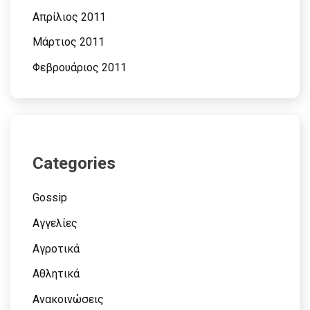
Απρίλιος 2011
Μάρτιος 2011
Φεβρουάριος 2011
Categories
Gossip
Αγγελίες
Αγροτικά
Αθλητικά
Ανακοινώσεις