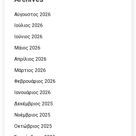
Αύγουστος 2026
Ιούλιος 2026
Ιούνιος 2026
Μάιος 2026
Απρίλιος 2026
Μάρτιος 2026
Φεβρουάριος 2026
Ιανουάριος 2026
Δεκέμβριος 2025
Νοέμβριος 2025
Οκτώβριος 2025