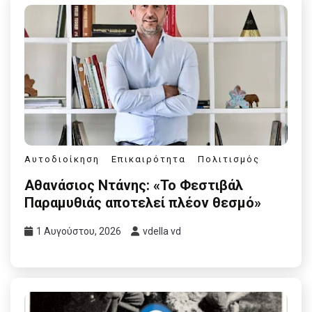
Αυτοδιοίκηση
Επικαιρότητα
Πολιτισμός
Αθανάσιος Ντάνης: «Το Φεστιβάλ
Παραμυθιάς αποτελεί πλέον θεσμό»
1 Αυγούστου, 2026
vdella vd