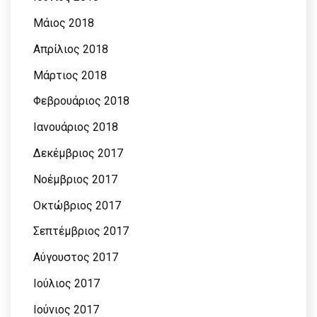
Μάιος 2018
Απρίλιος 2018
Μάρτιος 2018
Φεβρουάριος 2018
Ιανουάριος 2018
Δεκέμβριος 2017
Νοέμβριος 2017
Οκτώβριος 2017
Σεπτέμβριος 2017
Αύγουστος 2017
Ιούλιος 2017
Ιούνιος 2017