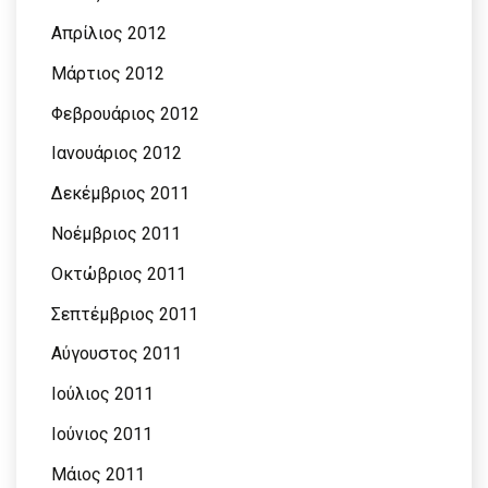
Απρίλιος 2012
Μάρτιος 2012
Φεβρουάριος 2012
Ιανουάριος 2012
Δεκέμβριος 2011
Νοέμβριος 2011
Οκτώβριος 2011
Σεπτέμβριος 2011
Αύγουστος 2011
Ιούλιος 2011
Ιούνιος 2011
Μάιος 2011