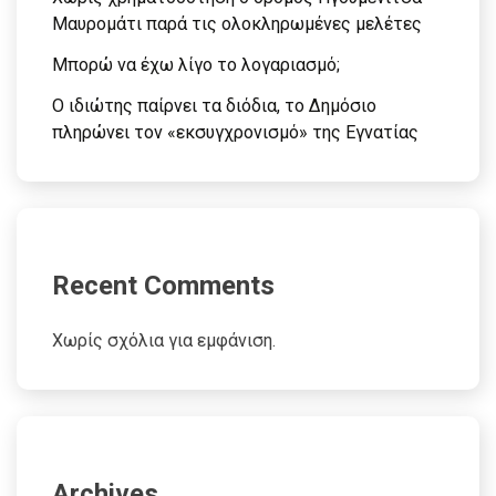
Μαυρομάτι παρά τις ολοκληρωμένες μελέτες
Μπορώ να έχω λίγο το λογαριασμό;
Ο ιδιώτης παίρνει τα διόδια, το Δημόσιο
πληρώνει τον «εκσυγχρονισμό» της Εγνατίας
Recent Comments
Χωρίς σχόλια για εμφάνιση.
Archives