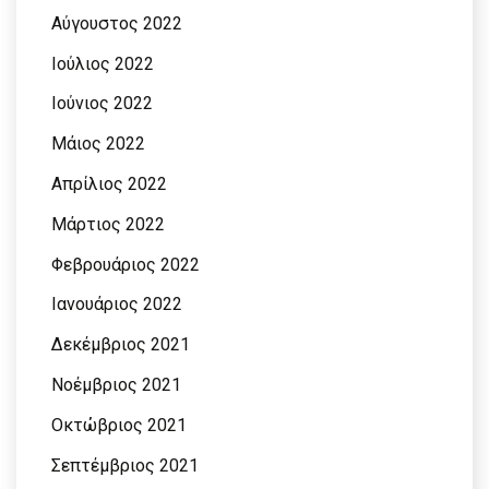
Αύγουστος 2022
Ιούλιος 2022
Ιούνιος 2022
Μάιος 2022
Απρίλιος 2022
Μάρτιος 2022
Φεβρουάριος 2022
Ιανουάριος 2022
Δεκέμβριος 2021
Νοέμβριος 2021
Οκτώβριος 2021
Σεπτέμβριος 2021