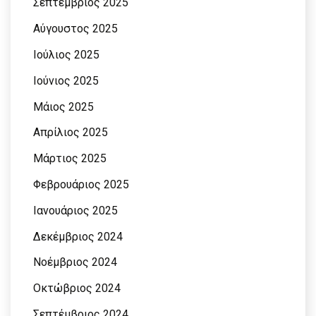
Σεπτέμβριος 2025
Αύγουστος 2025
Ιούλιος 2025
Ιούνιος 2025
Μάιος 2025
Απρίλιος 2025
Μάρτιος 2025
Φεβρουάριος 2025
Ιανουάριος 2025
Δεκέμβριος 2024
Νοέμβριος 2024
Οκτώβριος 2024
Σεπτέμβριος 2024