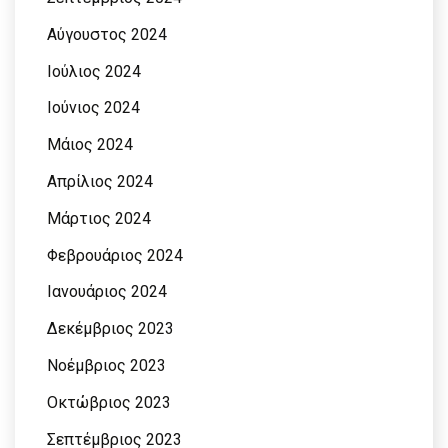
Αύγουστος 2024
Ιούλιος 2024
Ιούνιος 2024
Μάιος 2024
Απρίλιος 2024
Μάρτιος 2024
Φεβρουάριος 2024
Ιανουάριος 2024
Δεκέμβριος 2023
Νοέμβριος 2023
Οκτώβριος 2023
Σεπτέμβριος 2023