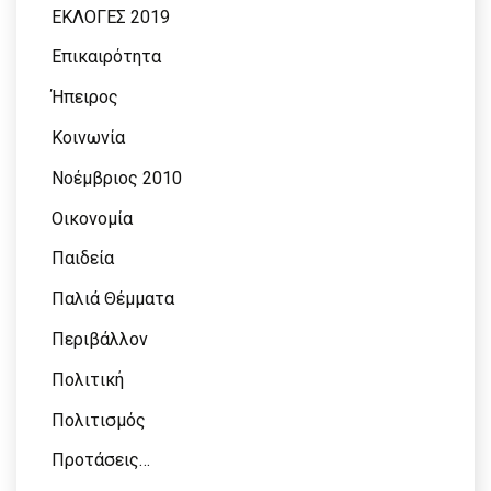
ΕΚΛΟΓΕΣ 2019
Επικαιρότητα
Ήπειρος
Κοινωνία
Νοέμβριος 2010
Οικονομία
Παιδεία
Παλιά Θέμματα
Περιβάλλον
Πολιτική
Πολιτισμός
Προτάσεις…