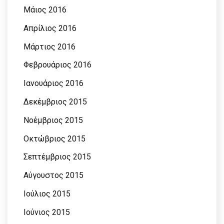
Μάιος 2016
Απρίλιος 2016
Μάρτιος 2016
Φεβρουάριος 2016
Ιανουάριος 2016
Δεκέμβριος 2015
Νοέμβριος 2015
Οκτώβριος 2015
Σεπτέμβριος 2015
Αύγουστος 2015
Ιούλιος 2015
Ιούνιος 2015