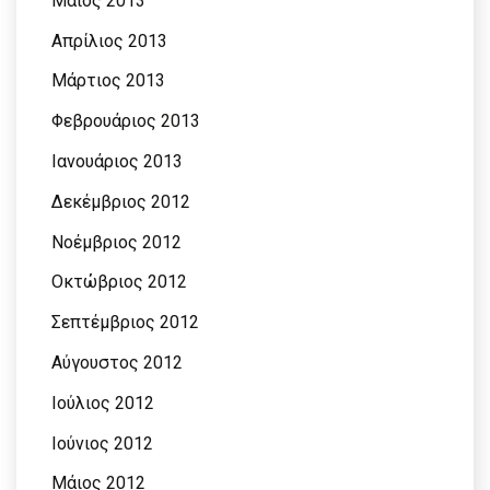
Μάιος 2013
Απρίλιος 2013
Μάρτιος 2013
Φεβρουάριος 2013
Ιανουάριος 2013
Δεκέμβριος 2012
Νοέμβριος 2012
Οκτώβριος 2012
Σεπτέμβριος 2012
Αύγουστος 2012
Ιούλιος 2012
Ιούνιος 2012
Μάιος 2012