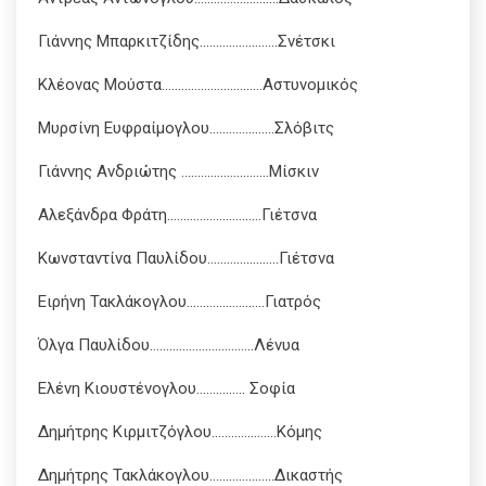
Γιάννης Μπαρκιτζίδης……………………Σνέτσκι
Κλέονας Μούστα………………………….Αστυνομικός
Μυρσίνη Ευφραίμογλου………………..Σλόβιτς
Γιάννης Ανδριώτης ………………………Μίσκιν
Αλεξάνδρα Φράτη………………………..Γιέτσνα
Κωνσταντίνα Παυλίδου………………….Γιέτσνα
Ειρήνη Τακλάκογλου……………………Γιατρός
Όλγα Παυλίδου…………………………..Λένυα
Ελένη Κιουστένογλου…………… Σοφία
Δημήτρης Κιρμιτζόγλου………………..Κόμης
Δημήτρης Τακλάκογλου………………..Δικαστής