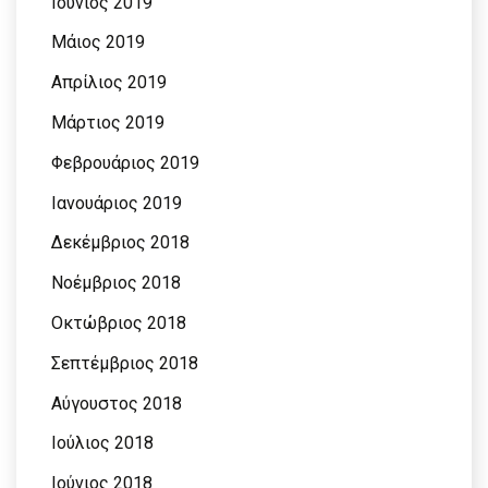
Ιούνιος 2019
Μάιος 2019
Απρίλιος 2019
Μάρτιος 2019
Φεβρουάριος 2019
Ιανουάριος 2019
Δεκέμβριος 2018
Νοέμβριος 2018
Οκτώβριος 2018
Σεπτέμβριος 2018
Αύγουστος 2018
Ιούλιος 2018
Ιούνιος 2018