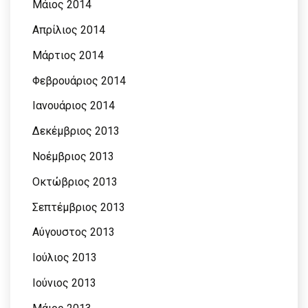
Μάιος 2014
Απρίλιος 2014
Μάρτιος 2014
Φεβρουάριος 2014
Ιανουάριος 2014
Δεκέμβριος 2013
Νοέμβριος 2013
Οκτώβριος 2013
Σεπτέμβριος 2013
Αύγουστος 2013
Ιούλιος 2013
Ιούνιος 2013