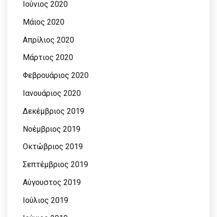
Ιούνιος 2020
Μάιος 2020
Απρίλιος 2020
Μάρτιος 2020
Φεβρουάριος 2020
Ιανουάριος 2020
Δεκέμβριος 2019
Νοέμβριος 2019
Οκτώβριος 2019
Σεπτέμβριος 2019
Αύγουστος 2019
Ιούλιος 2019