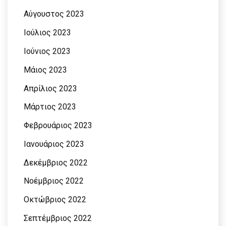
Αύγουστος 2023
Ιούλιος 2023
Ιούνιος 2023
Μάιος 2023
Απρίλιος 2023
Μάρτιος 2023
Φεβρουάριος 2023
Ιανουάριος 2023
Δεκέμβριος 2022
Νοέμβριος 2022
Οκτώβριος 2022
Σεπτέμβριος 2022