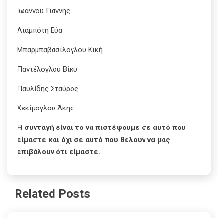
Ιωάννου Γιάννης
Λιαμπότη Εύα
Μπαρμπαβασίλογλου Κική
Παντέλογλου Βίκυ
Παυλίδης Σταύρος
Χεκίμογλου Άκης
Η συνταγή είναι το να πιστέψουμε σε αυτό που
είμαστε και όχι σε αυτό που θέλουν να μας
επιβάλουν ότι είμαστε.
Related Posts