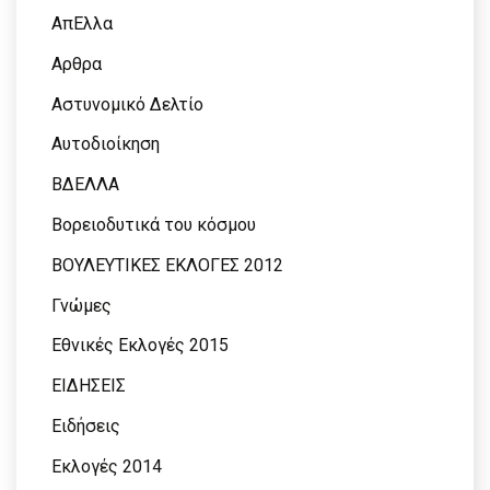
ΑπΕλλα
Αρθρα
Αστυνομικό Δελτίο
Αυτοδιοίκηση
ΒΔΕΛΛΑ
Βορειοδυτικά του κόσμου
ΒΟΥΛΕΥΤΙΚΕΣ ΕΚΛΟΓΕΣ 2012
Γνώμες
Εθνικές Εκλογές 2015
ΕΙΔΗΣΕΙΣ
Ειδήσεις
Εκλογές 2014