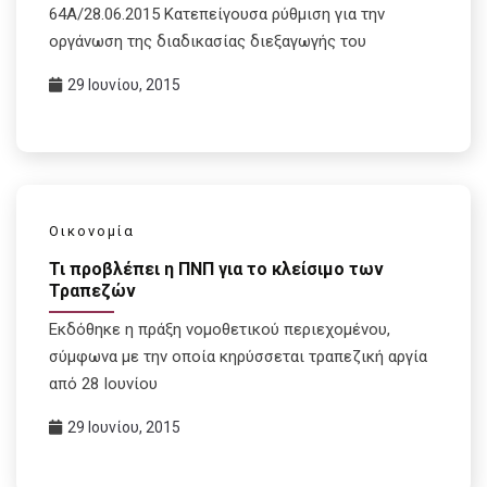
64Α/28.06.2015 Κατεπείγουσα ρύθμιση για την
οργάνωση της διαδικασίας διεξαγωγής του
29 Ιουνίου, 2015
Οικονομία
Τι προβλέπει η ΠΝΠ για το κλείσιμο των
Τραπεζών
Εκδόθηκε η πράξη νομοθετικού περιεχομένου,
σύμφωνα με την οποία κηρύσσεται τραπεζική αργία
από 28 Ιουνίου
29 Ιουνίου, 2015