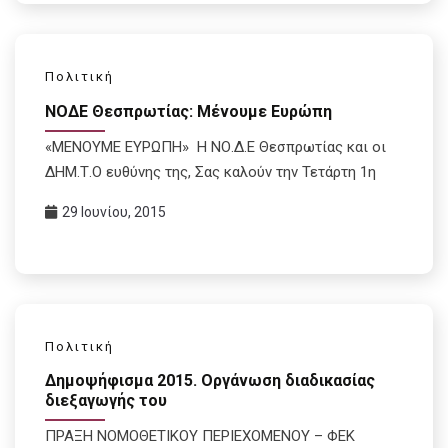
Πολιτική
ΝΟΔΕ Θεσπρωτίας: Μένουμε Ευρώπη
«ΜΕΝΟΥΜΕ ΕΥΡΩΠΗ» Η ΝΟ.Δ.Ε Θεσπρωτίας και οι
ΔΗΜ.Τ.Ο ευθύνης της, Σας καλούν την Τετάρτη 1η
29 Ιουνίου, 2015
Πολιτική
Δημοψήφισμα 2015. Οργάνωση διαδικασίας
διεξαγωγής του
ΠΡΑΞΗ ΝΟΜΟΘΕΤΙΚΟΥ ΠΕΡΙΕΧΟΜΕΝΟΥ – ΦΕΚ