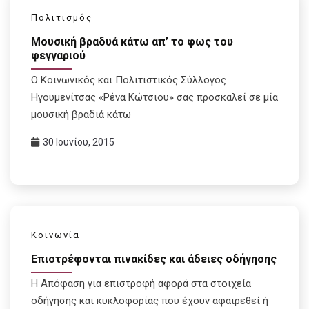
Πολιτισμός
Μουσική βραδυά κάτω απ’ το φως του
φεγγαριού
Ο Κοινωνικός και Πολιτιστικός Σύλλογος
Ηγουμενίτσας «Ρένα Κώτσιου» σας προσκαλεί σε μία
μουσική βραδιά κάτω
30 Ιουνίου, 2015
Κοινωνία
Επιστρέφονται πινακίδες και άδειες οδήγησης
Η Απόφαση για επιστροφή αφορά στα στοιχεία
οδήγησης και κυκλοφορίας που έχουν αφαιρεθεί ή