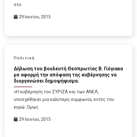
στο
29 Ιουνίου, 2015
Πολιτική
Δήλωση του βουλευτή Θεσπρωτίας Β. Γιόγιακα
με αφορμή την απόφαση της κυβέρνησης να
διοργανώσει δημοψήφισμα.
«Η κυβέρνηση του ΣΥΡΙΖΑ και των ΑΝΕΛ,
υποσχέθηκαν μια καλύτερη συμφωνία, εντός του
ευρώ. Όμως
29 Ιουνίου, 2015