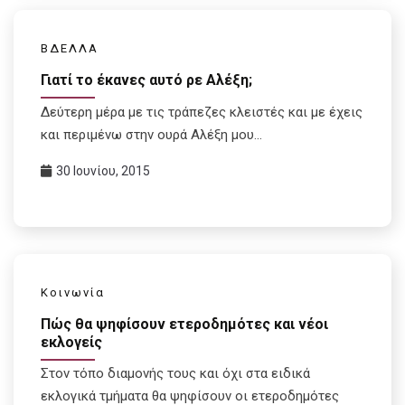
ΒΔΕΛΛΑ
Γιατί το έκανες αυτό ρε Αλέξη;
Δεύτερη μέρα με τις τράπεζες κλειστές και με έχεις
και περιμένω στην ουρά Αλέξη μου…
30 Ιουνίου, 2015
Κοινωνία
Πώς θα ψηφίσουν ετεροδημότες και νέοι
εκλογείς
Στον τόπο διαμονής τους και όχι στα ειδικά
εκλογικά τμήματα θα ψηφίσουν οι ετεροδημότες