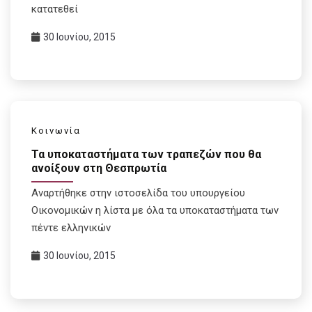
κατατεθεί
30 Ιουνίου, 2015
Κοινωνία
Τα υποκαταστήματα των τραπεζών που θα
ανοίξουν στη Θεσπρωτία
Αναρτήθηκε στην ιστοσελίδα του υπουργείου
Οικονομικών η λίστα με όλα τα υποκαταστήματα των
πέντε ελληνικών
30 Ιουνίου, 2015