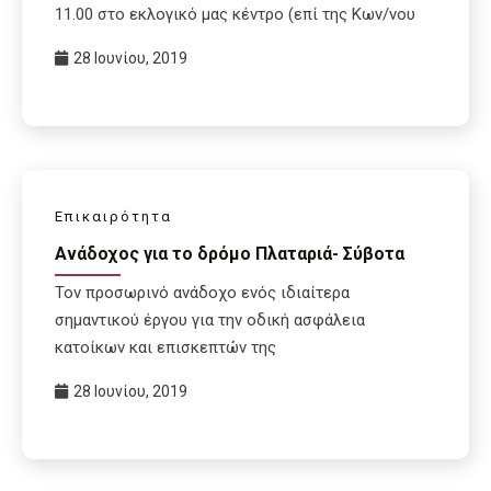
11.00 στο εκλογικό μας κέντρο (επί της Κων/νου
28 Ιουνίου, 2019
Επικαιρότητα
Ανάδοχος για το δρόμο Πλαταριά- Σύβοτα
Τον προσωρινό ανάδοχο ενός ιδιαίτερα
σημαντικού έργου για την οδική ασφάλεια
κατοίκων και επισκεπτών της
28 Ιουνίου, 2019