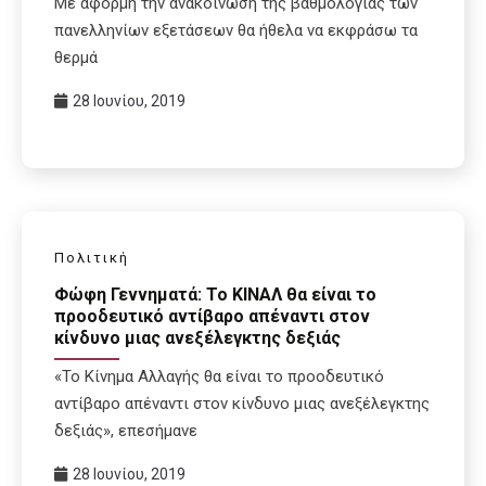
Με αφορμή την ανακοίνωση της βαθμολογίας των
πανελληνίων εξετάσεων θα ήθελα να εκφράσω τα
θερμά
28 Ιουνίου, 2019
Πολιτική
Φώφη Γεννηματά: Το ΚΙΝΑΛ θα είναι το
προοδευτικό αντίβαρο απέναντι στον
κίνδυνο μιας ανεξέλεγκτης δεξιάς
«Το Κίνημα Αλλαγής θα είναι το προοδευτικό
αντίβαρο απέναντι στον κίνδυνο μιας ανεξέλεγκτης
δεξιάς», επεσήμανε
28 Ιουνίου, 2019