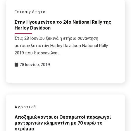
Επικαιρότητα
Στην Ηγουμενίτσα το 24ο National Rally της
Harley Davidson
Στις 28 Ιουνίου ξεκινά η ετήσια συνάντηση
μοτοσικλετιστών Harley Davidson National Rally
2019 που διοργανώνει
28 Ιουνίου, 2019
Αγροτικά
Αποζημιώνονται οι Θεσπρωτοί παραγωγοί
μανταρινιών κλημεντίνη με 70 ευρώ το
στρέμμα