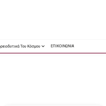
ΕΠΙΚΟΙΝΩΝΙΑ
ρειοδυτικά Του Κόσμου