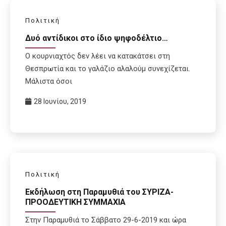
Πολιτική
Δυό αντίδικοι στο ίδιο ψηφοδέλτιο…
Ο κουρνιαχτός δεν λέει να κατακάτσει στη
Θεσπρωτία και το γαλάζιο αλαλούμ συνεχίζεται.
Μάλιστα όσοι
28 Ιουνίου, 2019
Πολιτική
Εκδήλωση στη Παραμυθιά του ΣΥΡΙΖΑ-
ΠΡΟΟΔΕΥΤΙΚΗ ΣΥΜΜΑΧΙΑ
Στην Παραμυθιά το Σάββατο 29-6-2019 και ώρα