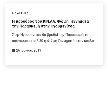
Πολιτική
H πρόεδρος του ΚΙΝ.ΑΛ. Φώφη Γεννηματά
την Παρασκευή στην Ηγουμενίτσα
Στην Ηγουμενίτσα θα βρεθεί την Παρασκευή το
απόγευμα στις 6.30 η Φώφη Γεννηματά στον κύκλο
26 Ιουνίου, 2019
Σελιδοποίηση
άρθρων