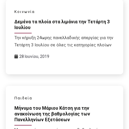
Κοινωνία
Δεμένα τα πλοία στα λιμάνια την Τετάρτη 3
Ιουλίου
Την κήρυξη 24ωρης πανελλαδικής απεργίας για την
Τετάρτη 3 Ιουλίου σε όλες τις κατηγορίες πλοίων
28 Ιουνίου, 2019
Παιδεία
Μήνυμα του Μάριου Κάτση για την
ανακοίνωση της βαθμολογίας των
Πανελληνίων Εξετάσεων