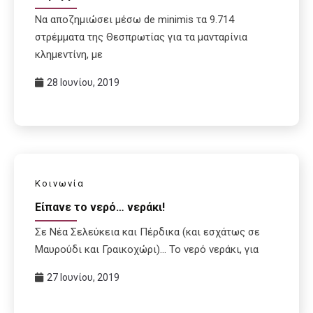
Να αποζημιώσει μέσω de minimis τα 9.714
στρέμματα της Θεσπρωτίας για τα μανταρίνια
κλημεντίνη, με
28 Ιουνίου, 2019
Κοινωνία
Είπανε το νερό… νεράκι!
Σε Νέα Σελεύκεια και Πέρδικα (και εσχάτως σε
Μαυρούδι και Γραικοχώρι)… Το νερό νεράκι, για
27 Ιουνίου, 2019