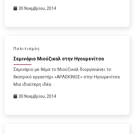
30 Νοεμβρίου, 2014
Πολιτισμός
Σεμινάριο Μιούζικαλ στην Ηγουμενίτσα
Σεμινάριο με θέμα το Μιούζικαλ διοργανώνει το
θεατρικό εργαστήρι «ΑΡΛΕΚΙΝΟΣ» στην Ηγουμενίτσα.
Μια ιδιαίτερη ιδέα
30 Νοεμβρίου, 2014