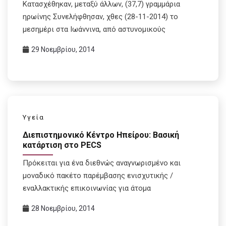
Κατασχέθηκαν, μεταξύ άλλων, (37,7) γραμμάρια
ηρωίνης Συνελήφθησαν, χθες (28-11-2014) το
μεσημέρι στα Ιωάννινα, από αστυνομικούς
29 Νοεμβρίου, 2014
Υγεία
Διεπιστημονικό Κέντρο Ηπείρου: Βασική
κατάρτιση στο PECS
Πρόκειται για ένα διεθνώς αναγνωρισμένο και
μοναδικό πακέτο παρέμβασης ενισχυτικής /
εναλλακτικής επικοινωνίας για άτομα
28 Νοεμβρίου, 2014