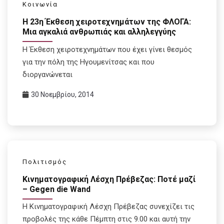
Κοινωνία
Η 23η Έκθεση χειροτεχνημάτων της ΦΛΟΓΑ:
Μια αγκαλιά ανθρωπιάς και αλληλεγγύης
Η Έκθεση χειροτεχνημάτων που έχει γίνει θεσμός
για την πόλη της Ηγουμενίτσας και που
διοργανώνεται
30 Νοεμβρίου, 2014
Πολιτισμός
Κινηματογραφική Λέσχη Πρέβεζας: Ποτέ μαζί
– Gegen die Wand
Η Κινηματογραφική Λέσχη Πρέβεζας συνεχίζει τις
προβολές της κάθε Πέμπτη στις 9.00 και αυτή την