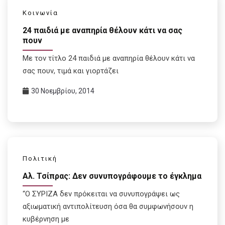
Κοινωνία
24 παιδιά με αναπηρία θέλουν κάτι να σας
πουν
Με τον τίτλο 24 παιδιά με αναπηρία θέλουν κάτι να
σας πουν, τιμά και γιορτάζει
30 Νοεμβρίου, 2014
Πολιτική
Αλ. Τσίπρας: Δεν συνυπογράφουμε το έγκλημα
“O ΣΥΡΙΖΑ δεν πρόκειται να συνυπογράψει ως
αξιωματική αντιπολίτευση όσα θα συμφωνήσουν η
κυβέρνηση με