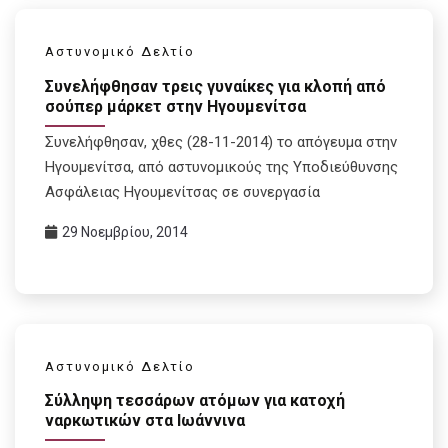
Αστυνομικό Δελτίο
Συνελήφθησαν τρεις γυναίκες για κλοπή από
σούπερ μάρκετ στην Ηγουμενίτσα
Συνελήφθησαν, χθες (28-11-2014) το απόγευμα στην
Ηγουμενίτσα, από αστυνομικούς της Υποδιεύθυνσης
Ασφάλειας Ηγουμενίτσας σε συνεργασία
29 Νοεμβρίου, 2014
Αστυνομικό Δελτίο
Σύλληψη τεσσάρων ατόμων για κατοχή
ναρκωτικών στα Ιωάννινα