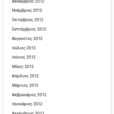
Δεκέμβριος 2012
Νοέμβριος 2012
Οκτώβριος 2012
Σεπτέμβριος 2012
Αύγουστος 2012
Ιούλιος 2012
Ιούνιος 2012
Μάιος 2012
Απρίλιος 2012
Μάρτιος 2012
Φεβρουάριος 2012
Ιανουάριος 2012
Δεκέμβριος 2011