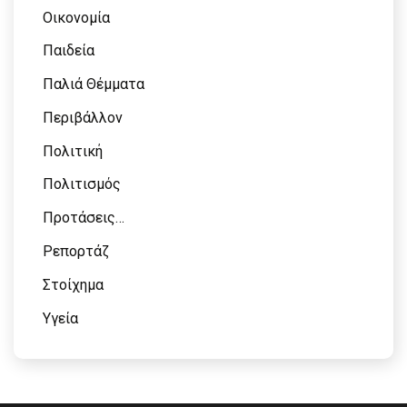
Οικονομία
Παιδεία
Παλιά Θέμματα
Περιβάλλον
Πολιτική
Πολιτισμός
Προτάσεις…
Ρεπορτάζ
Στοίχημα
Υγεία