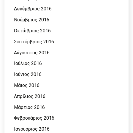
Δεκέμβριος 2016
Νοέμβριος 2016
Οκτώβριος 2016
Σεπτέμβριος 2016
Αύγουστος 2016
Ιούλιος 2016
Ιούνιος 2016
Μάιος 2016
Απρίλιος 2016
Μάρτιος 2016
Φεβρουάριος 2016
Ιανουάριος 2016