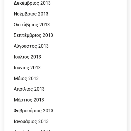
Δεκέμβριος 2013
Νοέμβριος 2013
Οκτώβριος 2013
Σεπτέμβριος 2013
Αύγουστος 2013
Ιούλιος 2013
Ιούνιος 2013
Μάιος 2013
Απρίλιος 2013
Μάρτιος 2013
Φεβρουάριος 2013
Ιανουάριος 2013