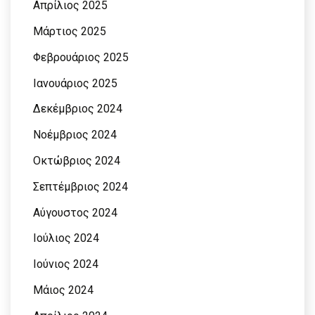
Απρίλιος 2025
Μάρτιος 2025
Φεβρουάριος 2025
Ιανουάριος 2025
Δεκέμβριος 2024
Νοέμβριος 2024
Οκτώβριος 2024
Σεπτέμβριος 2024
Αύγουστος 2024
Ιούλιος 2024
Ιούνιος 2024
Μάιος 2024