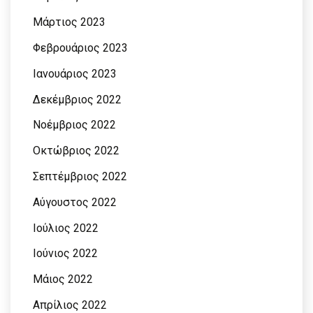
Μάρτιος 2023
Φεβρουάριος 2023
Ιανουάριος 2023
Δεκέμβριος 2022
Νοέμβριος 2022
Οκτώβριος 2022
Σεπτέμβριος 2022
Αύγουστος 2022
Ιούλιος 2022
Ιούνιος 2022
Μάιος 2022
Απρίλιος 2022