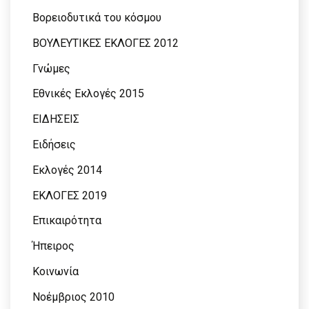
Βορειοδυτικά του κόσμου
ΒΟΥΛΕΥΤΙΚΕΣ ΕΚΛΟΓΕΣ 2012
Γνώμες
Εθνικές Εκλογές 2015
ΕΙΔΗΣΕΙΣ
Ειδήσεις
Εκλογές 2014
ΕΚΛΟΓΕΣ 2019
Επικαιρότητα
Ήπειρος
Κοινωνία
Νοέμβριος 2010