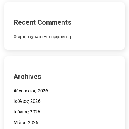
Recent Comments
Χωρίς σχόλια για εμφάνιση.
Archives
Αύγουστος 2026
Ιούλιος 2026
Ιούνιος 2026
Μάιος 2026