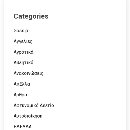
Categories
Gossip
Αγγελίες
Αγροτικά
Αθλητικά
Ανακοινώσεις
ΑπΕλλα
Αρθρα
Αστυνομικό Δελτίο
Αυτοδιοίκηση
ΒΔΕΛΛΑ