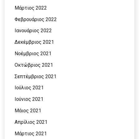
Μάρτιος 2022
Φεβρουάριος 2022
Ιανουάριος 2022
Δεκέμβριος 2021
Νοέμβριος 2021
Οκτώβριος 2021
Σεπτέμβριος 2021
Ιούλιος 2021
Ιούνιος 2021
Μάιος 2021
Απρίλιος 2021
Μάρτιος 2021