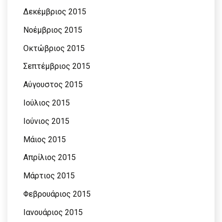
Δεκέμβριος 2015
Νοέμβριος 2015
Οκτώβριος 2015
Σεπτέμβριος 2015
Αύγουστος 2015
Ιούλιος 2015
Ιούνιος 2015
Μάιος 2015
Απρίλιος 2015
Μάρτιος 2015
Φεβρουάριος 2015
Ιανουάριος 2015