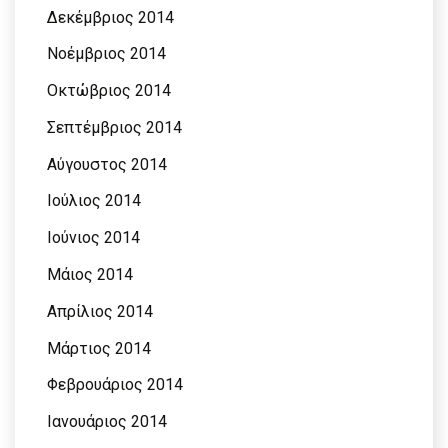
Δεκέμβριος 2014
Νοέμβριος 2014
Οκτώβριος 2014
Σεπτέμβριος 2014
Αύγουστος 2014
Ιούλιος 2014
Ιούνιος 2014
Μάιος 2014
Απρίλιος 2014
Μάρτιος 2014
Φεβρουάριος 2014
Ιανουάριος 2014