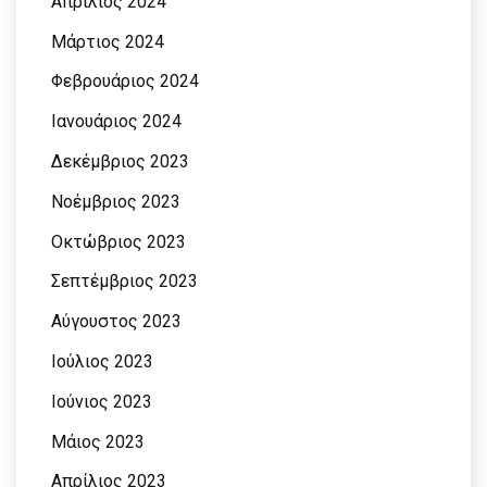
Απρίλιος 2024
Μάρτιος 2024
Φεβρουάριος 2024
Ιανουάριος 2024
Δεκέμβριος 2023
Νοέμβριος 2023
Οκτώβριος 2023
Σεπτέμβριος 2023
Αύγουστος 2023
Ιούλιος 2023
Ιούνιος 2023
Μάιος 2023
Απρίλιος 2023