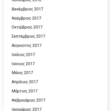
Δεκέμβριος 2017
Νοέμβριος 2017
Οκτώβριος 2017
Σεπτέμβριος 2017
Αύγουστος 2017
Ιούλιος 2017
Ιούνιος 2017
Μάιος 2017
Απρίλιος 2017
Μάρτιος 2017
Φεβρουάριος 2017
Ιανουάριος 2017