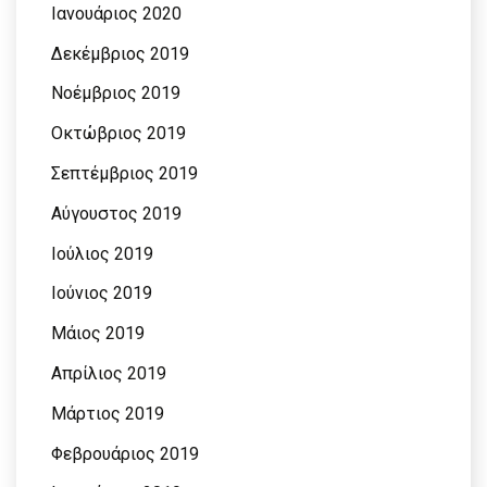
Ιανουάριος 2020
Δεκέμβριος 2019
Νοέμβριος 2019
Οκτώβριος 2019
Σεπτέμβριος 2019
Αύγουστος 2019
Ιούλιος 2019
Ιούνιος 2019
Μάιος 2019
Απρίλιος 2019
Μάρτιος 2019
Φεβρουάριος 2019