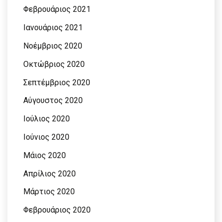
Φεβρουάριος 2021
Ιανουάριος 2021
Νοέμβριος 2020
Οκτώβριος 2020
Σεπτέμβριος 2020
Αύγουστος 2020
Ιούλιος 2020
Ιούνιος 2020
Μάιος 2020
Απρίλιος 2020
Μάρτιος 2020
Φεβρουάριος 2020