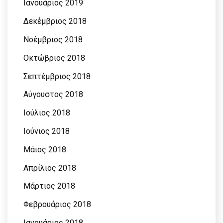
Ιανουάριος 2019
Δεκέμβριος 2018
Νοέμβριος 2018
Οκτώβριος 2018
Σεπτέμβριος 2018
Αύγουστος 2018
Ιούλιος 2018
Ιούνιος 2018
Μάιος 2018
Απρίλιος 2018
Μάρτιος 2018
Φεβρουάριος 2018
Ιανουάριος 2018