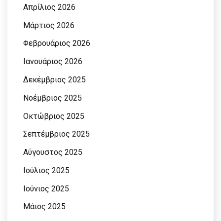
Απρίλιος 2026
Μάρτιος 2026
Φεβρουάριος 2026
Ιανουάριος 2026
Δεκέμβριος 2025
Νοέμβριος 2025
Οκτώβριος 2025
Σεπτέμβριος 2025
Αύγουστος 2025
Ιούλιος 2025
Ιούνιος 2025
Μάιος 2025