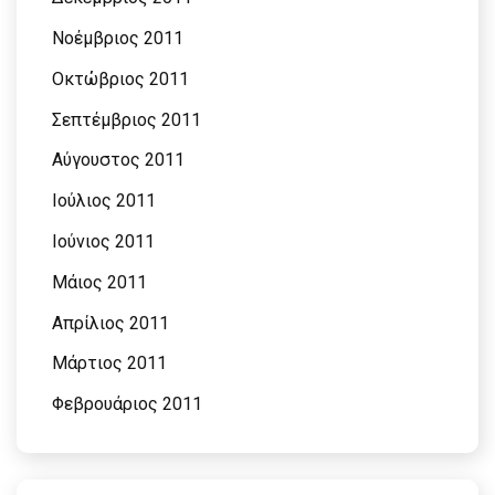
Νοέμβριος 2011
Οκτώβριος 2011
Σεπτέμβριος 2011
Αύγουστος 2011
Ιούλιος 2011
Ιούνιος 2011
Μάιος 2011
Απρίλιος 2011
Μάρτιος 2011
Φεβρουάριος 2011