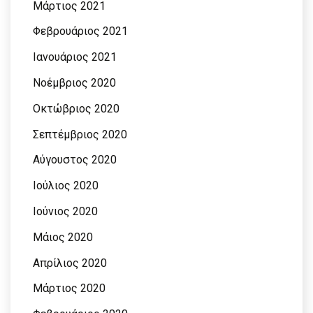
Μάρτιος 2021
Φεβρουάριος 2021
Ιανουάριος 2021
Νοέμβριος 2020
Οκτώβριος 2020
Σεπτέμβριος 2020
Αύγουστος 2020
Ιούλιος 2020
Ιούνιος 2020
Μάιος 2020
Απρίλιος 2020
Μάρτιος 2020