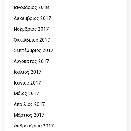
Ιανουάριος 2018
Δεκέμβριος 2017
Νοέμβριος 2017
Οκτώβριος 2017
Σεπτέμβριος 2017
Αύγουστος 2017
Ιούλιος 2017
Ιούνιος 2017
Μάιος 2017
Απρίλιος 2017
Μάρτιος 2017
Φεβρουάριος 2017