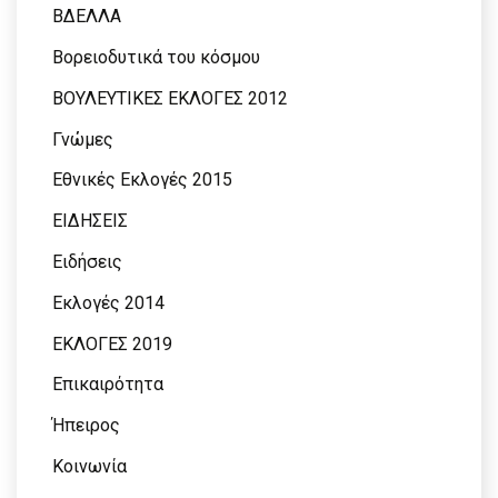
ΒΔΕΛΛΑ
Βορειοδυτικά του κόσμου
ΒΟΥΛΕΥΤΙΚΕΣ ΕΚΛΟΓΕΣ 2012
Γνώμες
Εθνικές Εκλογές 2015
ΕΙΔΗΣΕΙΣ
Ειδήσεις
Εκλογές 2014
ΕΚΛΟΓΕΣ 2019
Επικαιρότητα
Ήπειρος
Κοινωνία