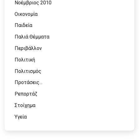
Νοέμβριος 2010
Οικονομία
Παιδεία
Παλιά Θέμματα
Περιβάλλον
Πολιτική
Πολιτισμός
Προτάσεις…
Ρεπορτάζ
Στοίχημα
Υγεία