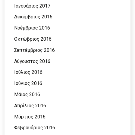
Ιανουάριος 2017
Δεκέμβριος 2016
Νοέμβριος 2016
Οκτώβριος 2016
Σεπτέμβριος 2016
Αύγουστος 2016
Ιούλιος 2016
Ιούνιος 2016
Μάιος 2016
Απρίλιος 2016
Μάρτιος 2016
Φεβρουάριος 2016