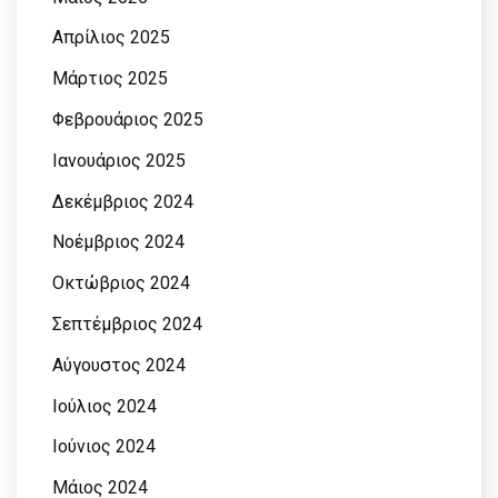
Απρίλιος 2025
Μάρτιος 2025
Φεβρουάριος 2025
Ιανουάριος 2025
Δεκέμβριος 2024
Νοέμβριος 2024
Οκτώβριος 2024
Σεπτέμβριος 2024
Αύγουστος 2024
Ιούλιος 2024
Ιούνιος 2024
Μάιος 2024