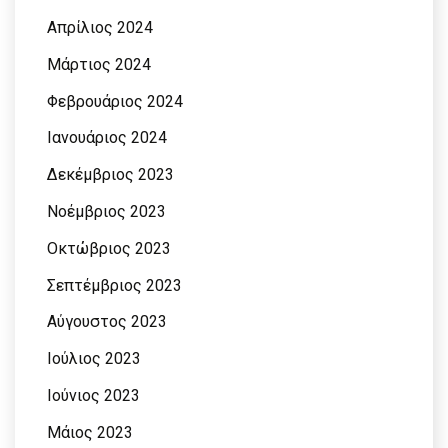
Απρίλιος 2024
Μάρτιος 2024
Φεβρουάριος 2024
Ιανουάριος 2024
Δεκέμβριος 2023
Νοέμβριος 2023
Οκτώβριος 2023
Σεπτέμβριος 2023
Αύγουστος 2023
Ιούλιος 2023
Ιούνιος 2023
Μάιος 2023