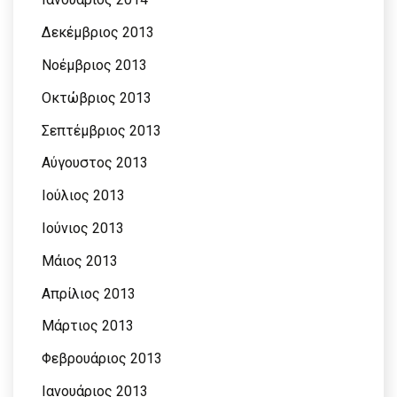
Δεκέμβριος 2013
Νοέμβριος 2013
Οκτώβριος 2013
Σεπτέμβριος 2013
Αύγουστος 2013
Ιούλιος 2013
Ιούνιος 2013
Μάιος 2013
Απρίλιος 2013
Μάρτιος 2013
Φεβρουάριος 2013
Ιανουάριος 2013