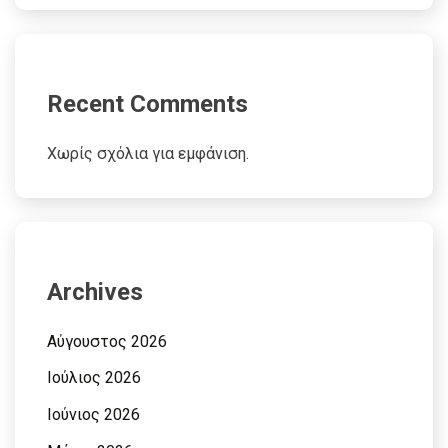
Recent Comments
Χωρίς σχόλια για εμφάνιση.
Archives
Αύγουστος 2026
Ιούλιος 2026
Ιούνιος 2026