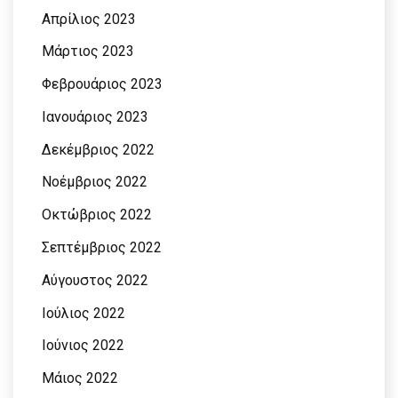
Απρίλιος 2023
Μάρτιος 2023
Φεβρουάριος 2023
Ιανουάριος 2023
Δεκέμβριος 2022
Νοέμβριος 2022
Οκτώβριος 2022
Σεπτέμβριος 2022
Αύγουστος 2022
Ιούλιος 2022
Ιούνιος 2022
Μάιος 2022