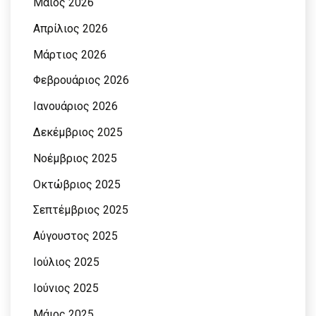
Μάιος 2026
Απρίλιος 2026
Μάρτιος 2026
Φεβρουάριος 2026
Ιανουάριος 2026
Δεκέμβριος 2025
Νοέμβριος 2025
Οκτώβριος 2025
Σεπτέμβριος 2025
Αύγουστος 2025
Ιούλιος 2025
Ιούνιος 2025
Μάιος 2025