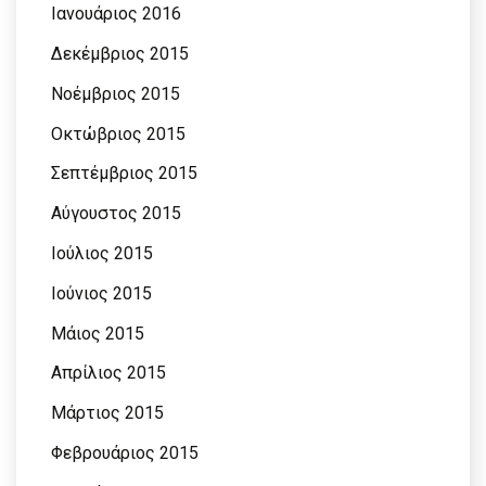
Ιανουάριος 2016
Δεκέμβριος 2015
Νοέμβριος 2015
Οκτώβριος 2015
Σεπτέμβριος 2015
Αύγουστος 2015
Ιούλιος 2015
Ιούνιος 2015
Μάιος 2015
Απρίλιος 2015
Μάρτιος 2015
Φεβρουάριος 2015