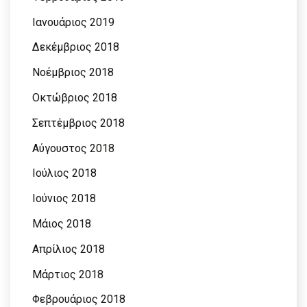
Ιανουάριος 2019
Δεκέμβριος 2018
Νοέμβριος 2018
Οκτώβριος 2018
Σεπτέμβριος 2018
Αύγουστος 2018
Ιούλιος 2018
Ιούνιος 2018
Μάιος 2018
Απρίλιος 2018
Μάρτιος 2018
Φεβρουάριος 2018