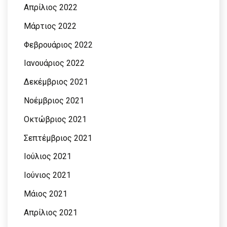
Απρίλιος 2022
Μάρτιος 2022
Φεβρουάριος 2022
Ιανουάριος 2022
Δεκέμβριος 2021
Νοέμβριος 2021
Οκτώβριος 2021
Σεπτέμβριος 2021
Ιούλιος 2021
Ιούνιος 2021
Μάιος 2021
Απρίλιος 2021