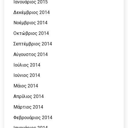
Ιανουάριος 2015
Δεκέμβριος 2014
Νοέμβριος 2014
Οκτώβριος 2014
Σεπτέμβριος 2014
Αύγουστος 2014
Ιούλιος 2014
Ιούνιος 2014
Μάιος 2014
Απρίλιος 2014
Μάρτιος 2014
Φεβρουάριος 2014
Ιανουάριος 2014