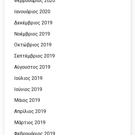
Φεβρουάριος 2020
Ιανουάριος 2020
Δεκέμβριος 2019
Νοέμβριος 2019
Οκτώβριος 2019
Σεπτέμβριος 2019
Αύγουστος 2019
Ιούλιος 2019
Ιούνιος 2019
Μάιος 2019
Απρίλιος 2019
Μάρτιος 2019
Φεβρουάριος 2019