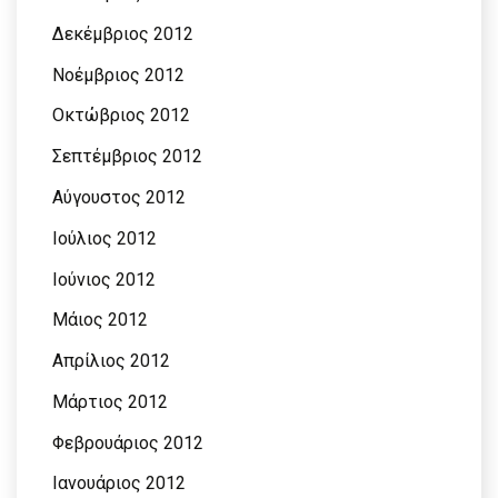
Δεκέμβριος 2012
Νοέμβριος 2012
Οκτώβριος 2012
Σεπτέμβριος 2012
Αύγουστος 2012
Ιούλιος 2012
Ιούνιος 2012
Μάιος 2012
Απρίλιος 2012
Μάρτιος 2012
Φεβρουάριος 2012
Ιανουάριος 2012