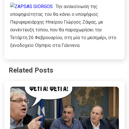
Την ανακοίνωση της
υποψηφιότητας του θα κάνει ο υποψήφιος
Περιφερειάρχης Ηπείρου Γιώργος Ζάψας, με
συνέντευξη τύπου, που θα παραχωρήσει την
Τετάρτη 26 Φεβρουαρίου, στη μία το μεσημέρι, στο
ξενοδοχείο Olympic στα Γιάννενα.
Related Posts