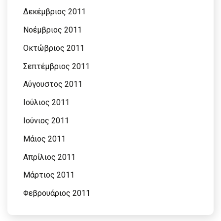
Δεκέμβριος 2011
Νοέμβριος 2011
Οκτώβριος 2011
Σεπτέμβριος 2011
Αύγουστος 2011
Ιούλιος 2011
Ιούνιος 2011
Μάιος 2011
Απρίλιος 2011
Μάρτιος 2011
Φεβρουάριος 2011