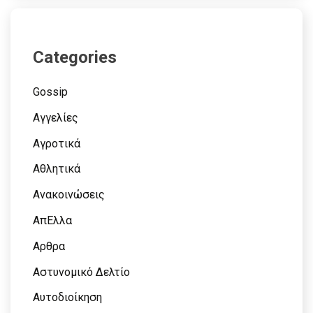
Categories
Gossip
Αγγελίες
Αγροτικά
Αθλητικά
Ανακοινώσεις
ΑπΕλλα
Αρθρα
Αστυνομικό Δελτίο
Αυτοδιοίκηση