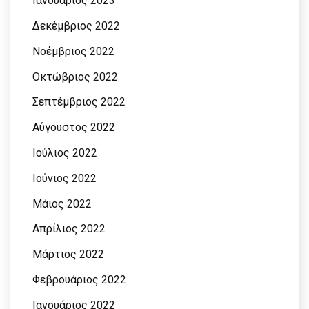
Ιανουάριος 2023
Δεκέμβριος 2022
Νοέμβριος 2022
Οκτώβριος 2022
Σεπτέμβριος 2022
Αύγουστος 2022
Ιούλιος 2022
Ιούνιος 2022
Μάιος 2022
Απρίλιος 2022
Μάρτιος 2022
Φεβρουάριος 2022
Ιανουάριος 2022