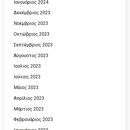
Ιανουάριος 2024
Δεκέμβριος 2023
Νοέμβριος 2023
Οκτώβριος 2023
Σεπτέμβριος 2023
Αύγουστος 2023
Ιούλιος 2023
Ιούνιος 2023
Μάιος 2023
Απρίλιος 2023
Μάρτιος 2023
Φεβρουάριος 2023