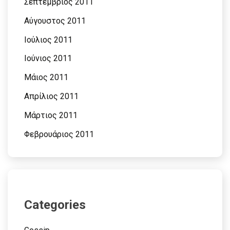
Σεπτέμβριος 2011
Αύγουστος 2011
Ιούλιος 2011
Ιούνιος 2011
Μάιος 2011
Απρίλιος 2011
Μάρτιος 2011
Φεβρουάριος 2011
Categories