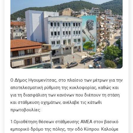
Ο Δήμος Ηγουμενίτσας, στο πλαίσιο των μέτρων για την
αποτελεσματική ρύθμιση της κυκλοφορίας, καθώς και
για τη διασφάλιση των κανόνων που διέπουν τη στάση
και στάθμευση οχημάτων, ανέλαβε τις κάτωθι
πρωτοβουλίες:
1.Οριοθέτηση θέσεων στάθμευσης ΑΜΕΑ στον βασικό
εμπορικό δρόμο της πόλης, την οδό Κύπρου. Καλούμε