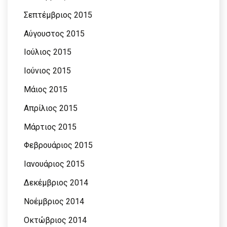
Σεπτέμβριος 2015
Αύγουστος 2015
Ιούλιος 2015
Ιούνιος 2015
Μάιος 2015
Απρίλιος 2015
Μάρτιος 2015
Φεβρουάριος 2015
Ιανουάριος 2015
Δεκέμβριος 2014
Νοέμβριος 2014
Οκτώβριος 2014