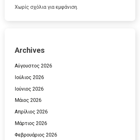
Χωρίς σχόλια για εμφάνιση.
Archives
Αύγουστος 2026
Ιούλιος 2026
Ιούνιος 2026
Μάιος 2026
Απρίλιος 2026
Μάρτιος 2026
Φεβρουάριος 2026