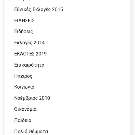
Εθνικές Εκλογές 2015
ΕΙΔΗΣΕΙΣ
Ειδήσεις
Εκλογές 2014
ΕΚΛΟΓΕΣ 2019
Επικαιρότητα
Ήπειρος
Κοινωνία
Νοέμβριος 2010
Οικονομία
Παιδεία
Παλιά Θέμματα