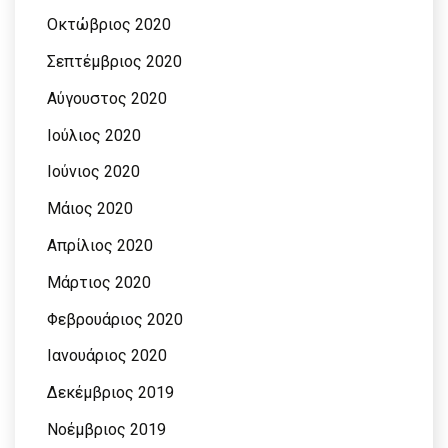
Οκτώβριος 2020
Σεπτέμβριος 2020
Αύγουστος 2020
Ιούλιος 2020
Ιούνιος 2020
Μάιος 2020
Απρίλιος 2020
Μάρτιος 2020
Φεβρουάριος 2020
Ιανουάριος 2020
Δεκέμβριος 2019
Νοέμβριος 2019