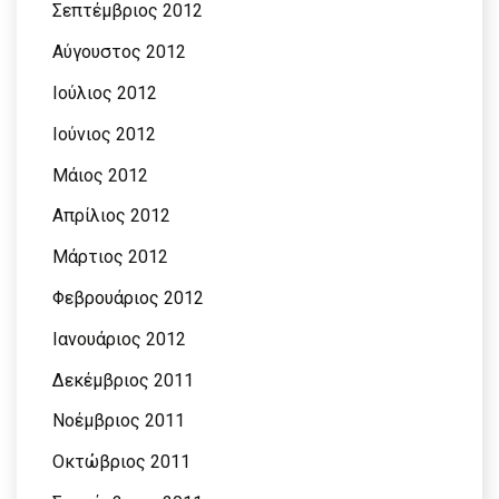
Σεπτέμβριος 2012
Αύγουστος 2012
Ιούλιος 2012
Ιούνιος 2012
Μάιος 2012
Απρίλιος 2012
Μάρτιος 2012
Φεβρουάριος 2012
Ιανουάριος 2012
Δεκέμβριος 2011
Νοέμβριος 2011
Οκτώβριος 2011