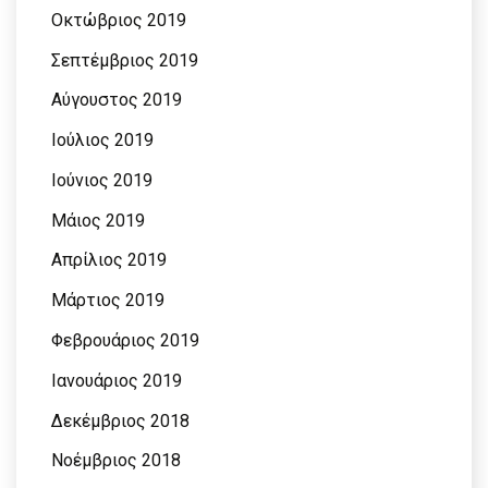
Οκτώβριος 2019
Σεπτέμβριος 2019
Αύγουστος 2019
Ιούλιος 2019
Ιούνιος 2019
Μάιος 2019
Απρίλιος 2019
Μάρτιος 2019
Φεβρουάριος 2019
Ιανουάριος 2019
Δεκέμβριος 2018
Νοέμβριος 2018