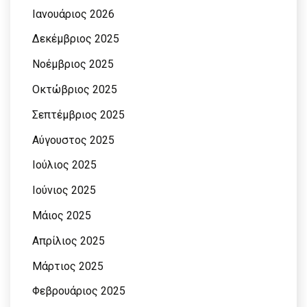
Ιανουάριος 2026
Δεκέμβριος 2025
Νοέμβριος 2025
Οκτώβριος 2025
Σεπτέμβριος 2025
Αύγουστος 2025
Ιούλιος 2025
Ιούνιος 2025
Μάιος 2025
Απρίλιος 2025
Μάρτιος 2025
Φεβρουάριος 2025