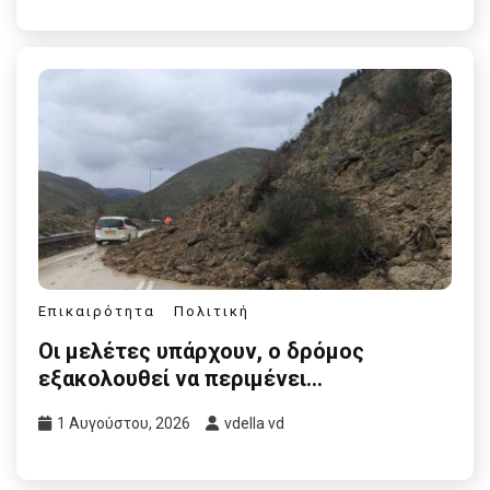
Επικαιρότητα
Πολιτική
Οι μελέτες υπάρχουν, ο δρόμος
εξακολουθεί να περιμένει…
1 Αυγούστου, 2026
vdella vd