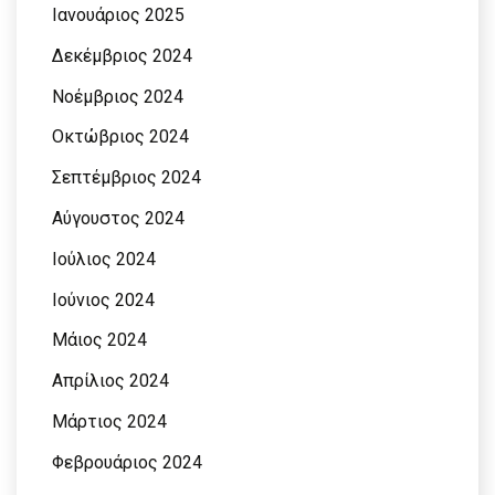
Ιανουάριος 2025
Δεκέμβριος 2024
Νοέμβριος 2024
Οκτώβριος 2024
Σεπτέμβριος 2024
Αύγουστος 2024
Ιούλιος 2024
Ιούνιος 2024
Μάιος 2024
Απρίλιος 2024
Μάρτιος 2024
Φεβρουάριος 2024