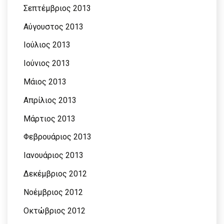
Σεπτέμβριος 2013
Αύγουστος 2013
Ιούλιος 2013
Ιούνιος 2013
Μάιος 2013
Απρίλιος 2013
Μάρτιος 2013
Φεβρουάριος 2013
Ιανουάριος 2013
Δεκέμβριος 2012
Νοέμβριος 2012
Οκτώβριος 2012