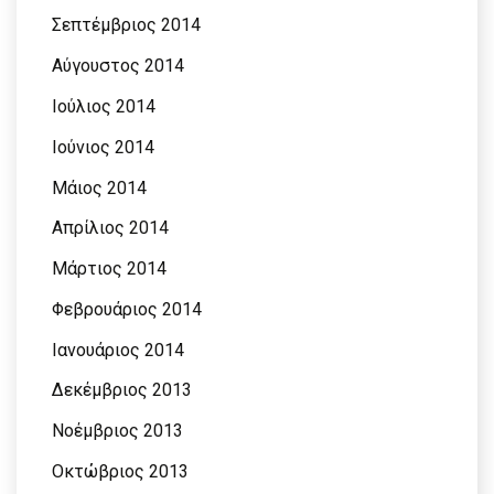
Σεπτέμβριος 2014
Αύγουστος 2014
Ιούλιος 2014
Ιούνιος 2014
Μάιος 2014
Απρίλιος 2014
Μάρτιος 2014
Φεβρουάριος 2014
Ιανουάριος 2014
Δεκέμβριος 2013
Νοέμβριος 2013
Οκτώβριος 2013