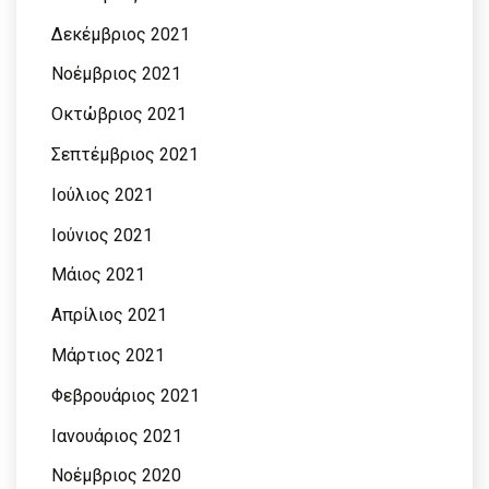
Δεκέμβριος 2021
Νοέμβριος 2021
Οκτώβριος 2021
Σεπτέμβριος 2021
Ιούλιος 2021
Ιούνιος 2021
Μάιος 2021
Απρίλιος 2021
Μάρτιος 2021
Φεβρουάριος 2021
Ιανουάριος 2021
Νοέμβριος 2020