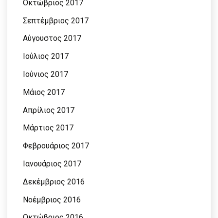
Οκτώβριος 2017
Σεπτέμβριος 2017
Αύγουστος 2017
Ιούλιος 2017
Ιούνιος 2017
Μάιος 2017
Απρίλιος 2017
Μάρτιος 2017
Φεβρουάριος 2017
Ιανουάριος 2017
Δεκέμβριος 2016
Νοέμβριος 2016
Οκτώβριος 2016