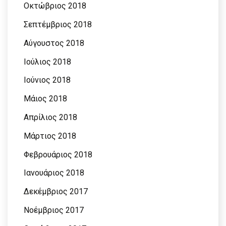
Οκτώβριος 2018
Σεπτέμβριος 2018
Αύγουστος 2018
Ιούλιος 2018
Ιούνιος 2018
Μάιος 2018
Απρίλιος 2018
Μάρτιος 2018
Φεβρουάριος 2018
Ιανουάριος 2018
Δεκέμβριος 2017
Νοέμβριος 2017