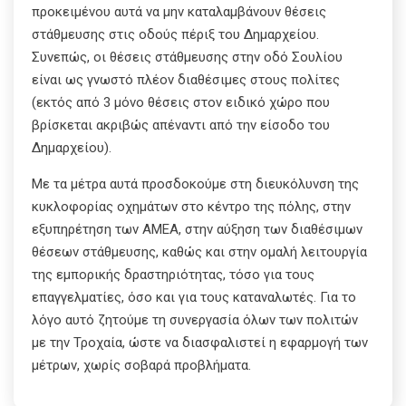
προκειμένου αυτά να μην καταλαμβάνουν θέσεις
στάθμευσης στις οδούς πέριξ του Δημαρχείου.
Συνεπώς, οι θέσεις στάθμευσης στην οδό Σουλίου
είναι ως γνωστό πλέον διαθέσιμες στους πολίτες
(εκτός από 3 μόνο θέσεις στον ειδικό χώρο που
βρίσκεται ακριβώς απέναντι από την είσοδο του
Δημαρχείου).
Με τα μέτρα αυτά προσδοκούμε στη διευκόλυνση της
κυκλοφορίας οχημάτων στο κέντρο της πόλης, στην
εξυπηρέτηση των ΑΜΕΑ, στην αύξηση των διαθέσιμων
θέσεων στάθμευσης, καθώς και στην ομαλή λειτουργία
της εμπορικής δραστηριότητας, τόσο για τους
επαγγελματίες, όσο και για τους καταναλωτές. Για το
λόγο αυτό ζητούμε τη συνεργασία όλων των πολιτών
με την Τροχαία, ώστε να διασφαλιστεί η εφαρμογή των
μέτρων, χωρίς σοβαρά προβλήματα.