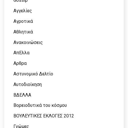
Gossip
Αγγελίες
Αγροτικά
Αθλητικά
Ανακοινώσεις
ΑπΕλλα
Αρθρα
Αστυνομικό Δελτίο
Αυτοδιοίκηση
ΒΔΕΛΛΑ
Βορειοδυτικά του κόσμου
ΒΟΥΛΕΥΤΙΚΕΣ ΕΚΛΟΓΕΣ 2012
Γνώμες