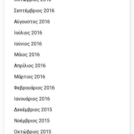
Σεπτέμβριος 2016
Αύγουστος 2016
Ιούλιος 2016
Ιούνιος 2016
Μάιος 2016
Απρίλιος 2016
Μάρτιος 2016
Φεβρουάριος 2016
Ιανουάριος 2016
Δεκέμβριος 2015
Νοέμβριος 2015
Οκτώβριος 2015