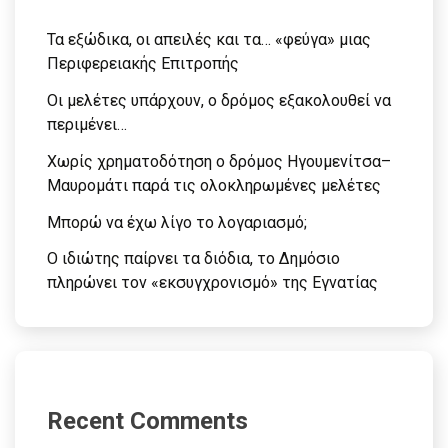
Τα εξώδικα, οι απειλές και τα… «φεύγα» μιας
Περιφερειακής Επιτροπής
Οι μελέτες υπάρχουν, ο δρόμος εξακολουθεί να
περιμένει…
Χωρίς χρηματοδότηση ο δρόμος Ηγουμενίτσα–
Μαυρομάτι παρά τις ολοκληρωμένες μελέτες
Μπορώ να έχω λίγο το λογαριασμό;
Ο ιδιώτης παίρνει τα διόδια, το Δημόσιο
πληρώνει τον «εκσυγχρονισμό» της Εγνατίας
Recent Comments