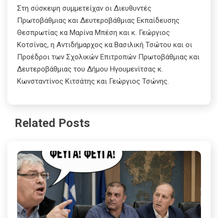
Στη σύσκεψη συμμετείχαν οι Διευθυντές
Πρωτοβάθμιας και Δευτεροβάθμιας Εκπαίδευσης
Θεσπρωτίας κα Μαρίνα Μπέση και κ. Γεώργιος
Κοτσίνας, η Αντιδήμαρχος κα Βασιλική Τσώτου και οι
Προέδροι των Σχολικών Επιτροπών Πρωτοβάθμιας και
Δευτεροβάθμιας του Δήμου Ηγουμενίτσας κ.
Κωνσταντίνος Κιτσάτης και Γεώργιος Τσώνης.
Related Posts