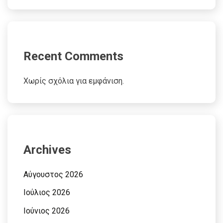
Recent Comments
Χωρίς σχόλια για εμφάνιση.
Archives
Αύγουστος 2026
Ιούλιος 2026
Ιούνιος 2026