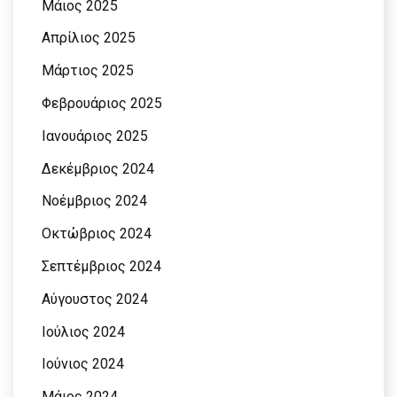
Μάιος 2025
Απρίλιος 2025
Μάρτιος 2025
Φεβρουάριος 2025
Ιανουάριος 2025
Δεκέμβριος 2024
Νοέμβριος 2024
Οκτώβριος 2024
Σεπτέμβριος 2024
Αύγουστος 2024
Ιούλιος 2024
Ιούνιος 2024
Μάιος 2024