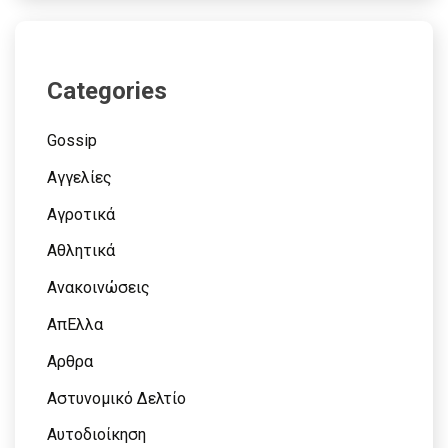
Categories
Gossip
Αγγελίες
Αγροτικά
Αθλητικά
Ανακοινώσεις
ΑπΕλλα
Αρθρα
Αστυνομικό Δελτίο
Αυτοδιοίκηση