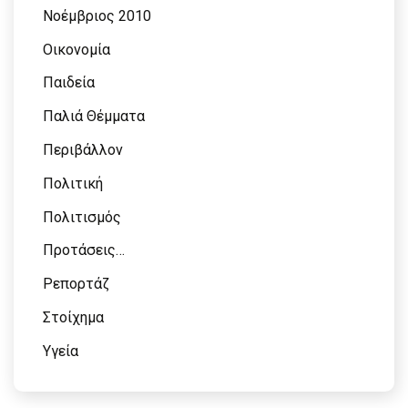
Νοέμβριος 2010
Οικονομία
Παιδεία
Παλιά Θέμματα
Περιβάλλον
Πολιτική
Πολιτισμός
Προτάσεις…
Ρεπορτάζ
Στοίχημα
Υγεία