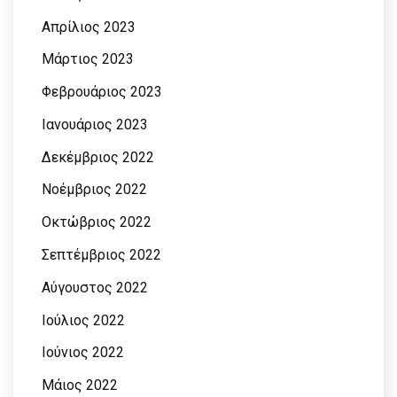
Απρίλιος 2023
Μάρτιος 2023
Φεβρουάριος 2023
Ιανουάριος 2023
Δεκέμβριος 2022
Νοέμβριος 2022
Οκτώβριος 2022
Σεπτέμβριος 2022
Αύγουστος 2022
Ιούλιος 2022
Ιούνιος 2022
Μάιος 2022