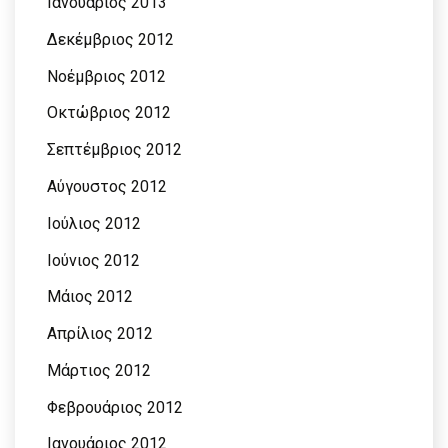
Ιανουάριος 2013
Δεκέμβριος 2012
Νοέμβριος 2012
Οκτώβριος 2012
Σεπτέμβριος 2012
Αύγουστος 2012
Ιούλιος 2012
Ιούνιος 2012
Μάιος 2012
Απρίλιος 2012
Μάρτιος 2012
Φεβρουάριος 2012
Ιανουάριος 2012