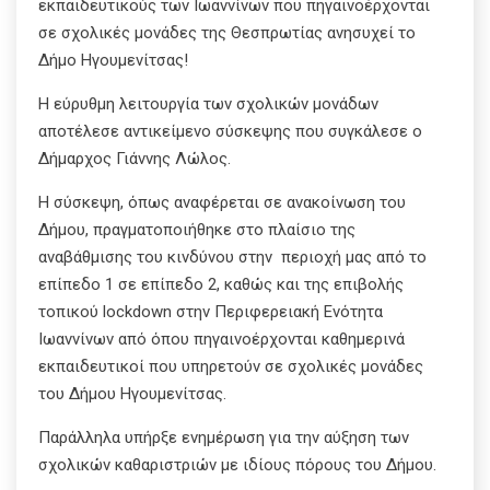
εκπαιδευτικούς των Ιωαννίνων που πηγαινοέρχονται
σε σχολικές μονάδες της Θεσπρωτίας ανησυχεί το
Δήμο Ηγουμενίτσας!
Η εύρυθμη λειτουργία των σχολικών μονάδων
αποτέλεσε αντικείμενο σύσκεψης που συγκάλεσε ο
Δήμαρχος Γιάννης Λώλος.
Η σύσκεψη, όπως αναφέρεται σε ανακοίνωση του
Δήμου, πραγματοποιήθηκε στο πλαίσιο της
αναβάθμισης του κινδύνου στην περιοχή μας από το
επίπεδο 1 σε επίπεδο 2, καθώς και της επιβολής
τοπικού lockdown στην Περιφερειακή Ενότητα
Ιωαννίνων από όπου πηγαινοέρχονται καθημερινά
εκπαιδευτικοί που υπηρετούν σε σχολικές μονάδες
του Δήμου Ηγουμενίτσας.
Παράλληλα υπήρξε ενημέρωση για την αύξηση των
σχολικών καθαριστριών με ιδίους πόρους του Δήμου.