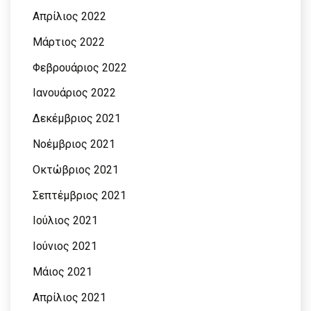
Απρίλιος 2022
Μάρτιος 2022
Φεβρουάριος 2022
Ιανουάριος 2022
Δεκέμβριος 2021
Νοέμβριος 2021
Οκτώβριος 2021
Σεπτέμβριος 2021
Ιούλιος 2021
Ιούνιος 2021
Μάιος 2021
Απρίλιος 2021