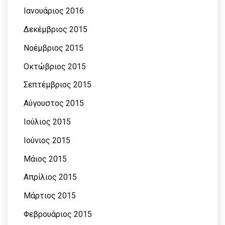
Ιανουάριος 2016
Δεκέμβριος 2015
Νοέμβριος 2015
Οκτώβριος 2015
Σεπτέμβριος 2015
Αύγουστος 2015
Ιούλιος 2015
Ιούνιος 2015
Μάιος 2015
Απρίλιος 2015
Μάρτιος 2015
Φεβρουάριος 2015