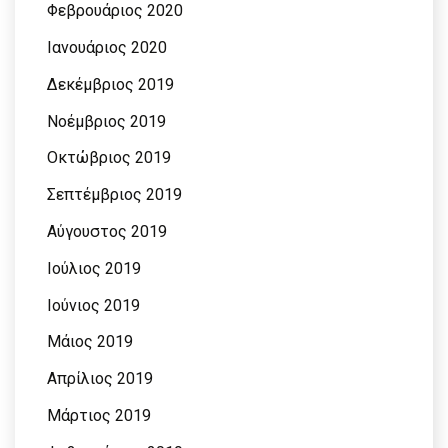
Φεβρουάριος 2020
Ιανουάριος 2020
Δεκέμβριος 2019
Νοέμβριος 2019
Οκτώβριος 2019
Σεπτέμβριος 2019
Αύγουστος 2019
Ιούλιος 2019
Ιούνιος 2019
Μάιος 2019
Απρίλιος 2019
Μάρτιος 2019