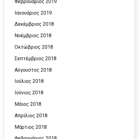
Φεβρουάριος 2019
Ιανουάριος 2019
Δεκέμβριος 2018
Νοέμβριος 2018
Οκτώβριος 2018
Σεπτέμβριος 2018
Αύγουστος 2018
Ιούλιος 2018
Ιούνιος 2018
Μάιος 2018
Απρίλιος 2018
Μάρτιος 2018
Φεβρουάριος 2018