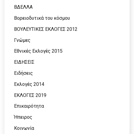
ΒΔΕΛΛΑ
Βορειοδυτικά του κόσμου
ΒΟΥΛΕΥΤΙΚΕΣ ΕΚΛΟΓΕΣ 2012
Γνώμες
Εθνικές Εκλογές 2015
ΕΙΔΗΣΕΙΣ
Ειδήσεις
Εκλογές 2014
ΕΚΛΟΓΕΣ 2019
Επικαιρότητα
Ήπειρος
Κοινωνία