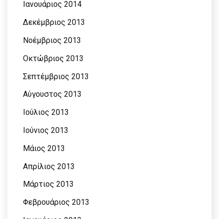
Ιανουάριος 2014
Δεκέμβριος 2013
Νοέμβριος 2013
Οκτώβριος 2013
Σεπτέμβριος 2013
Αύγουστος 2013
Ιούλιος 2013
Ιούνιος 2013
Μάιος 2013
Απρίλιος 2013
Μάρτιος 2013
Φεβρουάριος 2013