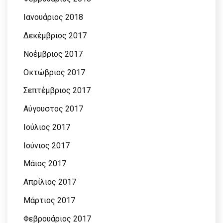
Ιανουάριος 2018
Δεκέμβριος 2017
Νοέμβριος 2017
Οκτώβριος 2017
Σεπτέμβριος 2017
Αύγουστος 2017
Ιούλιος 2017
Ιούνιος 2017
Μάιος 2017
Απρίλιος 2017
Μάρτιος 2017
Φεβρουάριος 2017