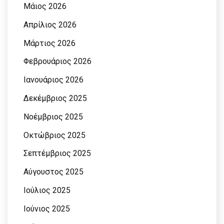
Μάιος 2026
Απρίλιος 2026
Μάρτιος 2026
Φεβρουάριος 2026
Ιανουάριος 2026
Δεκέμβριος 2025
Νοέμβριος 2025
Οκτώβριος 2025
Σεπτέμβριος 2025
Αύγουστος 2025
Ιούλιος 2025
Ιούνιος 2025