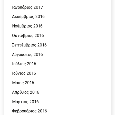
Ιανουάριος 2017
Δεκέμβριος 2016
Νοέμβριος 2016
Οκτώβριος 2016
Σεπτέμβριος 2016
Αύγουστος 2016
Ιούλιος 2016
Ιούνιος 2016
Μάιος 2016
Απρίλιος 2016
Μάρτιος 2016
Φεβρουάριος 2016