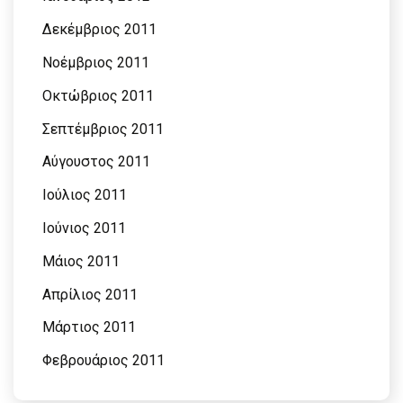
Δεκέμβριος 2011
Νοέμβριος 2011
Οκτώβριος 2011
Σεπτέμβριος 2011
Αύγουστος 2011
Ιούλιος 2011
Ιούνιος 2011
Μάιος 2011
Απρίλιος 2011
Μάρτιος 2011
Φεβρουάριος 2011