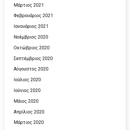
Μάρτιος 2021
Φεβρουάριος 2021
Ιανουάριος 2021
Νοέμβριος 2020
Οκτώβριος 2020
Σεπτέμβριος 2020
Αύγουστος 2020
Ιούλιος 2020
Ιούνιος 2020
Μάιος 2020
Απρίλιος 2020
Μάρτιος 2020