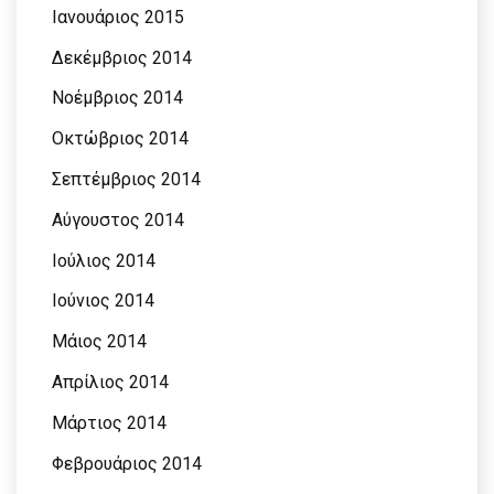
Ιανουάριος 2015
Δεκέμβριος 2014
Νοέμβριος 2014
Οκτώβριος 2014
Σεπτέμβριος 2014
Αύγουστος 2014
Ιούλιος 2014
Ιούνιος 2014
Μάιος 2014
Απρίλιος 2014
Μάρτιος 2014
Φεβρουάριος 2014