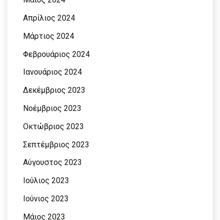
Απρίλιος 2024
Μάρτιος 2024
Φεβρουάριος 2024
Ιανουάριος 2024
Δεκέμβριος 2023
Νοέμβριος 2023
Οκτώβριος 2023
Σεπτέμβριος 2023
Αύγουστος 2023
Ιούλιος 2023
Ιούνιος 2023
Μάιος 2023