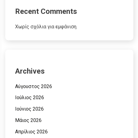
Recent Comments
Χωρίς σχόλια για εμφάνιση.
Archives
Αύγουστος 2026
Ιούλιος 2026
Ιούνιος 2026
Μάιος 2026
Απρίλιος 2026