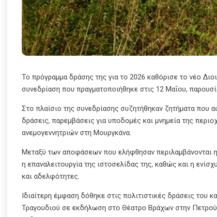
Το πρόγραμμα δράσης της για το 2026 καθόρισε το νέο Διο
συνεδρίαση που πραγματοποιήθηκε στις 12 Μαΐου, παρου
Στο πλαίσιο της συνεδρίασης συζητήθηκαν ζητήματα που αφ
δράσεις, παρεμβάσεις για υποδομές και μνημεία της περιοχ
ανεμογεννητριών στη Μουργκάνα.
Μεταξύ των αποφάσεων που ελήφθησαν περιλαμβάνονται η 
η επαναλειτουργία της ιστοσελίδας της, καθώς και η ενίσ
και αδελφότητες.
Ιδιαίτερη έμφαση δόθηκε στις πολιτιστικές δράσεις του 
Τραγουδιού σε εκδήλωση στο Θέατρο Βράχων στην Πετρούπο