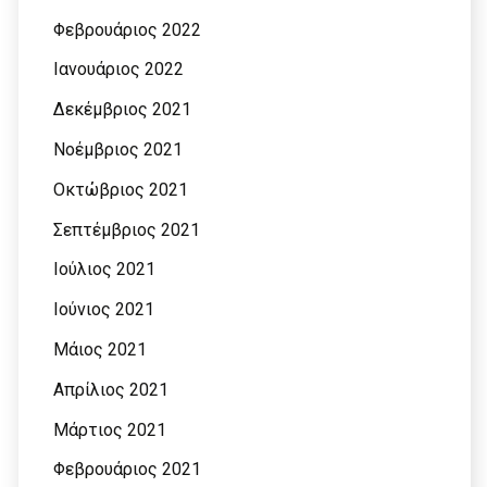
Φεβρουάριος 2022
Ιανουάριος 2022
Δεκέμβριος 2021
Νοέμβριος 2021
Οκτώβριος 2021
Σεπτέμβριος 2021
Ιούλιος 2021
Ιούνιος 2021
Μάιος 2021
Απρίλιος 2021
Μάρτιος 2021
Φεβρουάριος 2021