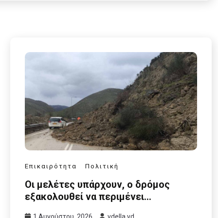
Επικαιρότητα
Πολιτική
Οι μελέτες υπάρχουν, ο δρόμος
εξακολουθεί να περιμένει…
1 Αυγούστου, 2026
vdella vd