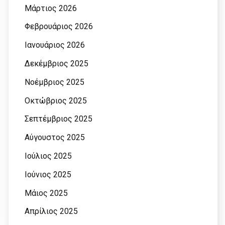
Μάρτιος 2026
Φεβρουάριος 2026
Ιανουάριος 2026
Δεκέμβριος 2025
Νοέμβριος 2025
Οκτώβριος 2025
Σεπτέμβριος 2025
Αύγουστος 2025
Ιούλιος 2025
Ιούνιος 2025
Μάιος 2025
Απρίλιος 2025