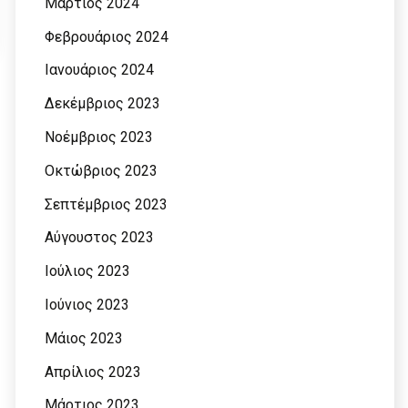
Μάρτιος 2024
Φεβρουάριος 2024
Ιανουάριος 2024
Δεκέμβριος 2023
Νοέμβριος 2023
Οκτώβριος 2023
Σεπτέμβριος 2023
Αύγουστος 2023
Ιούλιος 2023
Ιούνιος 2023
Μάιος 2023
Απρίλιος 2023
Μάρτιος 2023