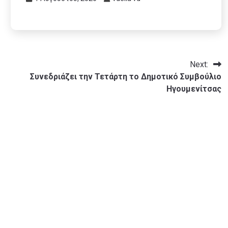
Next:
Συνεδριάζει την Τετάρτη το Δημοτικό Συμβούλιο
Ηγουμενίτσας