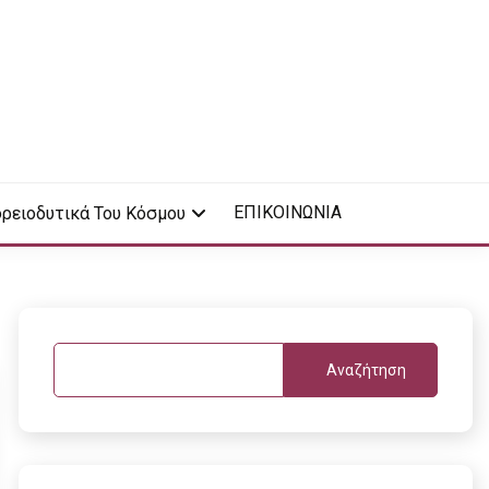
ΕΠΙΚΟΙΝΩΝΙΑ
ρειοδυτικά Του Κόσμου
Αναζήτηση