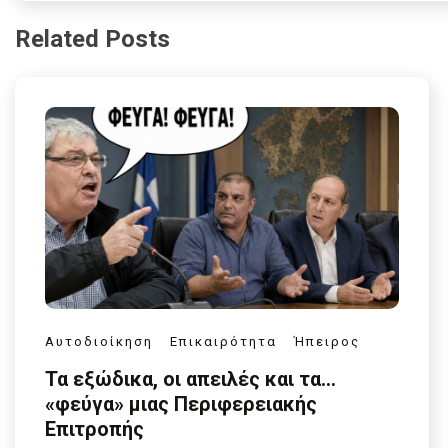
Related Posts
Αυτοδιοίκηση
Επικαιρότητα
Ήπειρος
Τα εξώδικα, οι απειλές και τα…
«φεύγα» μιας Περιφερειακής
Επιτροπής