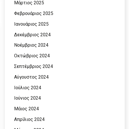
Μάρτιος 2025
Φεβρουάριος 2025
Ιανουάριος 2025
Δεκέμβριος 2024
Νοέμβριος 2024
Οκτώβριος 2024
Σεπτέμβριος 2024
Αύγουστος 2024
Ιούλιος 2024
Ιούνιος 2024
Μάιος 2024
Απρίλιος 2024