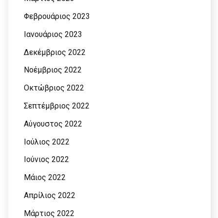
Φεβρουάριος 2023
Ιανουάριος 2023
Δεκέμβριος 2022
Νοέμβριος 2022
Οκτώβριος 2022
Σεπτέμβριος 2022
Αύγουστος 2022
Ιούλιος 2022
Ιούνιος 2022
Μάιος 2022
Απρίλιος 2022
Μάρτιος 2022