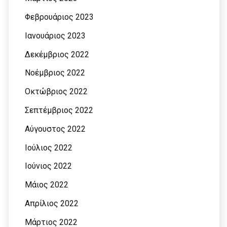
Φεβρουάριος 2023
Ιανουάριος 2023
Δεκέμβριος 2022
Νοέμβριος 2022
Οκτώβριος 2022
Σεπτέμβριος 2022
Αύγουστος 2022
Ιούλιος 2022
Ιούνιος 2022
Μάιος 2022
Απρίλιος 2022
Μάρτιος 2022