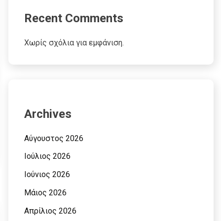
Recent Comments
Χωρίς σχόλια για εμφάνιση.
Archives
Αύγουστος 2026
Ιούλιος 2026
Ιούνιος 2026
Μάιος 2026
Απρίλιος 2026