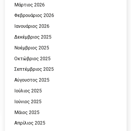
Μάρτιος 2026
Φεβρουάριος 2026
Ιανουάριος 2026
Δεκέμβριος 2025
Νοέμβριος 2025
Οκτώβριος 2025
Σεπτέμβριος 2025
Αύγουστος 2025
Ιούλιος 2025
Ιούνιος 2025
Μάιος 2025
Απρίλιος 2025