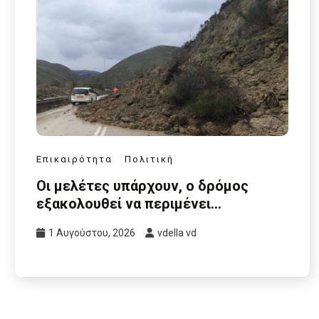
Επικαιρότητα
Πολιτική
Οι μελέτες υπάρχουν, ο δρόμος
εξακολουθεί να περιμένει…
1 Αυγούστου, 2026
vdella vd