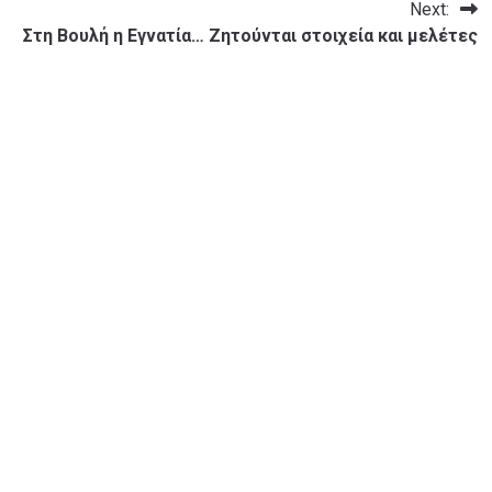
Next:
Στη Βουλή η Εγνατία… Ζητούνται στοιχεία και μελέτες