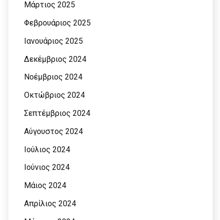
Μάρτιος 2025
Φεβρουάριος 2025
Ιανουάριος 2025
Δεκέμβριος 2024
Νοέμβριος 2024
Οκτώβριος 2024
Σεπτέμβριος 2024
Αύγουστος 2024
Ιούλιος 2024
Ιούνιος 2024
Μάιος 2024
Απρίλιος 2024