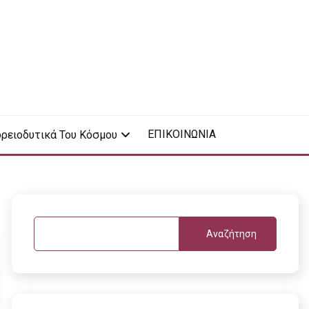
ΕΠΙΚΟΙΝΩΝΙΑ
ρειοδυτικά Του Κόσμου
Αναζήτηση