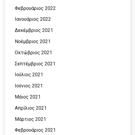
Φεβρουάριος 2022
Ιανουάριος 2022
Δεκέμβριος 2021
Νοέμβριος 2021
Οκτώβριος 2021
Σεπτέμβριος 2021
Ιούλιος 2021
Ιούνιος 2021
Μάιος 2021
Απρίλιος 2021
Μάρτιος 2021
Φεβρουάριος 2021