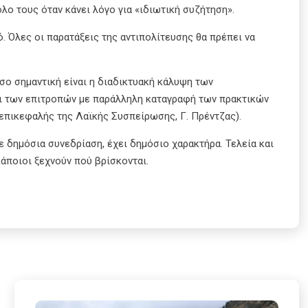
λο τους όταν κάνει λόγο για «ιδιωτική συζήτηση».
ό. Όλες οι παρατάξεις της αντιπολίτευσης θα πρέπει να
όσο σημαντική είναι η διαδικτυακή κάλυψη των
ι των επιτροπών με παράλληλη καταγραφή των πρακτικών
 επικεφαλής της Λαϊκής Συσπείρωσης, Γ. Πρέντζας).
σε δημόσια συνεδρίαση, έχει δημόσιο χαρακτήρα. Τελεία και
 κάποιοι ξεχνούν πού βρίσκονται.