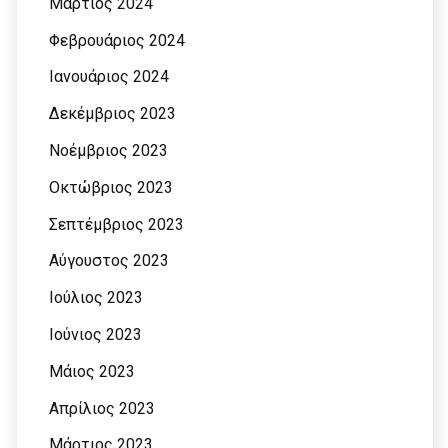
Μάρτιος 2024
Φεβρουάριος 2024
Ιανουάριος 2024
Δεκέμβριος 2023
Νοέμβριος 2023
Οκτώβριος 2023
Σεπτέμβριος 2023
Αύγουστος 2023
Ιούλιος 2023
Ιούνιος 2023
Μάιος 2023
Απρίλιος 2023
Μάρτιος 2023