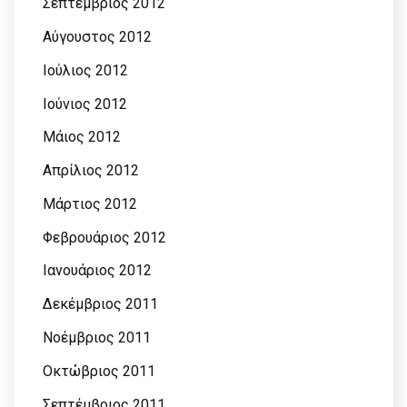
Σεπτέμβριος 2012
Αύγουστος 2012
Ιούλιος 2012
Ιούνιος 2012
Μάιος 2012
Απρίλιος 2012
Μάρτιος 2012
Φεβρουάριος 2012
Ιανουάριος 2012
Δεκέμβριος 2011
Νοέμβριος 2011
Οκτώβριος 2011
Σεπτέμβριος 2011