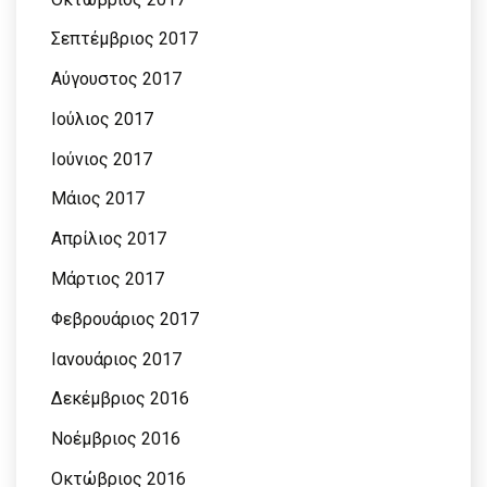
Σεπτέμβριος 2017
Αύγουστος 2017
Ιούλιος 2017
Ιούνιος 2017
Μάιος 2017
Απρίλιος 2017
Μάρτιος 2017
Φεβρουάριος 2017
Ιανουάριος 2017
Δεκέμβριος 2016
Νοέμβριος 2016
Οκτώβριος 2016