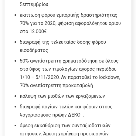
Σεπτεμβρίου
έκπτωση φόρου εμπορικής δραστηριότητας
70% για το 2020, ψήφιση αφορολόγητου ορίου
στα 12.000€
διαγραφή της τελευταίας δόσης φόρου
εισοδήματος
50% ανεπίστρεπτη χρηματοδότηση σε όλους
στο ύψος των τιμολογίων αγοράς περιόδου
1/10 – 5/11/2020. Αν παραταθεί το lockdown,
70% ανεπίστρεπτη προκαταβολή
κάλυψη των μισθών των εργαζομένων
διαγραφή παγίων τελών και φόρων στους
λογαριασμούς πρώην ΔΕΚΟ .
άμεση εκκαθάριση των συνταξιοδοτικών
αιτήσεων. Άμεση χορήγηση προσωρινών