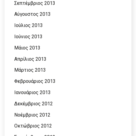
Σεπτέμβριος 2013
Αύγουστος 2013
Ιούλιος 2013
Ιούνιος 2013
Μάιος 2013
Απρίλιος 2013
Μάρτιος 2013
Φεβρουάριος 2013
Ιανουάριος 2013
Δεκέμβριος 2012
Νοέμβριος 2012
Οκτώβριος 2012