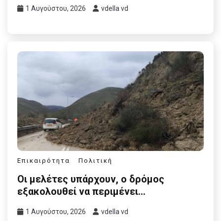
1 Αυγούστου, 2026
vdella vd
Επικαιρότητα
Πολιτική
Οι μελέτες υπάρχουν, ο δρόμος
εξακολουθεί να περιμένει…
1 Αυγούστου, 2026
vdella vd