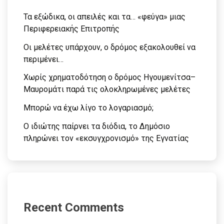
Τα εξώδικα, οι απειλές και τα… «φεύγα» μιας
Περιφερειακής Επιτροπής
Οι μελέτες υπάρχουν, ο δρόμος εξακολουθεί να
περιμένει…
Χωρίς χρηματοδότηση ο δρόμος Ηγουμενίτσα–
Μαυρομάτι παρά τις ολοκληρωμένες μελέτες
Μπορώ να έχω λίγο το λογαριασμό;
Ο ιδιώτης παίρνει τα διόδια, το Δημόσιο
πληρώνει τον «εκσυγχρονισμό» της Εγνατίας
Recent Comments