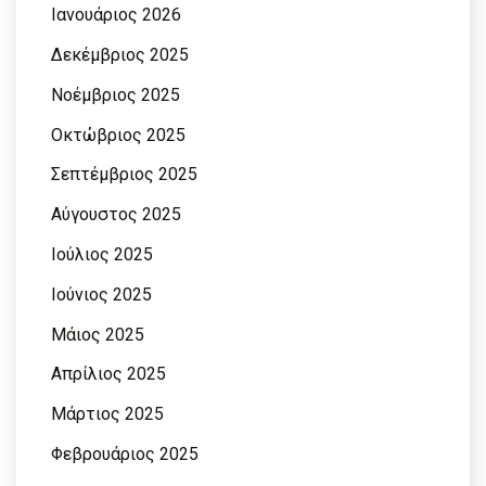
Ιανουάριος 2026
Δεκέμβριος 2025
Νοέμβριος 2025
Οκτώβριος 2025
Σεπτέμβριος 2025
Αύγουστος 2025
Ιούλιος 2025
Ιούνιος 2025
Μάιος 2025
Απρίλιος 2025
Μάρτιος 2025
Φεβρουάριος 2025