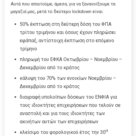
Αυτά που απαιτούμε, άμεσα, για να ξανανοίξουμε τα
μαγαζιά μας, μετά το δεύτερο lockdown είναι:
50% έκπτωση στη δεύτερη δόση του ΦΠΑ
τρίτου τριμήνου και όσους έχουν πληρώσει
εφάπαξ, αντίστοιχη έκπτωση στο επόμενο
τρίμηνο
πληρωμή του ΕΦΚΑ Οκτωβρίου – Νοεμβρίου –
Δεκεμβρίου από το κράτος
κάλυψη του 70% των ενοικίων Νοεμβρίου –
Δεκεμβρίου από το κράτος
διαγραφή υπολοίπων δόσεων του ΕΝΦΙΑ για
τους ιδιοκτήτες επιχειρήσεων που τελούν σε
αναστολή και για τους ιδιοκτήτες των
ακινήτων αυτών των επιχειρήσεων
Η
κλείσιμο του φορολογικού έτος την 30