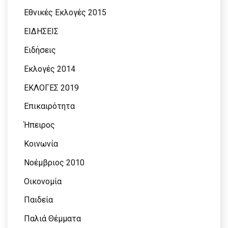
Εθνικές Εκλογές 2015
ΕΙΔΗΣΕΙΣ
Ειδήσεις
Εκλογές 2014
ΕΚΛΟΓΕΣ 2019
Επικαιρότητα
Ήπειρος
Κοινωνία
Νοέμβριος 2010
Οικονομία
Παιδεία
Παλιά Θέμματα