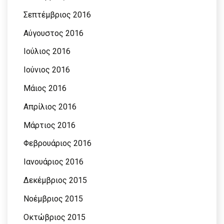
Σεπτέμβριος 2016
Αύγουστος 2016
Ιούλιος 2016
Ιούνιος 2016
Μάιος 2016
Απρίλιος 2016
Μάρτιος 2016
Φεβρουάριος 2016
Ιανουάριος 2016
Δεκέμβριος 2015
Νοέμβριος 2015
Οκτώβριος 2015