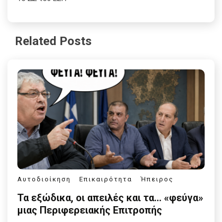
Related Posts
Αυτοδιοίκηση
Επικαιρότητα
Ήπειρος
Τα εξώδικα, οι απειλές και τα… «φεύγα»
μιας Περιφερειακής Επιτροπής