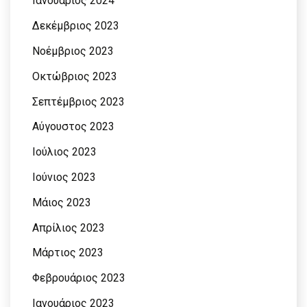
Ιανουάριος 2024
Δεκέμβριος 2023
Νοέμβριος 2023
Οκτώβριος 2023
Σεπτέμβριος 2023
Αύγουστος 2023
Ιούλιος 2023
Ιούνιος 2023
Μάιος 2023
Απρίλιος 2023
Μάρτιος 2023
Φεβρουάριος 2023
Ιανουάριος 2023