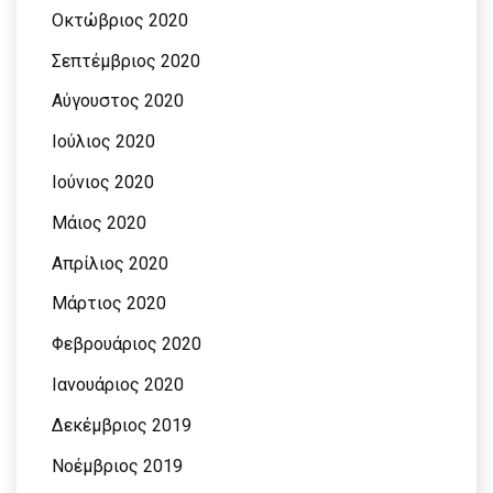
Οκτώβριος 2020
Σεπτέμβριος 2020
Αύγουστος 2020
Ιούλιος 2020
Ιούνιος 2020
Μάιος 2020
Απρίλιος 2020
Μάρτιος 2020
Φεβρουάριος 2020
Ιανουάριος 2020
Δεκέμβριος 2019
Νοέμβριος 2019