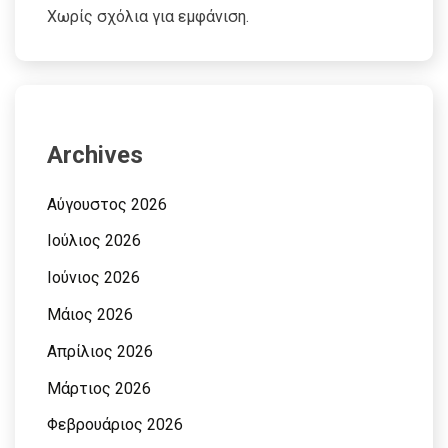
Χωρίς σχόλια για εμφάνιση.
Archives
Αύγουστος 2026
Ιούλιος 2026
Ιούνιος 2026
Μάιος 2026
Απρίλιος 2026
Μάρτιος 2026
Φεβρουάριος 2026