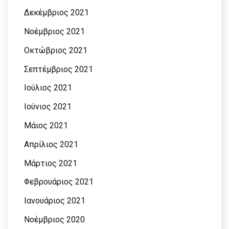
Δεκέμβριος 2021
Νοέμβριος 2021
Οκτώβριος 2021
Σεπτέμβριος 2021
Ιούλιος 2021
Ιούνιος 2021
Μάιος 2021
Απρίλιος 2021
Μάρτιος 2021
Φεβρουάριος 2021
Ιανουάριος 2021
Νοέμβριος 2020