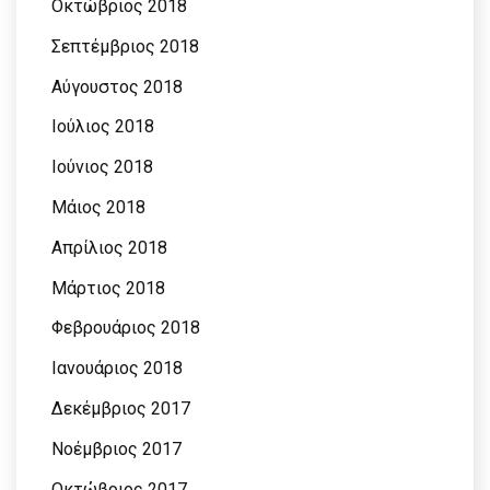
Οκτώβριος 2018
Σεπτέμβριος 2018
Αύγουστος 2018
Ιούλιος 2018
Ιούνιος 2018
Μάιος 2018
Απρίλιος 2018
Μάρτιος 2018
Φεβρουάριος 2018
Ιανουάριος 2018
Δεκέμβριος 2017
Νοέμβριος 2017
Οκτώβριος 2017