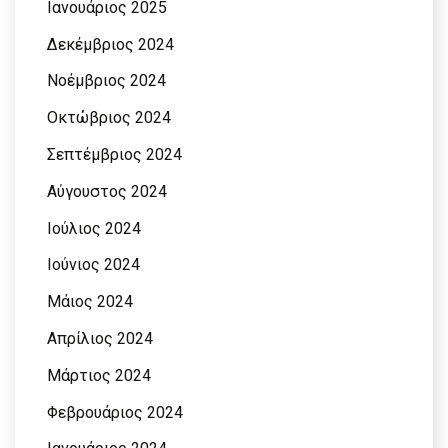
Ιανουάριος 2025
Δεκέμβριος 2024
Νοέμβριος 2024
Οκτώβριος 2024
Σεπτέμβριος 2024
Αύγουστος 2024
Ιούλιος 2024
Ιούνιος 2024
Μάιος 2024
Απρίλιος 2024
Μάρτιος 2024
Φεβρουάριος 2024