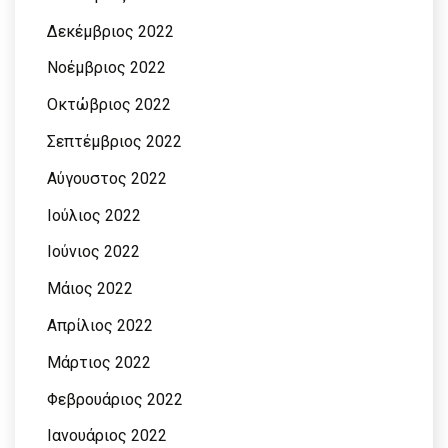
Δεκέμβριος 2022
Νοέμβριος 2022
Οκτώβριος 2022
Σεπτέμβριος 2022
Αύγουστος 2022
Ιούλιος 2022
Ιούνιος 2022
Μάιος 2022
Απρίλιος 2022
Μάρτιος 2022
Φεβρουάριος 2022
Ιανουάριος 2022