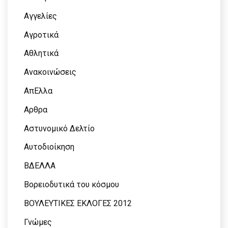
Αγγελίες
Αγροτικά
Αθλητικά
Ανακοινώσεις
ΑπΕλλα
Αρθρα
Αστυνομικό Δελτίο
Αυτοδιοίκηση
ΒΔΕΛΛΑ
Βορειοδυτικά του κόσμου
ΒΟΥΛΕΥΤΙΚΕΣ ΕΚΛΟΓΕΣ 2012
Γνώμες