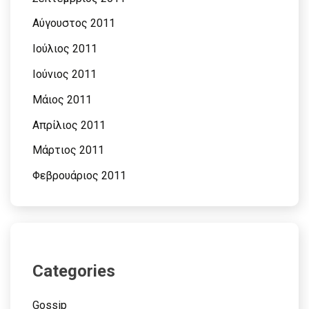
Αύγουστος 2011
Ιούλιος 2011
Ιούνιος 2011
Μάιος 2011
Απρίλιος 2011
Μάρτιος 2011
Φεβρουάριος 2011
Categories
Gossip