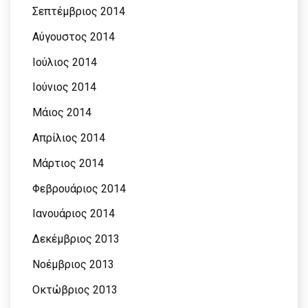
Σεπτέμβριος 2014
Αύγουστος 2014
Ιούλιος 2014
Ιούνιος 2014
Μάιος 2014
Απρίλιος 2014
Μάρτιος 2014
Φεβρουάριος 2014
Ιανουάριος 2014
Δεκέμβριος 2013
Νοέμβριος 2013
Οκτώβριος 2013