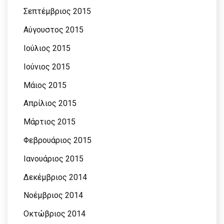
Σεπτέμβριος 2015
Αύγουστος 2015
Ιούλιος 2015
Ιούνιος 2015
Μάιος 2015
Απρίλιος 2015
Μάρτιος 2015
Φεβρουάριος 2015
Ιανουάριος 2015
Δεκέμβριος 2014
Νοέμβριος 2014
Οκτώβριος 2014