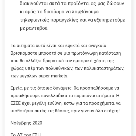
διακινούνται αυτά τα προϊόντα; ας μας δώσουν
κι εμάς το δικαίωμα να λαμβάνουμε
τηλεφωνικές παραγγελίες και να εξυπηρετούμε
με ραντεβού.
Τα αιτήματα αυτά είναι και εφικτά και αναγκαία.
Βρισκόμαστε μπροστά σε μια πρωτόγνωρη κατάσταση
που θα αλλάξει δραματικά τον εμπορικό χάρτη της
χώρας υπέρ των πολυεθνικών, των πολυκαταστημάτων,
των μεγάλων super markets.
Εμείς, με τις όποιες δυνάμεις, θα προσπαθήσουμε να
προωθήσουμε πανελλαδικά τα παραπάνω αιτήματα. Η
ΕΣΕΕ έχει μεγάλη ευθύνη, έστω για τα προσχήματα, να
υιοθετήσει αυτές τις θέσεις, πριν γίνουν όλα στάχτη!
Νοέμβρης 2020
Το ΔΣ του ΕΣΗ