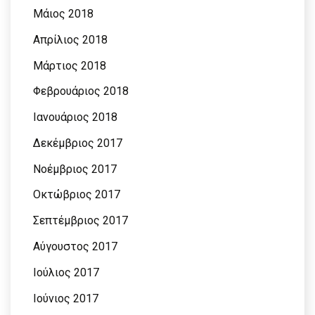
Μάιος 2018
Απρίλιος 2018
Μάρτιος 2018
Φεβρουάριος 2018
Ιανουάριος 2018
Δεκέμβριος 2017
Νοέμβριος 2017
Οκτώβριος 2017
Σεπτέμβριος 2017
Αύγουστος 2017
Ιούλιος 2017
Ιούνιος 2017