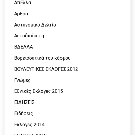
ΑπΕλλα
Αρθρα
Αστυνομικό Δελτίο
Αυτοδιοίκηση
ΒΔΕΛΛΑ
Βορειοδυτικά του κόσμου
ΒΟΥΛΕΥΤΙΚΕΣ ΕΚΛΟΓΕΣ 2012
Γνώμες
Εθνικές Εκλογές 2015
ΕΙΔΗΣΕΙΣ
Ειδήσεις
Εκλογές 2014