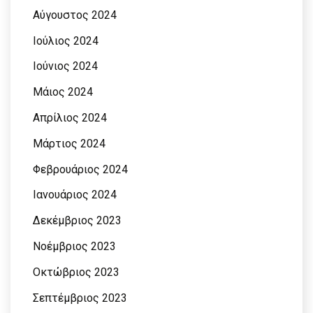
Αύγουστος 2024
Ιούλιος 2024
Ιούνιος 2024
Μάιος 2024
Απρίλιος 2024
Μάρτιος 2024
Φεβρουάριος 2024
Ιανουάριος 2024
Δεκέμβριος 2023
Νοέμβριος 2023
Οκτώβριος 2023
Σεπτέμβριος 2023