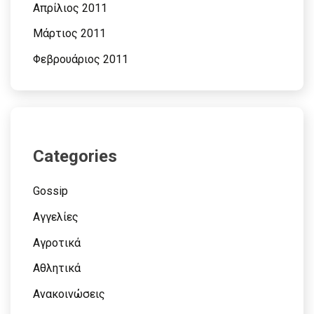
Απρίλιος 2011
Μάρτιος 2011
Φεβρουάριος 2011
Categories
Gossip
Αγγελίες
Αγροτικά
Αθλητικά
Ανακοινώσεις