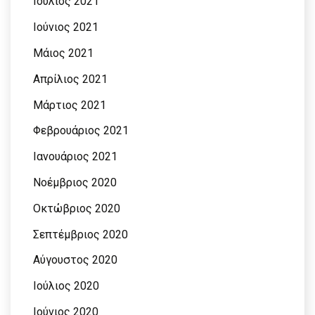
Ιούλιος 2021
Ιούνιος 2021
Μάιος 2021
Απρίλιος 2021
Μάρτιος 2021
Φεβρουάριος 2021
Ιανουάριος 2021
Νοέμβριος 2020
Οκτώβριος 2020
Σεπτέμβριος 2020
Αύγουστος 2020
Ιούλιος 2020
Ιούνιος 2020