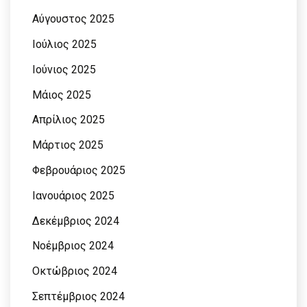
Αύγουστος 2025
Ιούλιος 2025
Ιούνιος 2025
Μάιος 2025
Απρίλιος 2025
Μάρτιος 2025
Φεβρουάριος 2025
Ιανουάριος 2025
Δεκέμβριος 2024
Νοέμβριος 2024
Οκτώβριος 2024
Σεπτέμβριος 2024