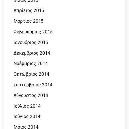
Μάιος 2015
Απρίλιος 2015
Μάρτιος 2015
Φεβρουάριος 2015
Ιανουάριος 2015
Δεκέμβριος 2014
Νοέμβριος 2014
Οκτώβριος 2014
Σεπτέμβριος 2014
Αύγουστος 2014
Ιούλιος 2014
Ιούνιος 2014
Μάιος 2014