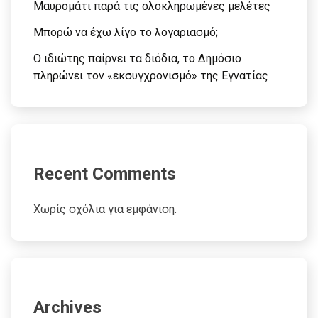
Μαυρομάτι παρά τις ολοκληρωμένες μελέτες
Μπορώ να έχω λίγο το λογαριασμό;
Ο ιδιώτης παίρνει τα διόδια, το Δημόσιο
πληρώνει τον «εκσυγχρονισμό» της Εγνατίας
Recent Comments
Χωρίς σχόλια για εμφάνιση.
Archives