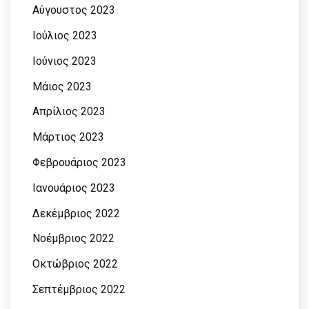
Αύγουστος 2023
Ιούλιος 2023
Ιούνιος 2023
Μάιος 2023
Απρίλιος 2023
Μάρτιος 2023
Φεβρουάριος 2023
Ιανουάριος 2023
Δεκέμβριος 2022
Νοέμβριος 2022
Οκτώβριος 2022
Σεπτέμβριος 2022