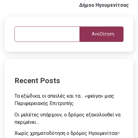
Δήμου Ηγουμενίτσας
Αναζήτηση
Recent Posts
Τα εξώδικα, οι απειλές και τα… «φεύγα» μιας
Περιφερειακής Επιτροπής
Οι μελέτες υπάρχουν, ο δρόμος εξακολουθεί να
περιμένει…
Χωρίς χρηματοδότηση ο δρόμος Ηγουμενίτσα–