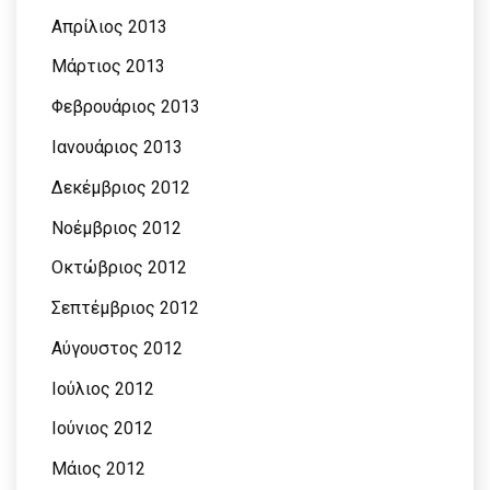
Απρίλιος 2013
Μάρτιος 2013
Φεβρουάριος 2013
Ιανουάριος 2013
Δεκέμβριος 2012
Νοέμβριος 2012
Οκτώβριος 2012
Σεπτέμβριος 2012
Αύγουστος 2012
Ιούλιος 2012
Ιούνιος 2012
Μάιος 2012