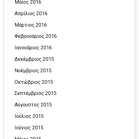
Μάιος 2016
Απρίλιος 2016
Μάρτιος 2016
Φεβρουάριος 2016
Ιανουάριος 2016
Δεκέμβριος 2015
Νοέμβριος 2015
Οκτώβριος 2015
Σεπτέμβριος 2015
Αύγουστος 2015
Ιούλιος 2015
Ιούνιος 2015