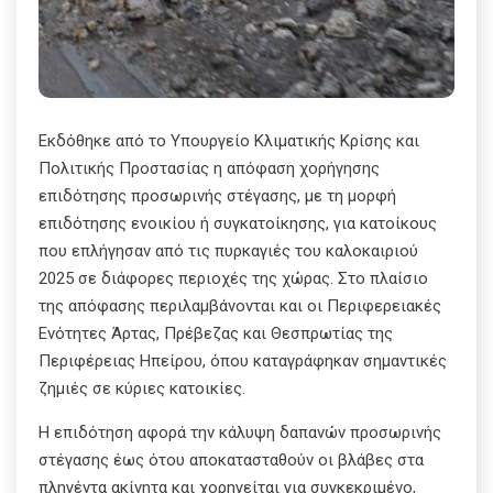
Εκδόθηκε από το Υπουργείο Κλιματικής Κρίσης και
Πολιτικής Προστασίας η απόφαση χορήγησης
επιδότησης προσωρινής στέγασης, με τη μορφή
επιδότησης ενοικίου ή συγκατοίκησης, για κατοίκους
που επλήγησαν από τις πυρκαγιές του καλοκαιριού
2025 σε διάφορες περιοχές της χώρας. Στο πλαίσιο
της απόφασης περιλαμβάνονται και οι Περιφερειακές
Ενότητες Άρτας, Πρέβεζας και Θεσπρωτίας της
Περιφέρειας Ηπείρου, όπου καταγράφηκαν σημαντικές
ζημιές σε κύριες κατοικίες.
Η επιδότηση αφορά την κάλυψη δαπανών προσωρινής
στέγασης έως ότου αποκατασταθούν οι βλάβες στα
πληγέντα ακίνητα και χορηγείται για συγκεκριμένο,