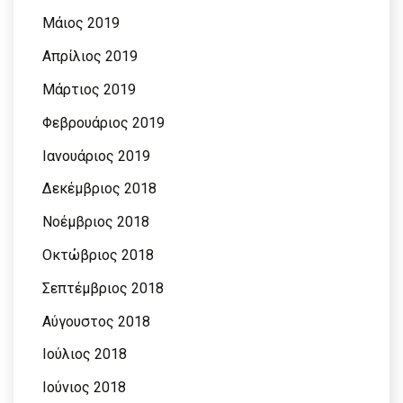
Μάιος 2019
Απρίλιος 2019
Μάρτιος 2019
Φεβρουάριος 2019
Ιανουάριος 2019
Δεκέμβριος 2018
Νοέμβριος 2018
Οκτώβριος 2018
Σεπτέμβριος 2018
Αύγουστος 2018
Ιούλιος 2018
Ιούνιος 2018