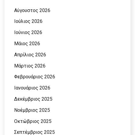
Αύγουστος 2026
Ιούλιος 2026
Ιούνιος 2026
Μάιος 2026
Απρίλιος 2026
Μάρτιος 2026
Φεβρουάριος 2026
Ιανουάριος 2026
Δεκέμβριος 2025
Νοέμβριος 2025
Οκτώβριος 2025
Σεπτέμβριος 2025