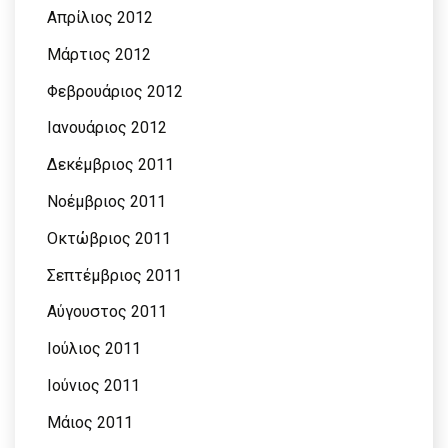
Απρίλιος 2012
Μάρτιος 2012
Φεβρουάριος 2012
Ιανουάριος 2012
Δεκέμβριος 2011
Νοέμβριος 2011
Οκτώβριος 2011
Σεπτέμβριος 2011
Αύγουστος 2011
Ιούλιος 2011
Ιούνιος 2011
Μάιος 2011