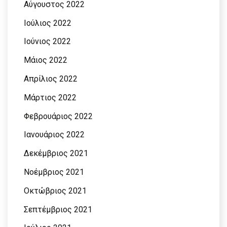
Αύγουστος 2022
Ιούλιος 2022
Ιούνιος 2022
Μάιος 2022
Απρίλιος 2022
Μάρτιος 2022
Φεβρουάριος 2022
Ιανουάριος 2022
Δεκέμβριος 2021
Νοέμβριος 2021
Οκτώβριος 2021
Σεπτέμβριος 2021