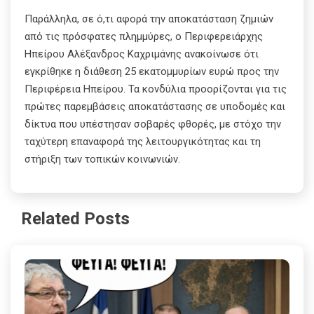
Παράλληλα, σε ό,τι αφορά την αποκατάσταση ζημιών
από τις πρόσφατες πλημμύρες, ο Περιφερειάρχης
Ηπείρου Αλέξανδρος Καχριμάνης ανακοίνωσε ότι
εγκρίθηκε η διάθεση 25 εκατομμυρίων ευρώ προς την
Περιφέρεια Ηπείρου. Τα κονδύλια προορίζονται για τις
πρώτες παρεμβάσεις αποκατάστασης σε υποδομές και
δίκτυα που υπέστησαν σοβαρές φθορές, με στόχο την
ταχύτερη επαναφορά της λειτουργικότητας και τη
στήριξη των τοπικών κοινωνιών.
Related Posts