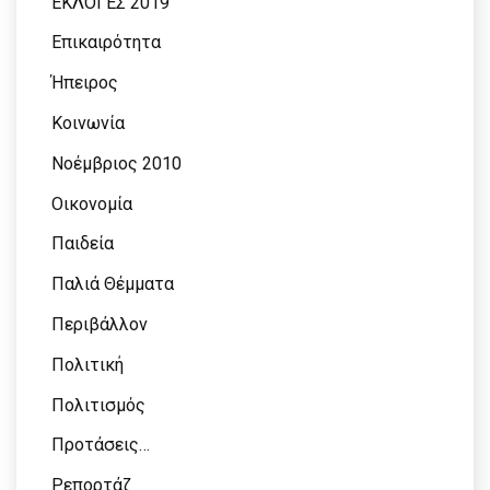
ΕΚΛΟΓΕΣ 2019
Επικαιρότητα
Ήπειρος
Κοινωνία
Νοέμβριος 2010
Οικονομία
Παιδεία
Παλιά Θέμματα
Περιβάλλον
Πολιτική
Πολιτισμός
Προτάσεις…
Ρεπορτάζ