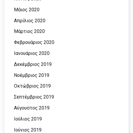
Μάιος 2020
Απρίλιος 2020
Μάρτιος 2020
Φεβρουάριος 2020
Ιανουάριος 2020
Δεκέμβριος 2019
Νοέμβριος 2019
Οκτώβριος 2019
Σεπτέμβριος 2019
Αύγουστος 2019
Ιούλιος 2019
Ιούνιος 2019