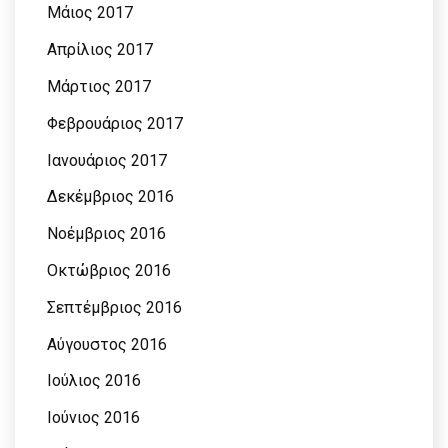
Μάιος 2017
Απρίλιος 2017
Μάρτιος 2017
Φεβρουάριος 2017
Ιανουάριος 2017
Δεκέμβριος 2016
Νοέμβριος 2016
Οκτώβριος 2016
Σεπτέμβριος 2016
Αύγουστος 2016
Ιούλιος 2016
Ιούνιος 2016