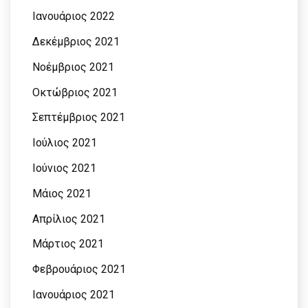
Ιανουάριος 2022
Δεκέμβριος 2021
Νοέμβριος 2021
Οκτώβριος 2021
Σεπτέμβριος 2021
Ιούλιος 2021
Ιούνιος 2021
Μάιος 2021
Απρίλιος 2021
Μάρτιος 2021
Φεβρουάριος 2021
Ιανουάριος 2021