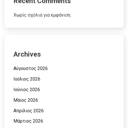
Recent Comments
Χωρίς σχόλια για εμφάνιση.
Archives
Αύγουστος 2026
Ιούλιος 2026
Ιούνιος 2026
Μάιος 2026
Απρίλιος 2026
Μάρτιος 2026