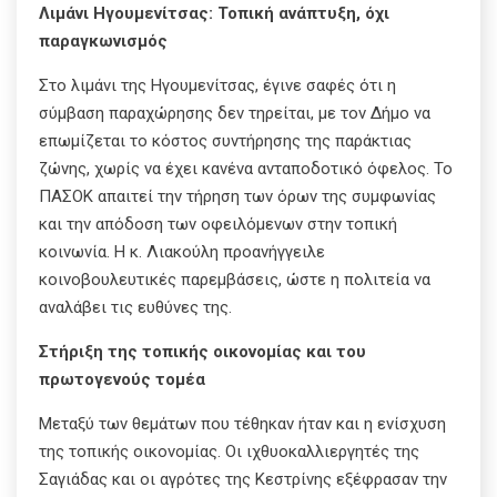
Λιμάνι Ηγουμενίτσας: Τοπική ανάπτυξη, όχι
παραγκωνισμός
Στο λιμάνι της Ηγουμενίτσας, έγινε σαφές ότι η
σύμβαση παραχώρησης δεν τηρείται, με τον Δήμο να
επωμίζεται το κόστος συντήρησης της παράκτιας
ζώνης, χωρίς να έχει κανένα ανταποδοτικό όφελος. Το
ΠΑΣΟΚ απαιτεί την τήρηση των όρων της συμφωνίας
και την απόδοση των οφειλόμενων στην τοπική
κοινωνία. Η κ. Λιακούλη προανήγγειλε
κοινοβουλευτικές παρεμβάσεις, ώστε η πολιτεία να
αναλάβει τις ευθύνες της.
Στήριξη της τοπικής οικονομίας και του
πρωτογενούς τομέα
Μεταξύ των θεμάτων που τέθηκαν ήταν και η ενίσχυση
της τοπικής οικονομίας. Οι ιχθυοκαλλιεργητές της
Σαγιάδας και οι αγρότες της Κεστρίνης εξέφρασαν την