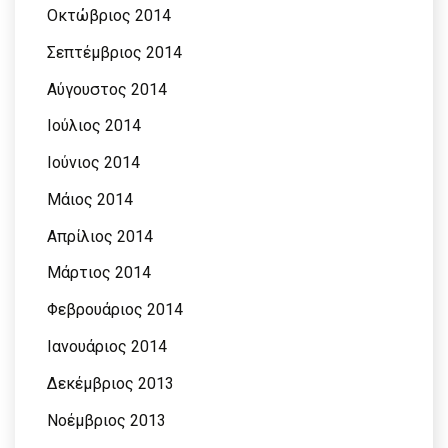
Οκτώβριος 2014
Σεπτέμβριος 2014
Αύγουστος 2014
Ιούλιος 2014
Ιούνιος 2014
Μάιος 2014
Απρίλιος 2014
Μάρτιος 2014
Φεβρουάριος 2014
Ιανουάριος 2014
Δεκέμβριος 2013
Νοέμβριος 2013