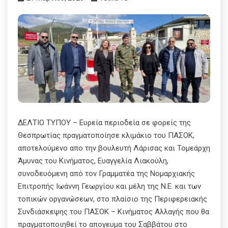
ΔΕΛΤΙΟ ΤΥΠΟΥ – Ευρεία περιοδεία σε φορείς της
Θεσπρωτίας πραγματοποίησε κλιμάκιο του ΠΑΣΟΚ,
αποτελούμενο απο την βουλευτή Λάρισας και Τομεάρχη
Άμυνας του Κινήματος, Ευαγγελία Λιακούλη,
συνοδευόμενη από τον Γραμματέα της Νομαρχιακής
Επιτροπής Ιωάννη Γεωργίου και μέλη της Ν.Ε. και των
τοπικών οργανώσεων, στο πλαίσιο της Περιφερειακής
Συνδιάσκεψης του ΠΑΣΟΚ – Κινήματος Αλλαγής που θα
πραγματοποιηθεί το απογευμα του Σαββάτου στο