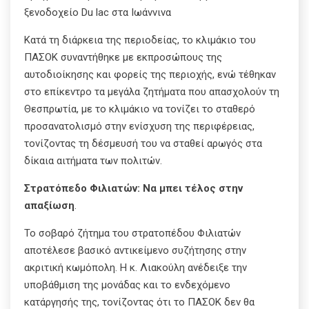
ξενοδοχείο Du lac στα Ιωάννινα
Κατά τη διάρκεια της περιοδείας, το κλιμάκιο του
ΠΑΣΟΚ συναντήθηκε με εκπροσώπους της
αυτοδιοίκησης και φορείς της περιοχής, ενώ τέθηκαν
στο επίκεντρο τα μεγάλα ζητήματα που απασχολούν τη
Θεσπρωτία, με το κλιμάκιο να τονίζει το σταθερό
προσανατολισμό στην ενίσχυση της περιφέρειας,
τονίζοντας τη δέσμευσή του να σταθεί αρωγός στα
δίκαια αιτήματα των πολιτών.
Στρατόπεδο Φιλιατών: Να μπει τέλος στην
απαξίωση
.
Το σοβαρό ζήτημα του στρατοπέδου Φιλιατών
αποτέλεσε βασικό αντικείμενο συζήτησης στην
ακριτική κωμόπολη. Η κ. Λιακούλη ανέδειξε την
υποβάθμιση της μονάδας και το ενδεχόμενο
κατάργησής της, τονίζοντας ότι το ΠΑΣΟΚ δεν θα