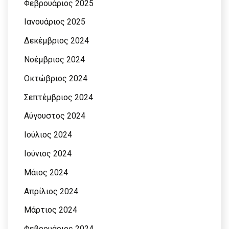
Φεβρουάριος 2025
Ιανουάριος 2025
Δεκέμβριος 2024
Νοέμβριος 2024
Οκτώβριος 2024
Σεπτέμβριος 2024
Αύγουστος 2024
Ιούλιος 2024
Ιούνιος 2024
Μάιος 2024
Απρίλιος 2024
Μάρτιος 2024
Φεβρουάριος 2024