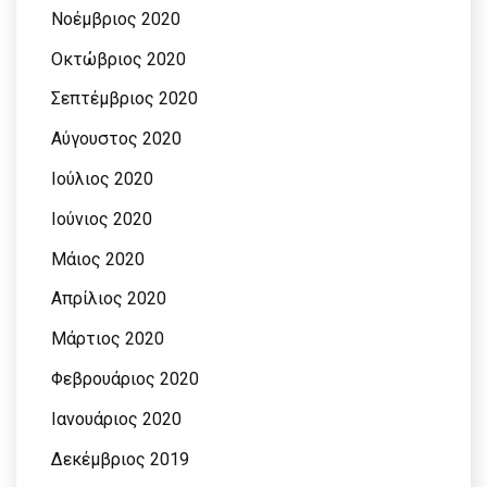
Νοέμβριος 2020
Οκτώβριος 2020
Σεπτέμβριος 2020
Αύγουστος 2020
Ιούλιος 2020
Ιούνιος 2020
Μάιος 2020
Απρίλιος 2020
Μάρτιος 2020
Φεβρουάριος 2020
Ιανουάριος 2020
Δεκέμβριος 2019