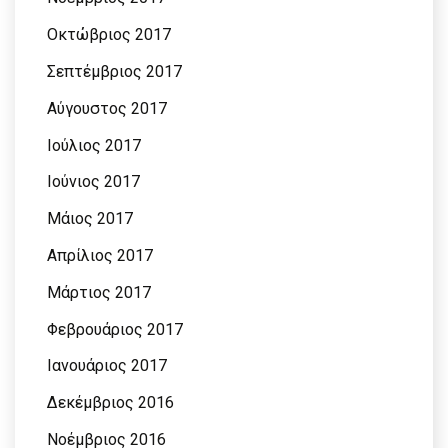
Οκτώβριος 2017
Σεπτέμβριος 2017
Αύγουστος 2017
Ιούλιος 2017
Ιούνιος 2017
Μάιος 2017
Απρίλιος 2017
Μάρτιος 2017
Φεβρουάριος 2017
Ιανουάριος 2017
Δεκέμβριος 2016
Νοέμβριος 2016