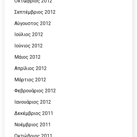
Οκτώβριος 2012
Σεπτέμβριος 2012
Αύγουστος 2012
Ιούλιος 2012
Ιούνιος 2012
Μάιος 2012
Απρίλιος 2012
Μάρτιος 2012
Φεβρουάριος 2012
Ιανουάριος 2012
Δεκέμβριος 2011
Νοέμβριος 2011
Οκτώβριος 2011