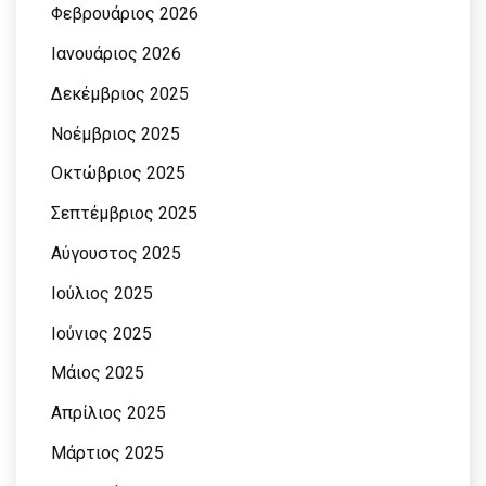
Φεβρουάριος 2026
Ιανουάριος 2026
Δεκέμβριος 2025
Νοέμβριος 2025
Οκτώβριος 2025
Σεπτέμβριος 2025
Αύγουστος 2025
Ιούλιος 2025
Ιούνιος 2025
Μάιος 2025
Απρίλιος 2025
Μάρτιος 2025