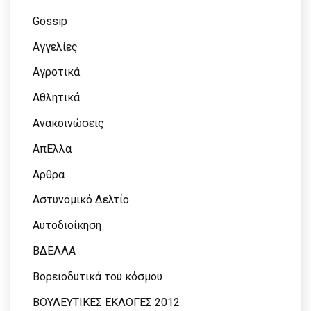
Gossip
Αγγελίες
Αγροτικά
Αθλητικά
Ανακοινώσεις
ΑπΕλλα
Αρθρα
Αστυνομικό Δελτίο
Αυτοδιοίκηση
ΒΔΕΛΛΑ
Βορειοδυτικά του κόσμου
ΒΟΥΛΕΥΤΙΚΕΣ ΕΚΛΟΓΕΣ 2012