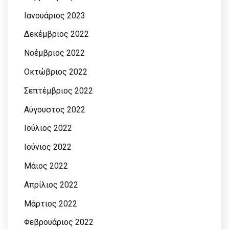
Ιανουάριος 2023
Δεκέμβριος 2022
Νοέμβριος 2022
Οκτώβριος 2022
Σεπτέμβριος 2022
Αύγουστος 2022
Ιούλιος 2022
Ιούνιος 2022
Μάιος 2022
Απρίλιος 2022
Μάρτιος 2022
Φεβρουάριος 2022