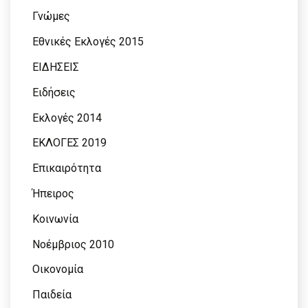
Γνώμες
Εθνικές Εκλογές 2015
ΕΙΔΗΣΕΙΣ
Ειδήσεις
Εκλογές 2014
ΕΚΛΟΓΕΣ 2019
Επικαιρότητα
Ήπειρος
Κοινωνία
Νοέμβριος 2010
Οικονομία
Παιδεία