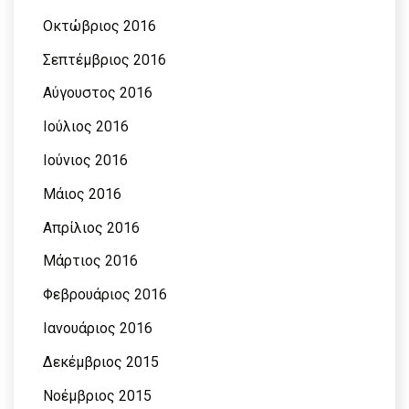
Οκτώβριος 2016
Σεπτέμβριος 2016
Αύγουστος 2016
Ιούλιος 2016
Ιούνιος 2016
Μάιος 2016
Απρίλιος 2016
Μάρτιος 2016
Φεβρουάριος 2016
Ιανουάριος 2016
Δεκέμβριος 2015
Νοέμβριος 2015