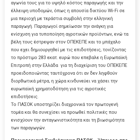
αγωνία τους για το υψηλό κόστος παραγωγής και την
έλλειψη υποδομών, όπως η απουσία δικτύου Wi-Fi σε
μια περιοχή με τεράστια συμβολή στην ελληνική
παραγωγή. Παραγωγοί σημείωσαν την ανάγκη για
ενίσχυση για τυποποίηση αγροτικών προϊόντων, ενώ τα
βέλη τους έστρεψαν στον ΟΠΕΚΕΠΕ και το μπάχαλο
που εχει δημιουργηθεί με τις επιδοτήσεις, τονίζοντας
το πρόστιμο 283 εκατ. ευρώ που επεβαλε η Ευρωπαϊκή
Επιτροπή στην Ελλάδα για τη διαχείριση του ΟΠΕΚΕΠΕ
προειδοποιώντας ταυτόχρονα ότι αν δεν ληφθούν
διορθωτικά μέτρα, η χώρα κινδυνεύει να χάσει την
ευρωπαϊκή χρηματοδότηση για τις αγροτικές
επιδοτήσεις.
Το ΠΑΣΟΚ υποστηρίζει διαχρονικά τον πρωτογενή
τομέα και θα συνεχίσει να προωθεί πολιτικές που
ενισχύουν την ανταγωνιστικότητα και τη βιωσιμότητα
των παραγωγών.