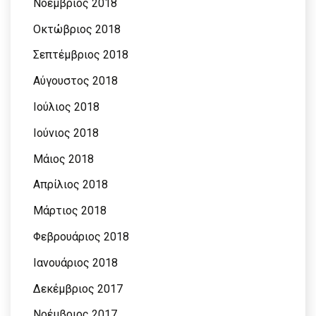
Νοέμβριος 2018
Οκτώβριος 2018
Σεπτέμβριος 2018
Αύγουστος 2018
Ιούλιος 2018
Ιούνιος 2018
Μάιος 2018
Απρίλιος 2018
Μάρτιος 2018
Φεβρουάριος 2018
Ιανουάριος 2018
Δεκέμβριος 2017
Νοέμβριος 2017