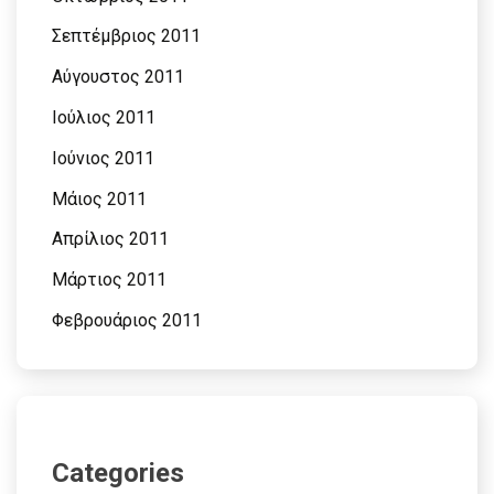
Σεπτέμβριος 2011
Αύγουστος 2011
Ιούλιος 2011
Ιούνιος 2011
Μάιος 2011
Απρίλιος 2011
Μάρτιος 2011
Φεβρουάριος 2011
Categories