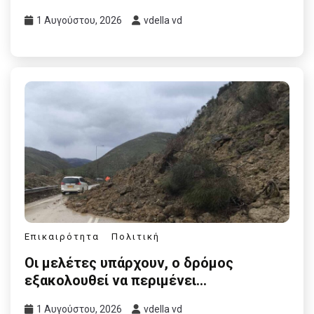
1 Αυγούστου, 2026
vdella vd
Επικαιρότητα
Πολιτική
Οι μελέτες υπάρχουν, ο δρόμος
εξακολουθεί να περιμένει…
1 Αυγούστου, 2026
vdella vd