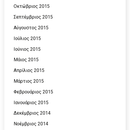
Οκτώβριος 2015
Σεπτέμβριος 2015
Αύγουστος 2015
Ιούλιος 2015
Ιούνιος 2015
Μάιος 2015
Απρίλιος 2015
Μάρτιος 2015
Φεβρουάριος 2015
Ιανουάριος 2015
Δεκέμβριος 2014
Νοέμβριος 2014