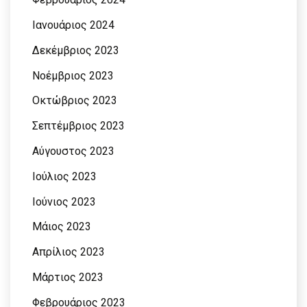
Ιανουάριος 2024
Δεκέμβριος 2023
Νοέμβριος 2023
Οκτώβριος 2023
Σεπτέμβριος 2023
Αύγουστος 2023
Ιούλιος 2023
Ιούνιος 2023
Μάιος 2023
Απρίλιος 2023
Μάρτιος 2023
Φεβρουάριος 2023