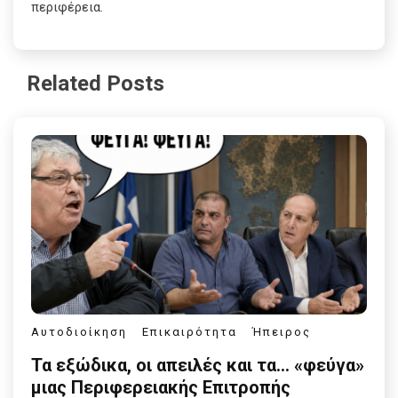
περιφέρεια.
Related Posts
Αυτοδιοίκηση
Επικαιρότητα
Ήπειρος
Τα εξώδικα, οι απειλές και τα… «φεύγα»
μιας Περιφερειακής Επιτροπής