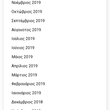
Νοέμβριος 2019
Οκτώβριος 2019
Σεπτέμβριος 2019
Αύγουστος 2019
Ιούλιος 2019
Ιούνιος 2019
Μάιος 2019
Απρίλιος 2019
Μάρτιος 2019
Φεβρουάριος 2019
Ιανουάριος 2019
Δεκέμβριος 2018