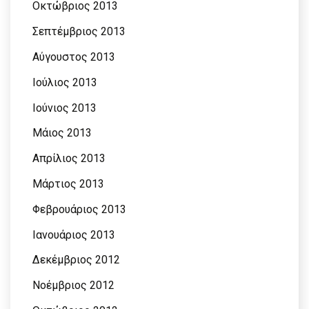
Οκτώβριος 2013
Σεπτέμβριος 2013
Αύγουστος 2013
Ιούλιος 2013
Ιούνιος 2013
Μάιος 2013
Απρίλιος 2013
Μάρτιος 2013
Φεβρουάριος 2013
Ιανουάριος 2013
Δεκέμβριος 2012
Νοέμβριος 2012