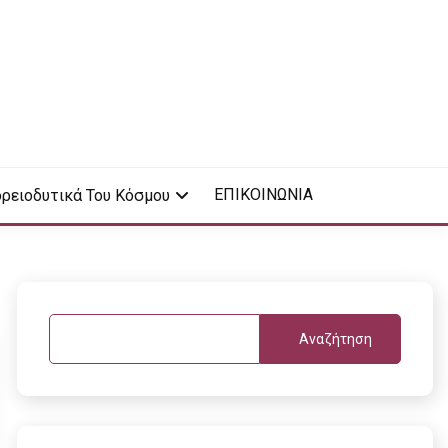
ΕΠΙΚΟΙΝΩΝΙΑ
ρειοδυτικά Του Κόσμου
Αναζήτηση