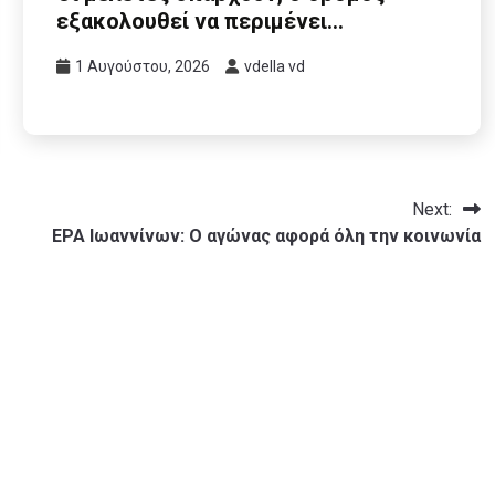
εξακολουθεί να περιμένει…
1 Αυγούστου, 2026
vdella vd
Next:
ΕΡΑ Ιωαννίνων: Ο αγώνας αφορά όλη την κοινωνία