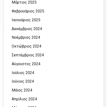
Μάρτιος 2025
Φεβρουάριος 2025
Ιανουάριος 2025
Δεκέμβριος 2024
Νοέμβριος 2024
Οκτώβριος 2024
Σεπτέμβριος 2024
Αύγουστος 2024
Ιούλιος 2024
Ιούνιος 2024
Μάιος 2024
Απρίλιος 2024