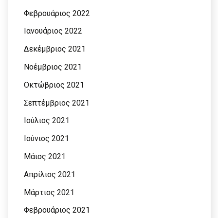
Φεβρουάριος 2022
Ιανουάριος 2022
Δεκέμβριος 2021
Νοέμβριος 2021
Οκτώβριος 2021
Σεπτέμβριος 2021
Ιούλιος 2021
Ιούνιος 2021
Μάιος 2021
Απρίλιος 2021
Μάρτιος 2021
Φεβρουάριος 2021