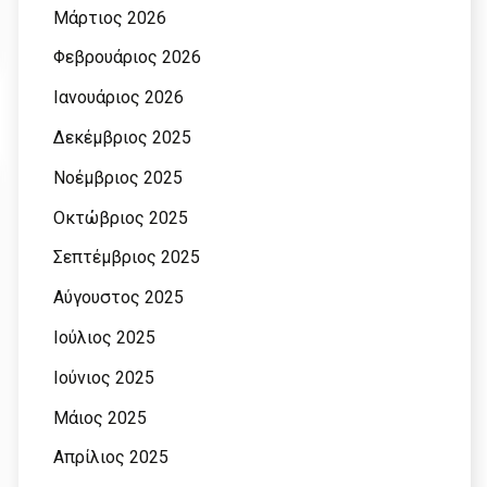
Μάρτιος 2026
Φεβρουάριος 2026
Ιανουάριος 2026
Δεκέμβριος 2025
Νοέμβριος 2025
Οκτώβριος 2025
Σεπτέμβριος 2025
Αύγουστος 2025
Ιούλιος 2025
Ιούνιος 2025
Μάιος 2025
Απρίλιος 2025