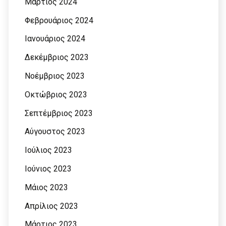
Μάρτιος 2024
Φεβρουάριος 2024
Ιανουάριος 2024
Δεκέμβριος 2023
Νοέμβριος 2023
Οκτώβριος 2023
Σεπτέμβριος 2023
Αύγουστος 2023
Ιούλιος 2023
Ιούνιος 2023
Μάιος 2023
Απρίλιος 2023
Μάρτιος 2023