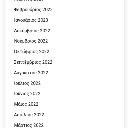
Φεβρουάριος 2023
Ιανουάριος 2023
Δεκέμβριος 2022
Νοέμβριος 2022
Οκτώβριος 2022
Σεπτέμβριος 2022
Αύγουστος 2022
Ιούλιος 2022
Ιούνιος 2022
Μάιος 2022
Απρίλιος 2022
Μάρτιος 2022