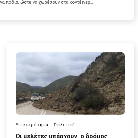
να πόδια, ώστε να χωρέσουν στα κοντέινερ…
Επικαιρότητα
Πολιτική
Οι μελέτες υπάρχουν, ο δρόμος