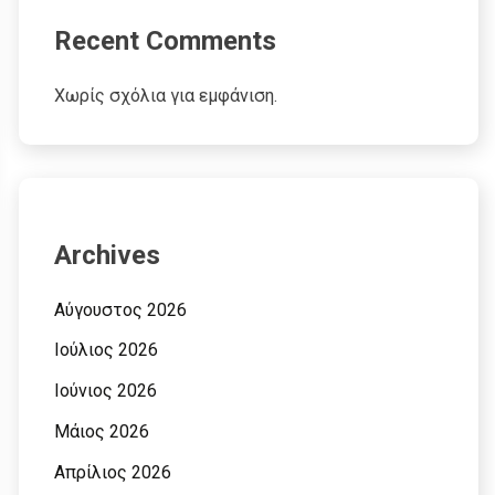
Recent Comments
Χωρίς σχόλια για εμφάνιση.
Archives
Αύγουστος 2026
Ιούλιος 2026
Ιούνιος 2026
Μάιος 2026
Απρίλιος 2026