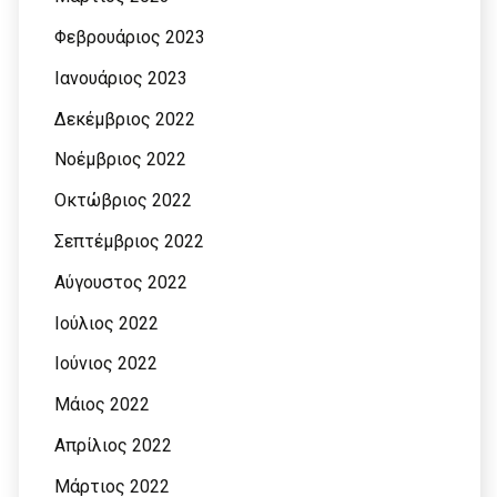
Φεβρουάριος 2023
Ιανουάριος 2023
Δεκέμβριος 2022
Νοέμβριος 2022
Οκτώβριος 2022
Σεπτέμβριος 2022
Αύγουστος 2022
Ιούλιος 2022
Ιούνιος 2022
Μάιος 2022
Απρίλιος 2022
Μάρτιος 2022