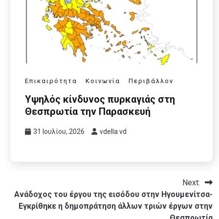
Επικαιρότητα
Κοινωνία
Περιβάλλον
Υψηλός κίνδυνος πυρκαγιάς στη
Θεσπρωτία την Παρασκευή
31 Ιουλίου, 2026
vdella vd
Next:
Ανάδοχος του έργου της εισόδου στην Ηγουμενίτσα-
Εγκρίθηκε η δημοπράτηση άλλων τριών έργων στην
Θεσπρωτία