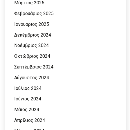
Μάρτιος 2025
Φεβρουάριος 2025
Ιανουάριος 2025
Δεκέμβριος 2024
Νοέμβριος 2024
Οκτώβριος 2024
Σεπτέμβριος 2024
Αύγουστος 2024
Ιούλιος 2024
Ιούνιος 2024
Μάιος 2024
Απρίλιος 2024