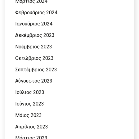
Μάρτιος 2024
Φεβρουάριος 2024
Ιανουάριος 2024
Δεκέμβριος 2023
Νοέμβριος 2023
Οκτώβριος 2023
Σεπτέμβριος 2023
Αύγουστος 2023
Ιούλιος 2023
Ιούνιος 2023
Μάιος 2023
Απρίλιος 2023
Μάρτιος 2023