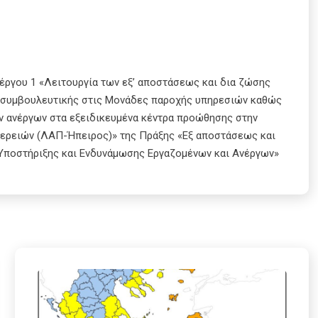
έργου 1 «Λειτουργία των εξ’ αποστάσεως και δια ζώσης
ι συμβουλευτικής στις Μονάδες παροχής υπηρεσιών καθώς
 ανέργων στα εξειδικευμένα κέντρα προώθησης στην
φερειών (ΛΑΠ-Ήπειρος)» της Πράξης «Εξ αποστάσεως και
Υποστήριξης και Ενδυνάμωσης Εργαζομένων και Ανέργων»