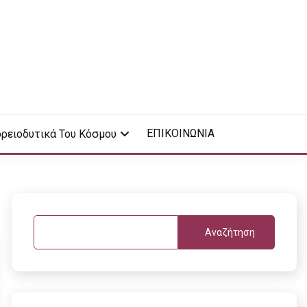
ΕΠΙΚΟΙΝΩΝΙΑ
ρειοδυτικά Του Κόσμου
Αναζήτηση