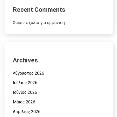
Recent Comments
Χωρίς σχόλια για εμφάνιση.
Archives
Αύγουστος 2026
Ιούλιος 2026
Ιούνιος 2026
Μάιος 2026
Απρίλιος 2026