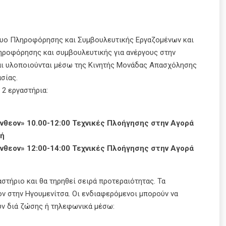
κτυο Πληροφόρησης και Συμβουλευτικής Εργαζομένων και
ληροφόρησης και συμβουλευτικής για ανέργους στην
και υλοποιούνται μέσω της Κινητής Μονάδας Απασχόλησης
σίας.
2 εργαστήρια:
νθεον» 10.00-12:00 Τεχνικές Πλοήγησης στην Αγορά
λή
νθεον» 12:00-14:00 Τεχνικές Πλοήγησης στην Αγορά
στήριο και θα τηρηθεί σειρά προτεραιότητας. Τα
ν στην Ηγουμενίτσα. Οι ενδιαφερόμενοι μπορούν να
ν διά ζώσης ή τηλεφωνικά μέσω: