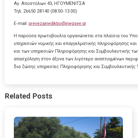
Αγ. Αποστόλων 43, ΗΓΟΥΜΕΝΙΤΣΑ
Τηλ: 26650 28140 (08.00-13.00)
E-mail:
prevezainediktio@inegsee.gr
Η παρούσα πρωτοβουλία οργανώνεται στα πλαίσια του Υπο
υπηρεσιών νομικής και επαγγελματικής πληροφόρησης κα
και των υπηρεσιών Πληροφόρησης και Συμβουλευτικής των
απασχόληση στον άξονα των λιγότερο αναπτυγμένων περι
δια ζώσης υπηρεσίες Πληροφόρησης και Συμβουλευτικής 
Related Posts