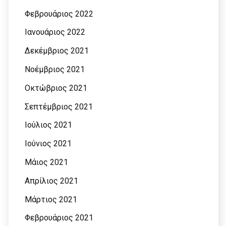
Φεβρουάριος 2022
Ιανουάριος 2022
Δεκέμβριος 2021
Νοέμβριος 2021
Οκτώβριος 2021
Σεπτέμβριος 2021
Ιούλιος 2021
Ιούνιος 2021
Μάιος 2021
Απρίλιος 2021
Μάρτιος 2021
Φεβρουάριος 2021