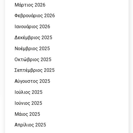
Μάρτιος 2026
Φεβρουάριος 2026
Ιανουάριος 2026
Δεκέμβριος 2025
Νοέμβριος 2025
Οκτώβριος 2025
Σεπτέμβριος 2025
Αύγουστος 2025
Ιούλιος 2025
Ιούνιος 2025
Μάιος 2025
Απρίλιος 2025