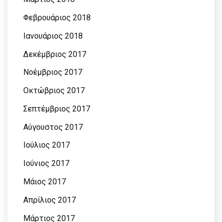
Φεβρουάριος 2018
Ιανουάριος 2018
Δεκέμβριος 2017
Νοέμβριος 2017
Οκτώβριος 2017
Σεπτέμβριος 2017
Αύγουστος 2017
Ιούλιος 2017
Ιούνιος 2017
Μάιος 2017
Απρίλιος 2017
Μάρτιος 2017