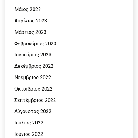
Μάιος 2023
Απρίλιος 2023
Μάρτιος 2023
Φεβρουάριος 2023
Ιανουάριος 2023
Δεκέμβριος 2022
Νοέμβριος 2022
Οκτώβριος 2022
Σεπτέμβριος 2022
Αύγουστος 2022
Ιούλιος 2022
Ιούνιος 2022