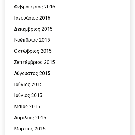
Φεβρουάριος 2016
Ιανουάριος 2016
Δεκέμβριος 2015
Νοέμβριος 2015
Οκτώβριος 2015
Σεπτέμβριος 2015
Αύγουστος 2015
Ιούλιος 2015
Ιούνιος 2015
Μάιος 2015
Απρίλιος 2015
Μάρτιος 2015