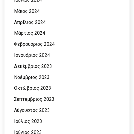
Ιούνιος 2024
Μάιος 2024
Απρίλιος 2024
Μάρτιος 2024
Φεβρουάριος 2024
Ιανουάριος 2024
Δεκέμβριος 2023
Νοέμβριος 2023
Οκτώβριος 2023
Σεπτέμβριος 2023
Αύγουστος 2023
Ιούλιος 2023
Ιούνιος 2023