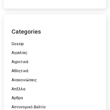
Categories
Gossip
Αγγελίες
Αγροτικά
Αθλητικά
Ανακοινώσεις
ΑπΕλλα
Αρθρα
Αστυνομικό Δελτίο