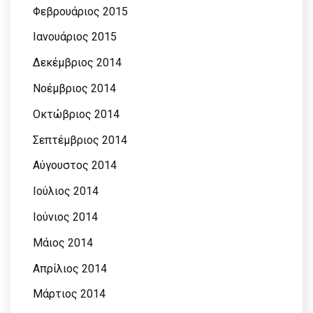
Φεβρουάριος 2015
Ιανουάριος 2015
Δεκέμβριος 2014
Νοέμβριος 2014
Οκτώβριος 2014
Σεπτέμβριος 2014
Αύγουστος 2014
Ιούλιος 2014
Ιούνιος 2014
Μάιος 2014
Απρίλιος 2014
Μάρτιος 2014