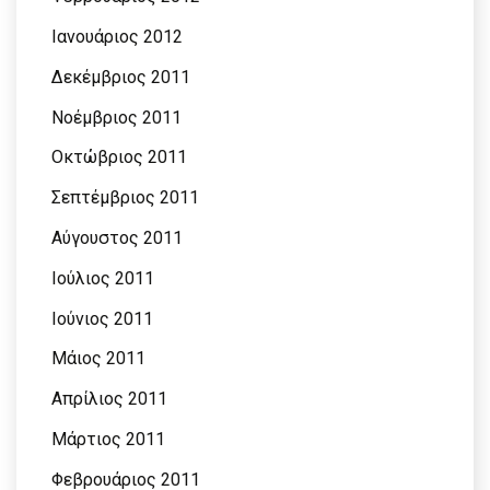
Ιανουάριος 2012
Δεκέμβριος 2011
Νοέμβριος 2011
Οκτώβριος 2011
Σεπτέμβριος 2011
Αύγουστος 2011
Ιούλιος 2011
Ιούνιος 2011
Μάιος 2011
Απρίλιος 2011
Μάρτιος 2011
Φεβρουάριος 2011