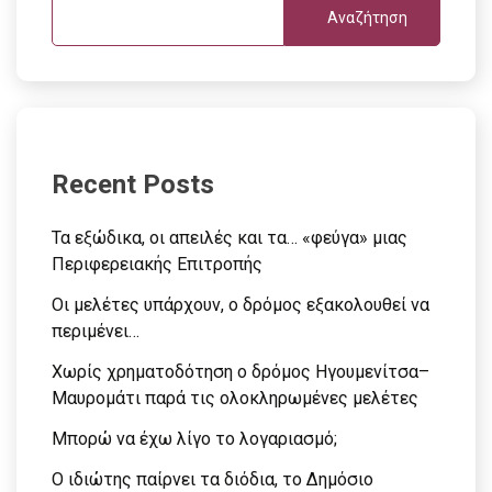
Αναζήτηση
Recent Posts
Τα εξώδικα, οι απειλές και τα… «φεύγα» μιας
Περιφερειακής Επιτροπής
Οι μελέτες υπάρχουν, ο δρόμος εξακολουθεί να
περιμένει…
Χωρίς χρηματοδότηση ο δρόμος Ηγουμενίτσα–
Μαυρομάτι παρά τις ολοκληρωμένες μελέτες
Μπορώ να έχω λίγο το λογαριασμό;
Ο ιδιώτης παίρνει τα διόδια, το Δημόσιο