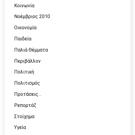
Κοινωνία
Νοέμβριος 2010
Οικονομία
Παιδεία
Παλιά Θέμματα
Περιβάλλον
Πολιτική
Πολιτισμός
Προτάσεις…
Ρεπορτάζ
Στοίχημα
Υγεία