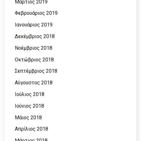
Μάρτιος 2019
Φεβρουάριος 2019
Ιανουάριος 2019
Δεκέμβριος 2018
Νοέμβριος 2018
Οκτώβριος 2018
Σεπτέμβριος 2018
Αύγουστος 2018
Ιούλιος 2018
Ιούνιος 2018
Μάιος 2018
Απρίλιος 2018
Μάρτιος 2018