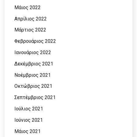
Μάιος 2022
Απρίλιος 2022
Μάρτιος 2022
Φεβρουάριος 2022
Ιανουάριος 2022
Δεκέμβριος 2021
Νοέμβριος 2021
Οκτώβριος 2021
Σεπτέμβριος 2021
Ιούλιος 2021
Ιούνιος 2021
Μάιος 2021