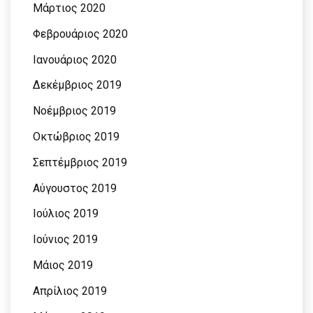
Μάρτιος 2020
Φεβρουάριος 2020
Ιανουάριος 2020
Δεκέμβριος 2019
Νοέμβριος 2019
Οκτώβριος 2019
Σεπτέμβριος 2019
Αύγουστος 2019
Ιούλιος 2019
Ιούνιος 2019
Μάιος 2019
Απρίλιος 2019