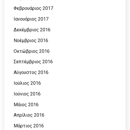
Φεβρουάριος 2017
Ιανουάριος 2017
Δεκέμβριος 2016
Νοέμβριος 2016
Οκτώβριος 2016
Σεπτέμβριος 2016
Αύγουστος 2016
Ιούλιος 2016
Ιούνιος 2016
Μάιος 2016
Απρίλιος 2016
Μάρτιος 2016