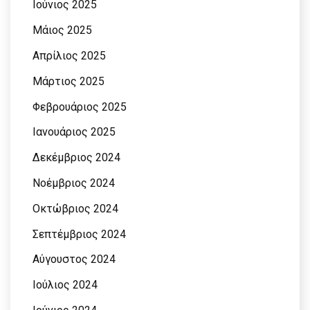
Ιούνιος 2025
Μάιος 2025
Απρίλιος 2025
Μάρτιος 2025
Φεβρουάριος 2025
Ιανουάριος 2025
Δεκέμβριος 2024
Νοέμβριος 2024
Οκτώβριος 2024
Σεπτέμβριος 2024
Αύγουστος 2024
Ιούλιος 2024