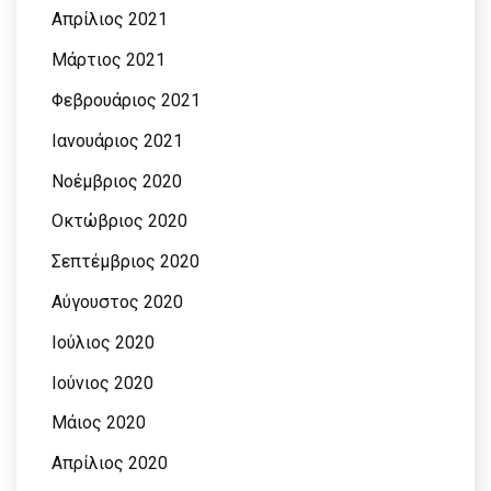
Απρίλιος 2021
Μάρτιος 2021
Φεβρουάριος 2021
Ιανουάριος 2021
Νοέμβριος 2020
Οκτώβριος 2020
Σεπτέμβριος 2020
Αύγουστος 2020
Ιούλιος 2020
Ιούνιος 2020
Μάιος 2020
Απρίλιος 2020