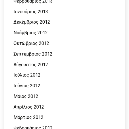
Φεβρουάριος 2013
Ιανουάριος 2013
Δεκέμβριος 2012
Νοέμβριος 2012
Οκτώβριος 2012
Σεπτέμβριος 2012
Αύγουστος 2012
Ιούλιος 2012
Ιούνιος 2012
Μάιος 2012
Απρίλιος 2012
Μάρτιος 2012
Φεβρουάριος 2012