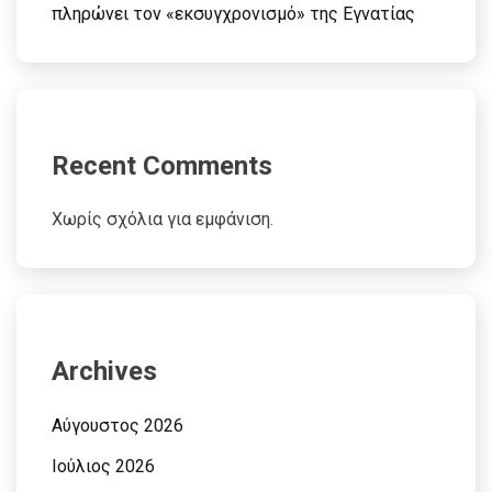
πληρώνει τον «εκσυγχρονισμό» της Εγνατίας
Recent Comments
Χωρίς σχόλια για εμφάνιση.
Archives
Αύγουστος 2026
Ιούλιος 2026