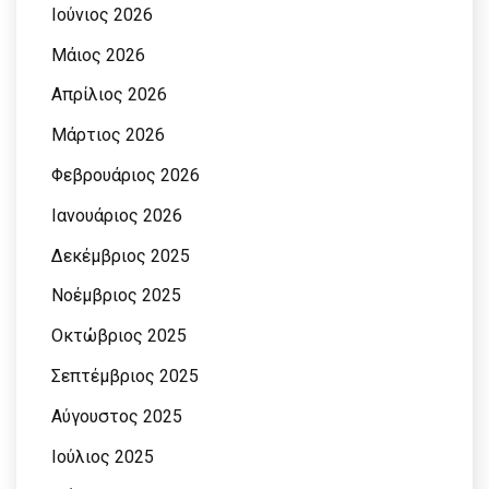
Ιούνιος 2026
Μάιος 2026
Απρίλιος 2026
Μάρτιος 2026
Φεβρουάριος 2026
Ιανουάριος 2026
Δεκέμβριος 2025
Νοέμβριος 2025
Οκτώβριος 2025
Σεπτέμβριος 2025
Αύγουστος 2025
Ιούλιος 2025