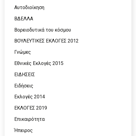
Αυτοδιοίκηση
ΒΔΕΛΛΑ
Βορειοδυτικά του κόσμου
ΒΟΥΛΕΥΤΙΚΕΣ ΕΚΛΟΓΕΣ 2012
Γνώμες
Εθνικές Εκλογές 2015
ΕΙΔΗΣΕΙΣ
Ειδήσεις
Εκλογές 2014
ΕΚΛΟΓΕΣ 2019
Επικαιρότητα
Ήπειρος