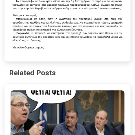
Related Posts