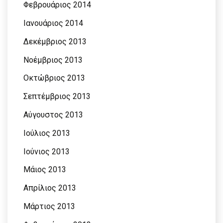
Φεβρουάριος 2014
Ιανουάριος 2014
Δεκέμβριος 2013
Νοέμβριος 2013
Οκτώβριος 2013
Σεπτέμβριος 2013
Αύγουστος 2013
Ιούλιος 2013
Ιούνιος 2013
Μάιος 2013
Απρίλιος 2013
Μάρτιος 2013