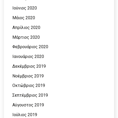
Ιούνιος 2020
Μάιος 2020
Απρίλιος 2020
Μάρτιος 2020
Φεβρουάριος 2020
Ιανουάριος 2020
Δεκέμβριος 2019
Νοέμβριος 2019
Οκτώβριος 2019
Σεπτέμβριος 2019
Αύγουστος 2019
Ιούλιος 2019