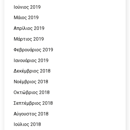
Ιούνιος 2019
Μάιος 2019
Απρίλιος 2019
Μάρτιος 2019
Φεβρουάριος 2019
Ιανουάριος 2019
Δεκέμβριος 2018
Νοέμβριος 2018
Οκτώβριος 2018
Σεπτέμβριος 2018
Αύγουστος 2018
Ιούλιος 2018