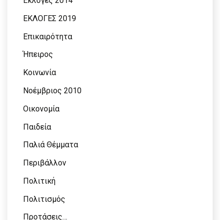
Εκλογές 2014
ΕΚΛΟΓΕΣ 2019
Επικαιρότητα
Ήπειρος
Κοινωνία
Νοέμβριος 2010
Οικονομία
Παιδεία
Παλιά Θέμματα
Περιβάλλον
Πολιτική
Πολιτισμός
Προτάσεις…