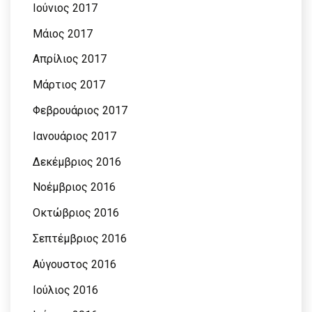
Ιούνιος 2017
Μάιος 2017
Απρίλιος 2017
Μάρτιος 2017
Φεβρουάριος 2017
Ιανουάριος 2017
Δεκέμβριος 2016
Νοέμβριος 2016
Οκτώβριος 2016
Σεπτέμβριος 2016
Αύγουστος 2016
Ιούλιος 2016