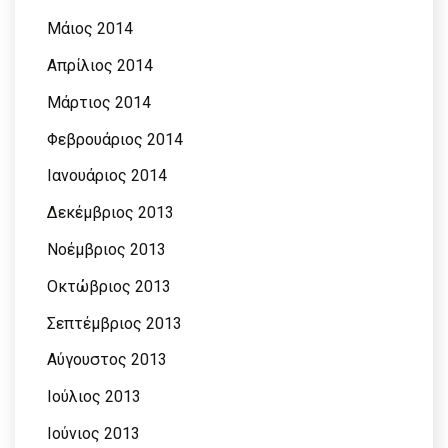
Μάιος 2014
Απρίλιος 2014
Μάρτιος 2014
Φεβρουάριος 2014
Ιανουάριος 2014
Δεκέμβριος 2013
Νοέμβριος 2013
Οκτώβριος 2013
Σεπτέμβριος 2013
Αύγουστος 2013
Ιούλιος 2013
Ιούνιος 2013