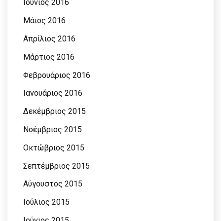
Ιούνιος 2016
Μάιος 2016
Απρίλιος 2016
Μάρτιος 2016
Φεβρουάριος 2016
Ιανουάριος 2016
Δεκέμβριος 2015
Νοέμβριος 2015
Οκτώβριος 2015
Σεπτέμβριος 2015
Αύγουστος 2015
Ιούλιος 2015
Ιούνιος 2015