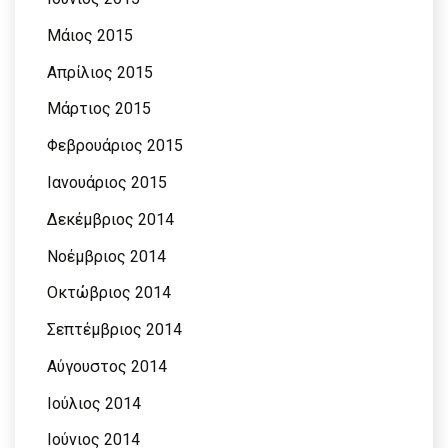
Μάιος 2015
Απρίλιος 2015
Μάρτιος 2015
Φεβρουάριος 2015
Ιανουάριος 2015
Δεκέμβριος 2014
Νοέμβριος 2014
Οκτώβριος 2014
Σεπτέμβριος 2014
Αύγουστος 2014
Ιούλιος 2014
Ιούνιος 2014