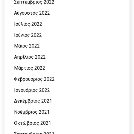
Σεπτέμβριος 2022
Αύγουστος 2022
Ιούλιος 2022
Ιούνιος 2022
Μάιος 2022
Απρίλιος 2022
Μάρτιος 2022
Φεβρουάριος 2022
Ιανουάριος 2022
Δεκέμβριος 2021
Νοέμβριος 2021
Οκτώβριος 2021