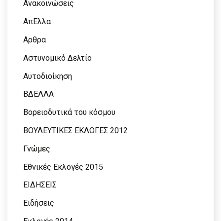
Ανακοινώσεις
ΑπΕλλα
Αρθρα
Αστυνομικό Δελτίο
Αυτοδιοίκηση
ΒΔΕΛΛΑ
Βορειοδυτικά του κόσμου
ΒΟΥΛΕΥΤΙΚΕΣ ΕΚΛΟΓΕΣ 2012
Γνώμες
Εθνικές Εκλογές 2015
ΕΙΔΗΣΕΙΣ
Ειδήσεις