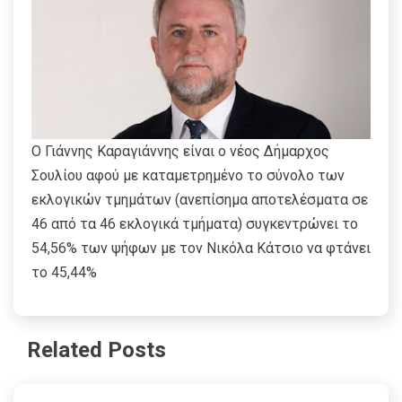
Ο Γιάννης Καραγιάννης είναι ο νέος Δήμαρχος
Σουλίου αφού με καταμετρημένο το σύνολο των
εκλογικών τμημάτων (ανεπίσημα αποτελέσματα σε
46 από τα 46 εκλογικά τμήματα) συγκεντρώνει το
54,56% των ψήφων με τον Νικόλα Κάτσιο να φτάνει
το 45,44%
Related Posts