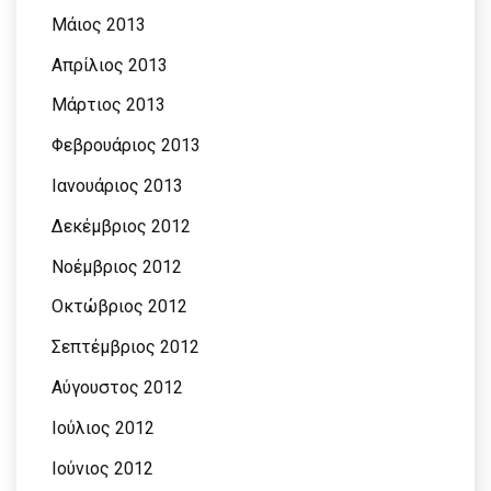
Μάιος 2013
Απρίλιος 2013
Μάρτιος 2013
Φεβρουάριος 2013
Ιανουάριος 2013
Δεκέμβριος 2012
Νοέμβριος 2012
Οκτώβριος 2012
Σεπτέμβριος 2012
Αύγουστος 2012
Ιούλιος 2012
Ιούνιος 2012