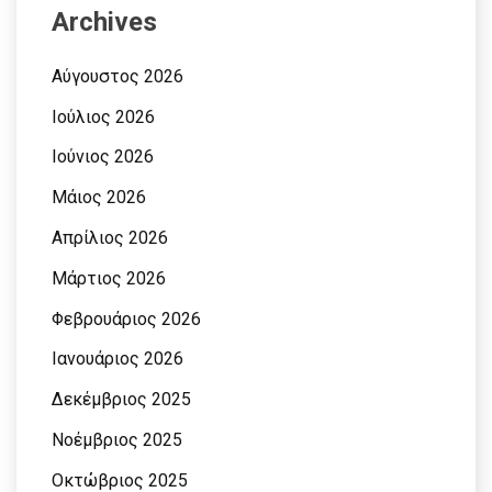
Archives
Αύγουστος 2026
Ιούλιος 2026
Ιούνιος 2026
Μάιος 2026
Απρίλιος 2026
Μάρτιος 2026
Φεβρουάριος 2026
Ιανουάριος 2026
Δεκέμβριος 2025
Νοέμβριος 2025
Οκτώβριος 2025