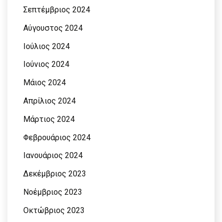
Σεπτέμβριος 2024
Αύγουστος 2024
Ιούλιος 2024
Ιούνιος 2024
Μάιος 2024
Απρίλιος 2024
Μάρτιος 2024
Φεβρουάριος 2024
Ιανουάριος 2024
Δεκέμβριος 2023
Νοέμβριος 2023
Οκτώβριος 2023