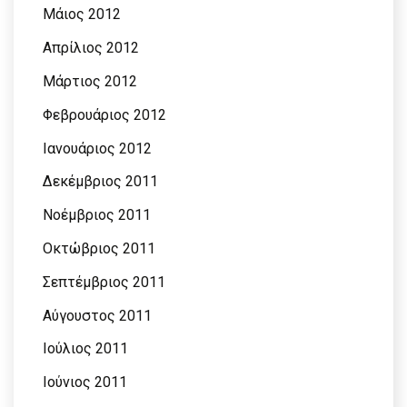
Μάιος 2012
Απρίλιος 2012
Μάρτιος 2012
Φεβρουάριος 2012
Ιανουάριος 2012
Δεκέμβριος 2011
Νοέμβριος 2011
Οκτώβριος 2011
Σεπτέμβριος 2011
Αύγουστος 2011
Ιούλιος 2011
Ιούνιος 2011