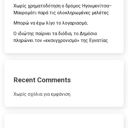
Χωρίς χρηματοδότηση ο δρόμος Ηγουμενίτσα–
Μαυρομάτι παρά τις ολοκληρωμένες μελέτες
Μπορώ να έχω λίγο το λογαριασμό;
Ο ιδιώτης παίρνει τα διόδια, το Δημόσιο
πληρώνει τον «εκσυγχρονισμό» της Εγνατίας
Recent Comments
Χωρίς σχόλια για εμφάνιση.