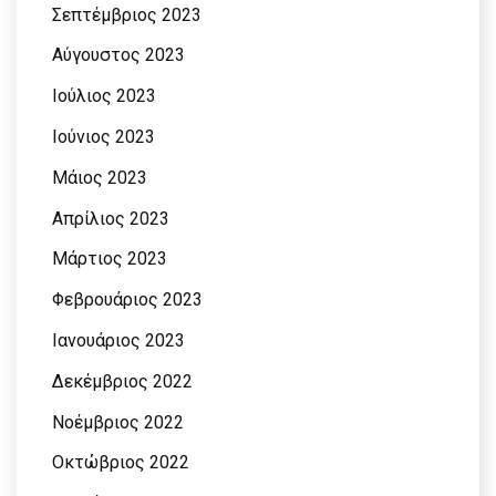
Σεπτέμβριος 2023
Αύγουστος 2023
Ιούλιος 2023
Ιούνιος 2023
Μάιος 2023
Απρίλιος 2023
Μάρτιος 2023
Φεβρουάριος 2023
Ιανουάριος 2023
Δεκέμβριος 2022
Νοέμβριος 2022
Οκτώβριος 2022