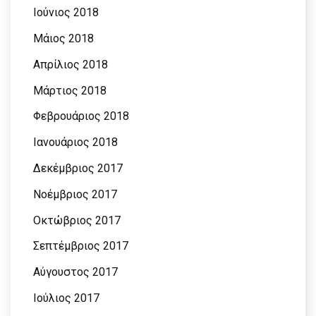
Ιούνιος 2018
Μάιος 2018
Απρίλιος 2018
Μάρτιος 2018
Φεβρουάριος 2018
Ιανουάριος 2018
Δεκέμβριος 2017
Νοέμβριος 2017
Οκτώβριος 2017
Σεπτέμβριος 2017
Αύγουστος 2017
Ιούλιος 2017