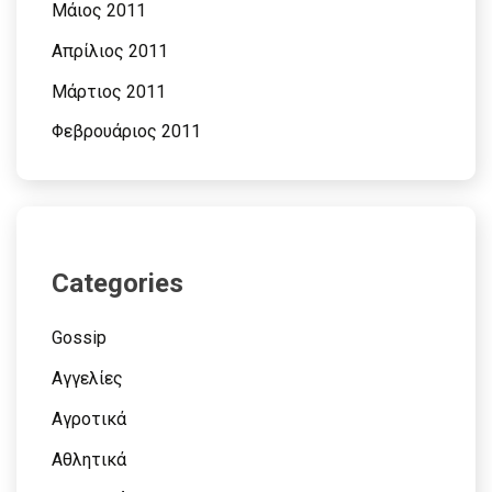
Μάιος 2011
Απρίλιος 2011
Μάρτιος 2011
Φεβρουάριος 2011
Categories
Gossip
Αγγελίες
Αγροτικά
Αθλητικά