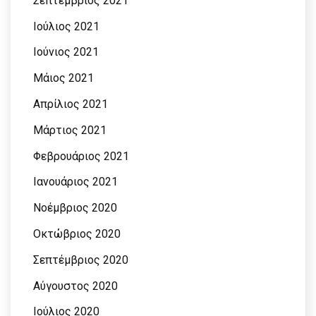
Σεπτέμβριος 2021
Ιούλιος 2021
Ιούνιος 2021
Μάιος 2021
Απρίλιος 2021
Μάρτιος 2021
Φεβρουάριος 2021
Ιανουάριος 2021
Νοέμβριος 2020
Οκτώβριος 2020
Σεπτέμβριος 2020
Αύγουστος 2020
Ιούλιος 2020