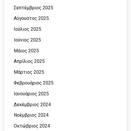
Σεπτέμβριος 2025
Αύγουστος 2025
Ιούλιος 2025
Ιούνιος 2025
Μάιος 2025
Απρίλιος 2025
Μάρτιος 2025
Φεβρουάριος 2025
Ιανουάριος 2025
Δεκέμβριος 2024
Νοέμβριος 2024
Οκτώβριος 2024